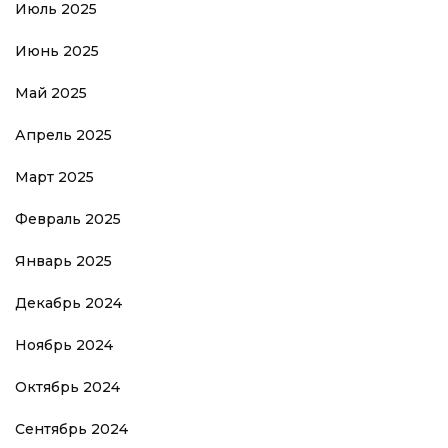
Июль 2025
Июнь 2025
Май 2025
Апрель 2025
Март 2025
Февраль 2025
Январь 2025
Декабрь 2024
Ноябрь 2024
Октябрь 2024
Сентябрь 2024