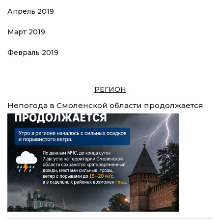
Апрель 2019
Март 2019
Февраль 2019
РЕГИОН
Непогода в Смоленской области продолжается