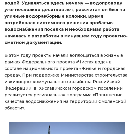
водой. Удивляться здесь нечему — водопроводу
уже несколько десятков лет, рассчитан он был на
уличные водоразборные колонки. Время
потребовало системного решения проблемы
водоснабжения поселка и необходимая работа
началась с разработки в минувшем году проектно-
сметной документации.
В этом году проекты начали воплощаться в жизнь в
рамках Федерального проекта «Чистая вода» в
составе национального проекта «Жилье и городская
среда». При поддержке Министерства строительства
и жилищно-коммунального хозяйства Российской
Федерации в Хиславичском городском поселении
реализуется региональная программа «Повышение
качества водоснабжения на территории Смоленской
области».