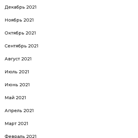
Декабрь 2021
Ноябрь 2021
Октябрь 2021
Сентябрь 2021
Август 2021
Июль 2021
Июнь 2021
Май 2021
Апрель 2021
Март 2021
Февраль 2021