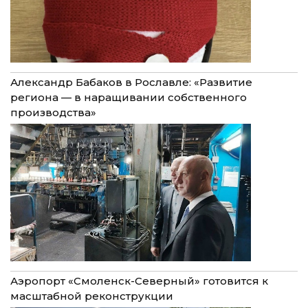
Александр Бабаков в Рославле: «Развитие
региона — в наращивании собственного
производства»
Аэропорт «Смоленск-Северный» готовится к
масштабной реконструкции