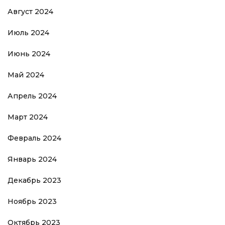
Август 2024
Июль 2024
Июнь 2024
Май 2024
Апрель 2024
Март 2024
Февраль 2024
Январь 2024
Декабрь 2023
Ноябрь 2023
Октябрь 2023