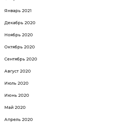
Январь 2021
Декабрь 2020
Ноябрь 2020
Октябрь 2020
Сентябрь 2020
Август 2020
Июль 2020
Июнь 2020
Май 2020
Апрель 2020