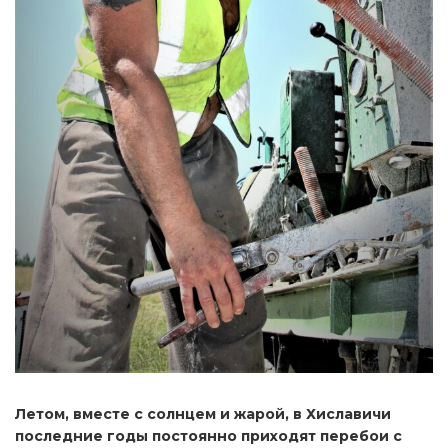
Летом, вместе с солнцем и жарой, в Хиславичи
последние годы постоянно приходят перебои с