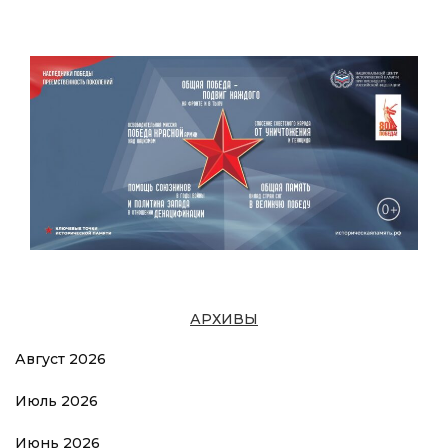
АРХИВЫ
Август 2026
Июль 2026
Июнь 2026