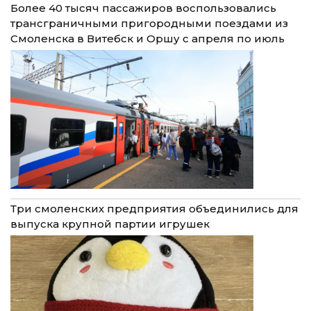
Более 40 тысяч пассажиров воспользовались
трансграничными пригородными поездами из
Смоленска в Витебск и Оршу с апреля по июль
Три смоленских предприятия объединились для
выпуска крупной партии игрушек