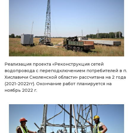
Реализация проекта «Реконструкция сетей
водопровода с переподключением потребителей в п.
Хиславичи Смоленской области» рассчитана на 2 года
(2021-2022гг). Окончание работ планируется на
ноябрь 2022 г.