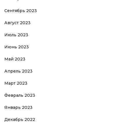
Сентябрь 2023
Август 2023
Июль 2023
Июнь 2023
Май 2023
Апрель 2023
Март 2023
Февраль 2023
Январь 2023
Декабрь 2022