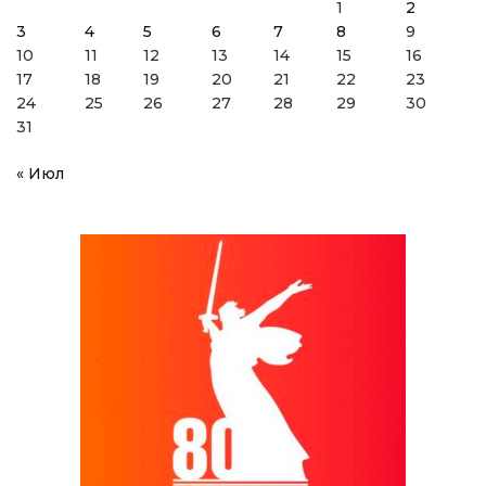
1
2
3
4
5
6
7
8
9
10
11
12
13
14
15
16
17
18
19
20
21
22
23
24
25
26
27
28
29
30
31
« Июл