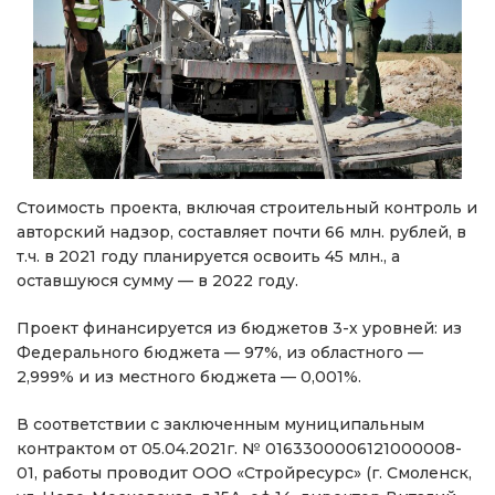
Стоимость проекта, включая строительный контроль и
авторский надзор, составляет почти 66 млн. рублей, в
т.ч. в 2021 году планируется освоить 45 млн., а
оставшуюся сумму — в 2022 году.
Проект финансируется из бюджетов 3-х уровней: из
Федерального бюджета — 97%, из областного —
2,999% и из местного бюджета — 0,001%.
В соответствии с заключенным муниципальным
контрактом от 05.04.2021г. № 0163300006121000008-
01, работы проводит ООО «Стройресурс» (г. Смоленск,