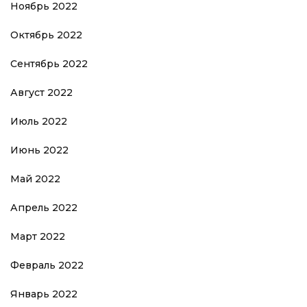
Ноябрь 2022
Октябрь 2022
Сентябрь 2022
Август 2022
Июль 2022
Июнь 2022
Май 2022
Апрель 2022
Март 2022
Февраль 2022
Январь 2022