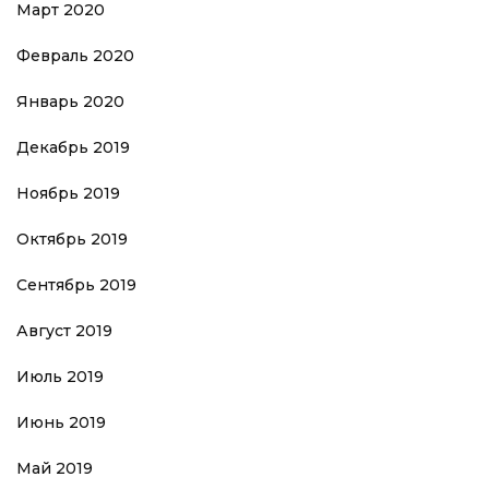
Март 2020
Февраль 2020
Январь 2020
Декабрь 2019
Ноябрь 2019
Октябрь 2019
Сентябрь 2019
Август 2019
Июль 2019
Июнь 2019
Май 2019