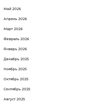
Май 2026
Апрель 2026
Март 2026
Февраль 2026
Январь 2026
Декабрь 2025
Ноябрь 2025
Октябрь 2025
Сентябрь 2025
Август 2025