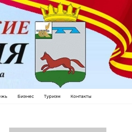
ежь
Бизнес
Туризм
Контакты