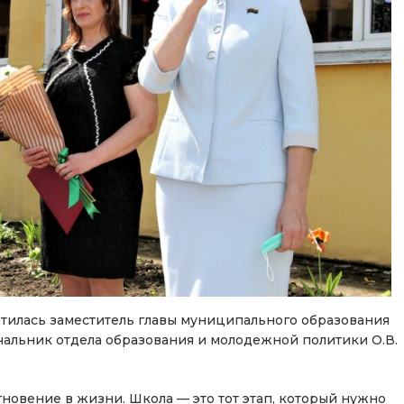
тилась заместитель главы муниципального образования
чальник отдела образования и молодежной политики О.В.
вение в жизни. Школа — это тот этап, который нужно