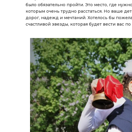
было обязательно пройти. Это место, где нужно
которым очень трудно расстаться. Но ваше де
дорог, надежд и мечтаний. Хотелось бы пожела
счастливой звезды, которая будет вести вас по