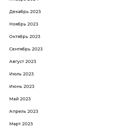
Декабрь 2023
Ноябрь 2023
Октябрь 2023
Сентябрь 2023
Август 2023
Июль 2023
Июнь 2023
Май 2023
Апрель 2023
Март 2023