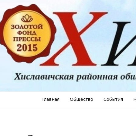
Главная
Общество
События
Р