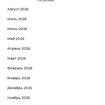
Август 2026
Июль 2026
Июнь 2026
Май 2026
Апрель 2026
Март 2026
Февраль 2026
Январь 2026
Декабрь 2025
Ноябрь 2025