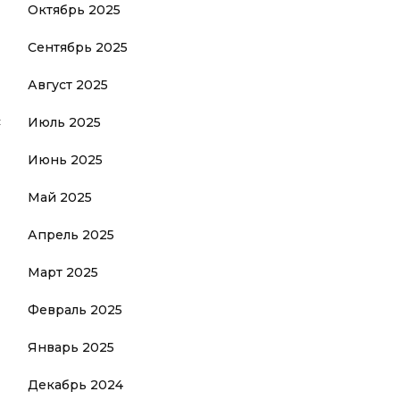
Октябрь 2025
Сентябрь 2025
Август 2025
с
Июль 2025
Июнь 2025
Май 2025
Апрель 2025
Март 2025
Февраль 2025
Январь 2025
Декабрь 2024