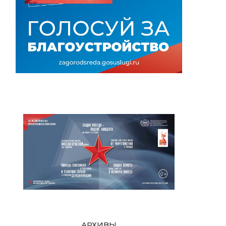
АРХИВЫ