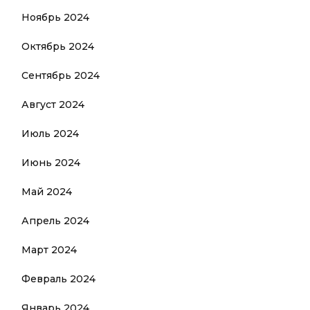
Ноябрь 2024
Октябрь 2024
Сентябрь 2024
Август 2024
Июль 2024
Июнь 2024
Май 2024
Апрель 2024
Март 2024
Февраль 2024
Январь 2024