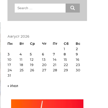
Search
for:
Август 2026
Пн
Вт
Ср
Чт
Пт
Сб
Вс
1
2
3
4
5
6
7
8
9
10
11
12
13
14
15
16
17
18
19
20
21
22
23
24
25
26
27
28
29
30
31
« Июл