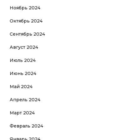
Ноябрь 2024
Октябрь 2024
Сентябрь 2024
Август 2024
Июль 2024
Июнь 2024
Май 2024
Апрель 2024
Март 2024
Февраль 2024
Январь 2024