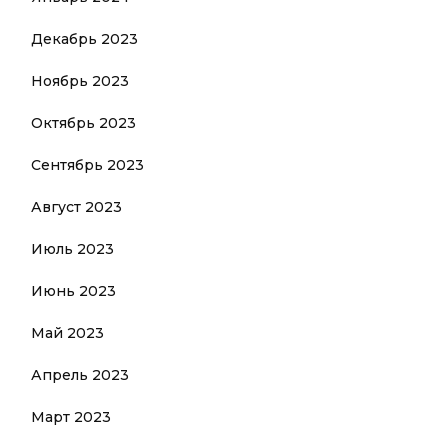
Декабрь 2023
Ноябрь 2023
Октябрь 2023
Сентябрь 2023
Август 2023
Июль 2023
Июнь 2023
Май 2023
Апрель 2023
Март 2023