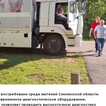
 востребована среди жителей Смоленской области.
овременное диагностическое оборудование,
 позволяет проводить высокоточную диагностику