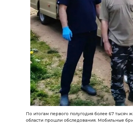
По итогам первого полугодия более 67 тысяч
области прошли обследования. Мобильные бри