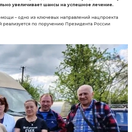
ельно увеличивает шансы на успешное лечение.
мощи – одно из ключевых направлений нацпроекта
й реализуется по поручению Президента России