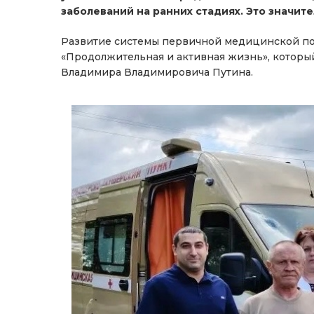
заболеваний на ранних стадиях. Это значит
Развитие системы первичной медицинской по
«Продолжительная и активная жизнь», которы
Владимира Владимировича Путина.