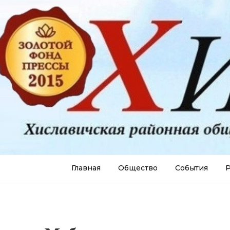
Главная
Общество
События
Р