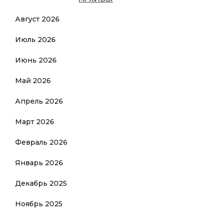
Август 2026
Июль 2026
Июнь 2026
Май 2026
Апрель 2026
Март 2026
Февраль 2026
Январь 2026
Декабрь 2025
Ноябрь 2025