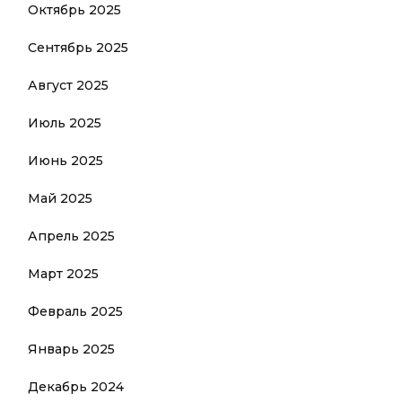
Октябрь 2025
Сентябрь 2025
Август 2025
Июль 2025
Июнь 2025
Май 2025
Апрель 2025
Март 2025
Февраль 2025
Январь 2025
Декабрь 2024