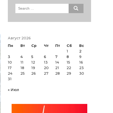
Search
for:
Август 2026
Пн
Вт
Ср
Чт
Пт
Сб
Вс
1
2
3
4
5
6
7
8
9
10
11
12
13
14
15
16
17
18
19
20
21
22
23
24
25
26
27
28
29
30
31
« Июл