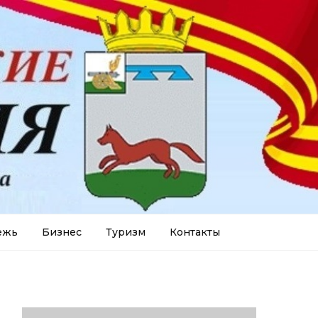
ежь
Бизнес
Туризм
Контакты