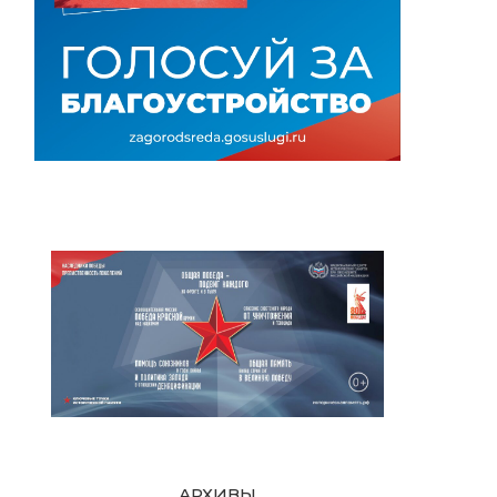
АРХИВЫ