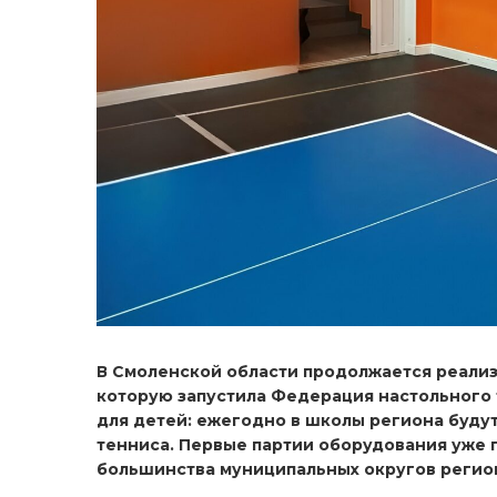
В Смоленской области продолжается реализ
которую запустила Федерация настольного 
для детей: ежегодно в школы региона будут
тенниса. Первые партии оборудования уже 
большинства муниципальных округов регио