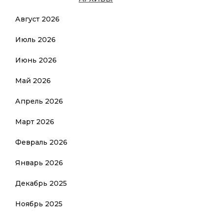
Август 2026
Июль 2026
Июнь 2026
Май 2026
Апрель 2026
Март 2026
Февраль 2026
Январь 2026
Декабрь 2025
Ноябрь 2025