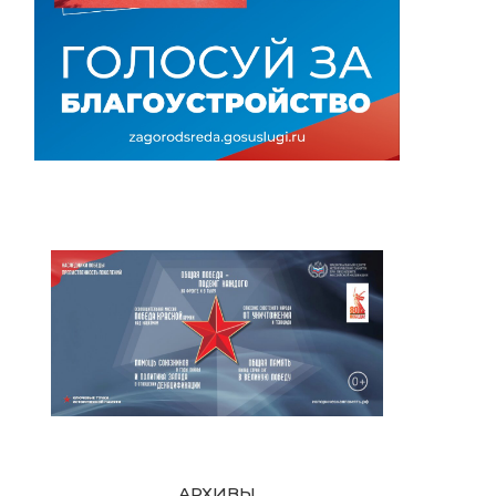
АРХИВЫ