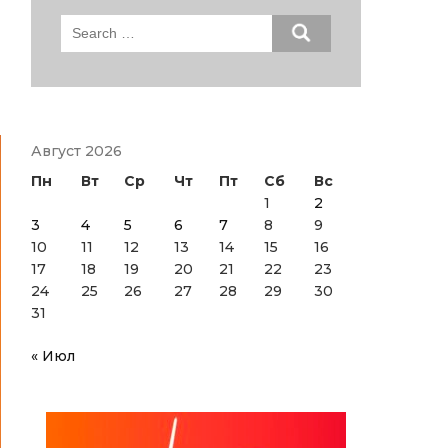
Search
for:
Август 2026
Пн
Вт
Ср
Чт
Пт
Сб
Вс
1
2
3
4
5
6
7
8
9
10
11
12
13
14
15
16
17
18
19
20
21
22
23
24
25
26
27
28
29
30
31
« Июл