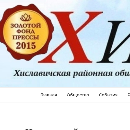
Главная
Общество
События
Р