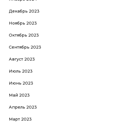
Декабрь 2023
Ноябрь 2023
Октябрь 2023
Сентябрь 2023
Август 2023
Июль 2023
Июнь 2023
Май 2023
Апрель 2023
Март 2023