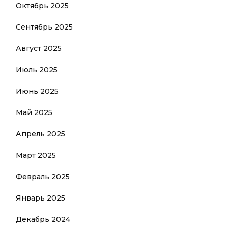
Октябрь 2025
Сентябрь 2025
Август 2025
Июль 2025
Июнь 2025
Май 2025
Апрель 2025
Март 2025
Февраль 2025
Январь 2025
Декабрь 2024