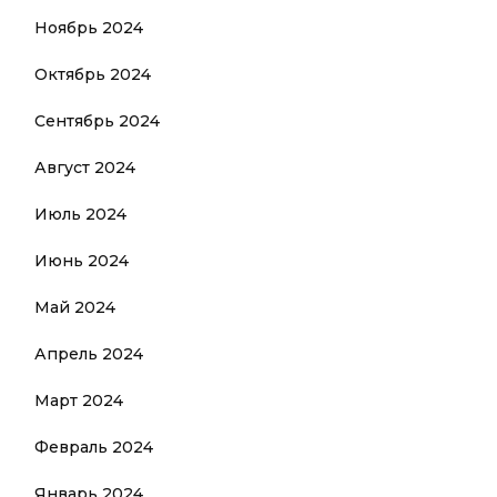
Ноябрь 2024
Октябрь 2024
Сентябрь 2024
Август 2024
Июль 2024
Июнь 2024
Май 2024
Апрель 2024
Март 2024
Февраль 2024
Январь 2024