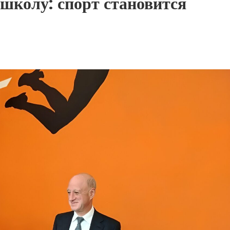
школу: спорт становится