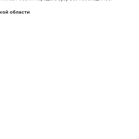
кой области