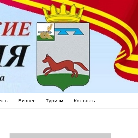
ежь
Бизнес
Туризм
Контакты