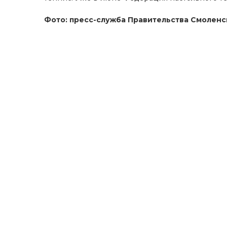
Фото: пресс-служба Правительства Смоленс