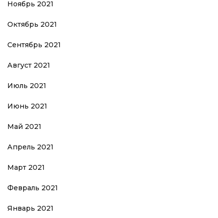
Ноябрь 2021
Октябрь 2021
Сентябрь 2021
Август 2021
Июль 2021
Июнь 2021
Май 2021
Апрель 2021
Март 2021
Февраль 2021
Январь 2021