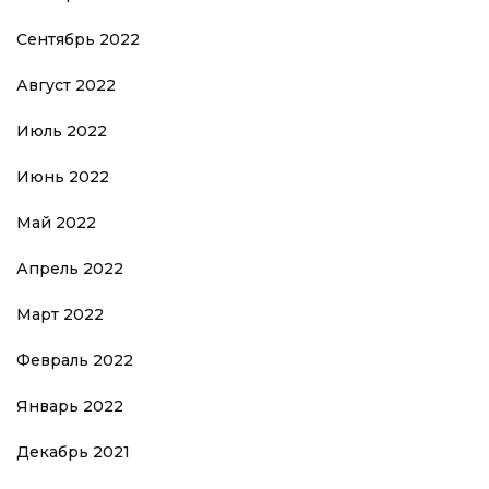
Сентябрь 2022
Август 2022
Июль 2022
Июнь 2022
Май 2022
Апрель 2022
Март 2022
Февраль 2022
Январь 2022
Декабрь 2021