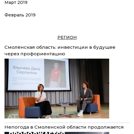
Март 2019
Февраль 2019
РЕГИОН
Смоленская область: инвестиции в будущее
через профориентацию
Непогода в Смоленской области продолжается