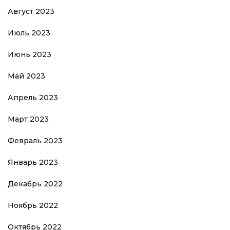
Август 2023
Июль 2023
Июнь 2023
Май 2023
Апрель 2023
Март 2023
Февраль 2023
Январь 2023
Декабрь 2022
Ноябрь 2022
Октябрь 2022