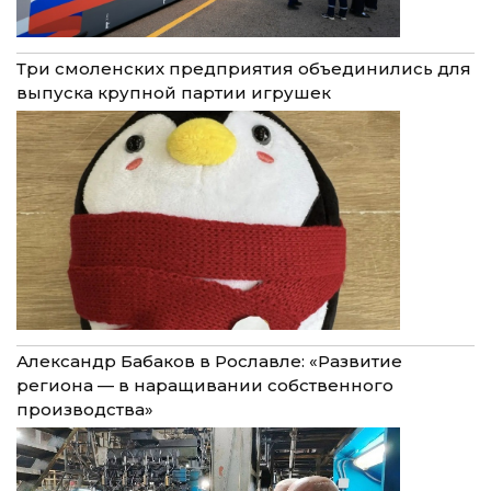
Три смоленских предприятия объединились для
выпуска крупной партии игрушек
Александр Бабаков в Рославле: «Развитие
региона — в наращивании собственного
производства»