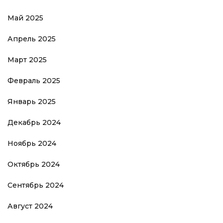
Май 2025
Апрель 2025
Март 2025
Февраль 2025
Январь 2025
Декабрь 2024
Ноябрь 2024
Октябрь 2024
Сентябрь 2024
Август 2024