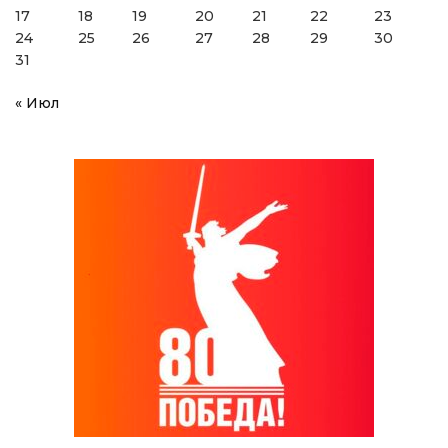
17
18
19
20
21
22
23
24
25
26
27
28
29
30
31
« Июл