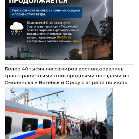
Более 40 тысяч пассажиров воспользовались
трансграничными пригородными поездами из
Смоленска в Витебск и Оршу с апреля по июль