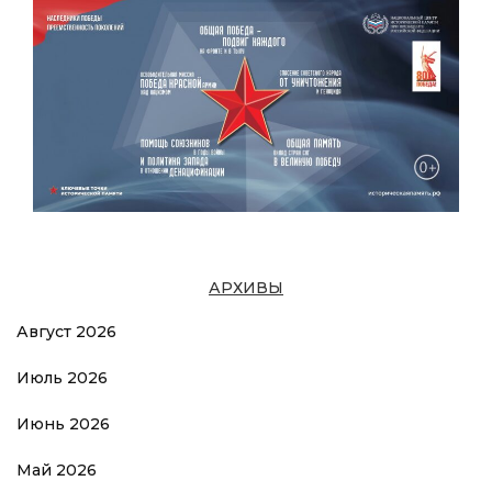
АРХИВЫ
Август 2026
Июль 2026
Июнь 2026
Май 2026