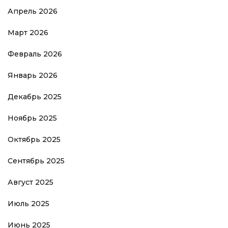
Апрель 2026
Март 2026
Февраль 2026
Январь 2026
Декабрь 2025
Ноябрь 2025
Октябрь 2025
Сентябрь 2025
Август 2025
Июль 2025
Июнь 2025