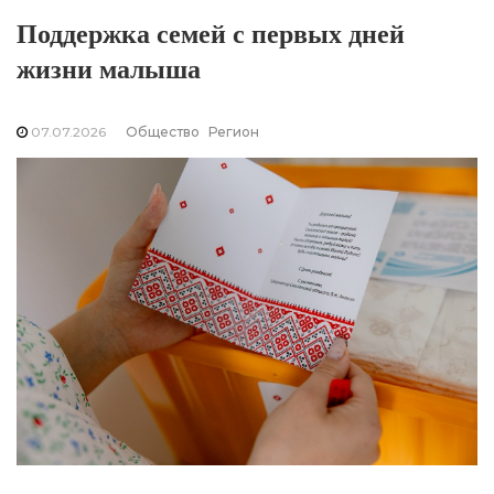
Поддержка семей с первых дней
жизни малыша
07.07.2026
Общество
Регион