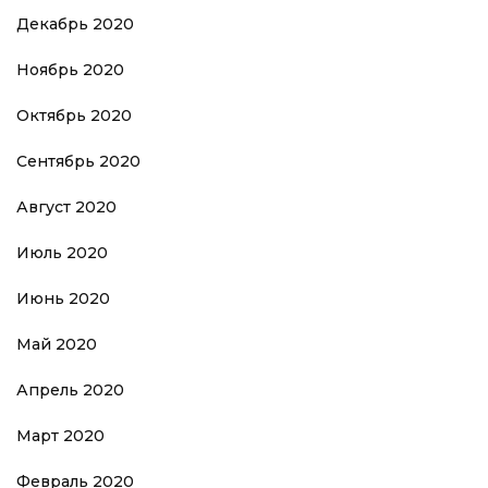
Декабрь 2020
Ноябрь 2020
Октябрь 2020
Сентябрь 2020
Август 2020
Июль 2020
Июнь 2020
Май 2020
Апрель 2020
Март 2020
Февраль 2020