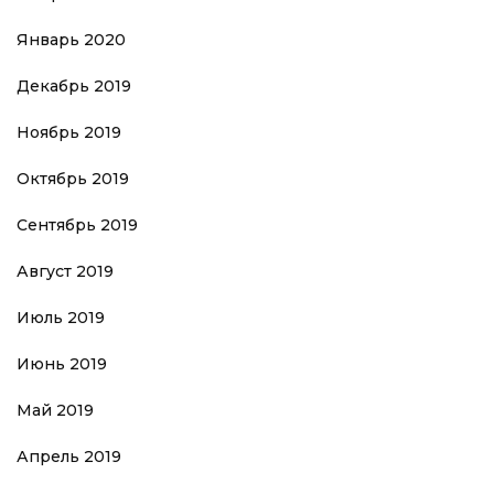
Январь 2020
Декабрь 2019
Ноябрь 2019
Октябрь 2019
Сентябрь 2019
Август 2019
Июль 2019
Июнь 2019
Май 2019
Апрель 2019