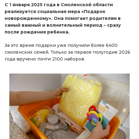
С 1 января 2025 года в Смоленской области
реализуется социальная мера «Подарок
новорожденному». Она помогает родителям в
самый важный и волнительный период – сразу
после рождения ребенка.
За это время подарки уже получили более 6400
смоленских семей. Только за первое полугодие 2026
года вручено почти 2100 наборов.