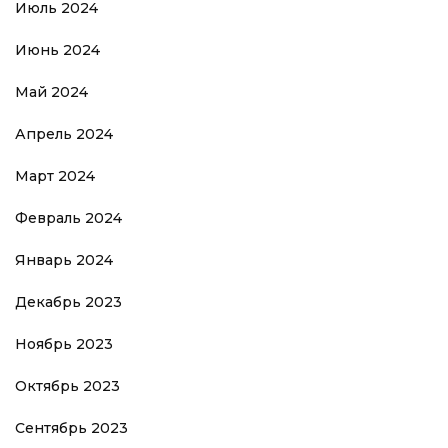
Июль 2024
Июнь 2024
Май 2024
Апрель 2024
Март 2024
Февраль 2024
Январь 2024
Декабрь 2023
Ноябрь 2023
Октябрь 2023
Сентябрь 2023