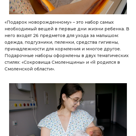
«Подарок новорожденному» – это набор самых
необходимый вещей в первые дни жизни ребенка. В
него входят 26 предметов для ухода за малышом:
одежда, подгузники, пеленки, средства гигиены,
принадлежности для кормления и многое другое.
Подарочные наборы оформлены в двух тематических
стилях: «Сокровища Смоленщины» и «Я родился в
Смоленской области».