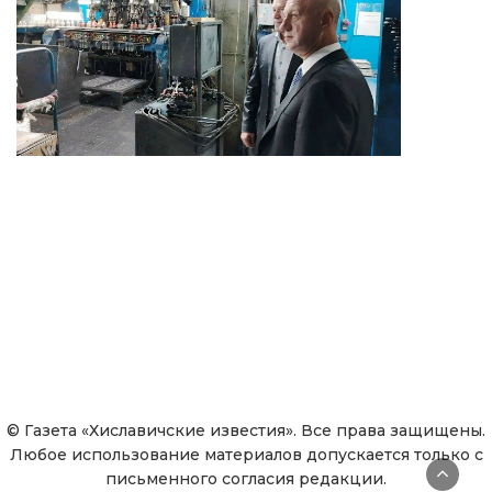
© Газета «Хиславичские известия». Все права защищены.
Любое использование материалов допускается только с
письменного согласия редакции.