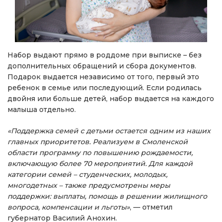
Набор выдают прямо в роддоме при выписке – без
дополнительных обращений и сбора документов.
Подарок выдается независимо от того, первый это
ребенок в семье или последующий. Если родилась
двойня или больше детей, набор выдается на каждого
малыша отдельно.
«Поддержка семей с детьми остается одним из наших
главных приоритетов. Реализуем в Смоленской
области программу по повышению рождаемости,
включающую более 70 мероприятий. Для каждой
категории семей – студенческих, молодых,
многодетных – также предусмотрены меры
поддержки: выплаты, помощь в решении жилищного
вопроса, компенсации и льготы»
, — отметил
губернатор Василий Анохин.