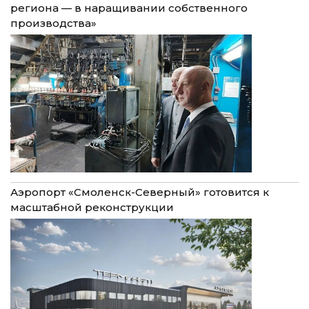
региона — в наращивании собственного
производства»
Аэропорт «Смоленск-Северный» готовится к
масштабной реконструкции