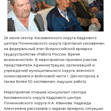
26 июня сектор Хиславичского округа Кадрового
центра Починковского округа пригласил хиславичан
на федеральный этап Всероссийской ярмарки
трудоустройства «Работа России. Время
возможностей». В мероприятии приняли участие
представители Администрации, организаций и
учреждений муниципального округа, военного
комиссариата и войсковой части г. Десногорска, а
также более 50 хиславичан, ищущих работу.
Мероприятие открыла консультант сектора
Хиславичского округа Кадрового центра
Починковского округа Н.А. Иванова. Надежда
Алексеевна рассказала о задачах ярмарки, ситуации