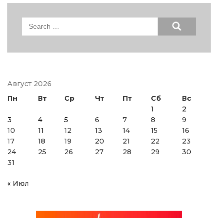
Search
for:
Август 2026
Пн
Вт
Ср
Чт
Пт
Сб
Вс
1
2
3
4
5
6
7
8
9
10
11
12
13
14
15
16
17
18
19
20
21
22
23
24
25
26
27
28
29
30
31
« Июл