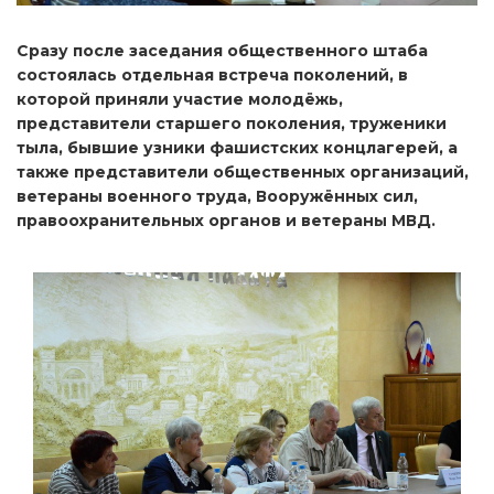
Сразу после заседания общественного штаба
состоялась отдельная встреча поколений, в
которой приняли участие молодёжь,
представители старшего поколения, труженики
тыла, бывшие узники фашистских концлагерей, а
также представители общественных организаций,
ветераны военного труда, Вооружённых сил,
правоохранительных органов и ветераны МВД.