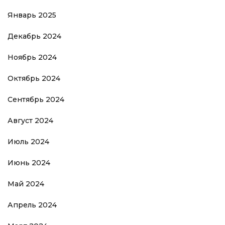
Январь 2025
Декабрь 2024
Ноябрь 2024
Октябрь 2024
Сентябрь 2024
Август 2024
Июль 2024
Июнь 2024
Май 2024
Апрель 2024