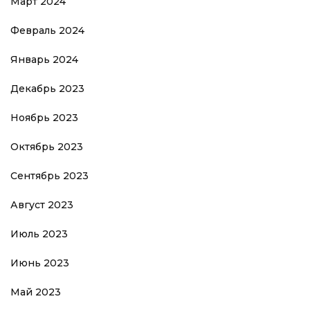
Март 2024
Февраль 2024
Январь 2024
Декабрь 2023
Ноябрь 2023
Октябрь 2023
Сентябрь 2023
Август 2023
Июль 2023
Июнь 2023
Май 2023