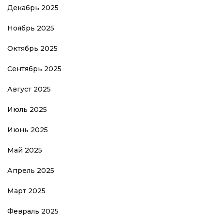
Декабрь 2025
Ноябрь 2025
Октябрь 2025
Сентябрь 2025
Август 2025
Июль 2025
Июнь 2025
Май 2025
Апрель 2025
Март 2025
Февраль 2025