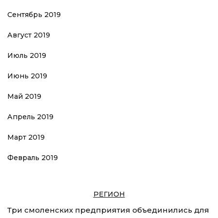
Сентябрь 2019
Август 2019
Июль 2019
Июнь 2019
Май 2019
Апрель 2019
Март 2019
Февраль 2019
РЕГИОН
Три смоленских предприятия объединились для