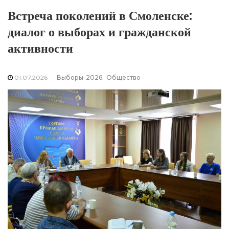
Встреча поколений в Смоленске:
диалог о выборах и гражданской
активности
01.07.2026
Выборы-2026
Общество