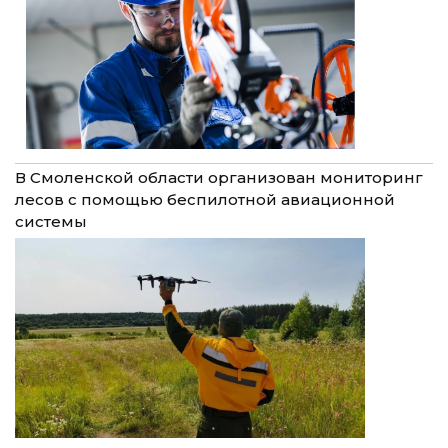
В Смоленской области организован мониторинг
лесов с помощью беспилотной авиационной
системы