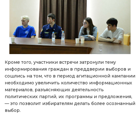
Кроме того, участники встречи затронули тему
информирования граждан в преддверии выборов и
сошлись на том, что в период агитационной кампании
необходимо увеличить количество информационных
материалов, разъясняющих деятельность
политических партий, их программы и предложения,
— это позволит избирателям делать более осознанный
выбор.