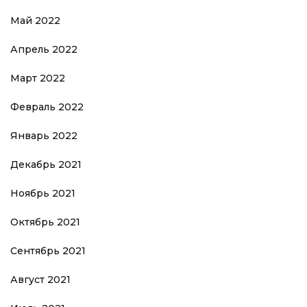
Май 2022
Апрель 2022
Март 2022
Февраль 2022
Январь 2022
Декабрь 2021
Ноябрь 2021
Октябрь 2021
Сентябрь 2021
Август 2021