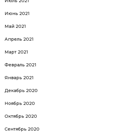
Июль 2021
Июнь 2021
Май 2021
Апрель 2021
Март 2021
Февраль 2021
Январь 2021
Декабрь 2020
Ноябрь 2020
Октябрь 2020
Сентябрь 2020