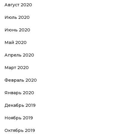
Август 2020
Июль 2020
Июнь 2020
Май 2020
Апрель 2020
Март 2020
Февраль 2020
Январь 2020
Декабрь 2019
Ноябрь 2019
Октябрь 2019