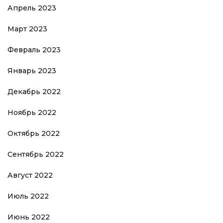
Апрель 2023
Март 2023
Февраль 2023
Январь 2023
Декабрь 2022
Ноябрь 2022
Октябрь 2022
Сентябрь 2022
Август 2022
Июль 2022
Июнь 2022