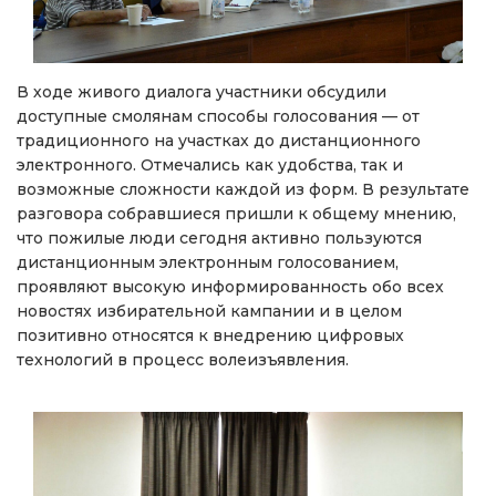
В ходе живого диалога участники обсудили
доступные смолянам способы голосования — от
традиционного на участках до дистанционного
электронного. Отмечались как удобства, так и
возможные сложности каждой из форм. В результате
разговора собравшиеся пришли к общему мнению,
что пожилые люди сегодня активно пользуются
дистанционным электронным голосованием,
проявляют высокую информированность обо всех
новостях избирательной кампании и в целом
позитивно относятся к внедрению цифровых
технологий в процесс волеизъявления.