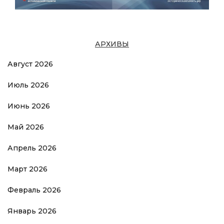
АРХИВЫ
Август 2026
Июль 2026
Июнь 2026
Май 2026
Апрель 2026
Март 2026
Февраль 2026
Январь 2026