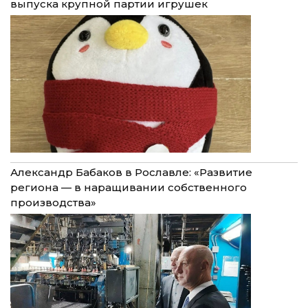
выпуска крупной партии игрушек
Александр Бабаков в Рославле: «Развитие
региона — в наращивании собственного
производства»