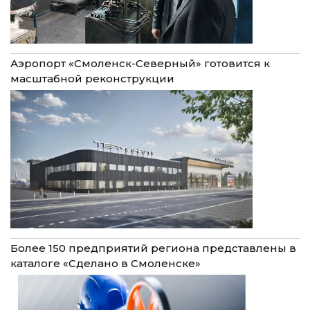
Аэропорт «Смоленск-Северный» готовится к
масштабной реконструкции
Более 150 предприятий региона представлены в
каталоге «Сделано в Смоленске»