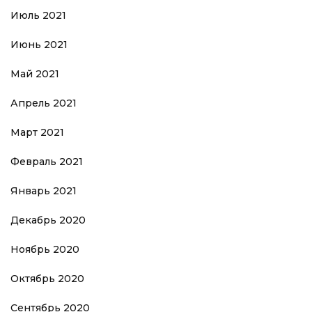
Июль 2021
Июнь 2021
Май 2021
Апрель 2021
Март 2021
Февраль 2021
Январь 2021
Декабрь 2020
Ноябрь 2020
Октябрь 2020
Сентябрь 2020