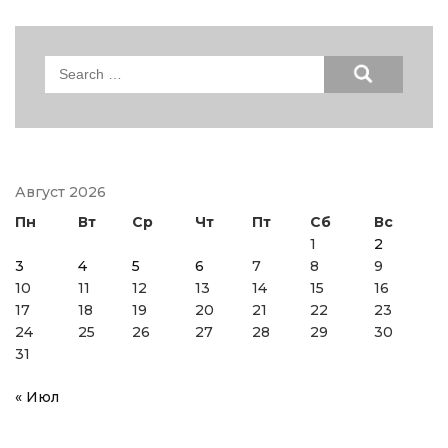
Search
for:
Август 2026
Пн
Вт
Ср
Чт
Пт
Сб
Вс
1
2
3
4
5
6
7
8
9
10
11
12
13
14
15
16
17
18
19
20
21
22
23
24
25
26
27
28
29
30
31
« Июл