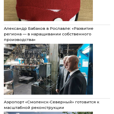
Александр Бабаков в Рославле: «Развитие
региона — в наращивании собственного
производства»
Аэропорт «Смоленск-Северный» готовится к
масштабной реконструкции