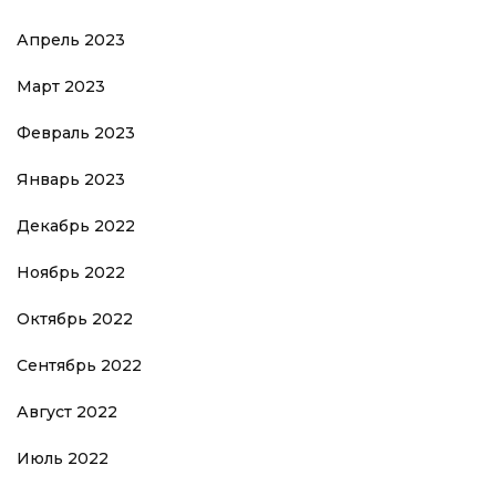
Апрель 2023
Март 2023
Февраль 2023
Январь 2023
Декабрь 2022
Ноябрь 2022
Октябрь 2022
Сентябрь 2022
Август 2022
Июль 2022