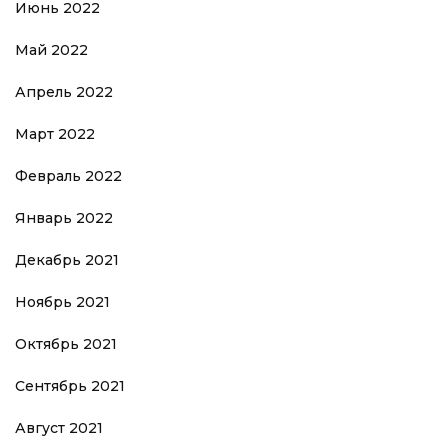
Июнь 2022
Май 2022
Апрель 2022
Март 2022
Февраль 2022
Январь 2022
Декабрь 2021
Ноябрь 2021
Октябрь 2021
Сентябрь 2021
Август 2021