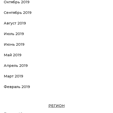
Октябрь 2019
Сентябрь 2019
Август 2019
Июль 2019
Июнь 2019
Май 2019
Апрель 2019
Март 2019
Февраль 2019
РЕГИОН