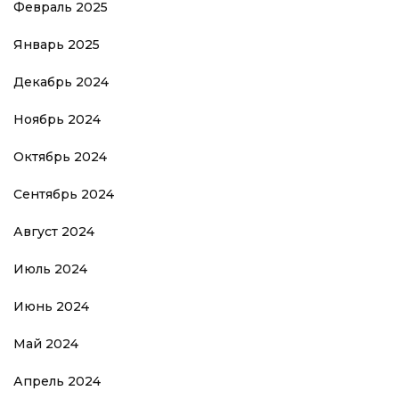
Февраль 2025
Январь 2025
Декабрь 2024
Ноябрь 2024
Октябрь 2024
Сентябрь 2024
Август 2024
Июль 2024
Июнь 2024
Май 2024
Апрель 2024