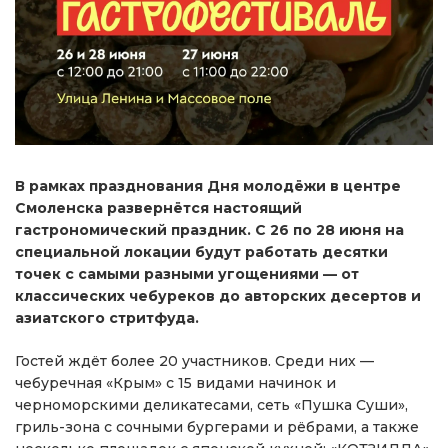
В рамках празднования Дня молодёжи в центре
Смоленска развернётся настоящий
гастрономический праздник. С 26 по 28 июня на
специальной локации будут работать десятки
точек с самыми разными угощениями — от
классических чебуреков до авторских десертов и
азиатского стритфуда.
Гостей ждёт более 20 участников. Среди них —
чебуречная «Крым» с 15 видами начинок и
черноморскими деликатесами, сеть «Пушка Суши»,
гриль-зона с сочными бургерами и рёбрами, а также