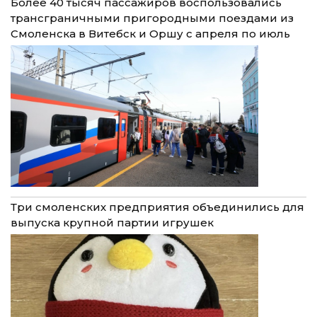
Более 40 тысяч пассажиров воспользовались
трансграничными пригородными поездами из
Смоленска в Витебск и Оршу с апреля по июль
Три смоленских предприятия объединились для
выпуска крупной партии игрушек