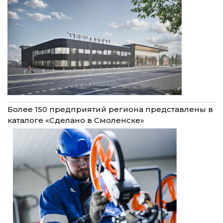
Более 150 предприятий региона представлены в
каталоге «Сделано в Смоленске»