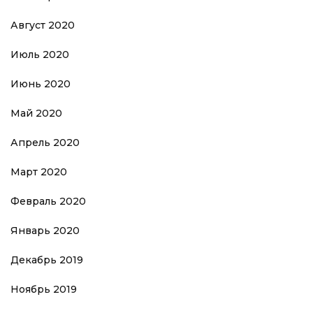
Август 2020
Июль 2020
Июнь 2020
Май 2020
Апрель 2020
Март 2020
Февраль 2020
Январь 2020
Декабрь 2019
Ноябрь 2019