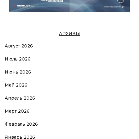
АРХИВЫ
Август 2026
Июль 2026
Июнь 2026
Май 2026
Апрель 2026
Март 2026
Февраль 2026
Январь 2026