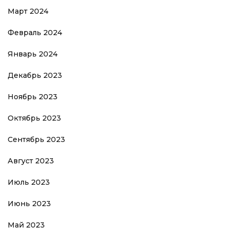
Март 2024
Февраль 2024
Январь 2024
Декабрь 2023
Ноябрь 2023
Октябрь 2023
Сентябрь 2023
Август 2023
Июль 2023
Июнь 2023
Май 2023