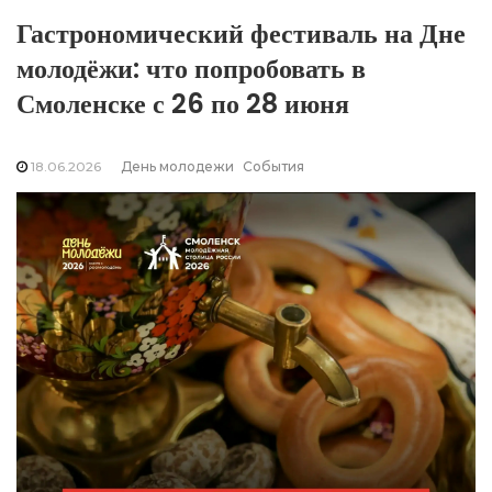
Гастрономический фестиваль на Дне
молодёжи: что попробовать в
Смоленске с 26 по 28 июня
18.06.2026
День молодежи
События