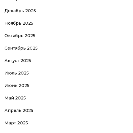
Декабрь 2025
Ноябрь 2025
Октябрь 2025
Сентябрь 2025
Август 2025
Июль 2025
Июнь 2025
Май 2025
Апрель 2025
Март 2025