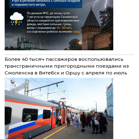
Более 40 тысяч пассажиров воспользовались
трансграничными пригородными поездами из
Смоленска в Витебск и Оршу с апреля по июль