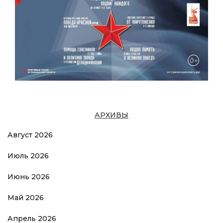
АРХИВЫ
Август 2026
Июль 2026
Июнь 2026
Май 2026
Апрель 2026