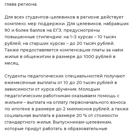
глава региона.
Для всех студентов-целевиков в регионе действует
комплекс мер поддержки. Для целевиков, набравших
90 и более баллов на ЕГЭ, предусмотрены
повышенные стипендии: на 1–3 курсах – 10 тысяч
рублей, на старших курсах – до 20 тысяч рублей.
Также предоставляется компенсация платы за наём
жилья в общежитии в размере до 1000 рублей в
месяц.
Студенты педагогических специальностей получают
ежемесячные выплаты от 10 до 20 тысяч рублей в
зависимости от курса обучения. Молодым
педагогическим работникам оказываем помощь с
жильем – выплата на оплату первоначального взноса
по ипотеке в размере до 2 миллионов рублей, а также
социальная выплата в размере 20 % от стоимости
стандартного жилья. Выпускникам-целевикам,
которые придут работать в образовательные