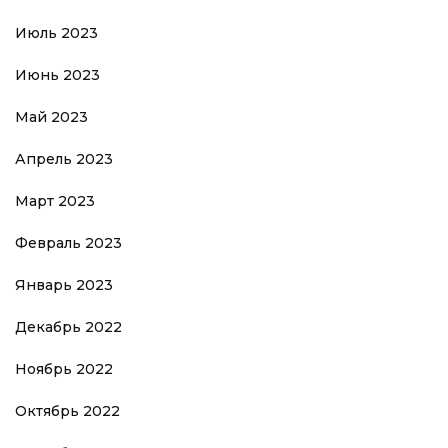
Июль 2023
Июнь 2023
Май 2023
Апрель 2023
Март 2023
Февраль 2023
Январь 2023
Декабрь 2022
Ноябрь 2022
Октябрь 2022