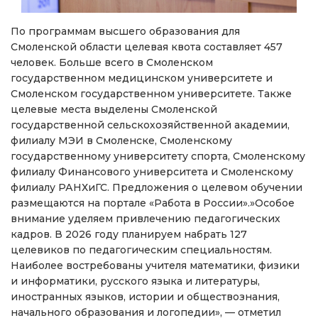
По программам высшего образования для
Смоленской области целевая квота составляет 457
человек. Больше всего в Смоленском
государственном медицинском университете и
Смоленском государственном университете. Также
целевые места выделены Смоленской
государственной сельскохозяйственной академии,
филиалу МЭИ в Смоленске, Смоленскому
государственному университету спорта, Смоленскому
филиалу Финансового университета и Смоленскому
филиалу РАНХиГС. Предложения о целевом обучении
размещаются на портале «Работа в России».»Особое
внимание уделяем привлечению педагогических
кадров. В 2026 году планируем набрать 127
целевиков по педагогическим специальностям.
Наиболее востребованы учителя математики, физики
и информатики, русского языка и литературы,
иностранных языков, истории и обществознания,
начального образования и логопедии», — отметил