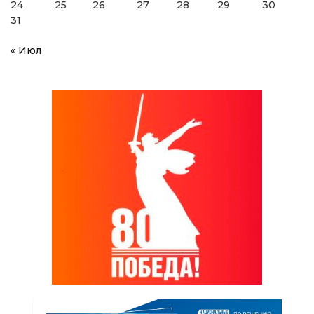
24
25
26
27
28
29
30
31
« Июл