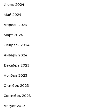
Июнь 2024
Май 2024
Апрель 2024
Март 2024
Февраль 2024
Январь 2024
Декабрь 2023
Ноябрь 2023
Октябрь 2023
Сентябрь 2023
Август 2023