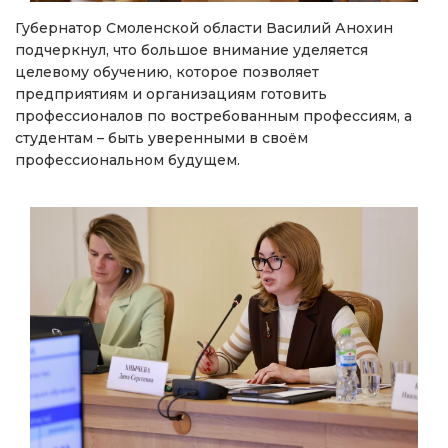
Губернатор Смоленской области Василий Анохин
подчеркнул, что большое внимание уделяется
целевому обучению, которое позволяет
предприятиям и организациям готовить
профессионалов по востребованным профессиям, а
студентам – быть уверенными в своём
профессиональном будущем.