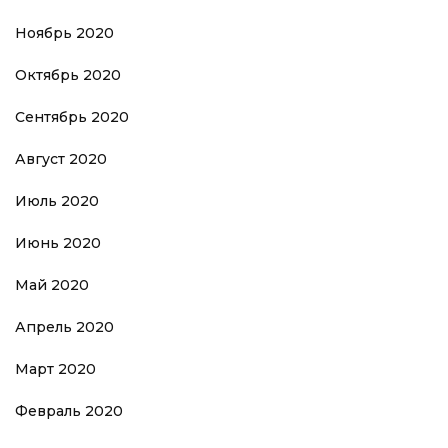
Ноябрь 2020
Октябрь 2020
Сентябрь 2020
Август 2020
Июль 2020
Июнь 2020
Май 2020
Апрель 2020
Март 2020
Февраль 2020