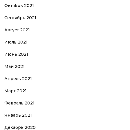
Октябрь 2021
Сентябрь 2021
Август 2021
Июль 2021
Июнь 2021
Май 2021
Апрель 2021
Март 2021
Февраль 2021
Январь 2021
Декабрь 2020