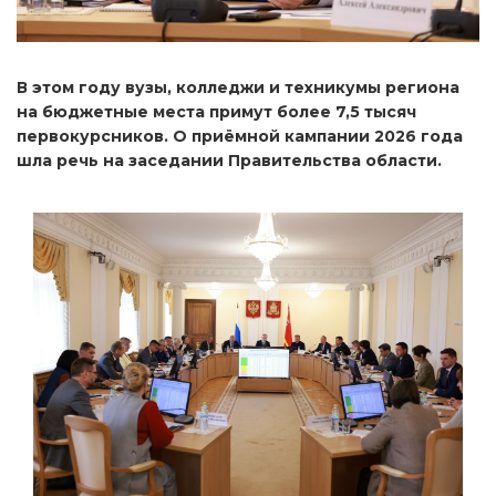
В этом году вузы, колледжи и техникумы региона
на бюджетные места примут более 7,5 тысяч
первокурсников. О приёмной кампании 2026 года
шла речь на заседании Правительства области.