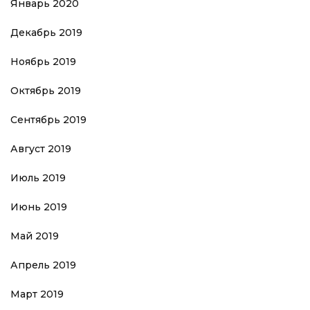
Январь 2020
Декабрь 2019
Ноябрь 2019
Октябрь 2019
Сентябрь 2019
Август 2019
Июль 2019
Июнь 2019
Май 2019
Апрель 2019
Март 2019