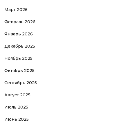
Март 2026
Февраль 2026
Январь 2026
Декабрь 2025
Ноябрь 2025
Октябрь 2025
Сентябрь 2025
Август 2025
Июль 2025
Июнь 2025