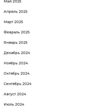
Май 2025
Апрель 2025
Март 2025
Февраль 2025
Январь 2025
Декабрь 2024
Ноябрь 2024
Октябрь 2024
Сентябрь 2024
Август 2024
Июль 2024