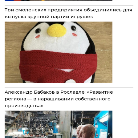
Три смоленских предприятия объединились для
выпуска крупной партии игрушек
Александр Бабаков в Рославле: «Развитие
региона — в наращивании собственного
производства»