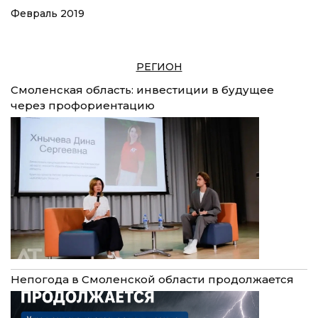
Февраль 2019
РЕГИОН
Смоленская область: инвестиции в будущее
через профориентацию
Непогода в Смоленской области продолжается