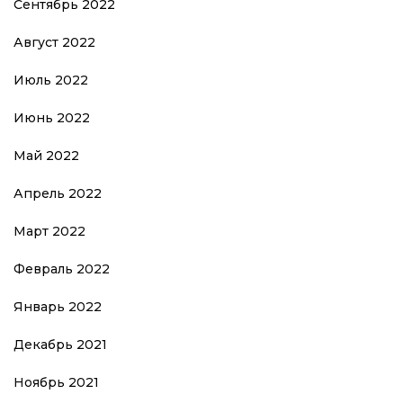
Сентябрь 2022
Август 2022
Июль 2022
Июнь 2022
Май 2022
Апрель 2022
Март 2022
Февраль 2022
Январь 2022
Декабрь 2021
Ноябрь 2021