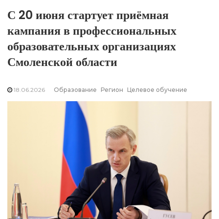
С 20 июня стартует приёмная
кампания в профессиональных
образовательных организациях
Смоленской области
18.06.2026
Образование
Регион
Целевое обучение