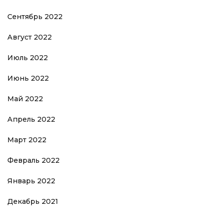
Сентябрь 2022
Август 2022
Июль 2022
Июнь 2022
Май 2022
Апрель 2022
Март 2022
Февраль 2022
Январь 2022
Декабрь 2021