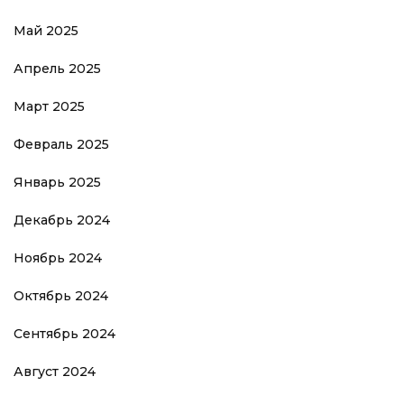
Май 2025
Апрель 2025
Март 2025
Февраль 2025
Январь 2025
Декабрь 2024
Ноябрь 2024
Октябрь 2024
Сентябрь 2024
Август 2024