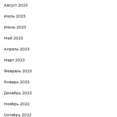
Август 2023
Июль 2023
Июнь 2023
Май 2023
Апрель 2023
Март 2023
Февраль 2023
Январь 2023
Декабрь 2022
Ноябрь 2022
Октябрь 2022