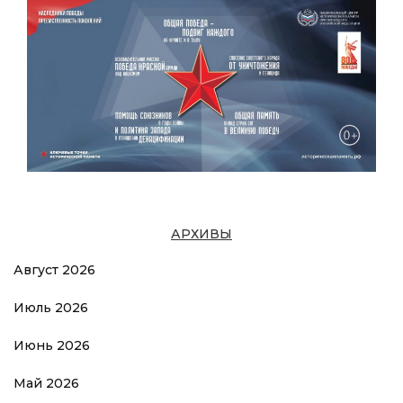
АРХИВЫ
Август 2026
Июль 2026
Июнь 2026
Май 2026