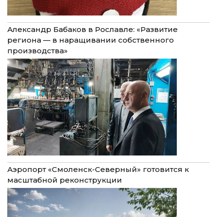
Александр Бабаков в Рославле: «Развитие
региона — в наращивании собственного
производства»
Аэропорт «Смоленск-Северный» готовится к
масштабной реконструкции