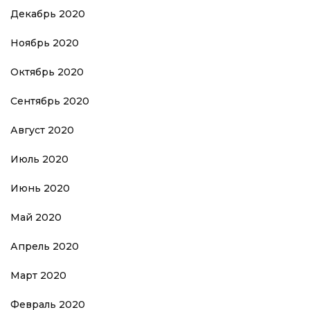
Декабрь 2020
Ноябрь 2020
Октябрь 2020
Сентябрь 2020
Август 2020
Июль 2020
Июнь 2020
Май 2020
Апрель 2020
Март 2020
Февраль 2020