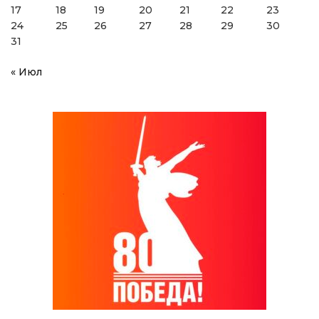
17
18
19
20
21
22
23
24
25
26
27
28
29
30
31
« Июл