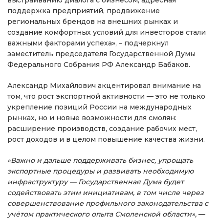
поддержка предприятий, продвижение
региональных брендов на внешних рынках и
создание комфортных условий для инвесторов стали
важными факторами успеха», – подчеркнул
заместитель председателя Государственной Думы
Федерального Собрания РФ Александр Бабаков.
Александр Михайлович акцентировал внимание на
том, что рост экспортной активности — это не только
укрепление позиций России на международных
рынках, но и новые возможности для смолян:
расширение производств, создание рабочих мест,
рост доходов и в целом повышение качества жизни.
«Важно и дальше поддерживать бизнес, упрощать
экспортные процедуры и развивать необходимую
инфраструктуру — Государственная Дума будет
содействовать этим инициативам, в том числе через
совершенствование профильного законодательства с
учётом практического опыта Смоленской области»,
—