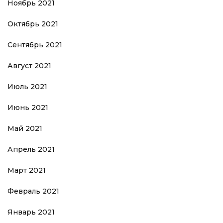
Ноябрь 2021
Октябрь 2021
Сентябрь 2021
Август 2021
Июль 2021
Июнь 2021
Май 2021
Апрель 2021
Март 2021
Февраль 2021
Январь 2021