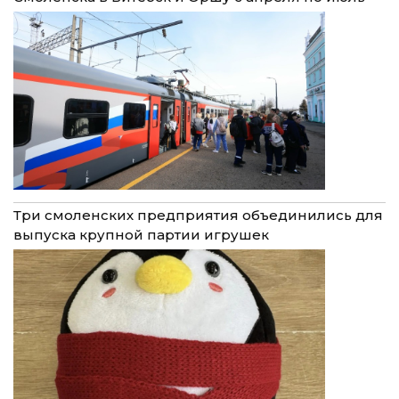
Три смоленских предприятия объединились для
выпуска крупной партии игрушек