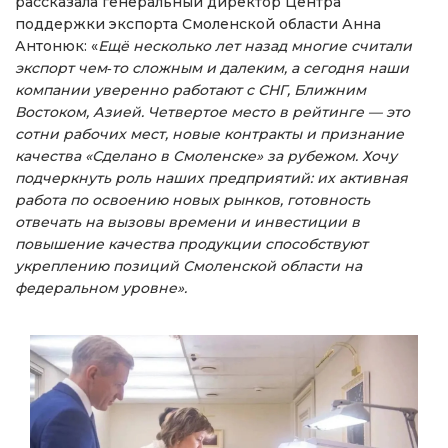
рассказала генеральный директор Центра
поддержки экспорта Смоленской области Анна
Антонюк: «
Ещё несколько лет назад многие считали
экспорт чем‑то сложным и далеким, а сегодня наши
компании уверенно работают с СНГ, Ближним
Востоком, Азией. Четвертое место в рейтинге — это
сотни рабочих мест, новые контракты и признание
качества «Сделано в Смоленске» за рубежом. Хочу
подчеркнуть роль наших предприятий: их активная
работа по освоению новых рынков, готовность
отвечать на вызовы времени и инвестиции в
повышение качества продукции способствуют
укреплению позиций Смоленской области на
федеральном уровне».