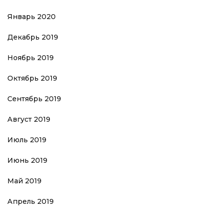
Январь 2020
Декабрь 2019
Ноябрь 2019
Октябрь 2019
Сентябрь 2019
Август 2019
Июль 2019
Июнь 2019
Май 2019
Апрель 2019