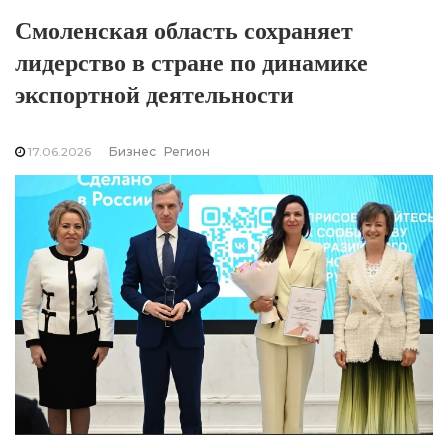
Смоленская область сохраняет
лидерство в стране по динамике
экспортной деятельности
17.06.2026
Бизнес
Регион