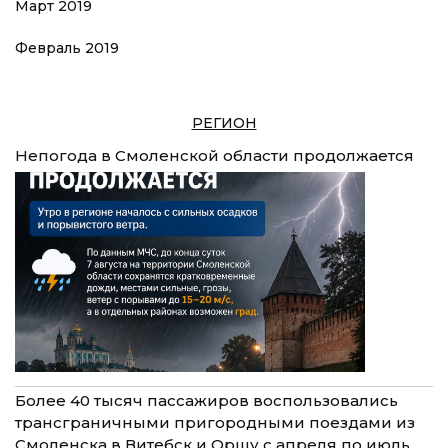
Март 2019
Февраль 2019
РЕГИОН
Непогода в Смоленской области продолжается
Более 40 тысяч пассажиров воспользовались
трансграничными пригородными поездами из
Смоленска в Витебск и Оршу с апреля по июль