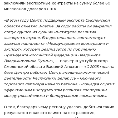
заключили экспортные контракты на сумму более 60
миллионов долларов США.
«В этом году Центр поддержки экспорта Смоленской
области отметил 9-летие. За годы работы он закрепил
статус одного из лучших институтов развития
экспорта в стране. Его деятельность соответствует
задачам нацпроекта «Международная кооперация и
экспорт», который реализуется по поручению
Президента Российской Федерации Владимира
Владимировича Путина», —
подчеркнул губернатор
Смоленской области Василий Анохин. – «
С 2025 года на
базе Центра работает Центр внешнеэкономической
деятельности Республики Беларусь – ключевого
торгового партнёра нашего региона. Площадка служит
эффективным инструментом развития кооперации
между российскими и белорусскими компаниями».
О том, благодаря чему региону удалось добиться таких
результатов и как это влияет на его развитие,