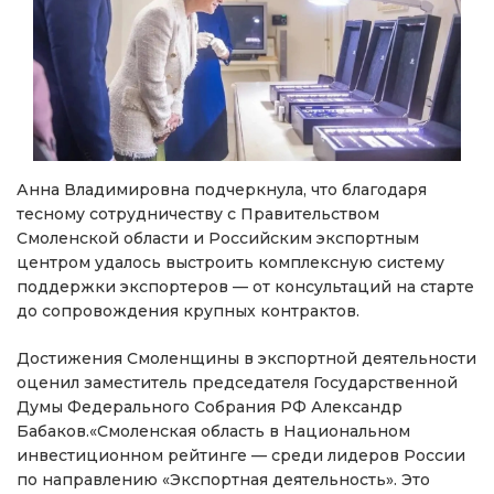
Анна Владимировна подчеркнула, что благодаря
тесному сотрудничеству с Правительством
Смоленской области и Российским экспортным
центром удалось выстроить комплексную систему
поддержки экспортеров — от консультаций на старте
до сопровождения крупных контрактов.
Достижения Смоленщины в экспортной деятельности
оценил заместитель председателя Государственной
Думы Федерального Собрания РФ Александр
Бабаков.«Смоленская область в Национальном
инвестиционном рейтинге — среди лидеров России
по направлению «Экспортная деятельность». Это