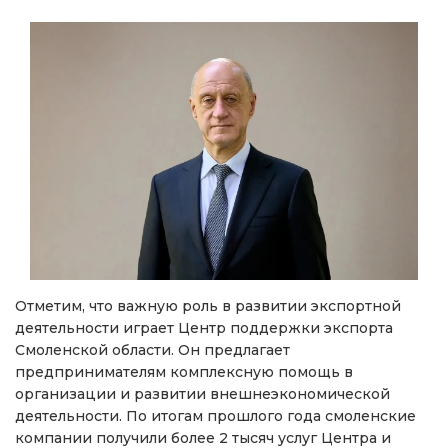
Отметим, что важную роль в развитии экспортной
деятельности играет Центр поддержки экспорта
Смоленской области. Он предлагает
предпринимателям комплексную помощь в
организации и развитии внешнеэкономической
деятельности. По итогам прошлого года смоленские
компании получили более 2 тысяч услуг Центра и