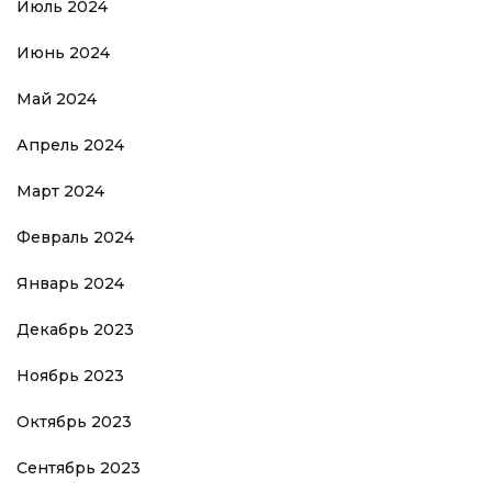
Июль 2024
Июнь 2024
Май 2024
Апрель 2024
Март 2024
Февраль 2024
Январь 2024
Декабрь 2023
Ноябрь 2023
Октябрь 2023
Сентябрь 2023