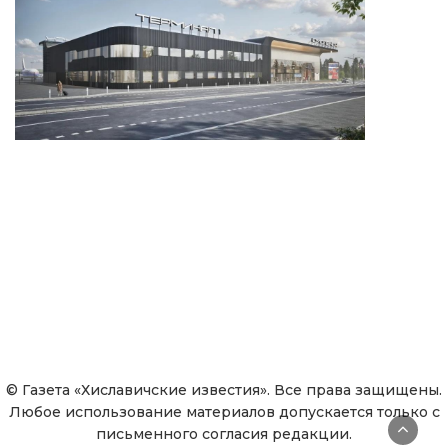
© Газета «Хиславичские известия». Все права защищены.
Любое использование материалов допускается только с
письменного согласия редакции.