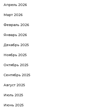
Апрель 2026
Март 2026
Февраль 2026
Январь 2026
Декабрь 2025
Ноябрь 2025
Октябрь 2025
Сентябрь 2025
Август 2025
Июль 2025
Июнь 2025