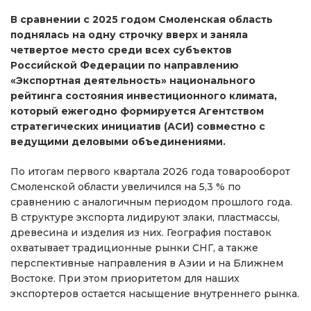
В сравнении с 2025 годом Смоленская область
поднялась на одну строчку вверх и заняла
четвертое место среди всех субъектов
Российской Федерации по направлению
«Экспортная деятельность» национального
рейтинга состояния инвестиционного климата,
который ежегодно формируется Агентством
стратегических инициатив (АСИ) совместно с
ведущими деловыми объединениями.
По итогам первого квартала 2026 года товарооборот
Смоленской области увеличился на 5,3 % по
сравнению с аналогичным периодом прошлого года.
В структуре экспорта лидируют злаки, пластмассы,
древесина и изделия из них. География поставок
охватывает традиционные рынки СНГ, а также
перспективные направления в Азии и на Ближнем
Востоке. При этом приоритетом для наших
экспортеров остается насыщение внутреннего рынка.