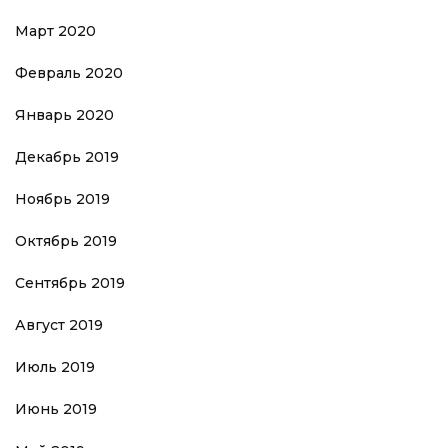
Март 2020
Февраль 2020
Январь 2020
Декабрь 2019
Ноябрь 2019
Октябрь 2019
Сентябрь 2019
Август 2019
Июль 2019
Июнь 2019