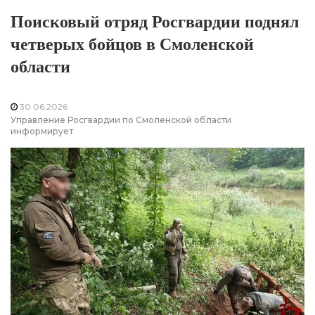
Поисковый отряд Росгвардии поднял
четверых бойцов в Смоленской
области
30.06.2026
Управление Росгвардии по Смоленской области
информирует