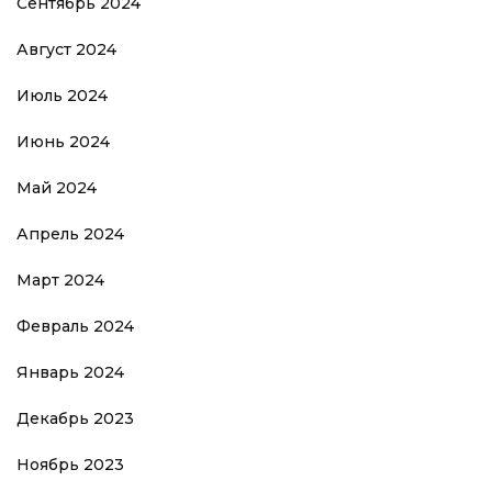
Сентябрь 2024
Август 2024
Июль 2024
Июнь 2024
Май 2024
Апрель 2024
Март 2024
Февраль 2024
Январь 2024
Декабрь 2023
Ноябрь 2023