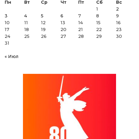
Пн
Вт
Ср
Чт
Пт
Сб
Вс
1
2
3
4
5
6
7
8
9
10
11
12
13
14
15
16
17
18
19
20
21
22
23
24
25
26
27
28
29
30
31
« Июл