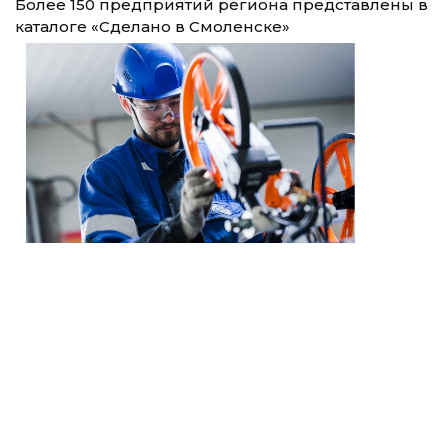
Более 150 предприятий региона представлены в
каталоге «Сделано в Смоленске»