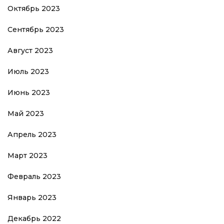
Октябрь 2023
Сентябрь 2023
Август 2023
Июль 2023
Июнь 2023
Май 2023
Апрель 2023
Март 2023
Февраль 2023
Январь 2023
Декабрь 2022