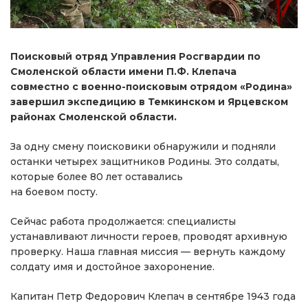
Поисковый отряд Управления Росгвардии по
Смоленской области имени П.Ф. Клепача
совместно с военно-поисковым отрядом «Родина»
завершил экспедицию в Темкинском и Ярцевском
районах Смоленской области.
За одну смену поисковики обнаружили и подняли
останки четырех защитников Родины. Это солдаты,
которые более 80 лет оставались
на боевом посту.
Сейчас работа продолжается: специалисты
устанавливают личности героев, проводят архивную
проверку. Наша главная миссия — вернуть каждому
солдату имя и достойное захоронение.
Капитан Петр Федорович Клепач в сентябре 1943 года