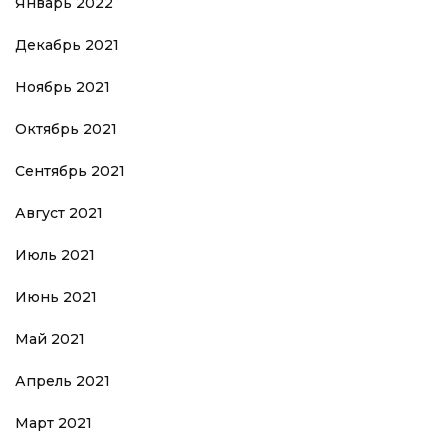
Январь 2022
Декабрь 2021
Ноябрь 2021
Октябрь 2021
Сентябрь 2021
Август 2021
Июль 2021
Июнь 2021
Май 2021
Апрель 2021
Март 2021