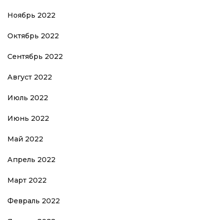
Ноябрь 2022
Октябрь 2022
Сентябрь 2022
Август 2022
Июль 2022
Июнь 2022
Май 2022
Апрель 2022
Март 2022
Февраль 2022