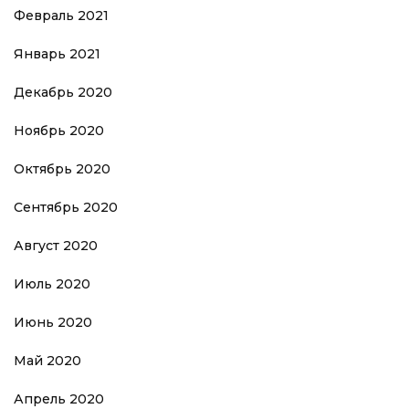
Февраль 2021
Январь 2021
Декабрь 2020
Ноябрь 2020
Октябрь 2020
Сентябрь 2020
Август 2020
Июль 2020
Июнь 2020
Май 2020
Апрель 2020