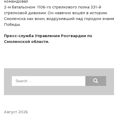
командовал
2-м батальоном 1106-го стрелкового полка 331-й
стрелковой дивизии. Он навечно вошёл в историю
Смоленска как воин, водрузивший над городом знамя
Победы.
Пресс-служба Управления Росгвардии по
Смоленской области.
Search
for:
Август 2026