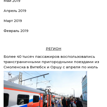
Май 2019
Апрель 2019
Март 2019
Февраль 2019
РЕГИОН
Более 40 тысяч пассажиров воспользовались
трансграничными пригородными поездами из
Смоленска в Витебск и Оршу с апреля по июль