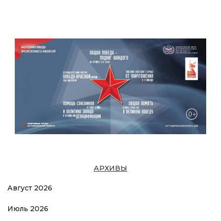
АРХИВЫ
Август 2026
Июль 2026