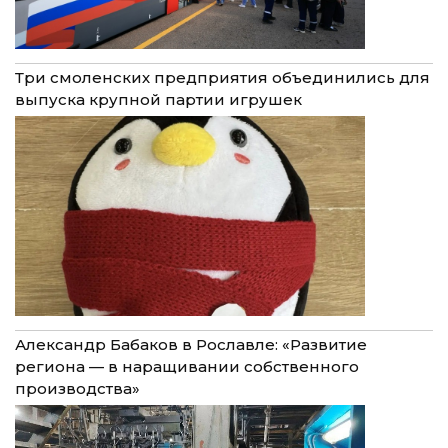
Три смоленских предприятия объединились для
выпуска крупной партии игрушек
Александр Бабаков в Рославле: «Развитие
региона — в наращивании собственного
производства»