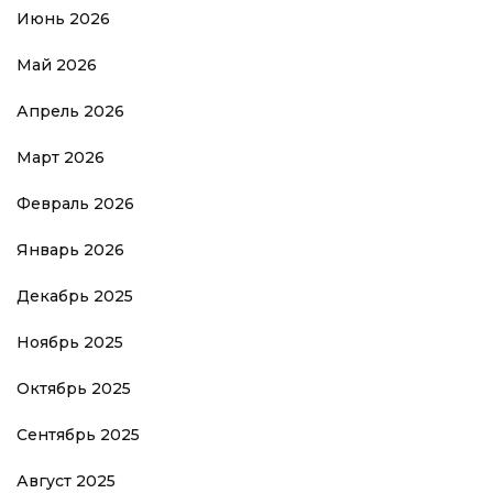
Июнь 2026
Май 2026
Апрель 2026
Март 2026
Февраль 2026
Январь 2026
Декабрь 2025
Ноябрь 2025
Октябрь 2025
Сентябрь 2025
Август 2025