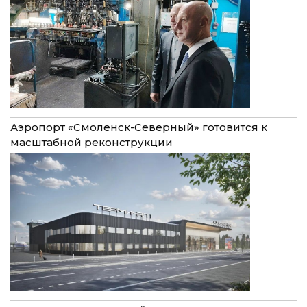
Аэропорт «Смоленск-Северный» готовится к
масштабной реконструкции