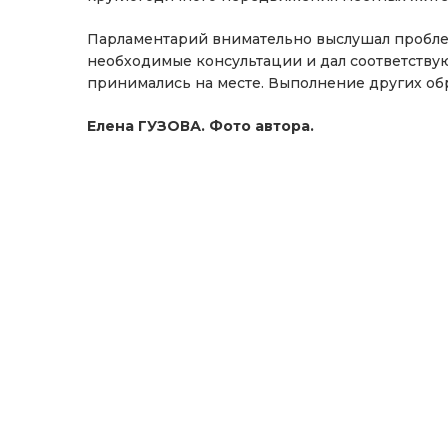
Парламентарий внимательно выслушал пробле
необходимые консультации и дал соответств
принимались на месте. Выполнение других об
Елена ГУЗОВА. Фото автора.