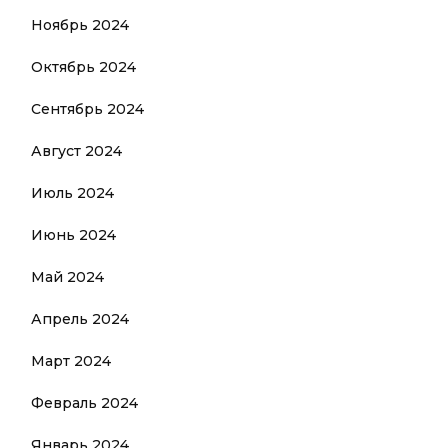
Ноябрь 2024
Октябрь 2024
Сентябрь 2024
Август 2024
Июль 2024
Июнь 2024
Май 2024
Апрель 2024
Март 2024
Февраль 2024
Январь 2024