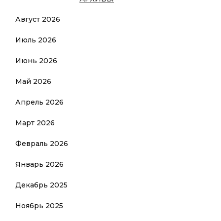
Август 2026
Июль 2026
Июнь 2026
Май 2026
Апрель 2026
Март 2026
Февраль 2026
Январь 2026
Декабрь 2025
Ноябрь 2025