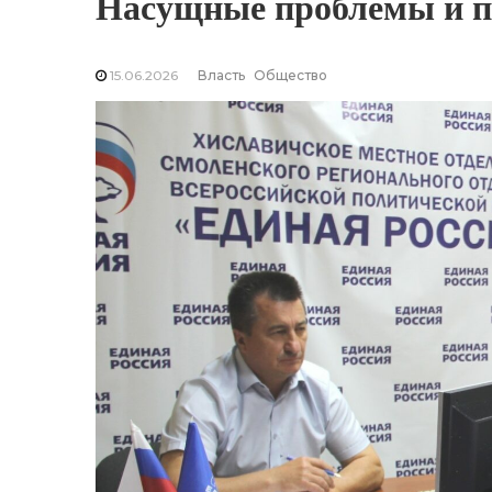
Насущные проблемы и п
15.06.2026
Власть
Общество