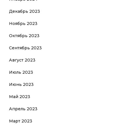
Декабрь 2023
Ноябрь 2023
Октябрь 2023
Сентябрь 2023
Август 2023
Июль 2023
Июнь 2023
Май 2023
Апрель 2023
Март 2023