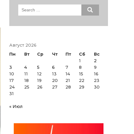
Search
for:
Август 2026
Пн
Вт
Ср
Чт
Пт
Сб
Вс
1
2
3
4
5
6
7
8
9
10
11
12
13
14
15
16
17
18
19
20
21
22
23
24
25
26
27
28
29
30
31
« Июл