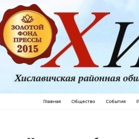
Главная
Общество
События
Р