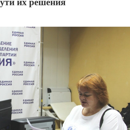
ути их решения