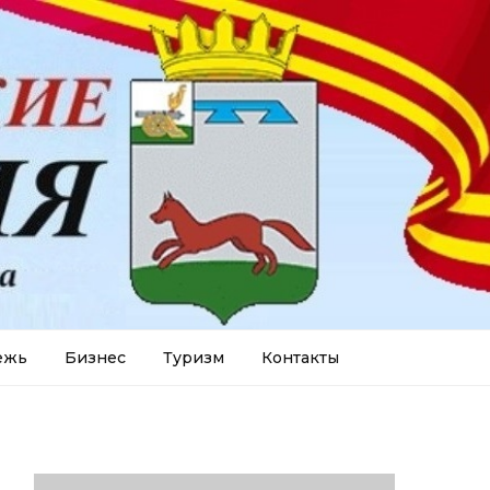
ежь
Бизнес
Туризм
Контакты