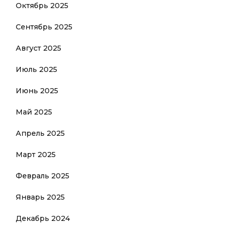
Октябрь 2025
Сентябрь 2025
Август 2025
Июль 2025
Июнь 2025
Май 2025
Апрель 2025
Март 2025
Февраль 2025
Январь 2025
Декабрь 2024