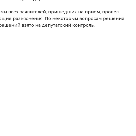
мы всех заявителей, пришедших на прием, провел
ующие разъяснения. По некоторым вопросам решения
ращений взято на депутатский контроль.