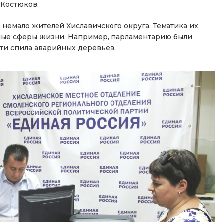
Костюков.
 немало жителей Хиславичского округа. Тематика их
чные сферы жизни. Например, парламентарию были
ти спила аварийных деревьев.