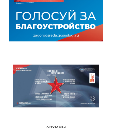
АРХИВЫ