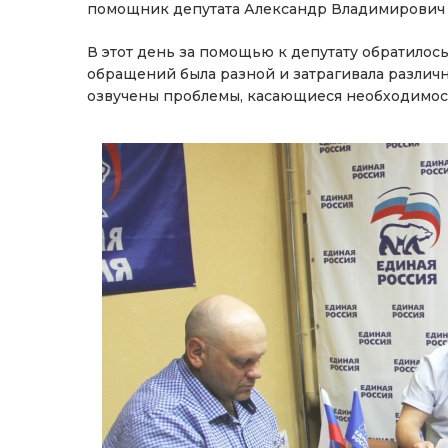
помощник депутата Александр Владимирович 
В этот день за помощью к депутату обратилось
обращений была разной и затрагивала разли
озвучены проблемы, касающиеся необходимос