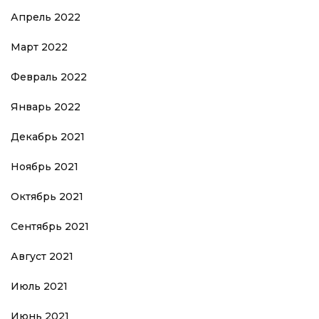
Апрель 2022
Март 2022
Февраль 2022
Январь 2022
Декабрь 2021
Ноябрь 2021
Октябрь 2021
Сентябрь 2021
Август 2021
Июль 2021
Июнь 2021