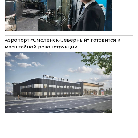
Аэропорт «Смоленск-Северный» готовится к
масштабной реконструкции