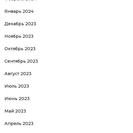
Январь 2024
Декабрь 2023
Ноябрь 2023
Октябрь 2023
Сентябрь 2023
Август 2023
Июль 2023
Июнь 2023
Май 2023
Апрель 2023