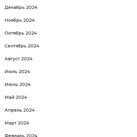
Декабрь 2024
Ноябрь 2024
Октябрь 2024
Сентябрь 2024
Август 2024
Июль 2024
Июнь 2024
Май 2024
Апрель 2024
Март 2024
Февраль 2024