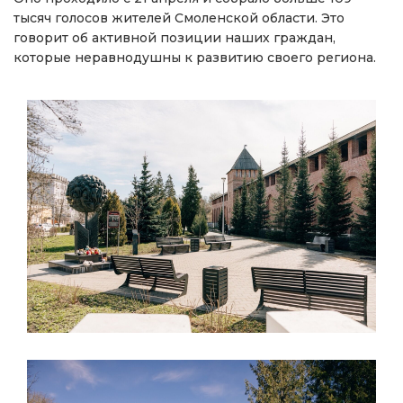
тысяч голосов жителей Смоленской области. Это
говорит об активной позиции наших граждан,
которые неравнодушны к развитию своего региона.