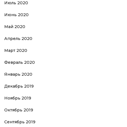
Июль 2020
Июнь 2020
Май 2020
Апрель 2020
Март 2020
Февраль 2020
Январь 2020
Декабрь 2019
Ноябрь 2019
Октябрь 2019
Сентябрь 2019