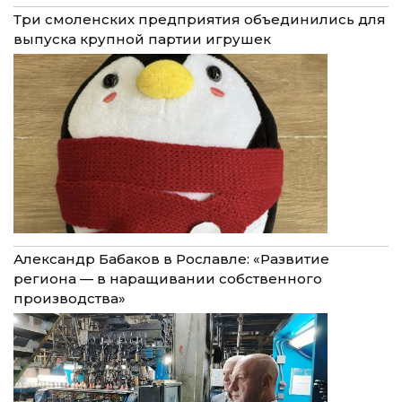
Три смоленских предприятия объединились для
выпуска крупной партии игрушек
Александр Бабаков в Рославле: «Развитие
региона — в наращивании собственного
производства»