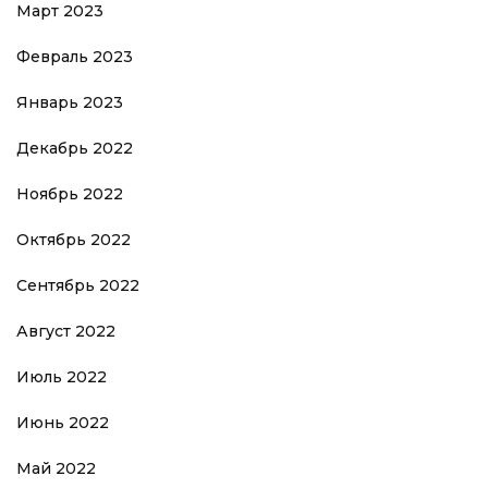
Март 2023
Февраль 2023
Январь 2023
Декабрь 2022
Ноябрь 2022
Октябрь 2022
Сентябрь 2022
Август 2022
Июль 2022
Июнь 2022
Май 2022