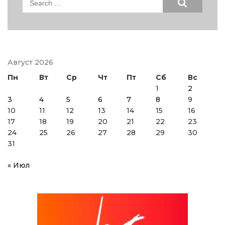
for:
Август 2026
Пн
Вт
Ср
Чт
Пт
Сб
Вс
1
2
3
4
5
6
7
8
9
10
11
12
13
14
15
16
17
18
19
20
21
22
23
24
25
26
27
28
29
30
31
« Июл