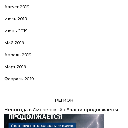
Август 2019
Июль 2019
Июнь 2019
Май 2019
Апрель 2019
Март 2019
Февраль 2019
РЕГИОН
Непогода в Смоленской области продолжается