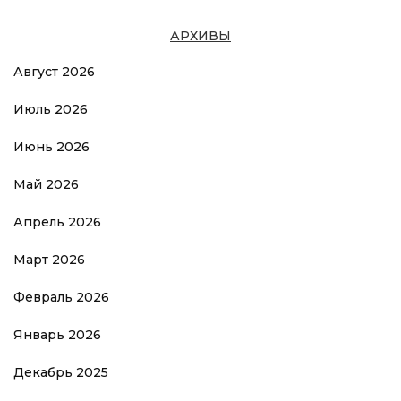
АРХИВЫ
Август 2026
Июль 2026
Июнь 2026
Май 2026
Апрель 2026
Март 2026
Февраль 2026
Январь 2026
Декабрь 2025