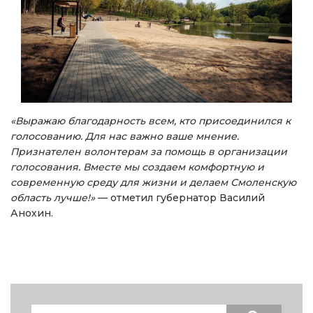
«Выражаю благодарность всем, кто присоединился к
голосованию. Для нас важно ваше мнение.
Признателен волонтерам за помощь в организации
голосования. Вместе мы создаем комфортную и
современную среду для жизни и делаем Смоленскую
область лучше!»
— отметил губернатор Василий
Анохин.
Search