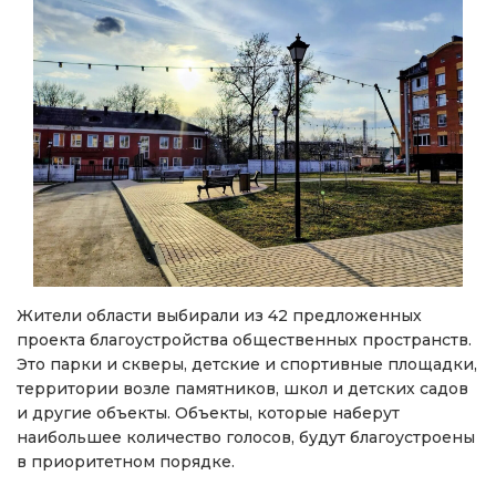
Жители области выбирали из 42 предложенных
проекта благоустройства общественных пространств.
Это парки и скверы, детские и спортивные площадки,
территории возле памятников, школ и детских садов
и другие объекты. Объекты, которые наберут
наибольшее количество голосов, будут благоустроены
в приоритетном порядке.