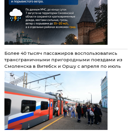
Более 40 тысяч пассажиров воспользовались
трансграничными пригородными поездами из
Смоленска в Витебск и Оршу с апреля по июль