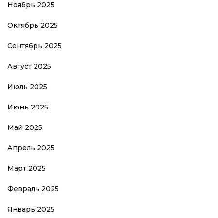
Ноябрь 2025
Октябрь 2025
Сентябрь 2025
Август 2025
Июль 2025
Июнь 2025
Май 2025
Апрель 2025
Март 2025
Февраль 2025
Январь 2025