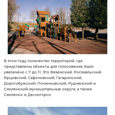
В этом году количество территорий, где
представлены объекты для голосования, было
увеличено с 7 до 11. Это Вяземский, Рославльский,
Ярцевский, Сафоновский, Гагаринский,
Дорогобужский, Починковский, Руднянский и
Смоленский муниципальные округа, а также
Смоленск и Десногорск.