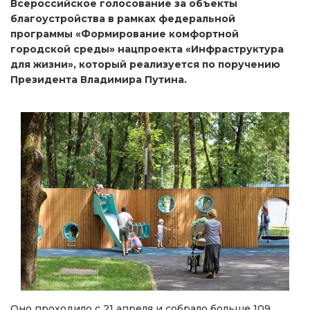
Всероссийское голосование за объекты
благоустройства в рамках федеральной
программы «Формирование комфортной
городской среды» нацпроекта «Инфраструктура
для жизни», который реализуется по поручению
Президента Владимира Путина.
Оно проходило с 21 апреля и собрало больше 109