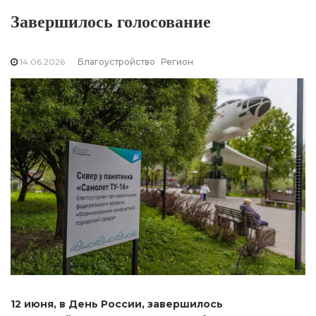
Завершилось голосование
14.06.2026
Благоустройство
Регион
12 июня, в День России, завершилось