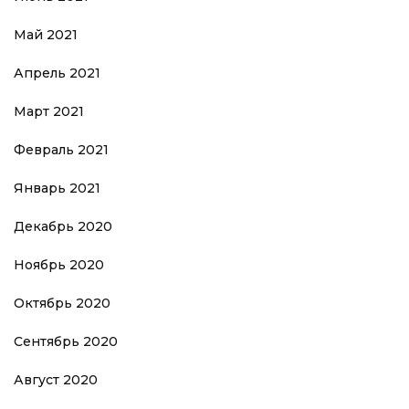
Май 2021
Апрель 2021
Март 2021
Февраль 2021
Январь 2021
Декабрь 2020
Ноябрь 2020
Октябрь 2020
Сентябрь 2020
Август 2020