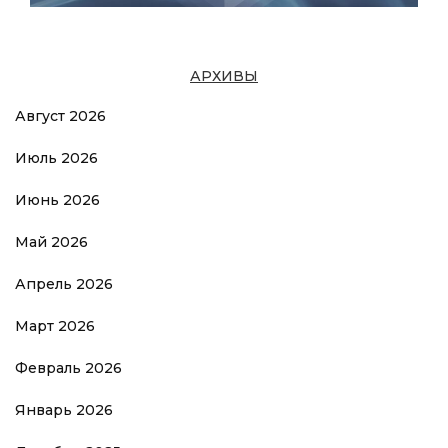
АРХИВЫ
Август 2026
Июль 2026
Июнь 2026
Май 2026
Апрель 2026
Март 2026
Февраль 2026
Январь 2026