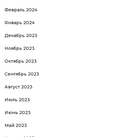
Февраль 2024
Январь 2024
Декабрь 2023
Ноябрь 2023
Октябрь 2023
Сентябрь 2023
Август 2023
Июль 2023
Июнь 2023
Май 2023