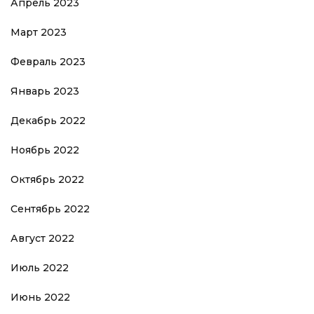
Апрель 2023
Март 2023
Февраль 2023
Январь 2023
Декабрь 2022
Ноябрь 2022
Октябрь 2022
Сентябрь 2022
Август 2022
Июль 2022
Июнь 2022