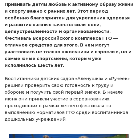
Прививать детям любовь к активному образу жизни
и спорту важно с ранних лет. Этот период
особенно благоприятен для укрепления здоровья
и развития важных качеств: силы воли,
целеустремленности и организованности.
Фестиваль Всероссийского комплекса ГТО —
отличное средство для этого. В нем могут
участвовать не только школьники и взрослые, но и
самые юные спортсмены, которым уже
исполнилось шесть лет.
Воспитанники детских садов «Аленушка» и «Ручеек»
решили проверить свою готовность к труду и
обороне и получить свой первый значок. В начале
июня они приняли участие в соревнованиях,
проходивших в рамках летнего фестиваля по
выполнению нормативов ГТО среди воспитанников
дошкольных учреждений.