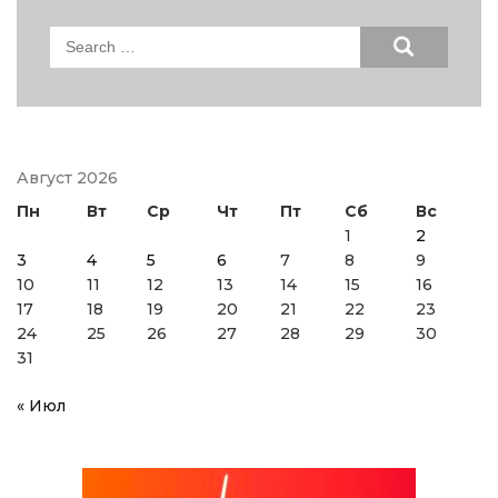
Search
for:
Август 2026
Пн
Вт
Ср
Чт
Пт
Сб
Вс
1
2
3
4
5
6
7
8
9
10
11
12
13
14
15
16
17
18
19
20
21
22
23
24
25
26
27
28
29
30
31
« Июл