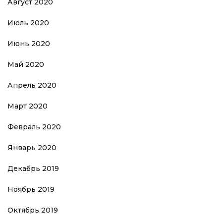
Август 2020
Июль 2020
Июнь 2020
Май 2020
Апрель 2020
Март 2020
Февраль 2020
Январь 2020
Декабрь 2019
Ноябрь 2019
Октябрь 2019