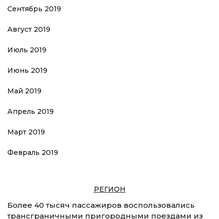
Сентябрь 2019
Август 2019
Июль 2019
Июнь 2019
Май 2019
Апрель 2019
Март 2019
Февраль 2019
РЕГИОН
Более 40 тысяч пассажиров воспользовались
трансграничными пригородными поездами из