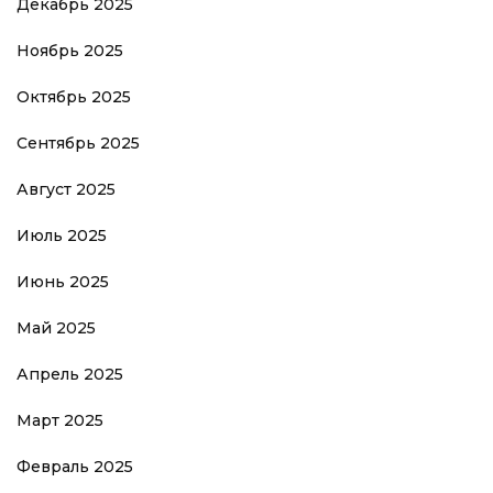
Декабрь 2025
Ноябрь 2025
Октябрь 2025
Сентябрь 2025
Август 2025
Июль 2025
Июнь 2025
Май 2025
Апрель 2025
Март 2025
Февраль 2025