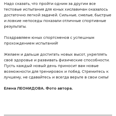
Надо сказать, что пройти одним за другим все
тестовые испытания для юных хиславичан оказалось
достаточно легкой задачей. Сильные, смелые, быстрые
и ловкие непоседы показали отличные спортивные
результаты.
Поздравляем юных спортсменов с успешным
прохождением испытаний!
Желаем и дальше достигать новых высот, укреплять
своё здоровье и развивать физические способности.
Пусть каждый новый день приносит вам новые
возможности для тренировок и побед. Стремитесь к
лучшему, не сдавайтесь и всегда верьте в свои силы!
Елена ЛЕОНИДОВА. Фото автора.