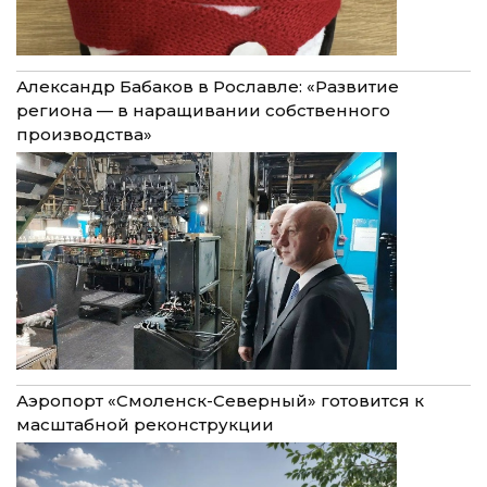
Александр Бабаков в Рославле: «Развитие
региона — в наращивании собственного
производства»
Аэропорт «Смоленск-Северный» готовится к
масштабной реконструкции