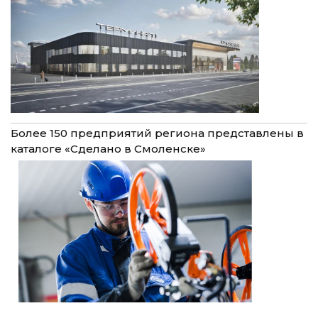
Более 150 предприятий региона представлены в
каталоге «Сделано в Смоленске»