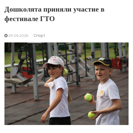
Дошколята приняли участие в
фестивале ГТО
29.06.2026
Спорт