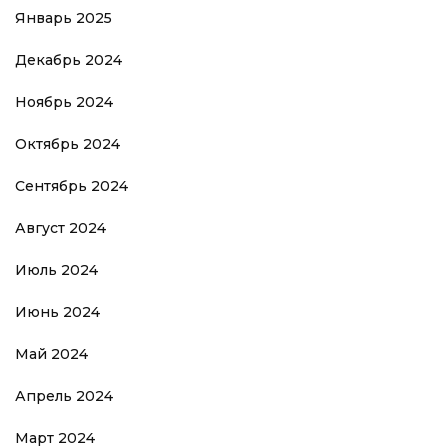
Январь 2025
Декабрь 2024
Ноябрь 2024
Октябрь 2024
Сентябрь 2024
Август 2024
Июль 2024
Июнь 2024
Май 2024
Апрель 2024
Март 2024