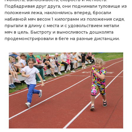
Подбадривая друг друга, они поднимали туловище из
положения лежа, наклонялись вперед, бросали
набивной мяч весом 1 килограмм из положения сидя,
прыгали в длину с места и с удовольствием метали
мяч в цель. Быстроту и выносливость дошколята
продемонстрировали в беге на разные дистанции.