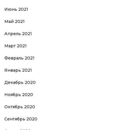
Июнь 2021
Май 2021
Апрель 2021
Март 2021
Февраль 2021
Январь 2021
Декабрь 2020
Ноябрь 2020
Октябрь 2020
Сентябрь 2020