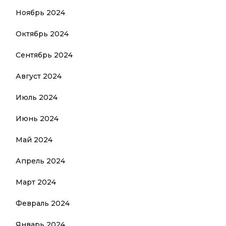
Ноябрь 2024
Октябрь 2024
Сентябрь 2024
Август 2024
Июль 2024
Июнь 2024
Май 2024
Апрель 2024
Март 2024
Февраль 2024
Январь 2024