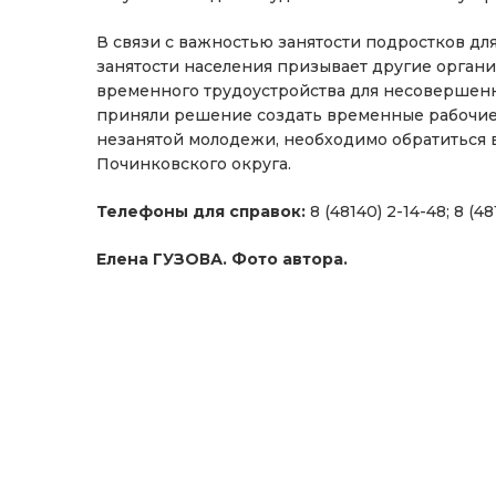
В связи с важностью занятости подростков для
занятости населения призывает другие органи
временного трудоустройства для несовершеннол
приняли решение создать временные рабочие 
незанятой молодежи, необходимо обратиться в
Починковского округа.
Телефоны для справок:
8 (48140) 2-14-48; 8 (48
Елена ГУЗОВА. Фото автора.