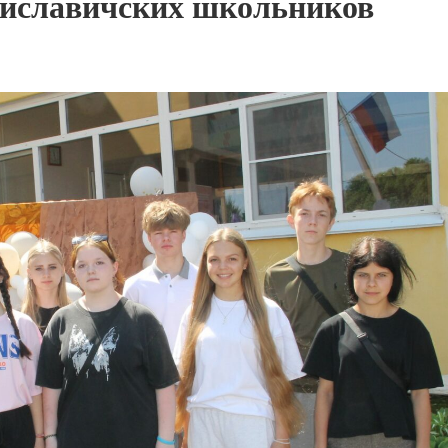
хиславичских школьников