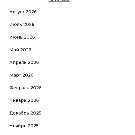
Август 2026
Июль 2026
Июнь 2026
Май 2026
Апрель 2026
Март 2026
Февраль 2026
Январь 2026
Декабрь 2025
Ноябрь 2025