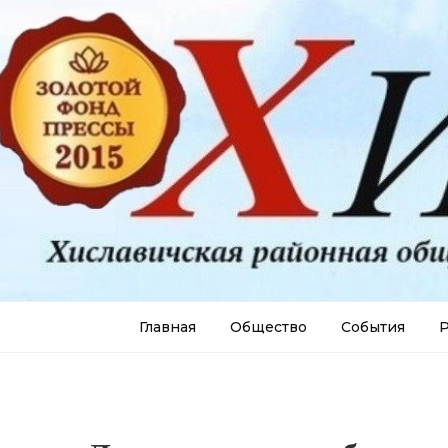
Главная
Общество
События
Р