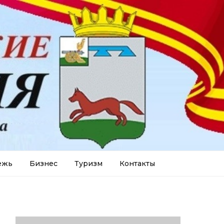
ежь
Бизнес
Туризм
Контакты