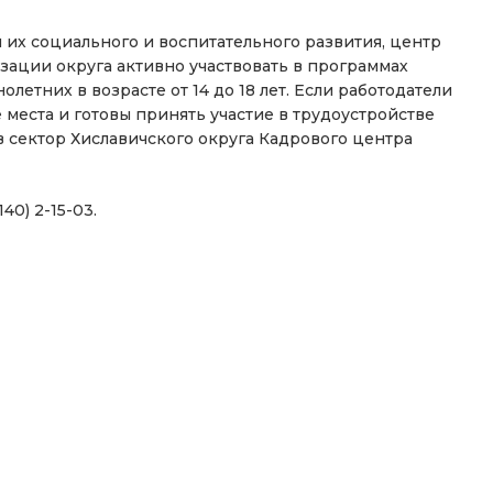
 их социального и воспитательного развития, центр
зации округа активно участвовать в программах
етних в возрасте от 14 до 18 лет. Если работодатели
места и готовы принять участие в трудоустройстве
 сектор Хиславичского округа Кадрового центра
140) 2-15-03.