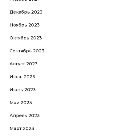
Декабрь 2023
Ноябрь 2023
Октябрь 2023
Сентябрь 2023
Август 2023
Июль 2023
Июнь 2023
Май 2023
Апрель 2023
Март 2023