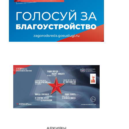
АРХИВЫ