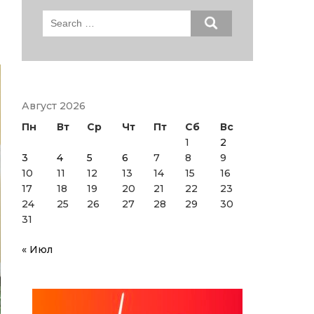
Search
for:
Август 2026
Пн
Вт
Ср
Чт
Пт
Сб
Вс
1
2
3
4
5
6
7
8
9
10
11
12
13
14
15
16
17
18
19
20
21
22
23
24
25
26
27
28
29
30
31
« Июл