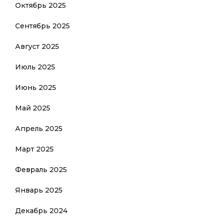
Октябрь 2025
Сентябрь 2025
Август 2025
Июль 2025
Июнь 2025
Май 2025
Апрель 2025
Март 2025
Февраль 2025
Январь 2025
Декабрь 2024