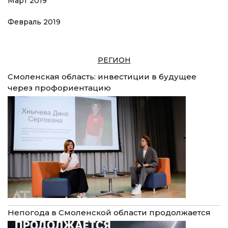
Март 2019
Февраль 2019
РЕГИОН
Смоленская область: инвестиции в будущее
через профориентацию
Непогода в Смоленской области продолжается