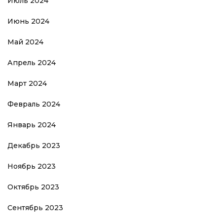
Июль 2024
Июнь 2024
Май 2024
Апрель 2024
Март 2024
Февраль 2024
Январь 2024
Декабрь 2023
Ноябрь 2023
Октябрь 2023
Сентябрь 2023