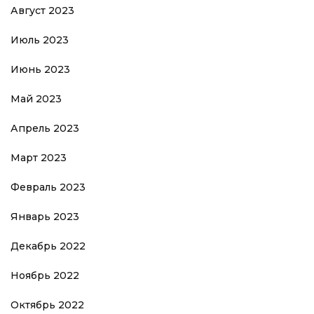
Август 2023
Июль 2023
Июнь 2023
Май 2023
Апрель 2023
Март 2023
Февраль 2023
Январь 2023
Декабрь 2022
Ноябрь 2022
Октябрь 2022