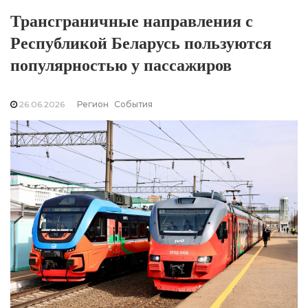
Трансграничные направления с
Республикой Беларусь пользуются
популярностью у пассажиров
26.06.2026
Регион
События