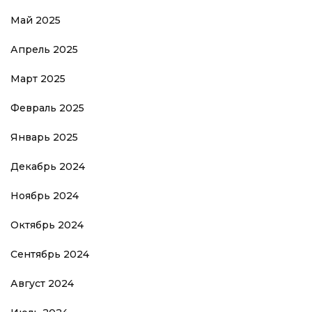
Май 2025
Апрель 2025
Март 2025
Февраль 2025
Январь 2025
Декабрь 2024
Ноябрь 2024
Октябрь 2024
Сентябрь 2024
Август 2024