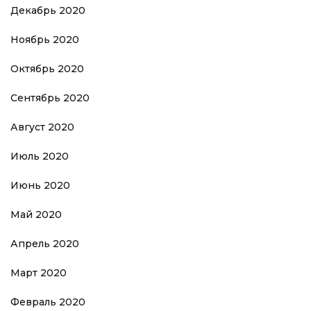
Декабрь 2020
Ноябрь 2020
Октябрь 2020
Сентябрь 2020
Август 2020
Июль 2020
Июнь 2020
Май 2020
Апрель 2020
Март 2020
Февраль 2020