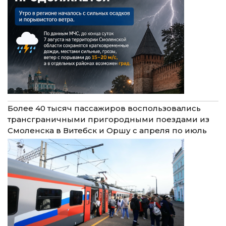
Более 40 тысяч пассажиров воспользовались
трансграничными пригородными поездами из
Смоленска в Витебск и Оршу с апреля по июль