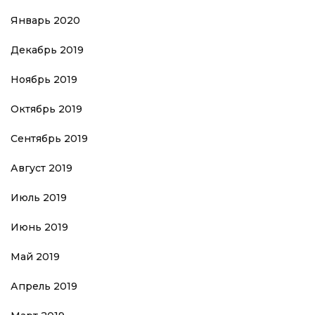
Январь 2020
Декабрь 2019
Ноябрь 2019
Октябрь 2019
Сентябрь 2019
Август 2019
Июль 2019
Июнь 2019
Май 2019
Апрель 2019