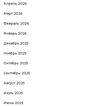
Апрель 2026
Март 2026
Февраль 2026
Январь 2026
Декабрь 2025
Ноябрь 2025
Октябрь 2025
Сентябрь 2025
Август 2025
Июль 2025
Июнь 2025