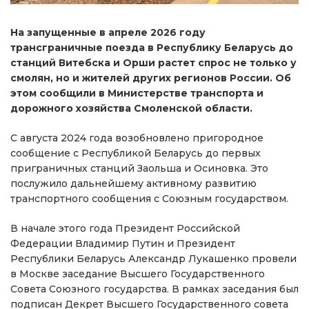
На запущенные в апреле 2026 году
трансграничные поезда в Республику Беларусь до
станций Витебска и Орши растет спрос не только у
смолян, но и жителей других регионов России. Об
этом сообщили в Министерстве транспорта и
дорожного хозяйства Смоленской области.
С августа 2024 года возобновлено пригородное
сообщение с Республикой Беларусь до первых
приграничных станций Заольша и Осиновка. Это
послужило дальнейшему активному развитию
транспортного сообщения с Союзным государством.
В начале этого года Президент Российской
Федерации Владимир Путин и Президент
Республики Беларусь Александр Лукашенко провели
в Москве заседание Высшего Государственного
Совета Союзного государства. В рамках заседания был
подписан Декрет Высшего Государственного совета