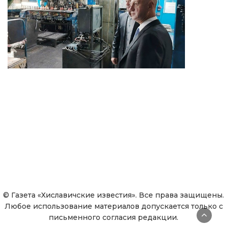
© Газета «Хиславичские известия». Все права защищены.
Любое использование материалов допускается только с
письменного согласия редакции.