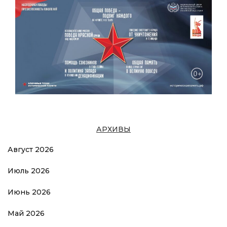
АРХИВЫ
Август 2026
Июль 2026
Июнь 2026
Май 2026