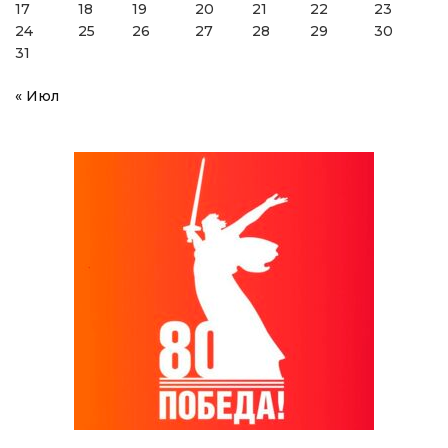
17
18
19
20
21
22
23
24
25
26
27
28
29
30
31
« Июл