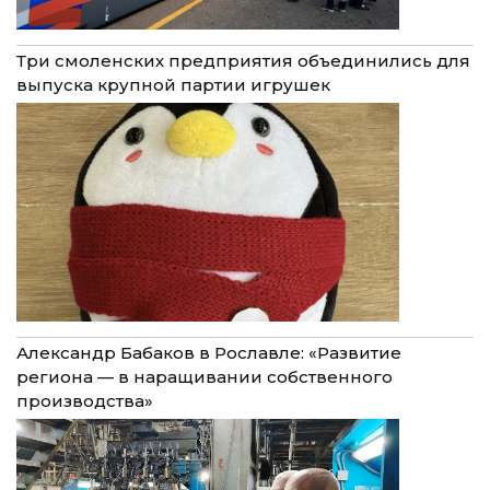
Три смоленских предприятия объединились для
выпуска крупной партии игрушек
Александр Бабаков в Рославле: «Развитие
региона — в наращивании собственного
производства»