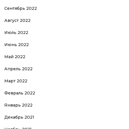
Сентябрь 2022
Август 2022
Июль 2022
Июнь 2022
Май 2022
Апрель 2022
Март 2022
Февраль 2022
Январь 2022
Декабрь 2021