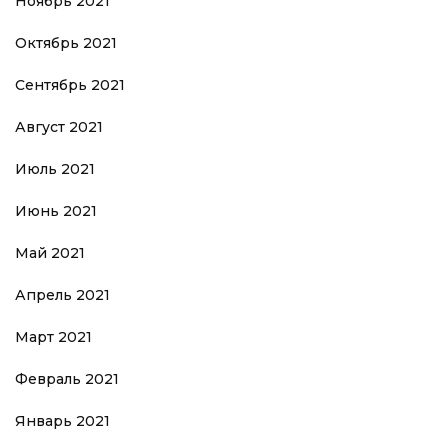
Ноябрь 2021
Октябрь 2021
Сентябрь 2021
Август 2021
Июль 2021
Июнь 2021
Май 2021
Апрель 2021
Март 2021
Февраль 2021
Январь 2021