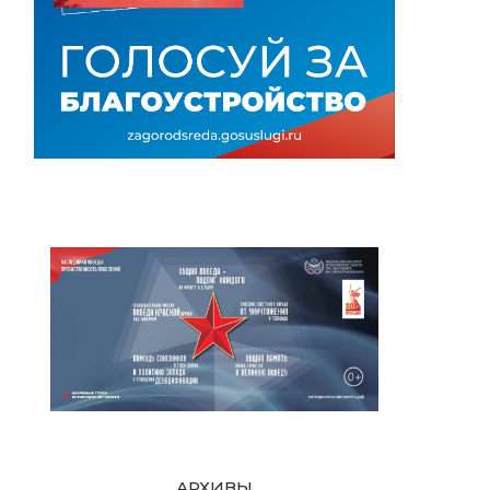
АРХИВЫ