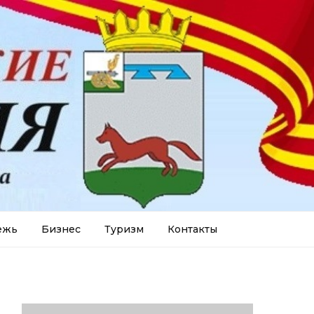
ежь
Бизнес
Туризм
Контакты