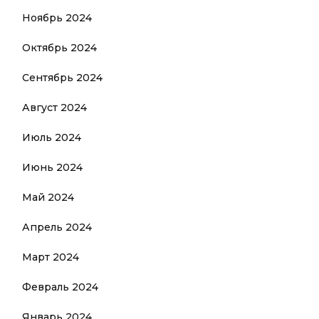
Ноябрь 2024
Октябрь 2024
Сентябрь 2024
Август 2024
Июль 2024
Июнь 2024
Май 2024
Апрель 2024
Март 2024
Февраль 2024
Январь 2024