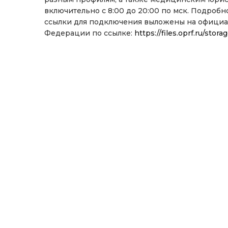
включительно с 8:00 до 20:00 по мск. Подро
ссылки для подключения выложены на официа
Федерации по ссылке:
https://files.oprf.ru/st