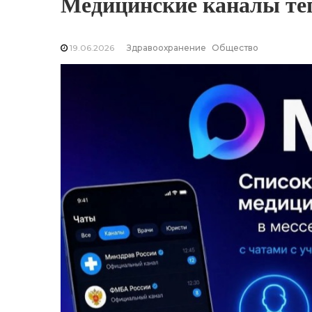
Медицинские каналы те
19.06.2026
Здравоохранение
Общество