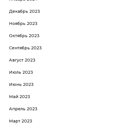
Декабрь 2023
Ноябрь 2023
Октябрь 2023
Сентябрь 2023
Август 2023
Июль 2023
Июнь 2023
Май 2023
Апрель 2023
Март 2023