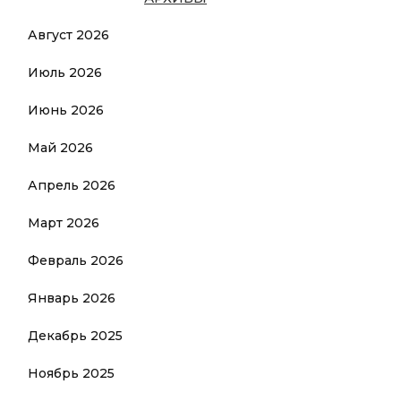
Август 2026
Июль 2026
Июнь 2026
Май 2026
Апрель 2026
Март 2026
Февраль 2026
Январь 2026
Декабрь 2025
Ноябрь 2025