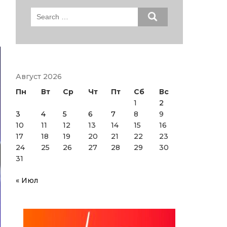
Search
for:
Август 2026
Пн
Вт
Ср
Чт
Пт
Сб
Вс
1
2
3
4
5
6
7
8
9
10
11
12
13
14
15
16
17
18
19
20
21
22
23
24
25
26
27
28
29
30
31
« Июл