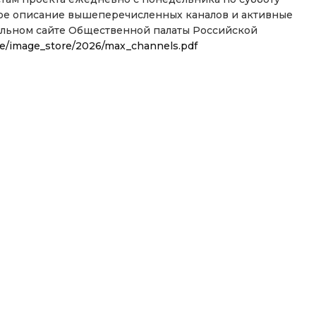
бное описание вышеперечисленных каналов и активные
льном сайте Общественной палаты Российской
orage/image_store/2026/max_channels.pdf