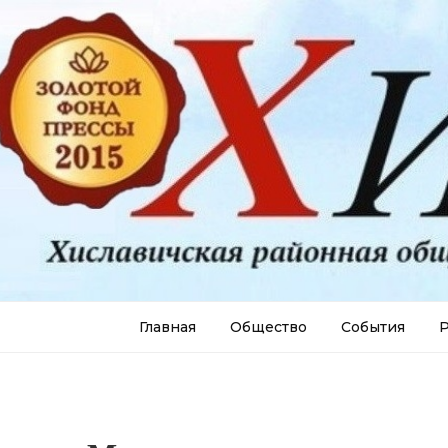
Главная
Общество
События
Р