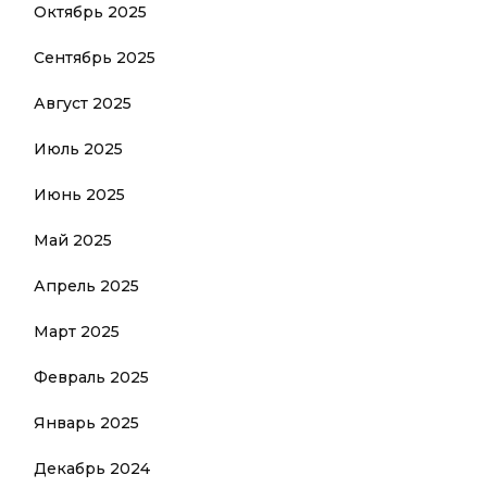
Октябрь 2025
Сентябрь 2025
Август 2025
Июль 2025
Июнь 2025
Май 2025
Апрель 2025
Март 2025
Февраль 2025
Январь 2025
Декабрь 2024