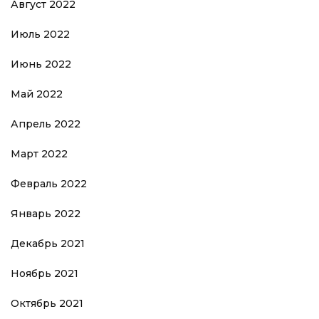
Август 2022
Июль 2022
Июнь 2022
Май 2022
Апрель 2022
Март 2022
Февраль 2022
Январь 2022
Декабрь 2021
Ноябрь 2021
Октябрь 2021