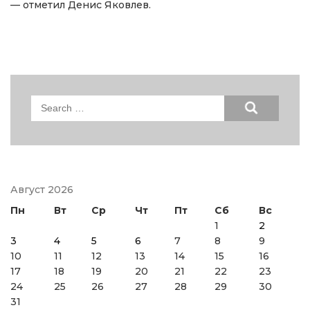
— отметил Денис Яковлев.
Search
for:
Август 2026
Пн
Вт
Ср
Чт
Пт
Сб
Вс
1
2
3
4
5
6
7
8
9
10
11
12
13
14
15
16
17
18
19
20
21
22
23
24
25
26
27
28
29
30
31