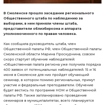
В Смоленске прошло заседание регионального
Общественного штаба по наблюдению за
выборами, в нем приняли члены штаба,
представители облизбиркома и аппарата
уполномоченного по правам человека.
Как сообщила руководитель штаба, член
Общественной палаты РФ, член Общественной палаты
Смоленской области Марина Проскурнина, совсем
скоро стартует обучение наблюдателей:
«Общественная палата региона уже получила порядка
400 заявок от потенциальных наблюдателей. 15 и 16
июня в Смоленске для них пройдет обучающий
семинар, в котором помимо региональных, примут
участие и федеральные преподаватели. Обучение
будет вестись по программе НОМ и Общественной
палаты РФ. Также запланировано проведение
семинаров в муниципалитетах, всего планируется