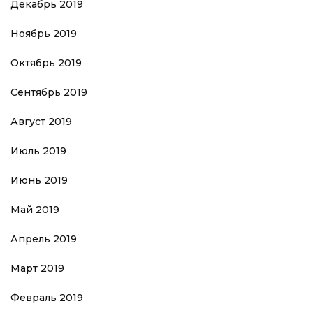
Декабрь 2019
Ноябрь 2019
Октябрь 2019
Сентябрь 2019
Август 2019
Июль 2019
Июнь 2019
Май 2019
Апрель 2019
Март 2019
Февраль 2019