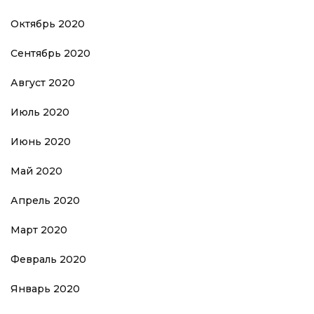
Октябрь 2020
Сентябрь 2020
Август 2020
Июль 2020
Июнь 2020
Май 2020
Апрель 2020
Март 2020
Февраль 2020
Январь 2020