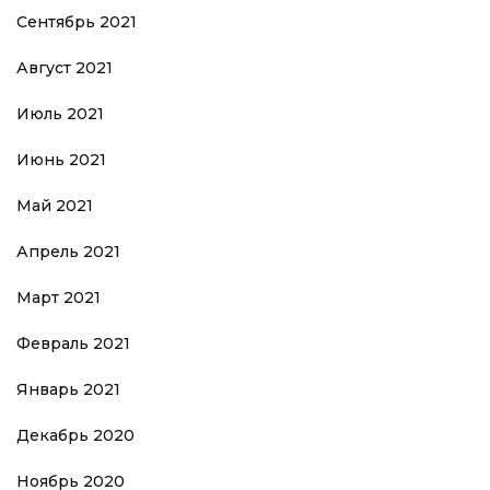
Сентябрь 2021
Август 2021
Июль 2021
Июнь 2021
Май 2021
Апрель 2021
Март 2021
Февраль 2021
Январь 2021
Декабрь 2020
Ноябрь 2020