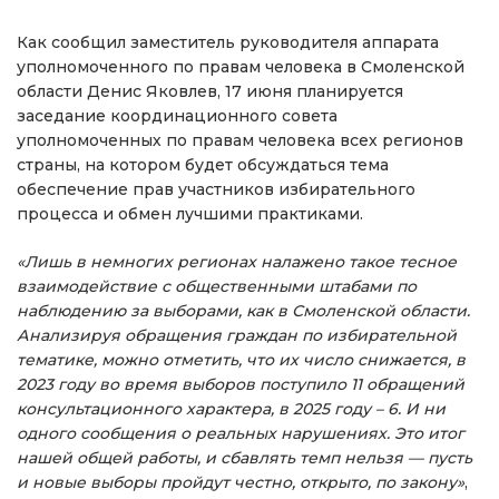
Как сообщил заместитель руководителя аппарата
уполномоченного по правам человека в Смоленской
области Денис Яковлев, 17 июня планируется
заседание координационного совета
уполномоченных по правам человека всех регионов
страны, на котором будет обсуждаться тема
обеспечение прав участников избирательного
процесса и обмен лучшими практиками.
«Лишь в немногих регионах налажено такое тесное
взаимодействие с общественными штабами по
наблюдению за выборами, как в Смоленской области.
Анализируя обращения граждан по избирательной
тематике, можно отметить, что их число снижается, в
2023 году во время выборов поступило 11 обращений
консультационного характера, в 2025 году – 6. И ни
одного сообщения о реальных нарушениях. Это итог
нашей общей работы, и сбавлять темп нельзя — пусть
и новые выборы пройдут честно, открыто, по закону»
,