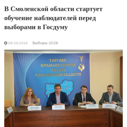
В Смоленской области стартует
обучение наблюдателей перед
выборами в Госдуму
08.06.2026
Выборы-2026