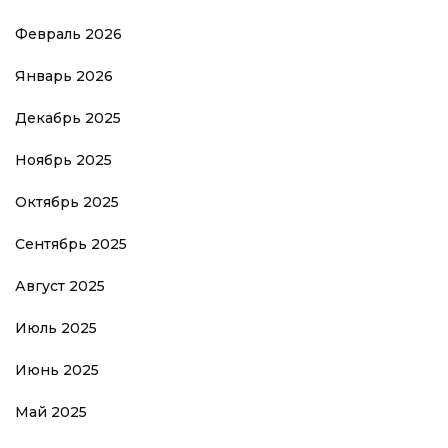
Февраль 2026
Январь 2026
Декабрь 2025
Ноябрь 2025
Октябрь 2025
Сентябрь 2025
Август 2025
Июль 2025
Июнь 2025
Май 2025