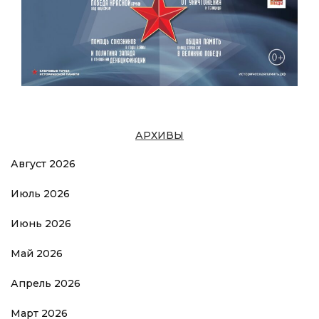
АРХИВЫ
Август 2026
Июль 2026
Июнь 2026
Май 2026
Апрель 2026
Март 2026