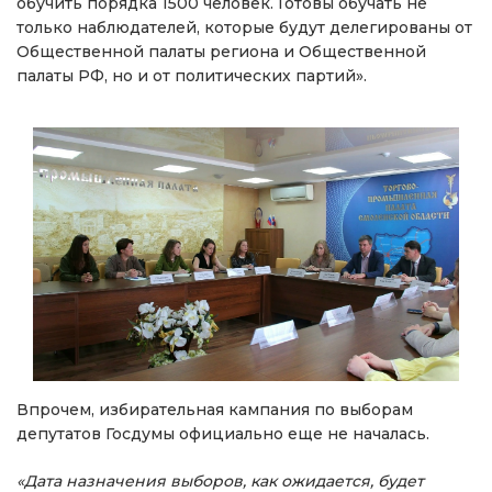
обучить порядка 1500 человек. Готовы обучать не
только наблюдателей, которые будут делегированы от
Общественной палаты региона и Общественной
палаты РФ, но и от политических партий».
Впрочем, избирательная кампания по выборам
депутатов Госдумы официально еще не началась.
«Дата назначения выборов, как ожидается, будет