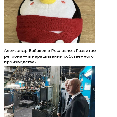
Александр Бабаков в Рославле: «Развитие
региона — в наращивании собственного
производства»