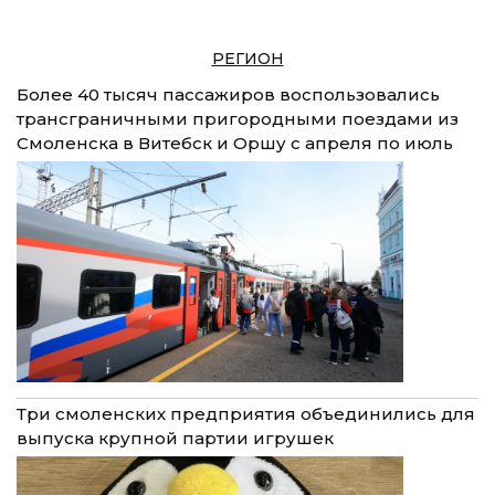
РЕГИОН
Более 40 тысяч пассажиров воспользовались
трансграничными пригородными поездами из
Смоленска в Витебск и Оршу с апреля по июль
Три смоленских предприятия объединились для
выпуска крупной партии игрушек