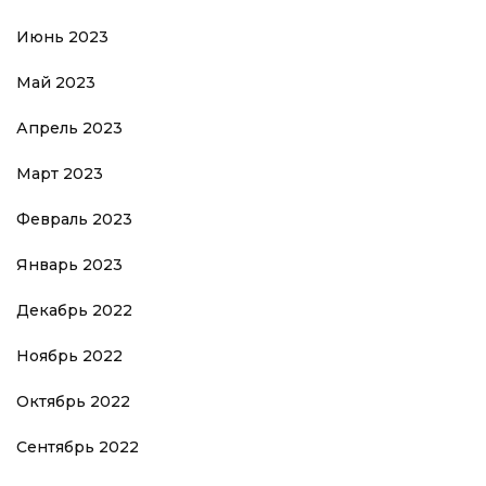
Июнь 2023
Май 2023
Апрель 2023
Март 2023
Февраль 2023
Январь 2023
Декабрь 2022
Ноябрь 2022
Октябрь 2022
Сентябрь 2022