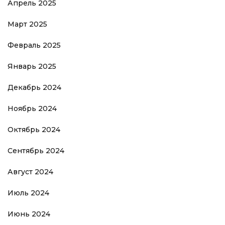
Апрель 2025
Март 2025
Февраль 2025
Январь 2025
Декабрь 2024
Ноябрь 2024
Октябрь 2024
Сентябрь 2024
Август 2024
Июль 2024
Июнь 2024