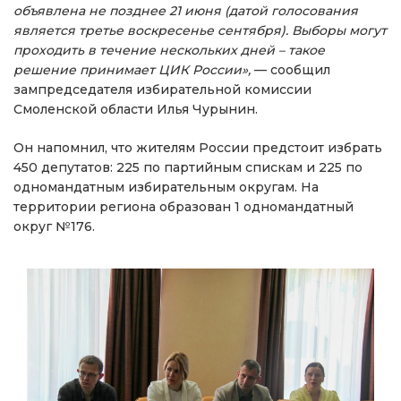
объявлена не позднее 21 июня (датой голосования
является третье воскресенье сентября). Выборы могут
проходить в течение нескольких дней – такое
решение принимает ЦИК России»,
— сообщил
зампредседателя избирательной комиссии
Смоленской области Илья Чурынин.
Он напомнил, что жителям России предстоит избрать
450 депутатов: 225 по партийным спискам и 225 по
одномандатным избирательным округам. На
территории региона образован 1 одномандатный
округ №176.