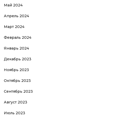
Май 2024
Апрель 2024
Март 2024
Февраль 2024
Январь 2024
Декабрь 2023
Ноябрь 2023
Октябрь 2023
Сентябрь 2023
Август 2023
Июль 2023