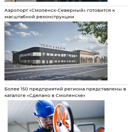
Аэропорт «Смоленск-Северный» готовится к
масштабной реконструкции
Более 150 предприятий региона представлены в
каталоге «Сделано в Смоленске»