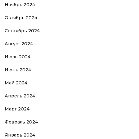
Ноябрь 2024
Октябрь 2024
Сентябрь 2024
Август 2024
Июль 2024
Июнь 2024
Май 2024
Апрель 2024
Март 2024
Февраль 2024
Январь 2024