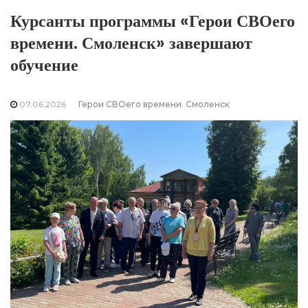
Курсанты программы «Герои СВОего
времени. Смоленск» завершают
обучение
07.06.2026
Герои СВОего времени. Смоленск