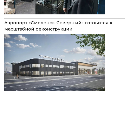
Аэропорт «Смоленск-Северный» готовится к
масштабной реконструкции