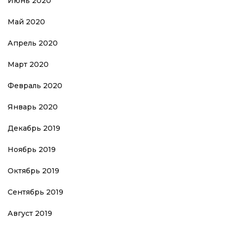
Июнь 2020
Май 2020
Апрель 2020
Март 2020
Февраль 2020
Январь 2020
Декабрь 2019
Ноябрь 2019
Октябрь 2019
Сентябрь 2019
Август 2019