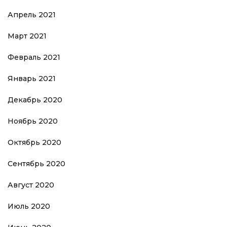
Апрель 2021
Март 2021
Февраль 2021
Январь 2021
Декабрь 2020
Ноябрь 2020
Октябрь 2020
Сентябрь 2020
Август 2020
Июль 2020