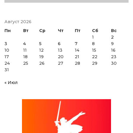
Август 2026
Пн
Вт
Ср
Чт
Пт
Сб
Вс
1
2
3
4
5
6
7
8
9
10
11
12
13
14
15
16
17
18
19
20
21
22
23
24
25
26
27
28
29
30
31
« Июл