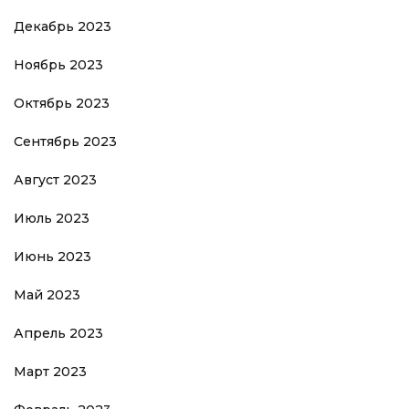
Декабрь 2023
Ноябрь 2023
Октябрь 2023
Сентябрь 2023
Август 2023
Июль 2023
Июнь 2023
Май 2023
Апрель 2023
Март 2023