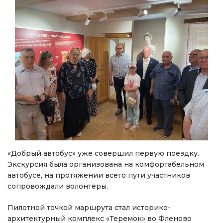
«Добрый автобус» уже совершил первую поездку.
Экскурсия была организована на комфортабельном
автобусе, на протяжении всего пути участников
сопровождали волонтёры.
Пилотной точкой маршрута стал историко-
архитектурный комплекс «Теремок» во Фленово