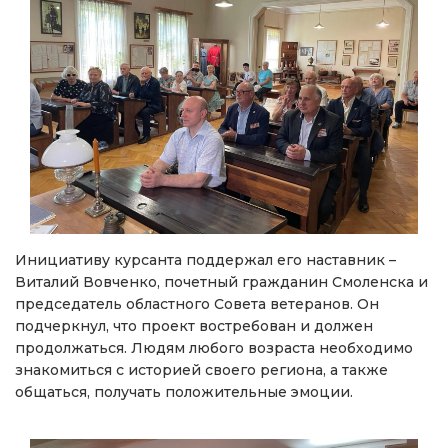
Инициативу курсанта поддержал его наставник –
Виталий Вовченко, почетный гражданин Смоленска и
председатель областного Совета ветеранов. Он
подчеркнул, что проект востребован и должен
продолжаться. Людям любого возраста необходимо
знакомиться с историей своего региона, а также
общаться, получать положительные эмоции.