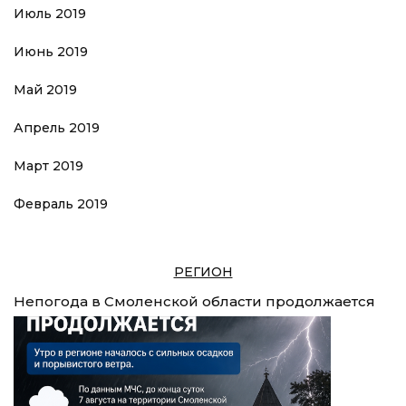
Июль 2019
Июнь 2019
Май 2019
Апрель 2019
Март 2019
Февраль 2019
РЕГИОН
Непогода в Смоленской области продолжается