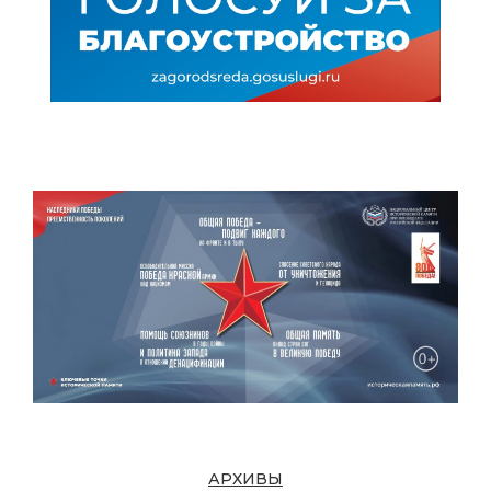
АРХИВЫ