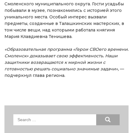
Смоленского муниципального округа. Гости усадьбы
побывали в музее, познакомились с историей этого
уникального места. Особый интерес вызвали
предметы, созданные в Талашкинских мастерских, в
том числе вещи, над которыми работала княгиня
Мария Клавдиевна Тенишева.
«Образовательная программа «Герои СВОего времени.
Смоленск» доказывает свою эффективность. Наши
защитники возвращаются к мирной жизни с
готовностью решать социально значимые задачи»,
—
подчеркнул глава региона.
Search
for: