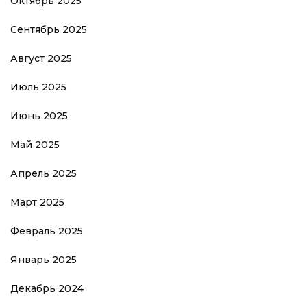
Октябрь 2025
Сентябрь 2025
Август 2025
Июль 2025
Июнь 2025
Май 2025
Апрель 2025
Март 2025
Февраль 2025
Январь 2025
Декабрь 2024