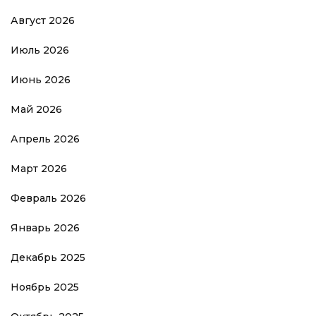
Август 2026
Июль 2026
Июнь 2026
Май 2026
Апрель 2026
Март 2026
Февраль 2026
Январь 2026
Декабрь 2025
Ноябрь 2025