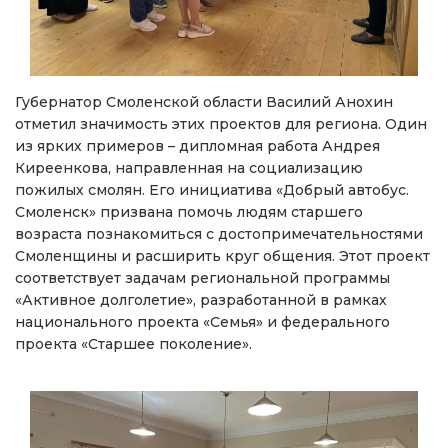
Губернатор Смоленской области Василий Анохин
отметил значимость этих проектов для региона. Один
из ярких примеров – дипломная работа Андрея
Киреенкова, направленная на социализацию
пожилых смолян. Его инициатива «Добрый автобус.
Смоленск» призвана помочь людям старшего
возраста познакомиться с достопримечательностями
Смоленщины и расширить круг общения. Этот проект
соответствует задачам региональной программы
«Активное долголетие», разработанной в рамках
национального проекта «Семья» и федерального
проекта «Старшее поколение».