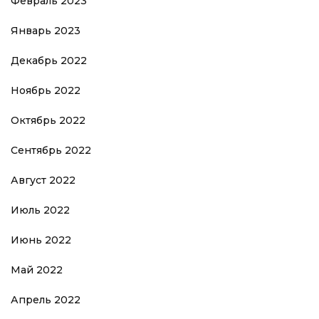
Февраль 2023
Январь 2023
Декабрь 2022
Ноябрь 2022
Октябрь 2022
Сентябрь 2022
Август 2022
Июль 2022
Июнь 2022
Май 2022
Апрель 2022