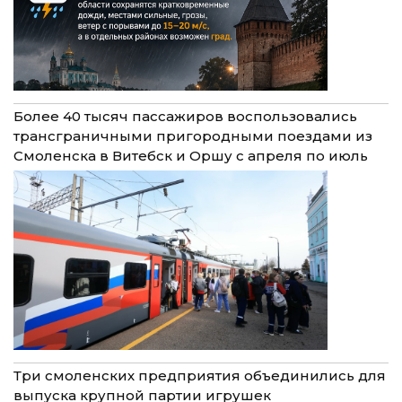
Более 40 тысяч пассажиров воспользовались
трансграничными пригородными поездами из
Смоленска в Витебск и Оршу с апреля по июль
Три смоленских предприятия объединились для
выпуска крупной партии игрушек