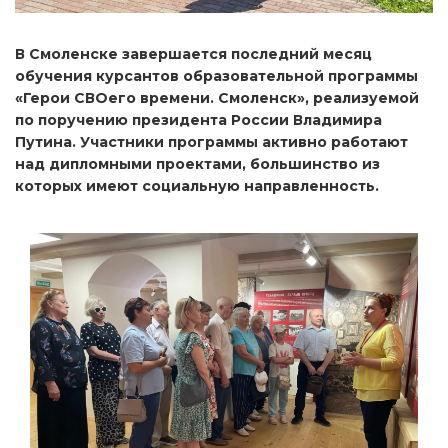
В Смоленске завершается последний месяц
обучения курсантов образовательной программы
«Герои СВОего времени. Смоленск», реализуемой
по поручению президента России Владимира
Путина. Участники программы активно работают
над дипломными проектами, большинство из
которых имеют социальную направленность.