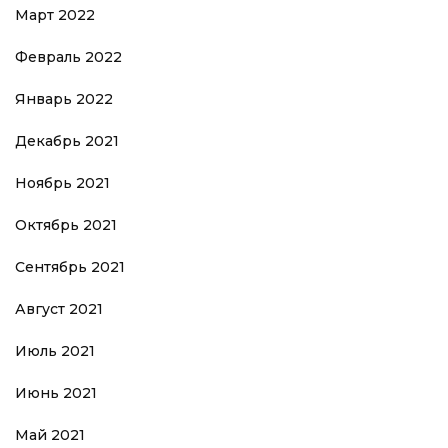
Март 2022
Февраль 2022
Январь 2022
Декабрь 2021
Ноябрь 2021
Октябрь 2021
Сентябрь 2021
Август 2021
Июль 2021
Июнь 2021
Май 2021