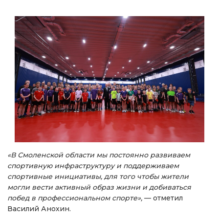
«В Смоленской области мы постоянно развиваем
спортивную инфраструктуру и поддерживаем
спортивные инициативы, для того чтобы жители
могли вести активный образ жизни и добиваться
побед в профессиональном спорте»,
— отметил
Василий Анохин.