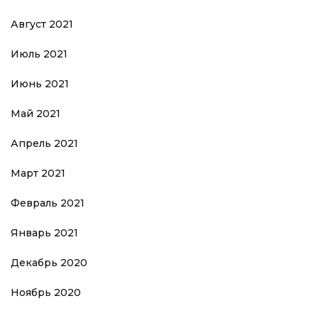
Август 2021
Июль 2021
Июнь 2021
Май 2021
Апрель 2021
Март 2021
Февраль 2021
Январь 2021
Декабрь 2020
Ноябрь 2020