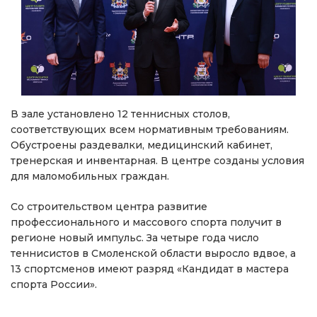
В зале установлено 12 теннисных столов,
соответствующих всем нормативным требованиям.
Обустроены раздевалки, медицинский кабинет,
тренерская и инвентарная. В центре созданы условия
для маломобильных граждан.
Со строительством центра развитие
профессионального и массового спорта получит в
регионе новый импульс. За четыре года число
теннисистов в Смоленской области выросло вдвое, а
13 спортсменов имеют разряд «Кандидат в мастера
спорта России».