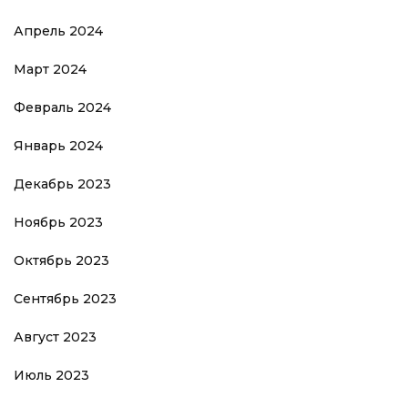
Апрель 2024
Март 2024
Февраль 2024
Январь 2024
Декабрь 2023
Ноябрь 2023
Октябрь 2023
Сентябрь 2023
Август 2023
Июль 2023