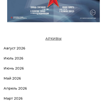
АРХИВЫ
Август 2026
Июль 2026
Июнь 2026
Май 2026
Апрель 2026
Март 2026