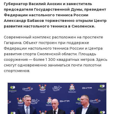
Губернатор Василий Анохин и заместитель
председателя Государственной Думы, президент
Федерации настольного тенниса России
Александр Бабаков торжественно открыли Центр
развития настольного тенниса в Смоленске.
Современный комплекс расположен на проспекте
Гагарина. Объект построен при поддержке
Федерации настольного тенниса России и Центра
развития спорта Смоленской области. Площадь
сооружения — более 1 300 квадратных метров. Здесь
смогут одновременно заниматься почти полсотни
спортсменов.