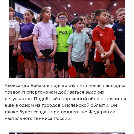
Александр Бабаков подчеркнул, что новая площадка
позволит спортсменам добиваться высоких
результатов. Подобный спортивный объект появится
еще в одном из городов Смоленской области. Он
также будет создан при поддержке Федерации
настольного тенниса России.