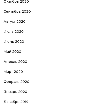
Октябрь 2020
Сентябрь 2020
Август 2020
Июль 2020
Июнь 2020
Май 2020
Апрель 2020
Март 2020
Февраль 2020
Январь 2020
Декабрь 2019