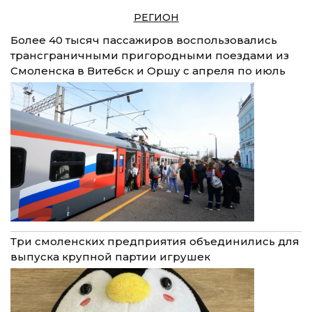
РЕГИОН
Более 40 тысяч пассажиров воспользовались
трансграничными пригородными поездами из
Смоленска в Витебск и Оршу с апреля по июль
Три смоленских предприятия объединились для
выпуска крупной партии игрушек