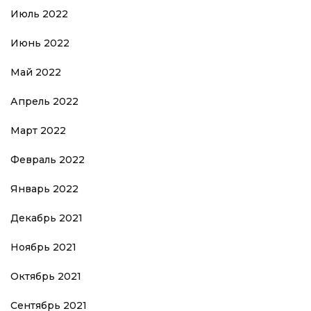
Июль 2022
Июнь 2022
Май 2022
Апрель 2022
Март 2022
Февраль 2022
Январь 2022
Декабрь 2021
Ноябрь 2021
Октябрь 2021
Сентябрь 2021