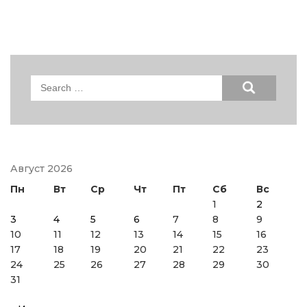
Search
for:
Август 2026
Пн
Вт
Ср
Чт
Пт
Сб
Вс
1
2
3
4
5
6
7
8
9
10
11
12
13
14
15
16
17
18
19
20
21
22
23
24
25
26
27
28
29
30
31