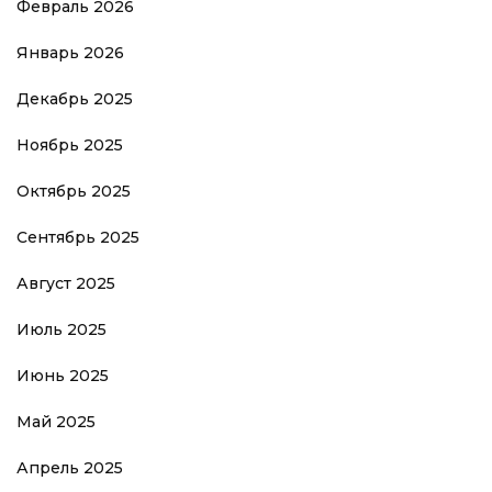
Февраль 2026
Январь 2026
Декабрь 2025
Ноябрь 2025
Октябрь 2025
Сентябрь 2025
Август 2025
Июль 2025
Июнь 2025
Май 2025
Апрель 2025