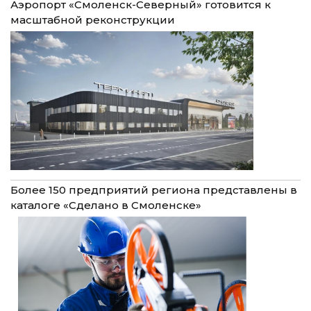
Аэропорт «Смоленск-Северный» готовится к
масштабной реконструкции
Более 150 предприятий региона представлены в
каталоге «Сделано в Смоленске»