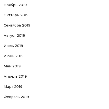
Ноябрь 2019
Октябрь 2019
Сентябрь 2019
Август 2019
Июль 2019
Июнь 2019
Май 2019
Апрель 2019
Март 2019
Февраль 2019