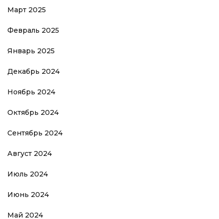
Март 2025
Февраль 2025
Январь 2025
Декабрь 2024
Ноябрь 2024
Октябрь 2024
Сентябрь 2024
Август 2024
Июль 2024
Июнь 2024
Май 2024