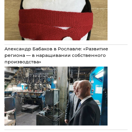
Александр Бабаков в Рославле: «Развитие
региона — в наращивании собственного
производства»