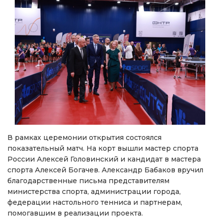
В рамках церемонии открытия состоялся
показательный матч. На корт вышли мастер спорта
России Алексей Головинский и кандидат в мастера
спорта Алексей Богачев. Александр Бабаков вручил
благодарственные письма представителям
министерства спорта, администрации города,
федерации настольного тенниса и партнерам,
помогавшим в реализации проекта.