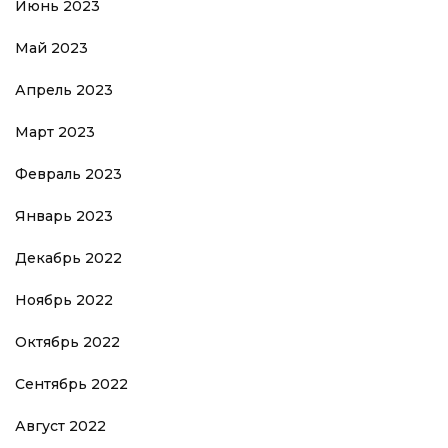
Июнь 2023
Май 2023
Апрель 2023
Март 2023
Февраль 2023
Январь 2023
Декабрь 2022
Ноябрь 2022
Октябрь 2022
Сентябрь 2022
Август 2022