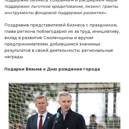
поддержке бизнеса. Сохраняем и расширяем меры
поддержки: льготное кредитование, лизинг, гранты,
инструменты фондовой поддержки развития».
Поздравив представителей бизнеса с праздником,
глава региона поблагодарил их за труд, инициативу,
вклад в развитие Смоленщины и вручил
предпринимателям, добившимся значимых
результатов в своей деятельности, региональные
награды.
Подарки Вязьме к Дню рождения города