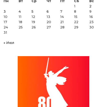
Пн
Вт
Ср
Чт
Пт
Сб
Вс
1
2
3
4
5
6
7
8
9
10
11
12
13
14
15
16
17
18
19
20
21
22
23
24
25
26
27
28
29
30
31
« Июл