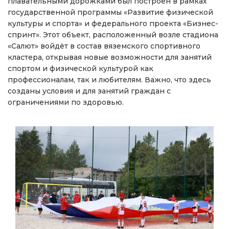
плавательными дорожками был построен в рамках
государственной программы «Развитие физической
культуры и спорта» и федерального проекта «Бизнес-
спринт». Этот объект, расположенный возле стадиона
«Салют» войдёт в состав вяземского спортивного
кластера, открывая новые возможности для занятий
спортом и физической культурой как
профессионалам, так и любителям. Важно, что здесь
созданы условия и для занятий граждан с
ограничениями по здоровью.