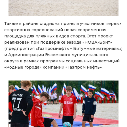
Также в районе стадиона приняла участников первых
спортивных соревнований новая современная
площадка для пляжных видов спорта. Этот проект
реализован при поддержке завода «НОВА-Брит»
(предприятия «Газпромнефть – Битумные материалы»)
и Администрации Вяземского муниципального
округа в рамках программы социальных инвестиций
«Родные города» компании «Газпром нефть».