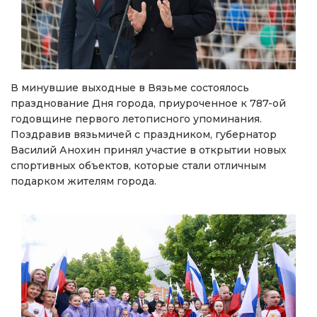
В минувшие выходные в Вязьме состоялось
празднование Дня города, приуроченное к 787-ой
годовщине первого летописного упоминания.
Поздравив вязьмичей с праздником, губернатор
Василий Анохин принял участие в открытии новых
спортивных объектов, которые стали отличным
подарком жителям города.