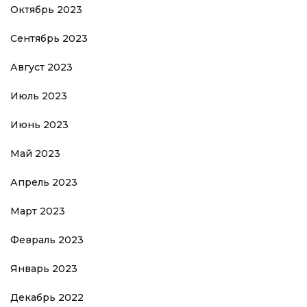
Октябрь 2023
Сентябрь 2023
Август 2023
Июль 2023
Июнь 2023
Май 2023
Апрель 2023
Март 2023
Февраль 2023
Январь 2023
Декабрь 2022