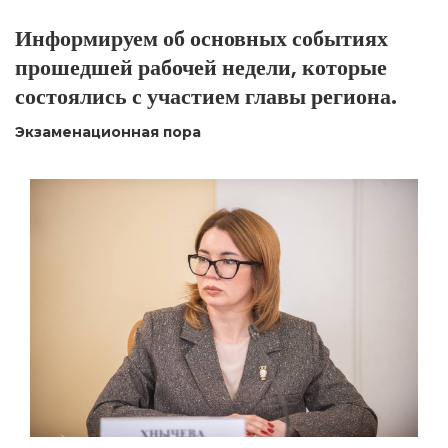
Информируем об основных событиях
прошедшей рабочей недели, которые
состоялись с участием главы региона.
Экзаменационная пора