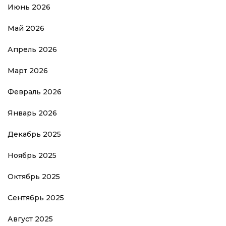
Июнь 2026
Май 2026
Апрель 2026
Март 2026
Февраль 2026
Январь 2026
Декабрь 2025
Ноябрь 2025
Октябрь 2025
Сентябрь 2025
Август 2025