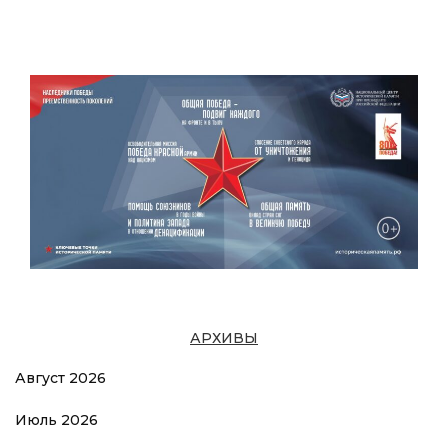
АРХИВЫ
Август 2026
Июль 2026