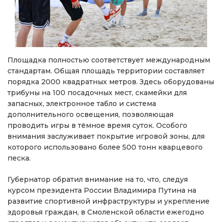
Площадка полностью соответствует международным
стандартам. Общая площадь территории составляет
порядка 2000 квадратных метров. Здесь оборудованы
трибуны на 100 посадочных мест, скамейки для
запасных, электронное табло и система
дополнительного освещения, позволяющая
проводить игры в тёмное время суток. Особого
внимания заслуживает покрытие игровой зоны, для
которого использовано более 500 тонн кварцевого
песка.
Губернатор обратил внимание на то, что, следуя
курсом президента России Владимира Путина на
развитие спортивной инфраструктуры и укрепление
здоровья граждан, в Смоленской области ежегодно