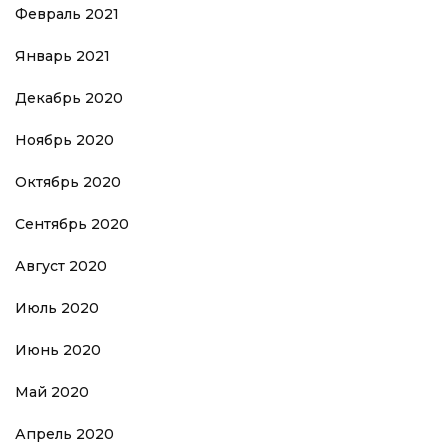
Февраль 2021
Январь 2021
Декабрь 2020
Ноябрь 2020
Октябрь 2020
Сентябрь 2020
Август 2020
Июль 2020
Июнь 2020
Май 2020
Апрель 2020