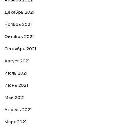
Январь 2022
Декабрь 2021
Ноябрь 2021
Октябрь 2021
Сентябрь 2021
Август 2021
Июль 2021
Июнь 2021
Май 2021
Апрель 2021
Март 2021