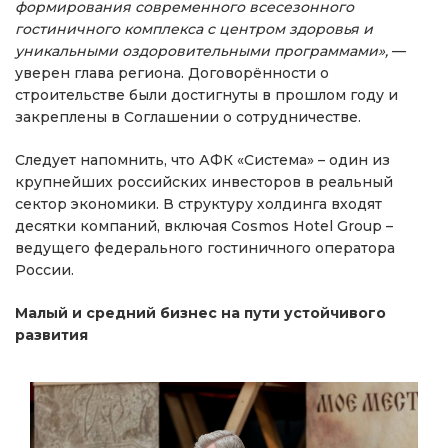
формирования современного всесезонного
гостиничного комплекса с центром здоровья и
уникальными оздоровительными программами»,
—
уверен глава региона. Договорённости о
строительстве были достигнуты в прошлом году и
закреплены в Соглашении о сотрудничестве.
Следует напомнить, что АФК «Система» – один из
крупнейших российских инвесторов в реальный
сектор экономики. В структуру холдинга входят
десятки компаний, включая Cosmos Hotel Group –
ведущего федерального гостиничного оператора
России.
Малый и средний бизнес на пути устойчивого
развития