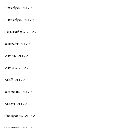
Ноябрь 2022
Октябрь 2022
Сентябрь 2022
Август 2022
Июль 2022
Июнь 2022
Май 2022
Апрель 2022
Март 2022
Февраль 2022