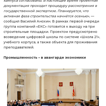
кампуса согласованы. В настоящее время проектная
документация проходит процедуру рассмотрения в
государственной экспертизе. Планируется, что
активная фаза строительства начнётся осенью»
, —
сообщил Василий Анохин. В рамках первой очереди
группа компаний «ЕКС» готовится к выходу на три
строительные площадки. Проектом предусмотрено
возведение цифровой школы по системе «Школа 21»,
учебного корпуса, а также объекта для проживания
преподавателей.
Промышленность – в авангарде экономики