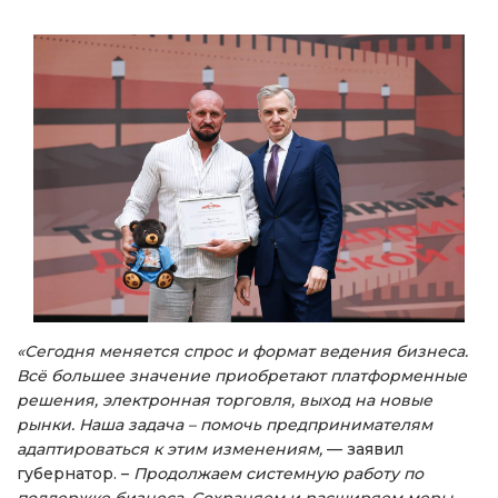
«Сегодня меняется спрос и формат ведения бизнеса.
Всё большее значение приобретают платформенные
решения, электронная торговля, выход на новые
рынки. Наша задача – помочь предпринимателям
адаптироваться к этим изменениям,
— заявил
губернатор. –
Продолжаем системную работу по