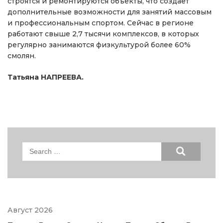
строятся и ремонтируются объекты, что создает
дополнительные возможности для занятий массовым
и профессиональным спортом. Сейчас в регионе
работают свыше 2,7 тысячи комплексов, в которых
регулярно занимаются физкультурой более 60%
смолян.
Татьяна НАПРЕЕВА.
Search
for:
Август 2026