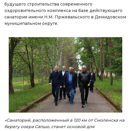
будущего строительства современного
оздоровительного комплекса на базе действующего
санатория имени Н.М. Пржевальского в Демидовском
муниципальном округе.
«Санаторий, расположенный в 120 км от Смоленска на
берегу озера Сапшо, станет основой для