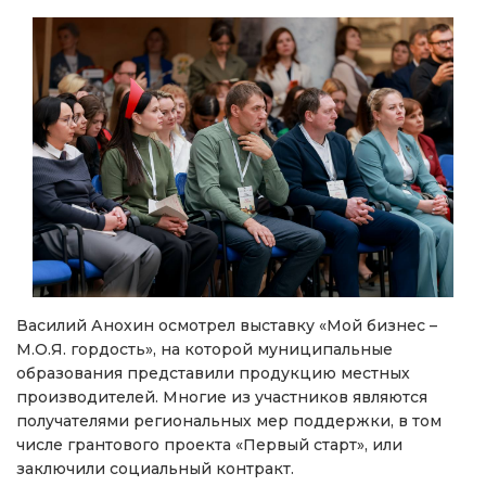
Василий Анохин осмотрел выставку «Мой бизнес –
М.О.Я. гордость», на которой муниципальные
образования представили продукцию местных
производителей. Многие из участников являются
получателями региональных мер поддержки, в том
числе грантового проекта «Первый старт», или
заключили социальный контракт.