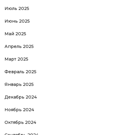
Июль 2025
Июнь 2025
Май 2025
Апрель 2025
Март 2025
Февраль 2025
Январь 2025
Декабрь 2024
Ноябрь 2024
Октябрь 2024