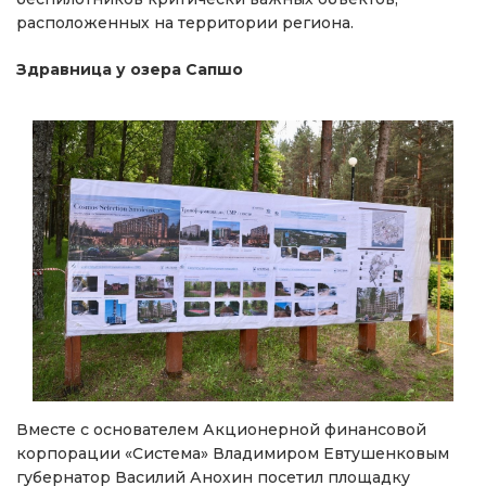
расположенных на территории региона.
Здравница у озера Сапшо
Вместе с основателем Акционерной финансовой
корпорации «Система» Владимиром Евтушенковым
губернатор Василий Анохин посетил площадку