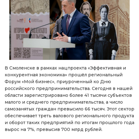
В Смоленске в рамках нацпроекта «Эффективная и
конкурентная экономика» прошёл региональный
Форум «Мой бизнес», приуроченный ко Дню
российского предпринимательства. Сегодня в нашей
области зарегистрировано более 41 тысячи субъектов
малого и среднего предпринимательства, а число
самозанятых граждан превысило 66 тысяч. Этот сектор
обеспечивает треть валового регионального продукта
и оборот таких предприятий по итогам прошлого года
вырос на 7%, превысив 700 млрд рублей.