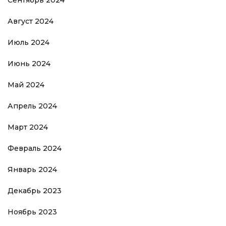
Сентябрь 2024
Август 2024
Июль 2024
Июнь 2024
Май 2024
Апрель 2024
Март 2024
Февраль 2024
Январь 2024
Декабрь 2023
Ноябрь 2023