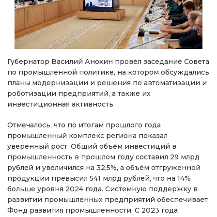
Губернатор Василий Анохин провёл заседание Совета
по промышленной политике, на котором обсуждались
планы модернизации и решения по автоматизации и
роботизации предприятий, а также их
инвестиционная активность.
Отмечалось, что по итогам прошлого года
промышленный комплекс региона показал
уверенный рост. Общий объём инвестиций в
промышленность в прошлом году составил 29 млрд
рублей и увеличился на 32,5%, а объём отгруженной
продукции превысил 541 млрд рублей, что на 14%
больше уровня 2024 года. Системную поддержку в
развитии промышленных предприятий обеспечивает
Фонд развития промышленности. С 2023 года