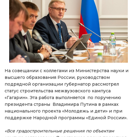
На совещании с коллегами из Министерства науки и
высшего образования России, руководством
подрядной организации губернатор рассмотрел
статус строительства межвузовского кампуса
«Гагарин». Эта работа выполняется по поручению
президента страны Владимира Путина в рамках
национального проекта «Молодежь и дети» и при
поддержке Народной программы «Единой России».
«Все градостроительные решения по объектам