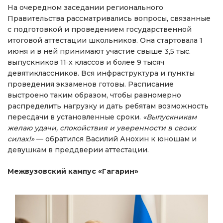
На очередном заседании регионального
Правительства рассматривались вопросы, связанные
с подготовкой и проведением государственной
итоговой аттестации школьников. Она стартовала 1
июня и в ней принимают участие свыше 3,5 тыс.
выпускников 11‑х классов и более 9 тысяч
девятиклассников. Вся инфраструктура и пункты
проведения экзаменов готовы. Расписание
выстроено таким образом, чтобы равномерно
распределить нагрузку и дать ребятам возможность
пересдачи в установленные сроки.
«Выпускникам
желаю удачи, спокойствия и уверенности в своих
силах!»
— обратился Василий Анохин к юношам и
девушкам в преддверии аттестации.
Межвузовский кампус «Гагарин»