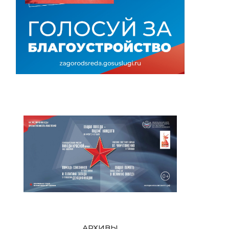
АРХИВЫ