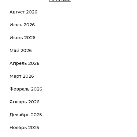
Август 2026
Июль 2026
Июнь 2026
Май 2026
Апрель 2026
Март 2026
Февраль 2026
Январь 2026
Декабрь 2025
Ноябрь 2025