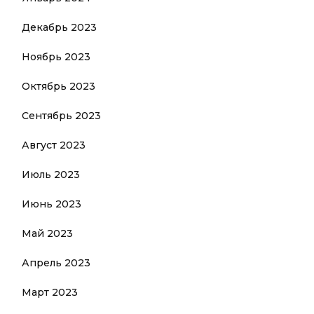
Декабрь 2023
Ноябрь 2023
Октябрь 2023
Сентябрь 2023
Август 2023
Июль 2023
Июнь 2023
Май 2023
Апрель 2023
Март 2023