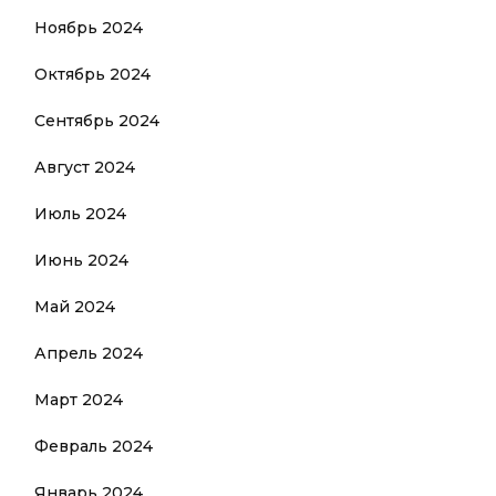
Ноябрь 2024
Октябрь 2024
Сентябрь 2024
Август 2024
Июль 2024
Июнь 2024
Май 2024
Апрель 2024
Март 2024
Февраль 2024
Январь 2024