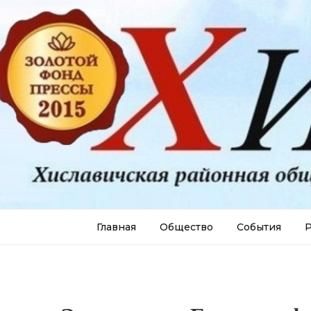
Главная
Общество
События
Р