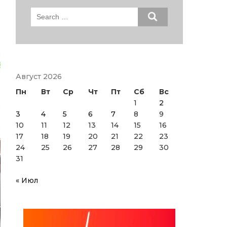
Search
for:
Август 2026
Пн
Вт
Ср
Чт
Пт
Сб
Вс
1
2
3
4
5
6
7
8
9
10
11
12
13
14
15
16
17
18
19
20
21
22
23
24
25
26
27
28
29
30
31
« Июл