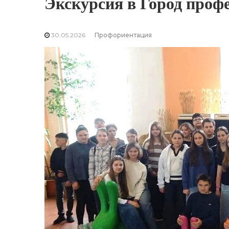
Экскурсия в Город проф
30.05.2026
Профориентация