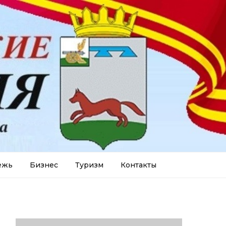
ежь
Бизнес
Туризм
Контакты