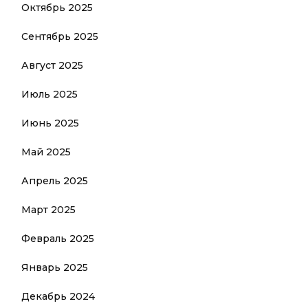
Октябрь 2025
Сентябрь 2025
Август 2025
Июль 2025
Июнь 2025
Май 2025
Апрель 2025
Март 2025
Февраль 2025
Январь 2025
Декабрь 2024