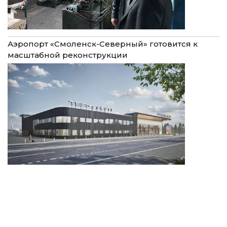
Аэропорт «Смоленск-Северный» готовится к
масштабной реконструкции