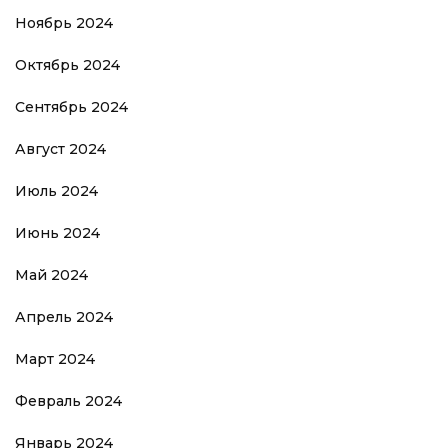
Ноябрь 2024
Октябрь 2024
Сентябрь 2024
Август 2024
Июль 2024
Июнь 2024
Май 2024
Апрель 2024
Март 2024
Февраль 2024
Январь 2024