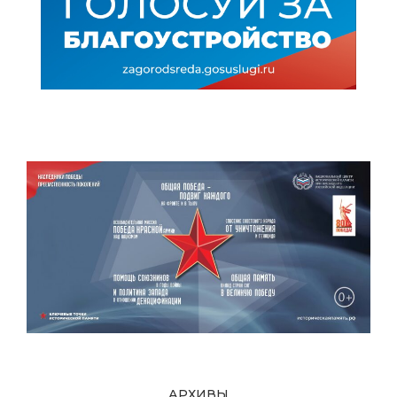
АРХИВЫ