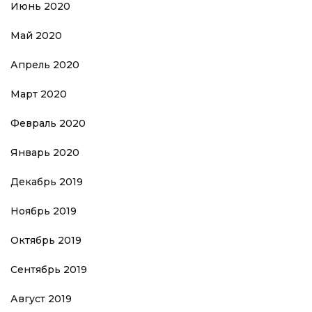
Июнь 2020
Май 2020
Апрель 2020
Март 2020
Февраль 2020
Январь 2020
Декабрь 2019
Ноябрь 2019
Октябрь 2019
Сентябрь 2019
Август 2019