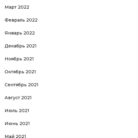
Март 2022
Февраль 2022
Январь 2022
Декабрь 2021
Ноябрь 2021
Октябрь 2021
Сентябрь 2021
Август 2021
Июль 2021
Июнь 2021
Май 2021