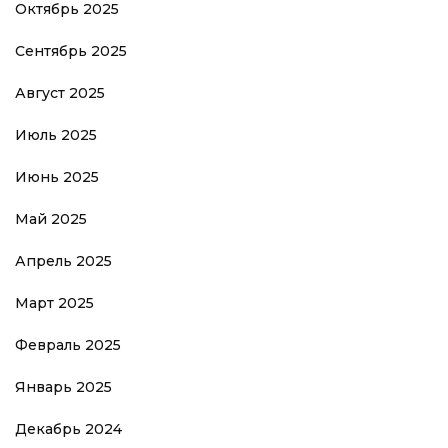
Октябрь 2025
Сентябрь 2025
Август 2025
Июль 2025
Июнь 2025
Май 2025
Апрель 2025
Март 2025
Февраль 2025
Январь 2025
Декабрь 2024