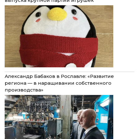
выпуска крупной партии игрушек
Александр Бабаков в Рославле: «Развитие
региона — в наращивании собственного
производства»