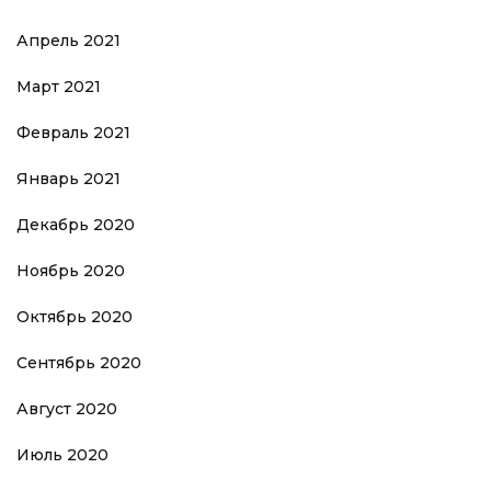
Апрель 2021
Март 2021
Февраль 2021
Январь 2021
Декабрь 2020
Ноябрь 2020
Октябрь 2020
Сентябрь 2020
Август 2020
Июль 2020