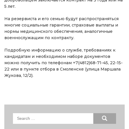
5 лет.
На резервиста и его семью будут распространяться
многие социальные гарантии, страховые выплаты и
нормы медицинского обеспечения, аналогичные
военнослужащим по контракту.
Подробную информацию о службе, требованиях к
кандидатам и необходимом наборе документов
можно получить по телефонам +7(4812)68-71-45, 22-15-
22 или в пункте отбора в Смоленске (улица Маршала
Жукова, 12/2).
Search
for: