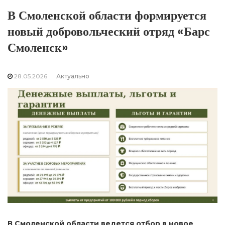
В Смоленской области формируется
новый добровольческий отряд «Барс
Смоленск»
28.05.2026
Актуально
В Смоленской области ведется отбор в новое