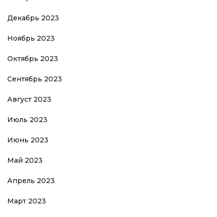
Декабрь 2023
Ноябрь 2023
Октябрь 2023
Сентябрь 2023
Август 2023
Июль 2023
Июнь 2023
Май 2023
Апрель 2023
Март 2023