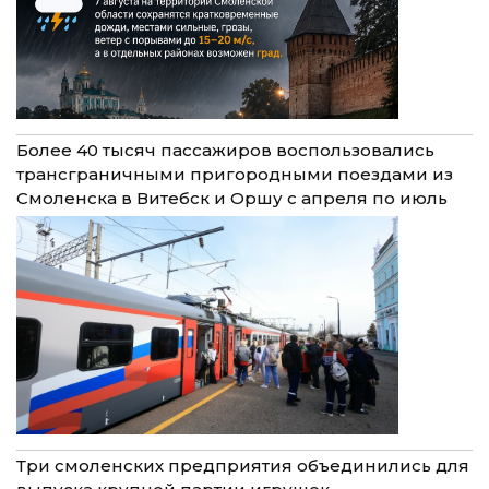
Более 40 тысяч пассажиров воспользовались
трансграничными пригородными поездами из
Смоленска в Витебск и Оршу с апреля по июль
Три смоленских предприятия объединились для