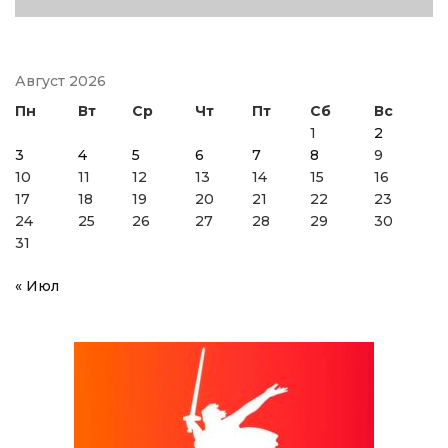
Август 2026
Пн
Вт
Ср
Чт
Пт
Сб
Вс
1
2
3
4
5
6
7
8
9
10
11
12
13
14
15
16
17
18
19
20
21
22
23
24
25
26
27
28
29
30
31
« Июл