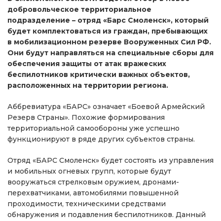
добровольческое территориальное
подразделение – отряд «Барс Смоленск», который
будет комплектоваться из граждан, пребывающих
в мобилизационном резерве Вооруженных Сил РФ.
Они будут направляться на специальные сборы для
обеспечения защиты от атак вражеских
беспилотников критически важных объектов,
расположенных на территории региона.
Аббревиатура «БАРС» означает «Боевой Армейский
Резерв Страны». Похожие формирования
территориальной самообороны уже успешно
функционируют в ряде других субъектов страны.
Отряд «БАРС Смоленск» будет состоять из управления
и мобильных огневых групп, которые будут
вооружаться стрелковым оружием, дронами-
перехватчиками, автомобилями повышенной
проходимости, техническими средствами
обнаружения и подавления беспилотников. Данный