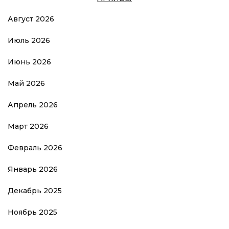
Август 2026
Июль 2026
Июнь 2026
Май 2026
Апрель 2026
Март 2026
Февраль 2026
Январь 2026
Декабрь 2025
Ноябрь 2025