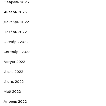
Февраль 2023
Январь 2023
Декабрь 2022
Ноябрь 2022
Октябрь 2022
Сентябрь 2022
Август 2022
Июль 2022
Июнь 2022
Май 2022
Апрель 2022