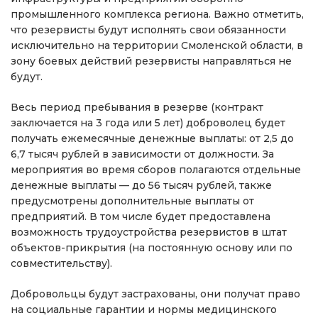
промышленного комплекса региона. Важно отметить,
что резервисты будут исполнять свои обязанности
исключительно на территории Смоленской области, в
зону боевых действий резервисты направляться не
будут.
Весь период пребывания в резерве (контракт
заключается на 3 года или 5 лет) доброволец будет
получать ежемесячные денежные выплаты: от 2,5 до
6,7 тысяч рублей в зависимости от должности. За
мероприятия во время сборов полагаются отдельные
денежные выплаты — до 56 тысяч рублей, также
предусмотрены дополнительные выплаты от
предприятий. В том числе будет предоставлена
возможность трудоустройства резервистов в штат
объектов-прикрытия (на постоянную основу или по
совместительству).
Добровольцы будут застрахованы, они получат право
на социальные гарантии и нормы медицинского