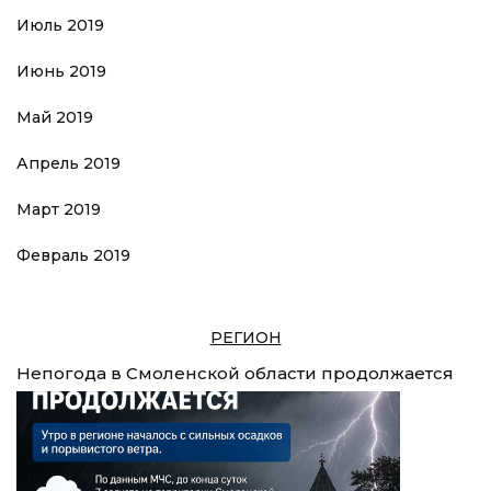
Июль 2019
Июнь 2019
Май 2019
Апрель 2019
Март 2019
Февраль 2019
РЕГИОН
Непогода в Смоленской области продолжается