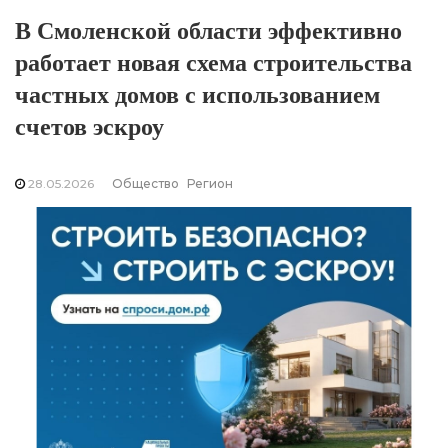
В Смоленской области эффективно
работает новая схема строительства
частных домов с использованием
счетов эскроу
28.05.2026
Общество
Регион