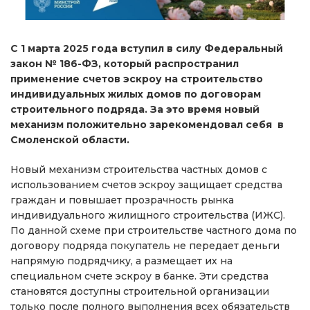
С 1 марта 2025 года вступил в силу Федеральный
закон № 186-ФЗ, который распространил
применение счетов эскроу на строительство
индивидуальных жилых домов по договорам
строительного подряда. За это время новый
механизм положительно зарекомендовал себя в
Смоленской области.
Новый механизм строительства частных домов с
использованием счетов эскроу защищает средства
граждан и повышает прозрачность рынка
индивидуального жилищного строительства (ИЖС).
По данной схеме при строительстве частного дома по
договору подряда покупатель не передает деньги
напрямую подрядчику, а размещает их на
специальном счете эскроу в банке. Эти средства
становятся доступны строительной организации
только после полного выполнения всех обязательств