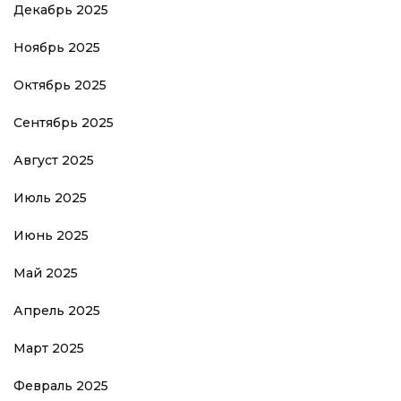
Декабрь 2025
Ноябрь 2025
Октябрь 2025
Сентябрь 2025
Август 2025
Июль 2025
Июнь 2025
Май 2025
Апрель 2025
Март 2025
Февраль 2025