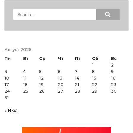
Search
for:
Август 2026
Пн
Вт
Ср
Чт
Пт
Сб
Вс
1
2
3
4
5
6
7
8
9
10
11
12
13
14
15
16
17
18
19
20
21
22
23
24
25
26
27
28
29
30
31
« Июл