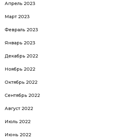
Апрель 2023
Март 2023
Февраль 2023
Январь 2023
Декабрь 2022
Ноябрь 2022
Октябрь 2022
Сентябрь 2022
Август 2022
Июль 2022
Июнь 2022