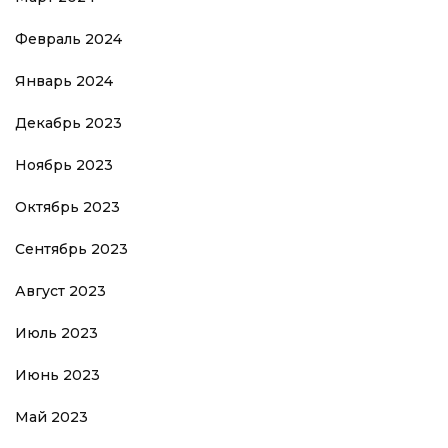
Февраль 2024
Январь 2024
Декабрь 2023
Ноябрь 2023
Октябрь 2023
Сентябрь 2023
Август 2023
Июль 2023
Июнь 2023
Май 2023