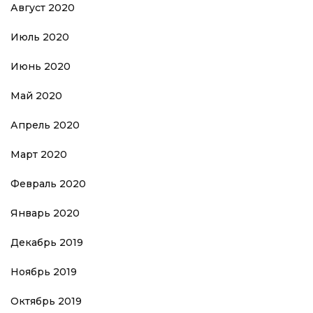
Август 2020
Июль 2020
Июнь 2020
Май 2020
Апрель 2020
Март 2020
Февраль 2020
Январь 2020
Декабрь 2019
Ноябрь 2019
Октябрь 2019