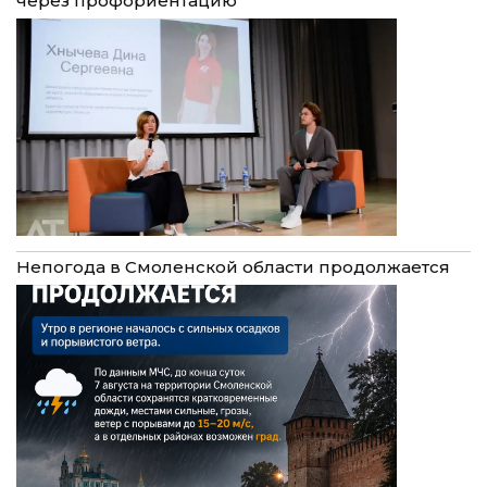
через профориентацию
Непогода в Смоленской области продолжается