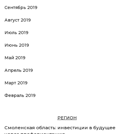
Сентябрь 2019
Август 2019
Июль 2019
Июнь 2019
Май 2019
Апрель 2019
Март 2019
Февраль 2019
РЕГИОН
Смоленская область: инвестиции в будущее