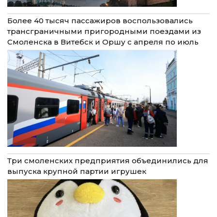
Более 40 тысяч пассажиров воспользовались
трансграничными пригородными поездами из
Смоленска в Витебск и Оршу с апреля по июль
Три смоленских предприятия объединились для
выпуска крупной партии игрушек