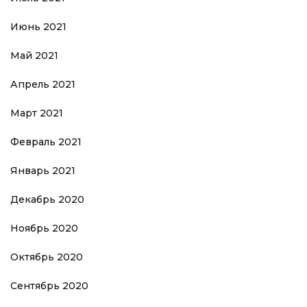
Июнь 2021
Май 2021
Апрель 2021
Март 2021
Февраль 2021
Январь 2021
Декабрь 2020
Ноябрь 2020
Октябрь 2020
Сентябрь 2020