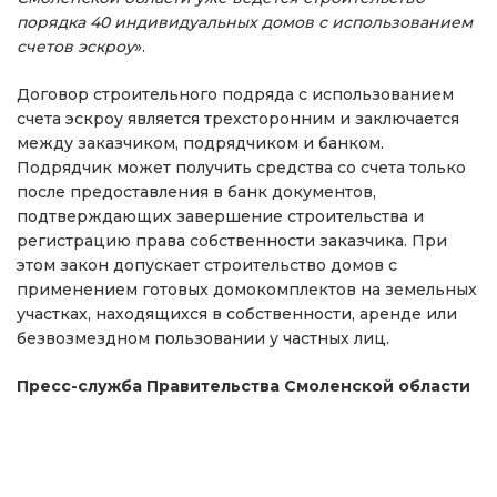
порядка 40 индивидуальных домов с использованием
счетов эскроу
».
Договор строительного подряда с использованием
счета эскроу является трехсторонним и заключается
между заказчиком, подрядчиком и банком.
Подрядчик может получить средства со счета только
после предоставления в банк документов,
подтверждающих завершение строительства и
регистрацию права собственности заказчика. При
этом закон допускает строительство домов с
применением готовых домокомплектов на земельных
участках, находящихся в собственности, аренде или
безвозмездном пользовании у частных лиц.
Пресс-служба Правительства Смоленской области