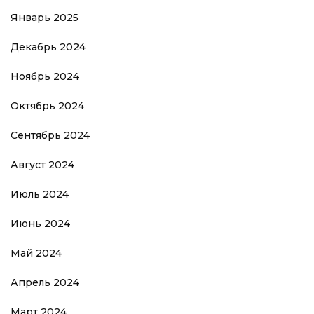
Январь 2025
Декабрь 2024
Ноябрь 2024
Октябрь 2024
Сентябрь 2024
Август 2024
Июль 2024
Июнь 2024
Май 2024
Апрель 2024
Март 2024