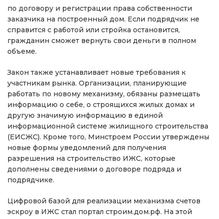
по договору и регистрации права собственности
заказчика на построенный дом. Если подрядчик не
справится с работой или стройка остановится,
гражданин сможет вернуть свои деньги в полном
объеме.
Закон также устанавливает новые требования к
участникам рынка. Организации, планирующие
работать по новому механизму, обязаны размещать
информацию о себе, о строящихся жилых домах и
другую значимую информацию в единой
информационной системе жилищного строительства
(ЕИСЖС). Кроме того, Минстроем России утверждены
новые формы уведомлений для получения
разрешения на строительство ИЖС, которые
дополнены сведениями о договоре подряда и
подрядчике.
Цифровой базой для реализации механизма счетов
эскроу в ИЖС стал портал строим.дом.рф. На этой