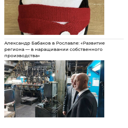
Александр Бабаков в Рославле: «Развитие
региона — в наращивании собственного
производства»