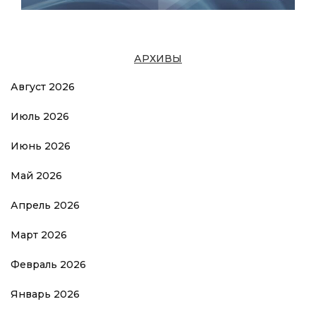
АРХИВЫ
Август 2026
Июль 2026
Июнь 2026
Май 2026
Апрель 2026
Март 2026
Февраль 2026
Январь 2026