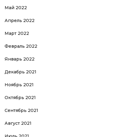
Май 2022
Апрель 2022
Март 2022
Февраль 2022
Январь 2022
Декабрь 2021
Ноябрь 2021
Октябрь 2021
Сентябрь 2021
Август 2021
Июль 2021