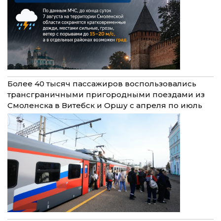
Более 40 тысяч пассажиров воспользовались
трансграничными пригородными поездами из
Смоленска в Витебск и Оршу с апреля по июль