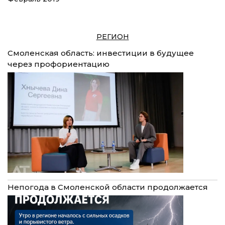
РЕГИОН
Смоленская область: инвестиции в будущее
через профориентацию
Непогода в Смоленской области продолжается