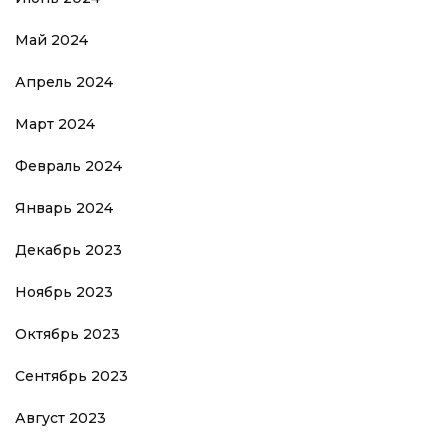
Май 2024
Апрель 2024
Март 2024
Февраль 2024
Январь 2024
Декабрь 2023
Ноябрь 2023
Октябрь 2023
Сентябрь 2023
Август 2023