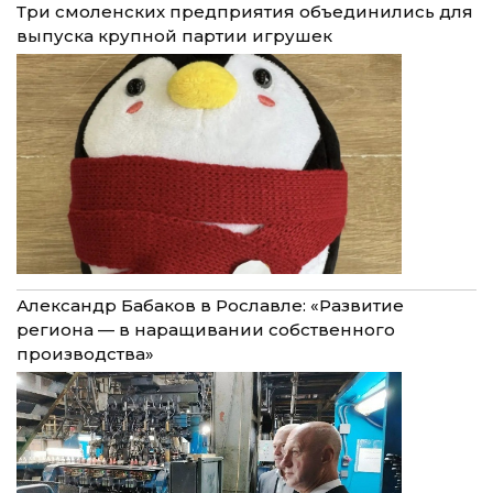
Три смоленских предприятия объединились для
выпуска крупной партии игрушек
Александр Бабаков в Рославле: «Развитие
региона — в наращивании собственного
производства»