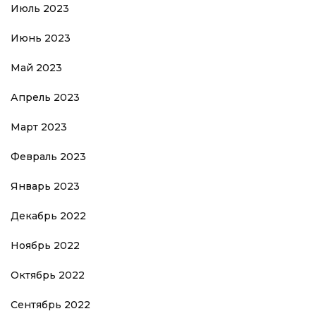
Июль 2023
Июнь 2023
Май 2023
Апрель 2023
Март 2023
Февраль 2023
Январь 2023
Декабрь 2022
Ноябрь 2022
Октябрь 2022
Сентябрь 2022