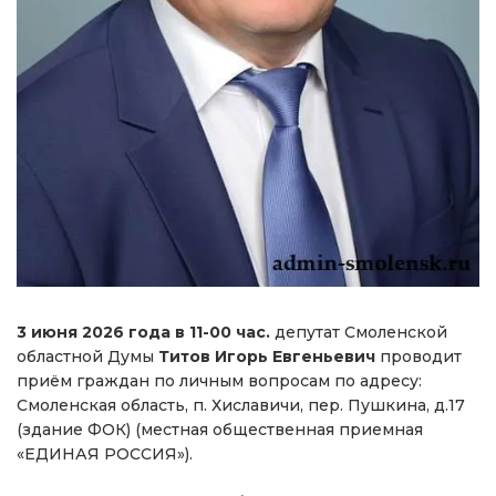
3 июня 2026 года в 11-00
час.
депутат Смоленской
областной Думы
Титов Игорь Евгеньевич
проводит
приём граждан по личным вопросам по адресу:
Смоленская область, п. Хиславичи, пер. Пушкина, д.17
(здание ФОК) (местная общественная приемная
«ЕДИНАЯ РОССИЯ»).