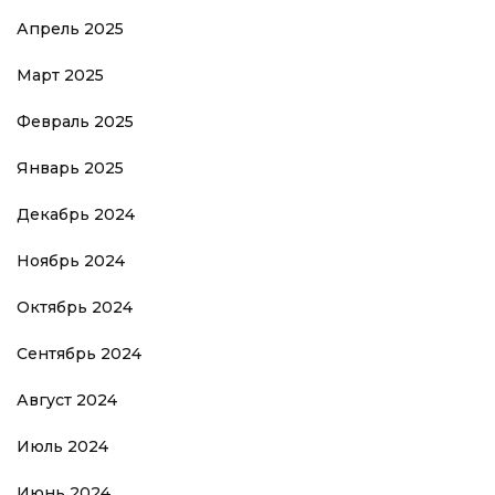
Апрель 2025
Март 2025
Февраль 2025
Январь 2025
Декабрь 2024
Ноябрь 2024
Октябрь 2024
Сентябрь 2024
Август 2024
Июль 2024
Июнь 2024