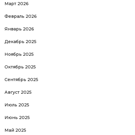
Март 2026
Февраль 2026
Январь 2026
Декабрь 2025
Ноябрь 2025
Октябрь 2025
Сентябрь 2025
Август 2025
Июль 2025
Июнь 2025
Май 2025