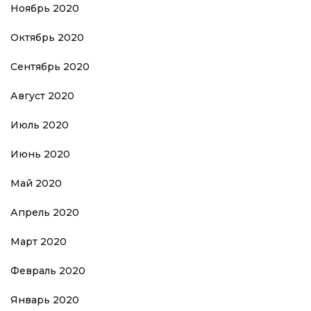
Ноябрь 2020
Октябрь 2020
Сентябрь 2020
Август 2020
Июль 2020
Июнь 2020
Май 2020
Апрель 2020
Март 2020
Февраль 2020
Январь 2020