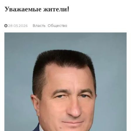
Уважаемые жители!
28.05.2026
Власть
Общество