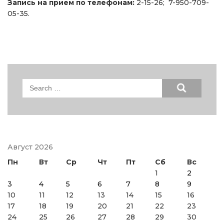
Запись на прием по телефонам:
2-15-26; 7-950-709-
05-35.
Search
for:
Август 2026
Пн
Вт
Ср
Чт
Пт
Сб
Вс
1
2
3
4
5
6
7
8
9
10
11
12
13
14
15
16
17
18
19
20
21
22
23
24
25
26
27
28
29
30