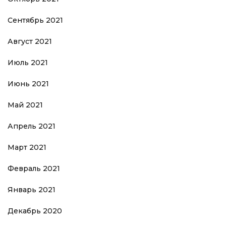
Сентябрь 2021
Август 2021
Июль 2021
Июнь 2021
Май 2021
Апрель 2021
Март 2021
Февраль 2021
Январь 2021
Декабрь 2020