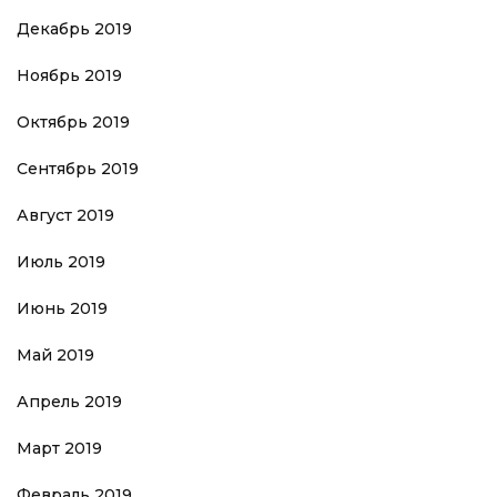
Декабрь 2019
Ноябрь 2019
Октябрь 2019
Сентябрь 2019
Август 2019
Июль 2019
Июнь 2019
Май 2019
Апрель 2019
Март 2019
Февраль 2019