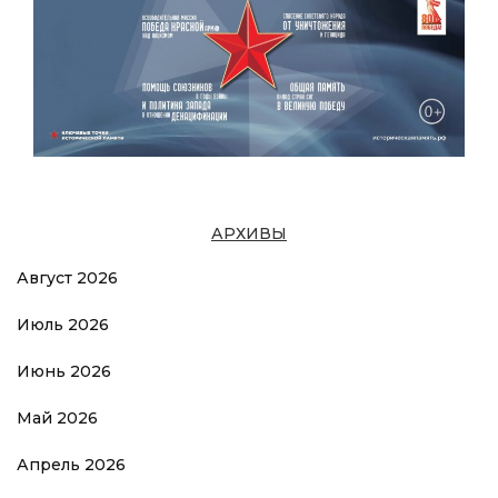
АРХИВЫ
Август 2026
Июль 2026
Июнь 2026
Май 2026
Апрель 2026