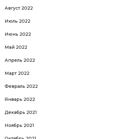
Август 2022
Июль 2022
Июнь 2022
Май 2022
Апрель 2022
Март 2022
Февраль 2022
Январь 2022
Декабрь 2021
Ноябрь 2021
Октябрь 2021