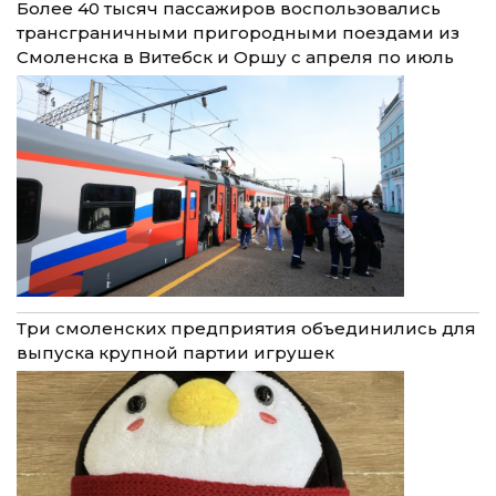
Более 40 тысяч пассажиров воспользовались
трансграничными пригородными поездами из
Смоленска в Витебск и Оршу с апреля по июль
Три смоленских предприятия объединились для
выпуска крупной партии игрушек