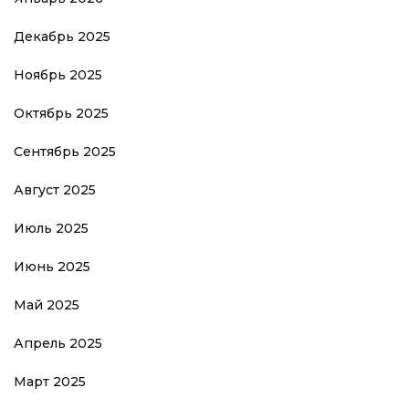
Декабрь 2025
Ноябрь 2025
Октябрь 2025
Сентябрь 2025
Август 2025
Июль 2025
Июнь 2025
Май 2025
Апрель 2025
Март 2025