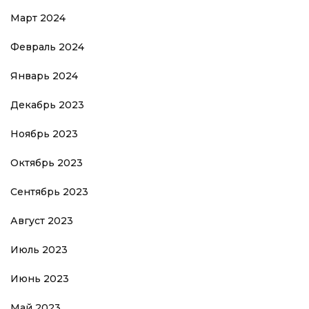
Март 2024
Февраль 2024
Январь 2024
Декабрь 2023
Ноябрь 2023
Октябрь 2023
Сентябрь 2023
Август 2023
Июль 2023
Июнь 2023
Май 2023