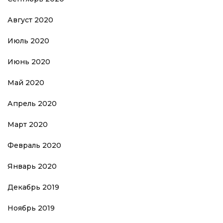
Август 2020
Июль 2020
Июнь 2020
Май 2020
Апрель 2020
Март 2020
Февраль 2020
Январь 2020
Декабрь 2019
Ноябрь 2019