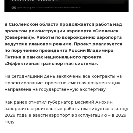
В Смоленской области продолжается работа над
проектом реконструкции аэропорта «Смоленск
(Северный)». Работы по возрождению аэропорта
ведутся в плановом режиме. Проект реализуется
по поручению президента России Владимира
Путина в рамках национального проекта
«Эффективная транспортная система».
На сегодняшний день заключены все контракты на
проектирование, проектно-сметная документация
направлена на государственную экспертизу.
Как ранее отметил губернатор Василий Анохин,
завершить строительные работы планируется к концу
2028 года, а ввести аэропорт в эксплуатацию – в 2029
году.