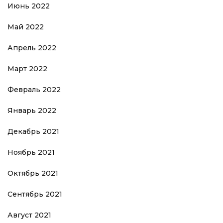
Июнь 2022
Май 2022
Апрель 2022
Март 2022
Февраль 2022
Январь 2022
Декабрь 2021
Ноябрь 2021
Октябрь 2021
Сентябрь 2021
Август 2021