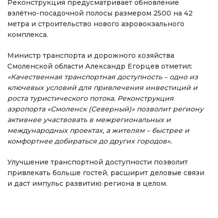
Реконструкция предусматривает обновление
взлётно-посадочной полосы размером 2500 на 42
метра и строительство нового аэровокзального
комплекса.
Министр транспорта и дорожного хозяйства
Смоленской области Александр Егорцев отметил:
«Качественная транспортная доступность – одно из
ключевых условий для привлечения инвестиций и
роста туристического потока. Реконструкция
аэропорта «Смоленск (Северный)» позволит региону
активнее участвовать в межрегиональных и
международных проектах, а жителям – быстрее и
комфортнее добираться до других городов».
Улучшение транспортной доступности позволит
привлекать больше гостей, расширит деловые связи
и даст импульс развитию региона в целом.