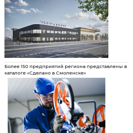
Более 150 предприятий региона представлены в
каталоге «Сделано в Смоленске»