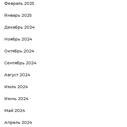
Февраль 2025
Январь 2025
Декабрь 2024
Ноябрь 2024
Октябрь 2024
Сентябрь 2024
Август 2024
Июль 2024
Июнь 2024
Май 2024
Апрель 2024