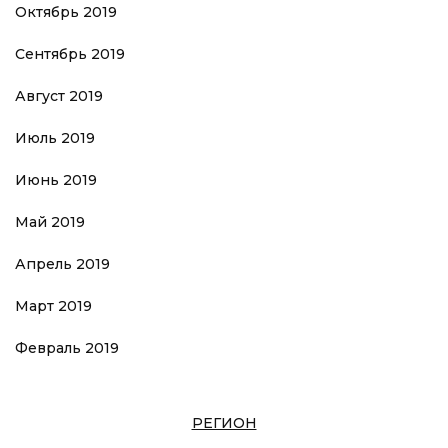
Октябрь 2019
Сентябрь 2019
Август 2019
Июль 2019
Июнь 2019
Май 2019
Апрель 2019
Март 2019
Февраль 2019
РЕГИОН