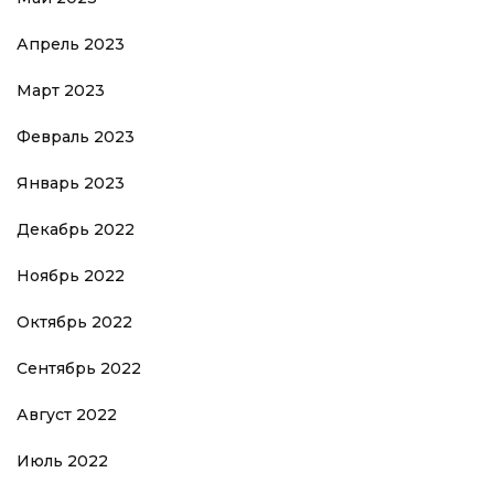
Апрель 2023
Март 2023
Февраль 2023
Январь 2023
Декабрь 2022
Ноябрь 2022
Октябрь 2022
Сентябрь 2022
Август 2022
Июль 2022