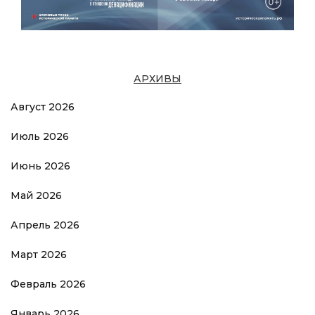
АРХИВЫ
Август 2026
Июль 2026
Июнь 2026
Май 2026
Апрель 2026
Март 2026
Февраль 2026
Январь 2026