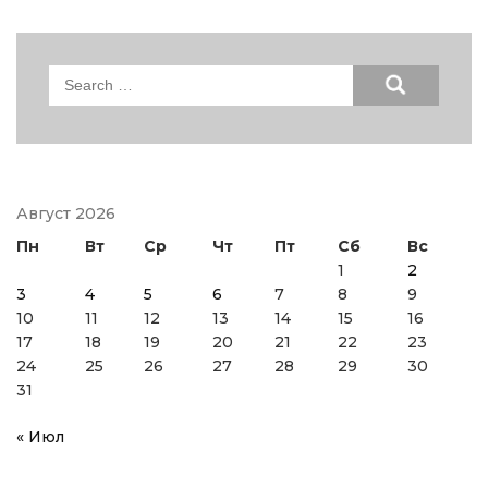
Search
for:
Август 2026
Пн
Вт
Ср
Чт
Пт
Сб
Вс
1
2
3
4
5
6
7
8
9
10
11
12
13
14
15
16
17
18
19
20
21
22
23
24
25
26
27
28
29
30
31
« Июл