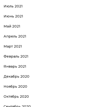
Июль 2021
Июнь 2021
Май 2021
Апрель 2021
Март 2021
Февраль 2021
Январь 2021
Декабрь 2020
Ноябрь 2020
Октябрь 2020
Сентябрь 2020