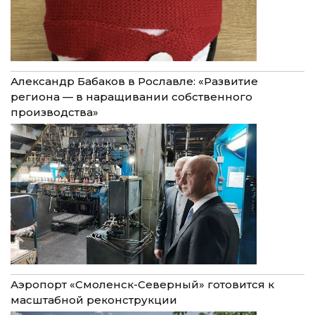
Александр Бабаков в Рославле: «Развитие
региона — в наращивании собственного
производства»
Аэропорт «Смоленск-Северный» готовится к
масштабной реконструкции