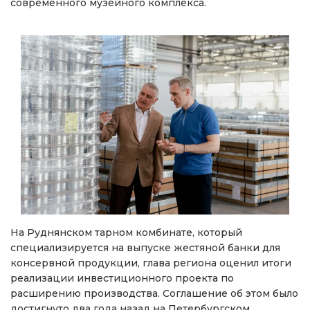
современного музейного комплекса.
На Руднянском тарном комбинате, который
специализируется на выпуске жестяной банки для
консервной продукции, глава региона оценил итоги
реализации инвестиционного проекта по
расширению производства. Соглашение об этом было
достигнуто два года назад на Петербургском