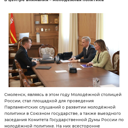
Смоленск, являясь в этом году Молодёжной столицей
России, стал площадкой для проведения
Парламентских слушаний о развитии молодёжной
политики в Союзном государстве, а также выездного
заседания Комитета Государственной Думы России по
молодёжной политике. На них всесторонне