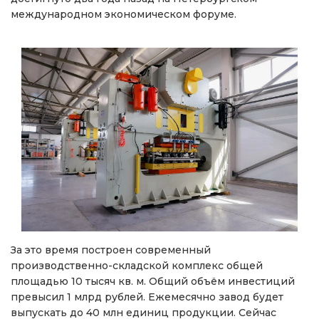
международном экономическом форуме.
За это время построен современный
производственно-складской комплекс общей
площадью 10 тысяч кв. м. Общий объём инвестиций
превысил 1 млрд рублей. Ежемесячно завод будет
выпускать до 40 млн единиц продукции. Сейчас