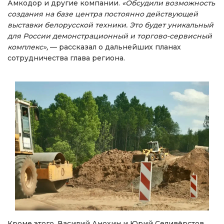
Амкодор и другие компании.
«Обсудили возможность
создания на базе центра постоянно действующей
выставки белорусской техники. Это будет уникальный
для России демонстрационный и торгово-сервисный
комплекс»,
— рассказал о дальнейших планах
сотрудничества глава региона.
Кроме этого, Василий Анохин и Юрий Селивёрстов