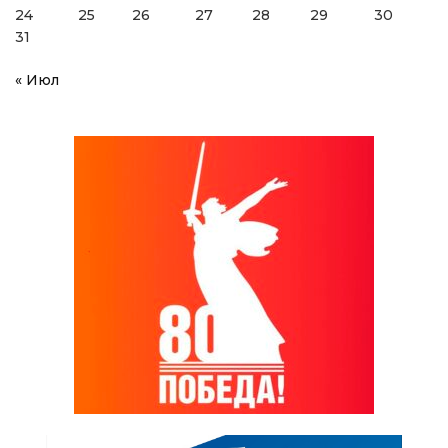
24
25
26
27
28
29
30
31
« Июл