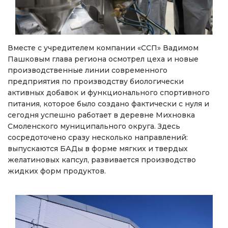
Вместе с учредителем компании «ССП» Вадимом
Пашковым глава региона осмотрел цеха и новые
производственные линии современного
предприятия по производству биологически
активных добавок и функционального спортивного
питания, которое было создано фактически с нуля и
сегодня успешно работает в деревне Михновка
Смоленского муниципального округа. Здесь
сосредоточено сразу несколько направлений:
выпускаются БАДы в форме мягких и твердых
желатиновых капсул, развивается производство
жидких форм продуктов.