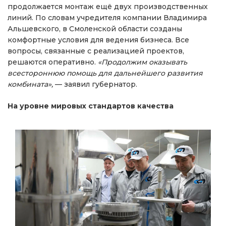
продолжается монтаж ещё двух производственных
линий. По словам учредителя компании Владимира
Альшевского, в Смоленской области созданы
комфортные условия для ведения бизнеса. Все
вопросы, связанные с реализацией проектов,
решаются оперативно.
«Продолжим оказывать
всестороннюю помощь для дальнейшего развития
комбината»,
— заявил губернатор.
На уровне мировых стандартов качества