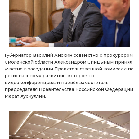
Губернатор Василий Анохин совместно с прокурором
Смоленской области Александром Спицыным принял
участие в заседании Правительственной комиссии по
региональному развитию, которое по
видеоконференцсвязи провёл заместитель
председателя Правительства Российской Федерации
Марат Хуснуллин.