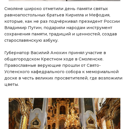
Смоляне широко отметили день памяти святых
равноапостольных братьев Кирилла и Мефодия,
которые, как не раз подчёркивал президент России
Владимир Путин, подарили народам инструмент
сохранения памяти, традиций и ценностей, создав
старославянскую азбуку.
Губернатор Василий Анохин принял участие в
общегородском Крестном ходе в Смоленске.
Православные верующие прошли от Свято-
Успенского кафедрального собора к мемориальной
доске в честь великих просветителей, где возложили
цветы.