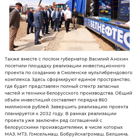
Также вместе с послом губернатор Василий Анохин
посетили площадку реализации инвестиционного
проекта по созданию в Смоленске мультибрендового
комплекса. Здесь сформируют единое пространство,
где будет представлен полный спектр запасных
частей и техники белорусского производства. Общий
объём инвестиций составляет порядка 860
миллионов рублей. Завершить реализацию проекта
планируется к 2032 году. В рамках реализации
проекта уже заключён ряд соглашений с
белорусскими производителями, в числе которых
МАЗ, МТЗ, Гомсельмаш, Бобруйскагромаш, Белшина,