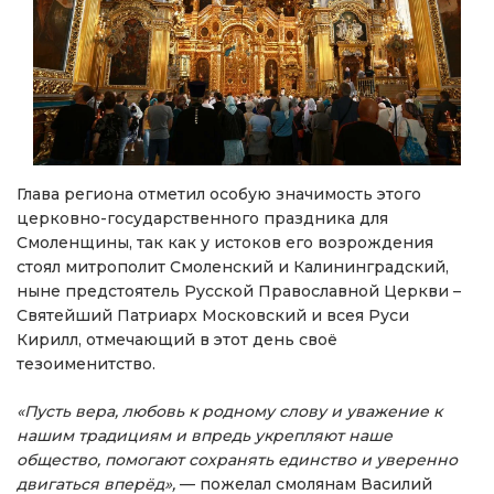
Глава региона отметил особую значимость этого
церковно-государственного праздника для
Смоленщины, так как у истоков его возрождения
стоял митрополит Смоленский и Калининградский,
ныне предстоятель Русской Православной Церкви –
Святейший Патриарх Московский и всея Руси
Кирилл, отмечающий в этот день своё
тезоименитство.
«Пусть вера, любовь к родному слову и уважение к
нашим традициям и впредь укрепляют наше
общество, помогают сохранять единство и уверенно
двигаться вперёд»,
— пожелал смолянам Василий