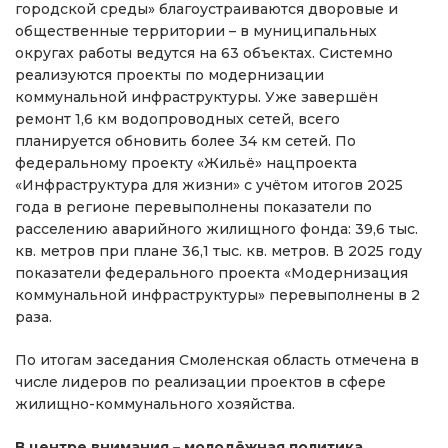
городской среды» благоустраиваются дворовые и
общественные территории – в муниципальных
округах работы ведутся на 63 объектах. Системно
реализуются проекты по модернизации
коммунальной инфраструктуры. Уже завершён
ремонт 1,6 км водопроводных сетей, всего
планируется обновить более 34 км сетей. По
федеральному проекту «Жильё» нацпроекта
«Инфраструктура для жизни» с учётом итогов 2025
года в регионе перевыполнены показатели по
расселению аварийного жилищного фонда: 39,6 тыс.
кв. метров при плане 36,1 тыс. кв. метров. В 2025 году
показатели федерального проекта «Модернизация
коммунальной инфраструктуры» перевыполнены в 2
раза.
По итогам заседания Смоленская область отмечена в
числе лидеров по реализации проектов в сфере
жилищно-коммунального хозяйства.
В центре внимания – молодёжная политика