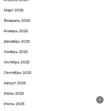
Март 2026
Февраль 2026
Январь 2026
Декабрь 2025
Ноябрь 2025
Октябрь 2025
Сентябрь 2025
Август 2025
Июль 2025
Июнь 2025