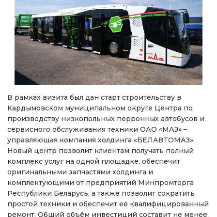
В рамках визита был дан старт строительству в
Кардымовском муниципальном округе Центра по
производству низкопольных перронных автобусов и
сервисного обслуживания техники ОАО «МАЗ» –
управляющая компания холдинга «БЕЛАВТОМАЗ».
Новый центр позволит клиентам получать полный
комплекс услуг на одной площадке, обеспечит
оригинальными запчастями холдинга и
комплектующими от предприятий Минпромторга
Республики Беларусь, а также позволит сократить
простой техники и обеспечит её квалифицированный
ремонт. Общий объём инвестиций составит не менее