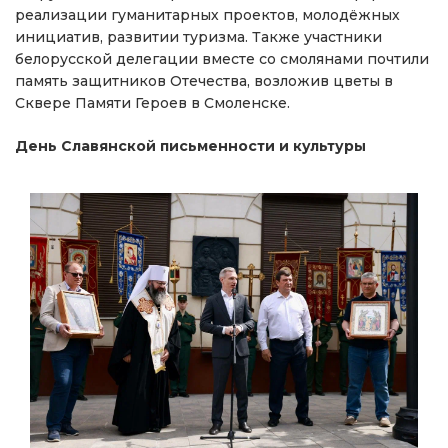
реализации гуманитарных проектов, молодёжных
инициатив, развитии туризма. Также участники
белорусской делегации вместе со смолянами почтили
память защитников Отечества, возложив цветы в
Сквере Памяти Героев в Смоленске.
День Славянской письменности и культуры