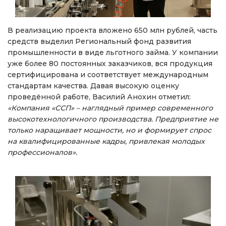
В реализацию проекта вложено 650 млн рублей, часть
средств выделил Региональный фонд развития
промышленности в виде льготного займа. У компании
уже более 80 постоянных заказчиков, вся продукция
сертифицирована и соответствует международным
стандартам качества. Давая высокую оценку
проведённой работе, Василий Анохин отметил:
«Компания «ССП» – наглядный пример современного
высокотехнологичного производства. Предприятие не
только наращивает мощности, но и формирует спрос
на квалифицированные кадры, привлекая молодых
профессионалов».