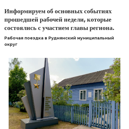
Информируем об основных событиях
прошедшей рабочей недели, которые
состоялись с участием главы региона.
Рабочая поездка в Руднянский муниципальный
округ