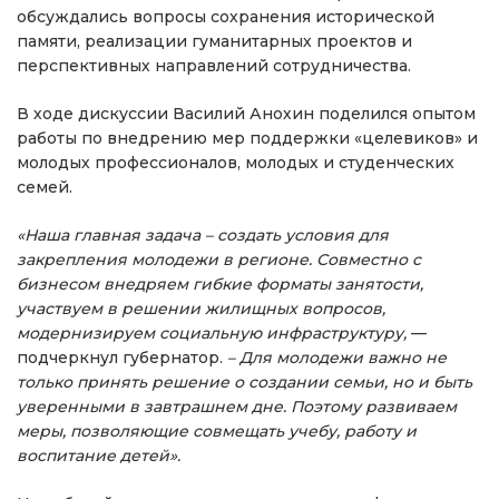
обсуждались вопросы сохранения исторической
памяти, реализации гуманитарных проектов и
перспективных направлений сотрудничества.
В ходе дискуссии Василий Анохин поделился опытом
работы по внедрению мер поддержки «целевиков» и
молодых профессионалов, молодых и студенческих
семей.
«Наша главная задача – создать условия для
закрепления молодежи в регионе. Совместно с
бизнесом внедряем гибкие форматы занятости,
участвуем в решении жилищных вопросов,
модернизируем социальную инфраструктуру,
—
подчеркнул губернатор.
– Для молодежи важно не
только принять решение о создании семьи, но и быть
уверенными в завтрашнем дне. Поэтому развиваем
меры, позволяющие совмещать учебу, работу и
воспитание детей».