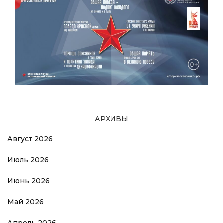
АРХИВЫ
Август 2026
Июль 2026
Июнь 2026
Май 2026
Апрель 2026