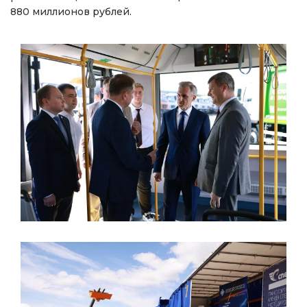
880 миллионов рублей.