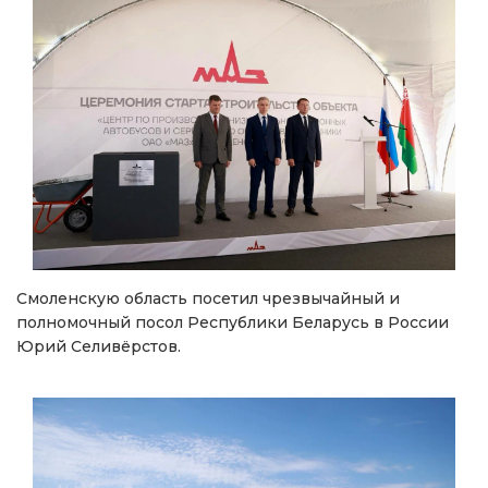
Смоленскую область посетил чрезвычайный и
полномочный посол Республики Беларусь в России
Юрий Селивёрстов.