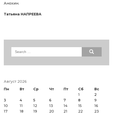
Анохин.
Татьяна НАПРЕЕВА
Search
for:
Август 2026
Пн
Вт
Ср
Чт
Пт
Сб
Вс
1
2
3
4
5
6
7
8
9
10
11
12
13
14
15
16
17
18
19
20
21
22
23