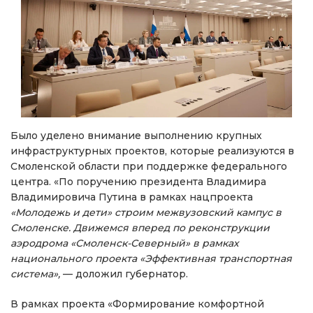
Было уделено внимание выполнению крупных
инфраструктурных проектов, которые реализуются в
Смоленской области при поддержке федерального
центра. «По поручению президента Владимира
Владимировича Путина в рамках нацпроекта
«Молодежь и дети» строим межвузовский кампус в
Смоленске. Движемся вперед по реконструкции
аэродрома «Смоленск-Северный» в рамках
национального проекта «Эффективная транспортная
система»,
— доложил губернатор.
В рамках проекта «Формирование комфортной