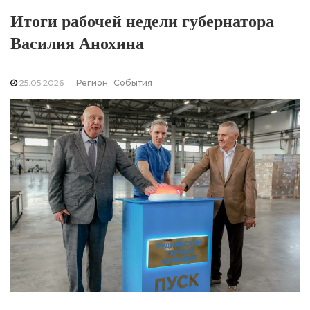
Итоги рабочей недели губернатора
Василия Анохина
25.05.2026
Регион
События