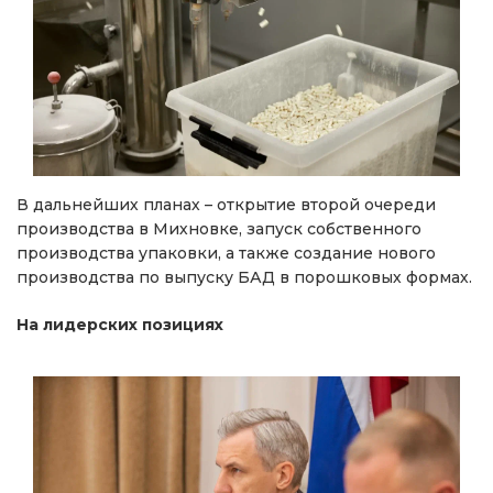
В дальнейших планах – открытие второй очереди
производства в Михновке, запуск собственного
производства упаковки, а также создание нового
производства по выпуску БАД в порошковых формах.
На лидерских позициях