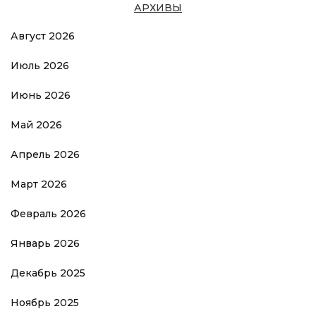
АРХИВЫ
Август 2026
Июль 2026
Июнь 2026
Май 2026
Апрель 2026
Март 2026
Февраль 2026
Январь 2026
Декабрь 2025
Ноябрь 2025