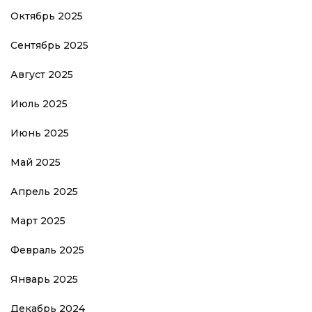
Октябрь 2025
Сентябрь 2025
Август 2025
Июль 2025
Июнь 2025
Май 2025
Апрель 2025
Март 2025
Февраль 2025
Январь 2025
Декабрь 2024