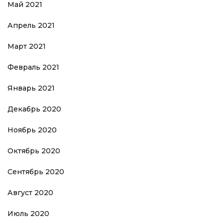
Май 2021
Апрель 2021
Март 2021
Февраль 2021
Январь 2021
Декабрь 2020
Ноябрь 2020
Октябрь 2020
Сентябрь 2020
Август 2020
Июль 2020