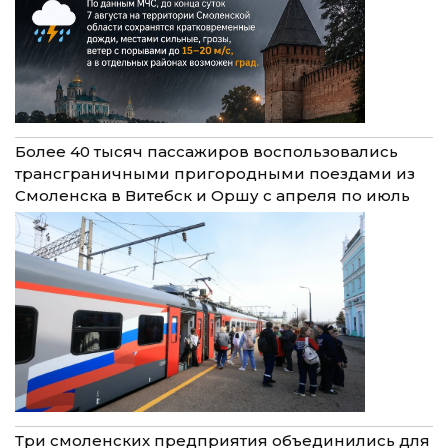
Более 40 тысяч пассажиров воспользовались
трансграничными пригородными поездами из
Смоленска в Витебск и Оршу с апреля по июль
Три смоленских предприятия объединились для