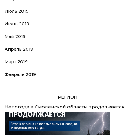
Июль 2019
Июнь 2019
Май 2019
Апрель 2019
Март 2019
Февраль 2019
РЕГИОН
Непогода в Смоленской области продолжается