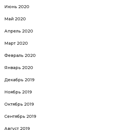
Июнь 2020
Май 2020
Апрель 2020
Март 2020
Февраль 2020
Январь 2020
Декабрь 2019
Ноябрь 2019
Октябрь 2019
Сентябрь 2019
Август 2019