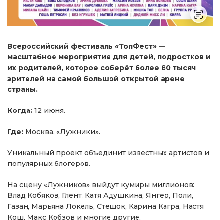
Всероссийский фестиваль «ТопФест» —
масштабное мероприятие для детей, подростков и
их родителей, которое соберёт более 80 тысяч
зрителей на самой большой открытой арене
страны.
Когда:
12 июня.
Где:
Москва, «Лужники».
Уникальный проект объединит известных артистов и
популярных блогеров.
На сцену «Лужников» выйдут кумиры миллионов:
Влад Кобяков, Глент, Катя Адушкина, Янгер, Поли,
Газан, Марьяна Локель, Стешок, Карина Кагра, Настя
Кош, Макс Кобзов и многие другие.