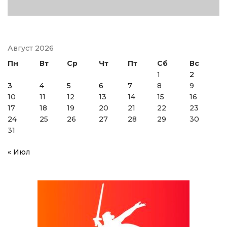
Август 2026
Пн
Вт
Ср
Чт
Пт
Сб
Вс
1
2
3
4
5
6
7
8
9
10
11
12
13
14
15
16
17
18
19
20
21
22
23
24
25
26
27
28
29
30
31
« Июл