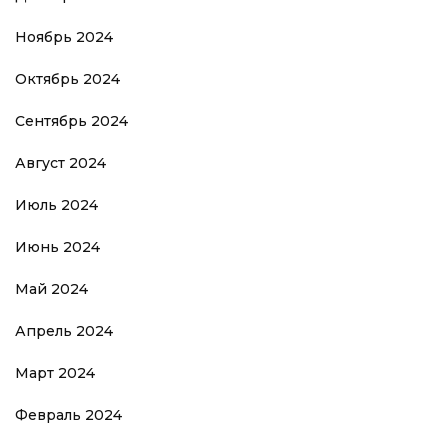
Ноябрь 2024
Октябрь 2024
Сентябрь 2024
Август 2024
Июль 2024
Июнь 2024
Май 2024
Апрель 2024
Март 2024
Февраль 2024