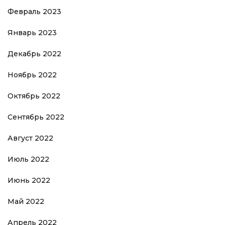
Февраль 2023
Январь 2023
Декабрь 2022
Ноябрь 2022
Октябрь 2022
Сентябрь 2022
Август 2022
Июль 2022
Июнь 2022
Май 2022
Апрель 2022