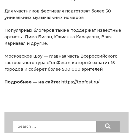
Для участников фестиваля подготовят более 50
уникальных музыкальных номеров.
Популярных блогеров также поддержат известные
артисты: Дима Билан, Юлианна Караулова, Валя
Карнавал и другие.
Московское шоу — главная часть Всероссийского
гастрольного тура «ТопФест», который охватит 15
городов и соберет более 500 000 зрителей.
Подробнее — на сайте:
https://topfest.ru/
Search
for: