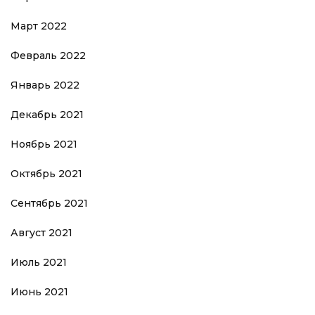
Март 2022
Февраль 2022
Январь 2022
Декабрь 2021
Ноябрь 2021
Октябрь 2021
Сентябрь 2021
Август 2021
Июль 2021
Июнь 2021