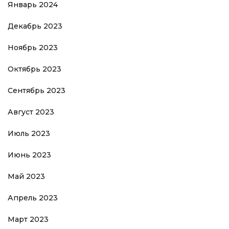
Январь 2024
Декабрь 2023
Ноябрь 2023
Октябрь 2023
Сентябрь 2023
Август 2023
Июль 2023
Июнь 2023
Май 2023
Апрель 2023
Март 2023