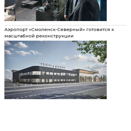
Аэропорт «Смоленск-Северный» готовится к
масштабной реконструкции