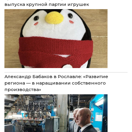
выпуска крупной партии игрушек
Александр Бабаков в Рославле: «Развитие
региона — в наращивании собственного
производства»