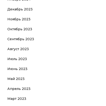
Декабрь 2023
Ноябрь 2023
Октябрь 2023
Сентябрь 2023
Август 2023
Июль 2023
Июнь 2023
Май 2023
Апрель 2023
Март 2023