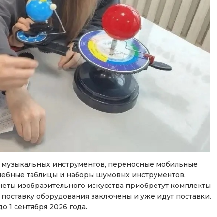
 музыкальных инструментов, переносные мобильные
чебные таблицы и наборы шумовых инструментов,
неты изобразительного искусства приобретут комплекты
а поставку оборудования заключены и уже идут поставки.
о 1 сентября 2026 года.