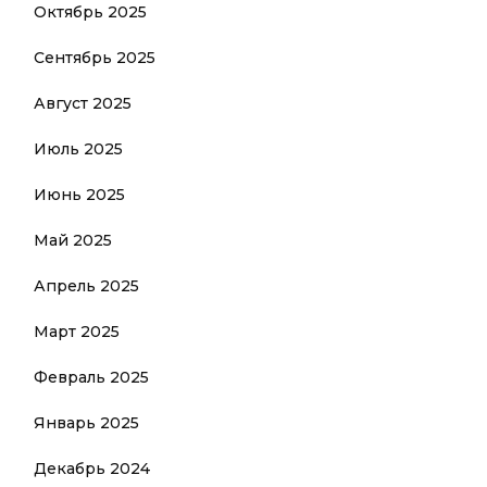
Октябрь 2025
Сентябрь 2025
Август 2025
Июль 2025
Июнь 2025
Май 2025
Апрель 2025
Март 2025
Февраль 2025
Январь 2025
Декабрь 2024