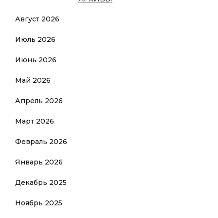
Август 2026
Июль 2026
Июнь 2026
Май 2026
Апрель 2026
Март 2026
Февраль 2026
Январь 2026
Декабрь 2025
Ноябрь 2025