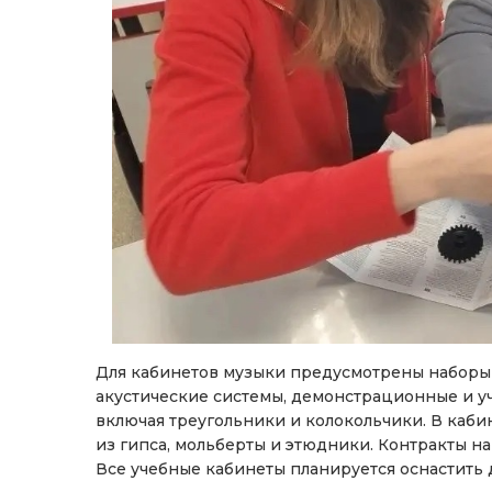
Для кабинетов музыки предусмотрены наборы
акустические системы, демонстрационные и у
включая треугольники и колокольчики. В каби
из гипса, мольберты и этюдники. Контракты н
Все учебные кабинеты планируется оснастить д