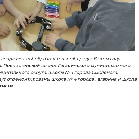
современной образовательной среды. В этом году
: Пречистенской школы Гагаринского муниципального
ципального округа, школы № 1 города Смоленска,
дут отремонтированы школа № 4 города Гагарина и школа
гиона.