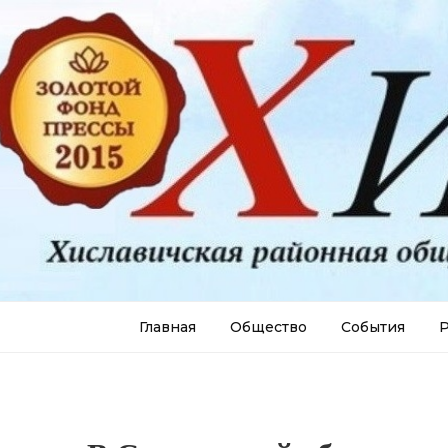
Главная
Общество
События
Р