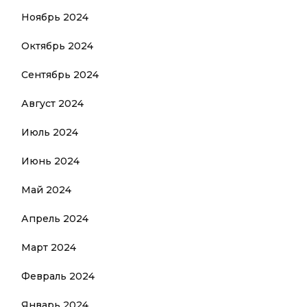
Ноябрь 2024
Октябрь 2024
Сентябрь 2024
Август 2024
Июль 2024
Июнь 2024
Май 2024
Апрель 2024
Март 2024
Февраль 2024
Январь 2024