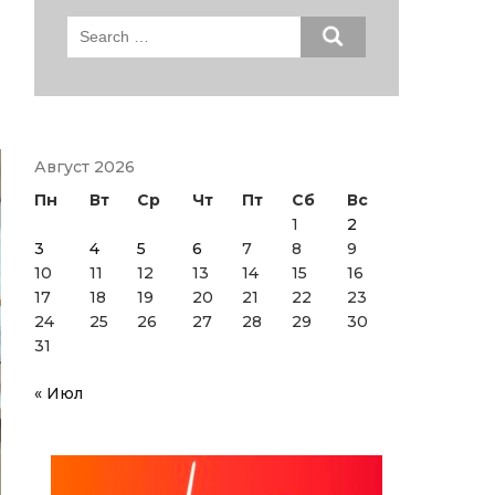
Search
for:
Август 2026
Пн
Вт
Ср
Чт
Пт
Сб
Вс
1
2
3
4
5
6
7
8
9
10
11
12
13
14
15
16
17
18
19
20
21
22
23
24
25
26
27
28
29
30
31
« Июл