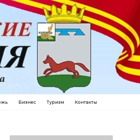
ежь
Бизнес
Туризм
Контакты