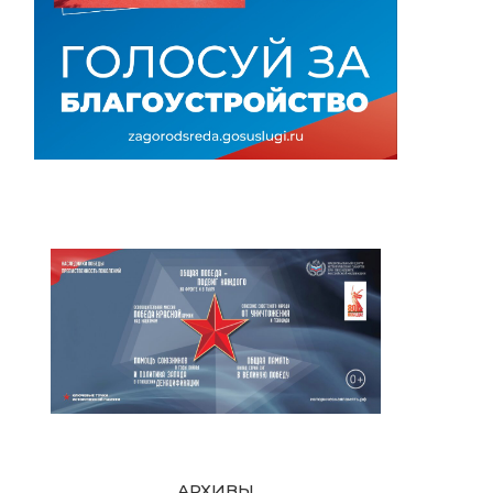
АРХИВЫ