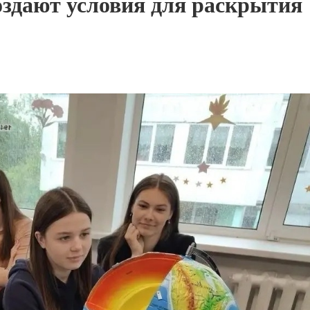
оздают условия для раскрытия