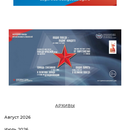
АРХИВЫ
Август 2026
Июль 2026