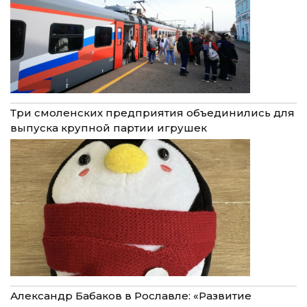
Три смоленских предприятия объединились для
выпуска крупной партии игрушек
Александр Бабаков в Рославле: «Развитие