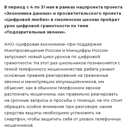
В период с 4 по 31 мая в рамках нацпроекта проекта
«Экономика данных» и просветительского проекта
«Цифровой ликбез» в смоленских школах пройдет
урок цифровой грамотности по теме
«Подозрительные звонки».
АНО «Цифровая экономика» при поддержке
Минпросвещения России и Минцифры России
запускают новый цикл уроков по цифровой
грамотности. На этот раз школьников познакомятся с
темой телефонного мошенничества: ребята узнают
основные правила реагирования на тревожные
звонки и манипуляции злоумышленников, им
объяснят, как в обычном телефонном звонке
распознать мошенника, как правильно реагировать
на срочные запросы и просьбы о помощи, на что стоит
обращать особое внимание при разговоре, какие
средства защиты необходимо установить на
смартфон, чтобы защитить себя от уловок телефонных
мошенников.