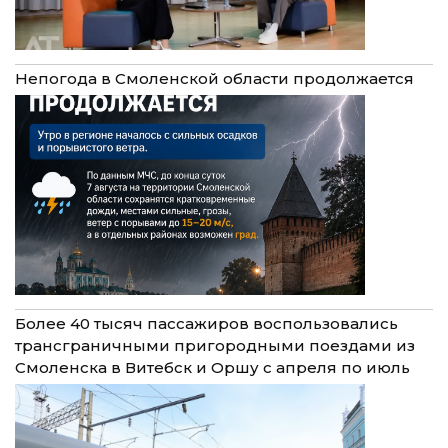
Непогода в Смоленской области продолжается
Более 40 тысяч пассажиров воспользовались
трансграничными пригородными поездами из
Смоленска в Витебск и Оршу с апреля по июль