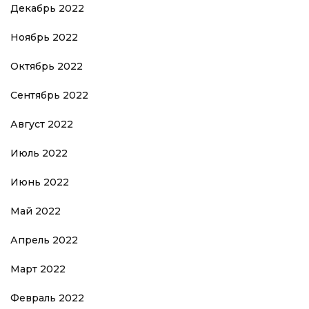
Декабрь 2022
Ноябрь 2022
Октябрь 2022
Сентябрь 2022
Август 2022
Июль 2022
Июнь 2022
Май 2022
Апрель 2022
Март 2022
Февраль 2022