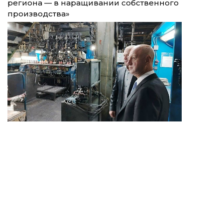
региона — в наращивании собственного
производства»