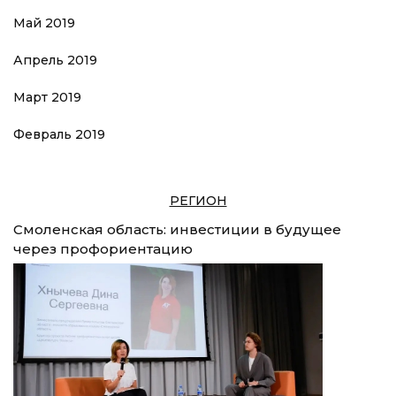
Май 2019
Апрель 2019
Март 2019
Февраль 2019
РЕГИОН
Смоленская область: инвестиции в будущее
через профориентацию