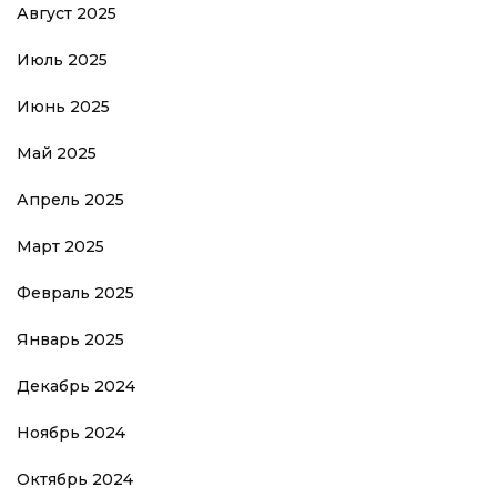
Август 2025
Июль 2025
Июнь 2025
Май 2025
Апрель 2025
Март 2025
Февраль 2025
Январь 2025
Декабрь 2024
Ноябрь 2024
Октябрь 2024