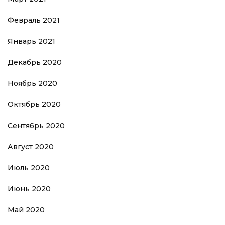
Февраль 2021
Январь 2021
Декабрь 2020
Ноябрь 2020
Октябрь 2020
Сентябрь 2020
Август 2020
Июль 2020
Июнь 2020
Май 2020