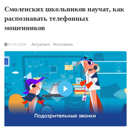
Смоленских школьников научат, как
распознавать телефонных
мошенников
15.05.2026
Актуально
Молодежь