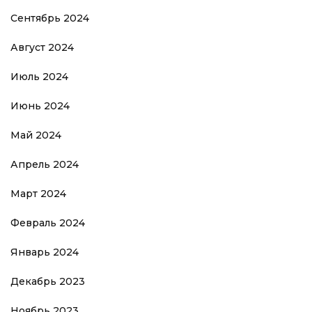
Сентябрь 2024
Август 2024
Июль 2024
Июнь 2024
Май 2024
Апрель 2024
Март 2024
Февраль 2024
Январь 2024
Декабрь 2023
Ноябрь 2023