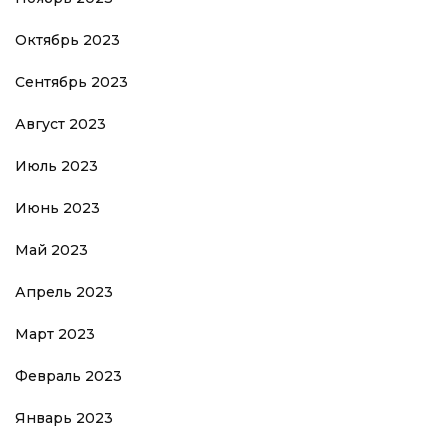
Октябрь 2023
Сентябрь 2023
Август 2023
Июль 2023
Июнь 2023
Май 2023
Апрель 2023
Март 2023
Февраль 2023
Январь 2023