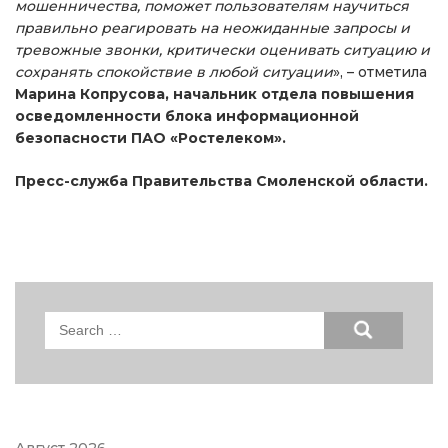
мошенничества, поможет пользователям научиться
правильно реагировать на неожиданные запросы и
тревожные звонки, критически оценивать ситуацию и
сохранять спокойствие в любой ситуации
», – отметила
Марина Копрусова, начальник отдела повышения
осведомленности блока информационной
безопасности ПАО «Ростелеком».
Пресс-служба Правительства Смоленской области.
Search
for: