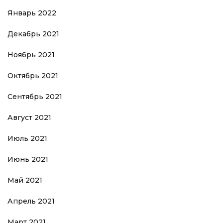
Январь 2022
Декабрь 2021
Ноябрь 2021
Октябрь 2021
Сентябрь 2021
Август 2021
Июль 2021
Июнь 2021
Май 2021
Апрель 2021
Март 2021