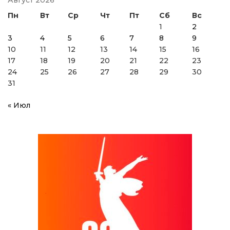
Август 2026
Пн
Вт
Ср
Чт
Пт
Сб
Вс
1
2
3
4
5
6
7
8
9
10
11
12
13
14
15
16
17
18
19
20
21
22
23
24
25
26
27
28
29
30
31
« Июл