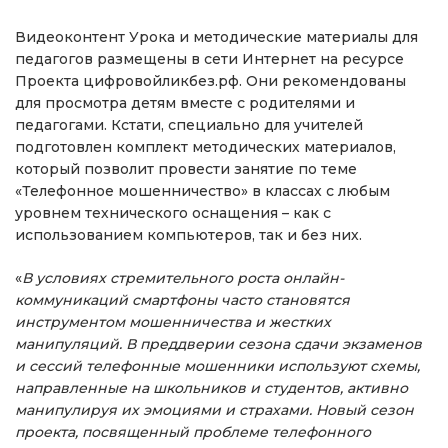
Видеоконтент Урока и методические материалы для
педагогов размещены в сети Интернет на ресурсе
Проекта цифровойликбез.рф. Они рекомендованы
для просмотра детям вместе с родителями и
педагогами. Кстати, специально для учителей
подготовлен комплект методических материалов,
который позволит провести занятие по теме
«Телефонное мошенничество» в классах с любым
уровнем технического оснащения – как с
использованием компьютеров, так и без них.
«
В условиях стремительного роста онлайн-
коммуникаций смартфоны часто становятся
инструментом мошенничества и жестких
манипуляций. В преддверии сезона сдачи экзаменов
и сессий телефонные мошенники используют схемы,
направленные на школьников и студентов, активно
манипулируя их эмоциями и страхами. Новый сезон
проекта, посвященный проблеме телефонного