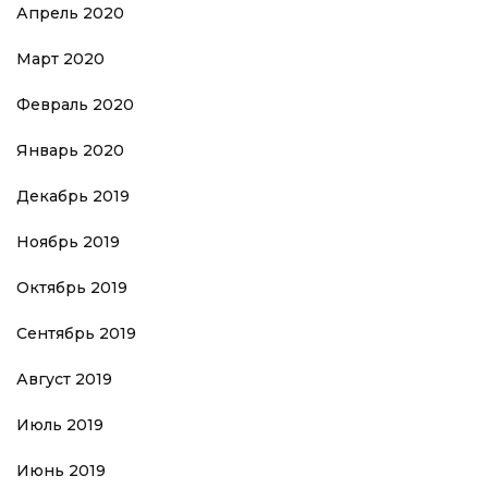
Апрель 2020
Март 2020
Февраль 2020
Январь 2020
Декабрь 2019
Ноябрь 2019
Октябрь 2019
Сентябрь 2019
Август 2019
Июль 2019
Июнь 2019