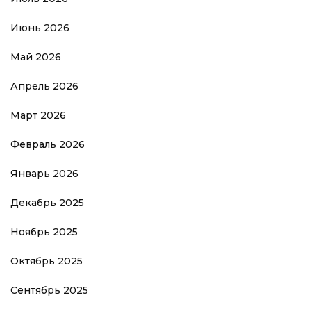
Июнь 2026
Май 2026
Апрель 2026
Март 2026
Февраль 2026
Январь 2026
Декабрь 2025
Ноябрь 2025
Октябрь 2025
Сентябрь 2025