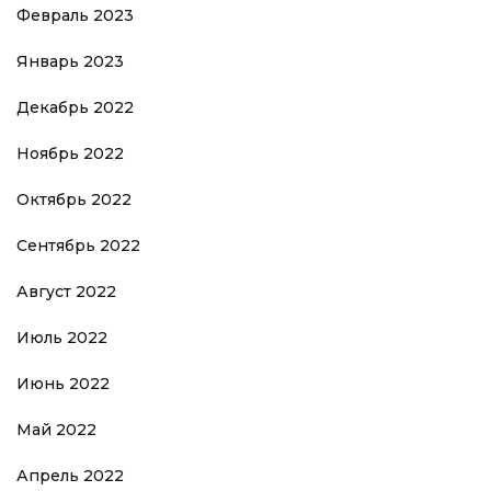
Февраль 2023
Январь 2023
Декабрь 2022
Ноябрь 2022
Октябрь 2022
Сентябрь 2022
Август 2022
Июль 2022
Июнь 2022
Май 2022
Апрель 2022