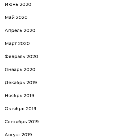
Июнь 2020
Май 2020
Апрель 2020
Март 2020
Февраль 2020
Январь 2020
Декабрь 2019
Ноябрь 2019
Октябрь 2019
Сентябрь 2019
Август 2019