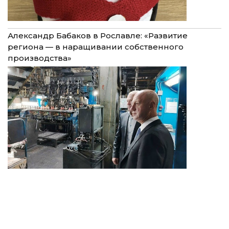
Александр Бабаков в Рославле: «Развитие
региона — в наращивании собственного
производства»