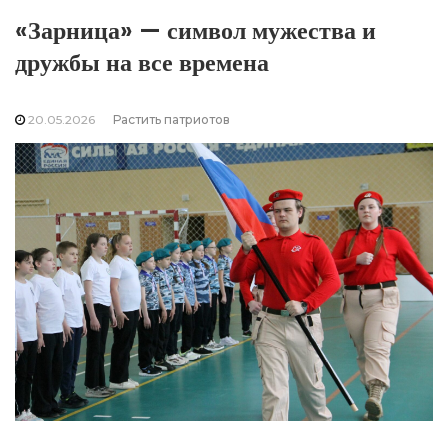
«Зарница» — символ мужества и
дружбы на все времена
20.05.2026
Растить патриотов