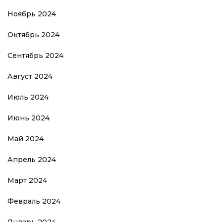
Ноябрь 2024
Октябрь 2024
Сентябрь 2024
Август 2024
Июль 2024
Июнь 2024
Май 2024
Апрель 2024
Март 2024
Февраль 2024