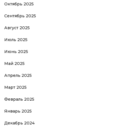
Октябрь 2025
Сентябрь 2025
Август 2025
Июль 2025
Июнь 2025
Май 2025
Апрель 2025
Март 2025
Февраль 2025
Январь 2025
Декабрь 2024