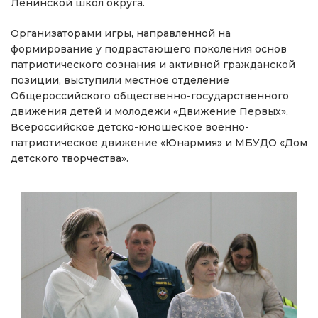
Ленинской школ округа.
Организаторами игры, направленной на
формирование у подрастающего поколения основ
патриотического сознания и активной гражданской
позиции, выступили местное отделение
Общероссийского общественно-государственного
движения детей и молодежи «Движение Первых»,
Всероссийское детско-юношеское военно-
патриотическое движение «Юнармия» и МБУДО «Дом
детского творчества».