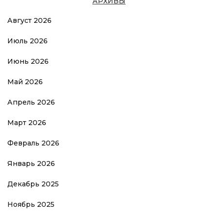
АРХИВЫ
Август 2026
Июль 2026
Июнь 2026
Май 2026
Апрель 2026
Март 2026
Февраль 2026
Январь 2026
Декабрь 2025
Ноябрь 2025