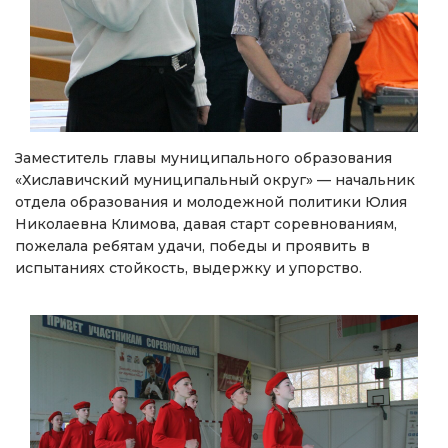
Заместитель главы муниципального образования
«Хиславичский муниципальный округ» — начальник
отдела образования и молодежной политики Юлия
Николаевна Климова, давая старт соревнованиям,
пожелала ребятам удачи, победы и проявить в
испытаниях стойкость, выдержку и упорство.