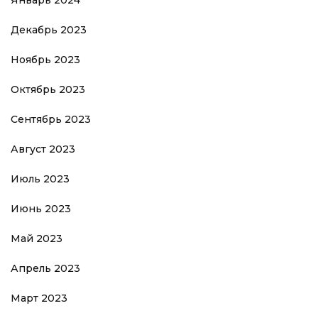
Январь 2024
Декабрь 2023
Ноябрь 2023
Октябрь 2023
Сентябрь 2023
Август 2023
Июль 2023
Июнь 2023
Май 2023
Апрель 2023
Март 2023