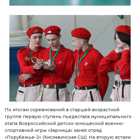
По итогам соревнований в старшей возрастной
группе первую ступень пьедестала муниципального
этапа Всероссийской детско-юношеской военно-
спортивной игры «Зарница» занял отряд
«Порубежье-2» (Хиславичская СШ). На вторую встали