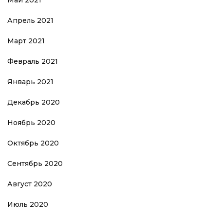
Май 2021
Апрель 2021
Март 2021
Февраль 2021
Январь 2021
Декабрь 2020
Ноябрь 2020
Октябрь 2020
Сентябрь 2020
Август 2020
Июль 2020