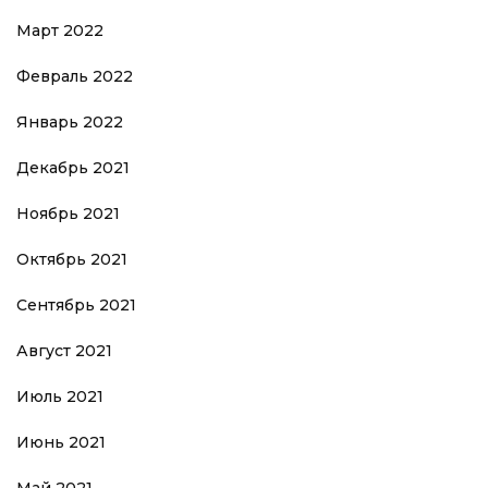
Март 2022
Февраль 2022
Январь 2022
Декабрь 2021
Ноябрь 2021
Октябрь 2021
Сентябрь 2021
Август 2021
Июль 2021
Июнь 2021