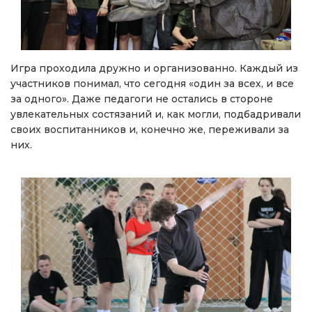
Игра проходила дружно и организованно. Каждый из
участников понимал, что сегодня «один за всех, и все
за одного». Даже педагоги не остались в стороне
увлекательных состязаний и, как могли, подбадривали
своих воспитанников и, конечно же, переживали за
них.