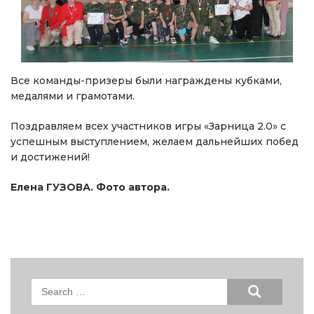
Все команды-призеры были награждены кубками,
медалями и грамотами.
Поздравляем всех участников игры «Зарница 2.0» с
успешным выступлением, желаем дальнейших побед
и достижений!
Елена ГУЗОВА. Фото автора.
Search
for: