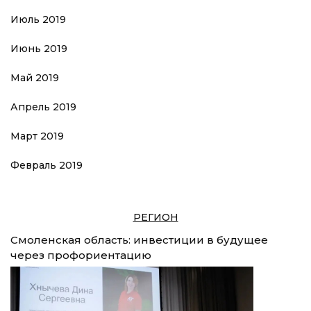
Июль 2019
Июнь 2019
Май 2019
Апрель 2019
Март 2019
Февраль 2019
РЕГИОН
Смоленская область: инвестиции в будущее
через профориентацию