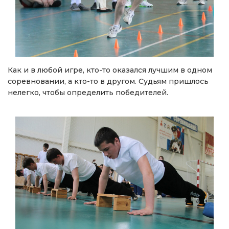
Как и в любой игре, кто-то оказался лучшим в одном
соревновании, а кто-то в другом. Судьям пришлось
нелегко, чтобы определить победителей.