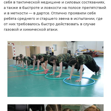
себя в тактической медицине и силовых состязаниях,
а также в быстроте и ловкости на полосе препятствий
и в меткости — в дартсе. Отлично проявили себя
ребята среднего и старшего звена в испытании, где
от них требовалось быстро действовать в случае
газовой и химической атаки.