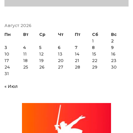
Август 2026
Пн
Вт
Ср
Чт
Пт
Сб
Вс
1
2
3
4
5
6
7
8
9
10
11
12
13
14
15
16
17
18
19
20
21
22
23
24
25
26
27
28
29
30
31
« Июл