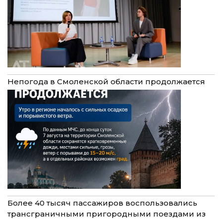
Непогода в Смоленской области продолжается
Более 40 тысяч пассажиров воспользовались
трансграничными пригородными поездами из