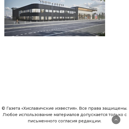
© Газета «Хиславичские известия». Все права защищены.
Любое использование материалов допускается только с
письменного согласия редакции.