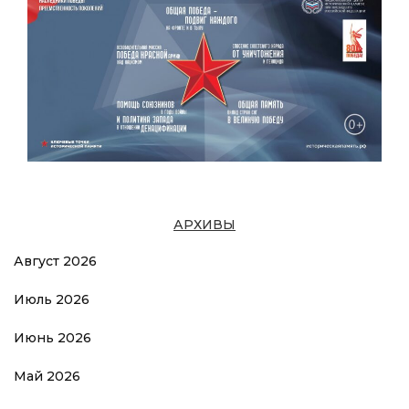
АРХИВЫ
Август 2026
Июль 2026
Июнь 2026
Май 2026