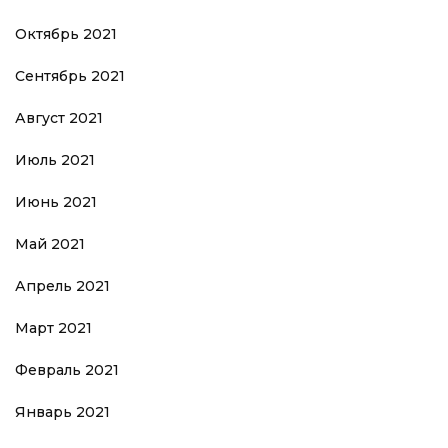
Октябрь 2021
Сентябрь 2021
Август 2021
Июль 2021
Июнь 2021
Май 2021
Апрель 2021
Март 2021
Февраль 2021
Январь 2021