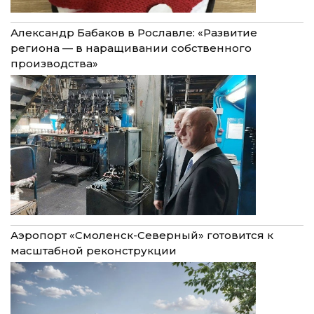
Александр Бабаков в Рославле: «Развитие
региона — в наращивании собственного
производства»
Аэропорт «Смоленск-Северный» готовится к
масштабной реконструкции