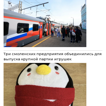
Три смоленских предприятия объединились для
выпуска крупной партии игрушек