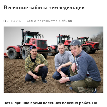
Весенние заботы земледельцев
20.04.2021
Сельское хозяйство
События
Вот и пришло время весенних полевых работ. По