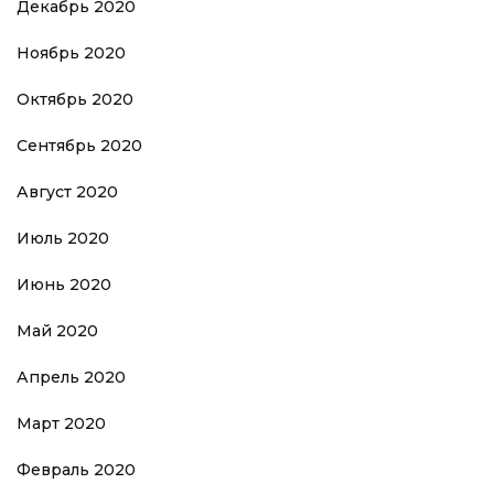
Декабрь 2020
Ноябрь 2020
Октябрь 2020
Сентябрь 2020
Август 2020
Июль 2020
Июнь 2020
Май 2020
Апрель 2020
Март 2020
Февраль 2020