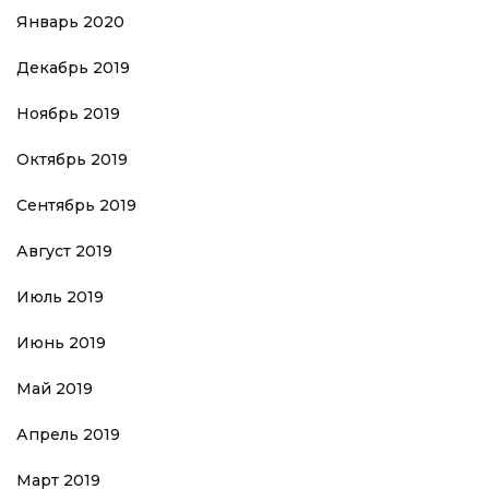
Январь 2020
Декабрь 2019
Ноябрь 2019
Октябрь 2019
Сентябрь 2019
Август 2019
Июль 2019
Июнь 2019
Май 2019
Апрель 2019
Март 2019