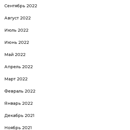
Сентябрь 2022
Август 2022
Июль 2022
Июнь 2022
Май 2022
Апрель 2022
Март 2022
Февраль 2022
Январь 2022
Декабрь 2021
Ноябрь 2021