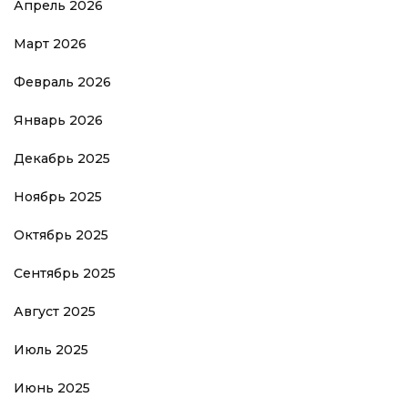
Апрель 2026
Март 2026
Февраль 2026
Январь 2026
Декабрь 2025
Ноябрь 2025
Октябрь 2025
Сентябрь 2025
Август 2025
Июль 2025
Июнь 2025