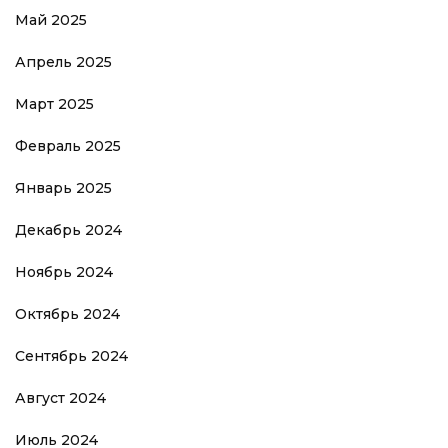
Май 2025
Апрель 2025
Март 2025
Февраль 2025
Январь 2025
Декабрь 2024
Ноябрь 2024
Октябрь 2024
Сентябрь 2024
Август 2024
Июль 2024