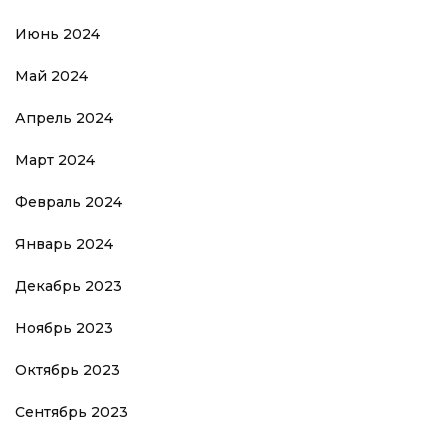
Июнь 2024
Май 2024
Апрель 2024
Март 2024
Февраль 2024
Январь 2024
Декабрь 2023
Ноябрь 2023
Октябрь 2023
Сентябрь 2023