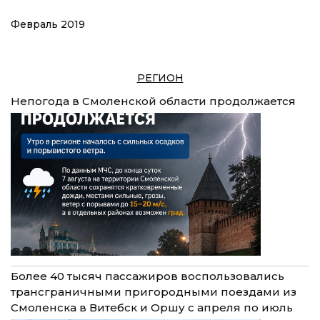
Февраль 2019
РЕГИОН
Непогода в Смоленской области продолжается
Более 40 тысяч пассажиров воспользовались
трансграничными пригородными поездами из
Смоленска в Витебск и Оршу с апреля по июль