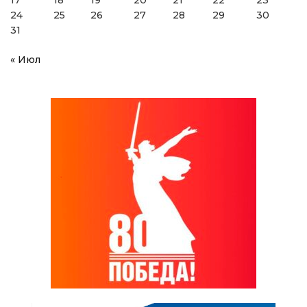
24
25
26
27
28
29
30
31
« Июл