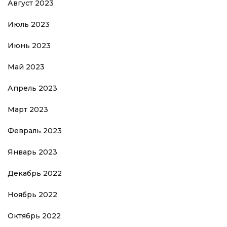
Август 2023
Июль 2023
Июнь 2023
Май 2023
Апрель 2023
Март 2023
Февраль 2023
Январь 2023
Декабрь 2022
Ноябрь 2022
Октябрь 2022