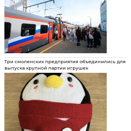
Три смоленских предприятия объединились для
выпуска крупной партии игрушек