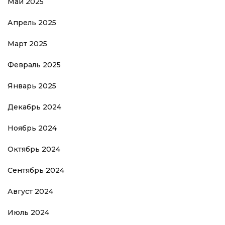
Май 2025
Апрель 2025
Март 2025
Февраль 2025
Январь 2025
Декабрь 2024
Ноябрь 2024
Октябрь 2024
Сентябрь 2024
Август 2024
Июль 2024