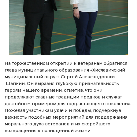
На торжественном открытии к ветеранам обратился
глава муниципального образования «Хиславичский
муниципальный округ» Сергей Александрович
Шапкин. Он выразил глубокую признательность
героям нашего времени, отметив, что они
продолжают славные традиции предков и служат
достойным примером для подрастающего поколения.
Пожелал участникам удачи и победы, подчеркнув
важность подобных мероприятий для поддержания
морального духа ветеранов и их скорейшего
возвращения к полноценной жизни.