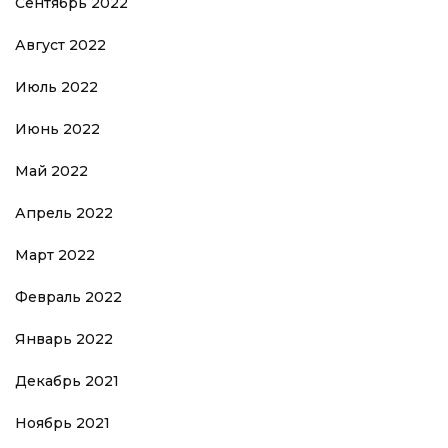
Сентябрь 2022
Август 2022
Июль 2022
Июнь 2022
Май 2022
Апрель 2022
Март 2022
Февраль 2022
Январь 2022
Декабрь 2021
Ноябрь 2021