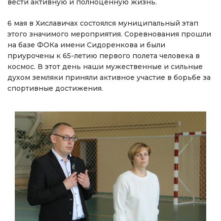
вести активную и полноценную жизнь.
6 мая в Хиславичах состоялся муниципальный этап
этого значимого мероприятия. Соревнования прошли
на базе ФОКа имени Сидоренкова и были
приурочены к 65-летию первого полета человека в
космос. В этот день наши мужественные и сильные
духом земляки приняли активное участие в борьбе за
спортивные достижения.