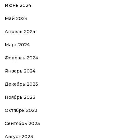
Июнь 2024
Май 2024
Апрель 2024
Март 2024
Февраль 2024
Январь 2024
Декабрь 2023
Ноябрь 2023
Октябрь 2023
Сентябрь 2023
Август 2023