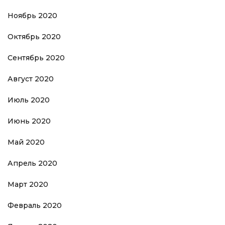
Ноябрь 2020
Октябрь 2020
Сентябрь 2020
Август 2020
Июль 2020
Июнь 2020
Май 2020
Апрель 2020
Март 2020
Февраль 2020