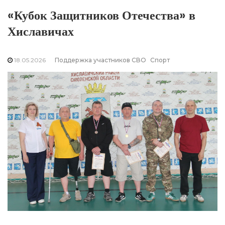
«Кубок Защитников Отечества» в
Хиславичах
18.05.2026
Поддержка участников СВО
Спорт