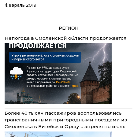
Февраль 2019
РЕГИОН
Непогода в Смоленской области продолжается
Более 40 тысяч пассажиров воспользовались
трансграничными пригородными поездами из
Смоленска в Витебск и Оршу с апреля по июль