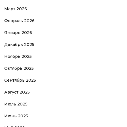
Март 2026
Февраль 2026
Январь 2026
Декабрь 2025
Ноябрь 2025
Октябрь 2025
Сентябрь 2025
Август 2025
Июль 2025
Июнь 2025