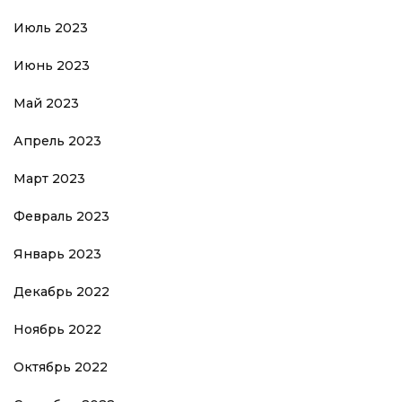
Июль 2023
Июнь 2023
Май 2023
Апрель 2023
Март 2023
Февраль 2023
Январь 2023
Декабрь 2022
Ноябрь 2022
Октябрь 2022