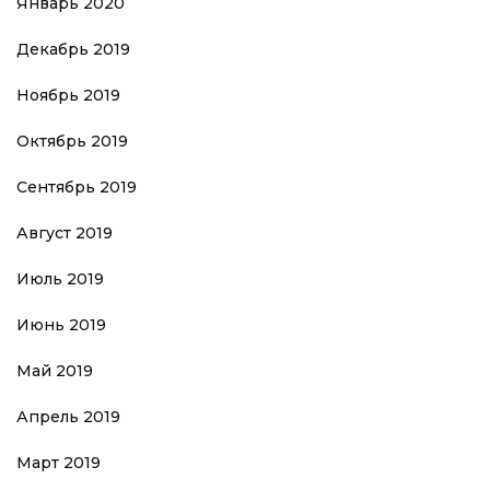
Январь 2020
Декабрь 2019
Ноябрь 2019
Октябрь 2019
Сентябрь 2019
Август 2019
Июль 2019
Июнь 2019
Май 2019
Апрель 2019
Март 2019