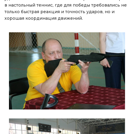
в настольный теннис, где для победы требовались не
только быстрая реакция и точность ударов, но и
хорошая координация движений.