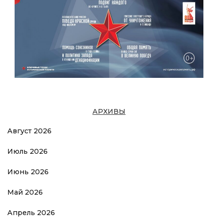
АРХИВЫ
Август 2026
Июль 2026
Июнь 2026
Май 2026
Апрель 2026