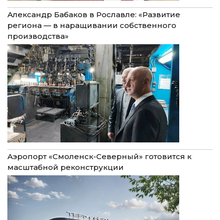
Александр Бабаков в Рославле: «Развитие
региона — в наращивании собственного
производства»
Аэропорт «Смоленск-Северный» готовится к
масштабной реконструкции