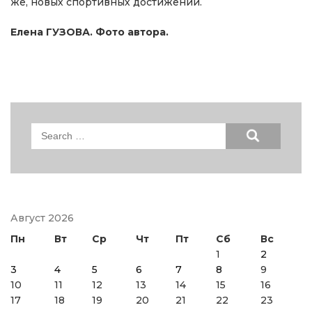
же, новых спортивных достижений.
Елена ГУЗОВА. Фото автора.
Search
for:
Август 2026
Пн
Вт
Ср
Чт
Пт
Сб
Вс
1
2
3
4
5
6
7
8
9
10
11
12
13
14
15
16
17
18
19
20
21
22
23