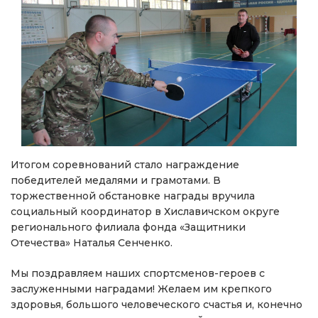
Итогом соревнований стало награждение
победителей медалями и грамотами. В
торжественной обстановке награды вручила
социальный координатор в Хиславичском округе
регионального филиала фонда «Защитники
Отечества» Наталья Сенченко.
Мы поздравляем наших спортсменов-героев с
заслуженными наградами! Желаем им крепкого
здоровья, большого человеческого счастья и, конечно