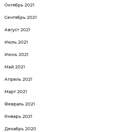
Октябрь 2021
Сентябрь 2021
Август 2021
Июль 2021
Июнь 2021
Май 2021
Апрель 2021
Март 2021
Февраль 2021
Январь 2021
Декабрь 2020