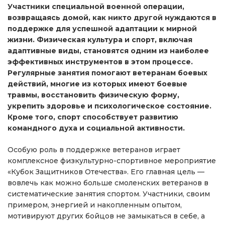
Участники специальной военной операции,
возвращаясь домой, как никто другой нуждаются в
поддержке для успешной адаптации к мирной
жизни. Физическая культура и спорт, включая
адаптивные виды, становятся одним из наиболее
эффективных инструментов в этом процессе.
Регулярные занятия помогают ветеранам боевых
действий, многие из которых имеют боевые
травмы, восстановить физическую форму,
укрепить здоровье и психологическое состояние.
Кроме того, спорт способствует развитию
командного духа и социальной активности.
Особую роль в поддержке ветеранов играет
комплексное физкультурно-спортивное мероприятие
«Кубок Защитников Отечества». Его главная цель —
вовлечь как можно больше смоленских ветеранов в
систематические занятия спортом. Участники, своим
примером, энергией и накопленным опытом,
мотивируют других бойцов не замыкаться в себе, а