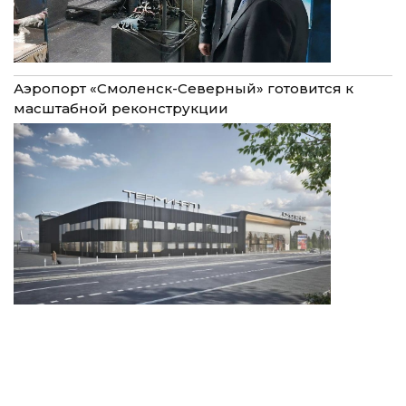
Аэропорт «Смоленск-Северный» готовится к
масштабной реконструкции