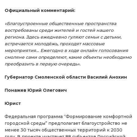
Официальный комментарий:
«Благоустроенные общественные пространства
востребованы среди жителей и гостей нашего
региона. Здесь ежедневно гуляют семьи с детьми,
встречается молодёжь, проходят массовые
мероприятия… Ежегодно в ходе онлайн голосования
смоляне сами определяют, какие объекты необходимо
преобразить в первую очередь».
Губернатор Смоленской области Василий Анохин
Понажев Юрий Олегович
Юрист
Федеральная программа “Формирование комфортной
городской среды” предполагает благоустройство не
менее 30 тысяч общественных территорий к 2030
году. В проекте участвует 88 субъектов Российской