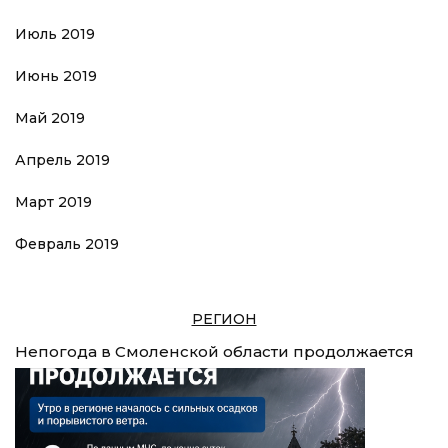
Июль 2019
Июнь 2019
Май 2019
Апрель 2019
Март 2019
Февраль 2019
РЕГИОН
Непогода в Смоленской области продолжается