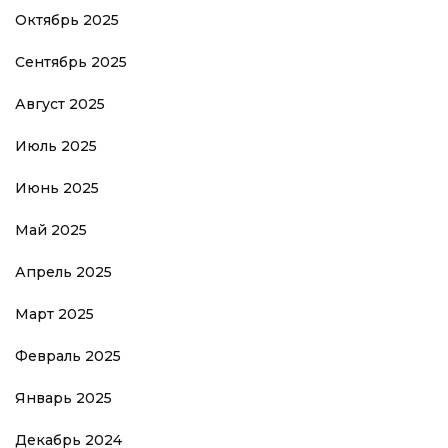
Октябрь 2025
Сентябрь 2025
Август 2025
Июль 2025
Июнь 2025
Май 2025
Апрель 2025
Март 2025
Февраль 2025
Январь 2025
Декабрь 2024