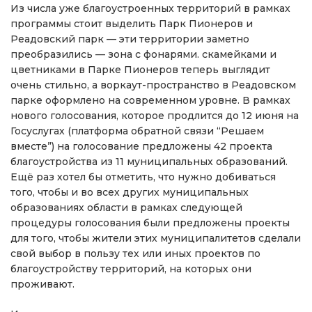
Из числа уже благоустроенных территорий в рамках
программы стоит выделить Парк Пионеров и
Реадовский парк — эти территории заметно
преобразились — зона с фонарями. скамейками и
цветниками в Парке Пионеров теперь выглядит
очень стильно, а воркаут-пространство в Реадовском
парке оформлено на современном уровне. В рамках
нового голосования, которое продлится до 12 июня на
Госуслугах (платформа обратной связи “Решаем
вместе”) на голосование предложены 42 проекта
благоустройства из 11 муниципальных образований.
Ещё раз хотел бы отметить, что нужно добиваться
того, чтобы и во всех других муниципальных
образованиях области в рамках следующей
процедуры голосования были предложены проекты
для того, чтобы жители этих муниципалитетов сделали
свой выбор в пользу тех или иных проектов по
благоустройству территорий, на которых они
проживают.