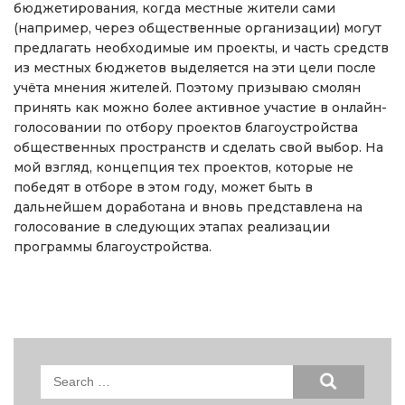
бюджетирования, когда местные жители сами
(например, через общественные организации) могут
предлагать необходимые им проекты, и часть средств
из местных бюджетов выделяется на эти цели после
учёта мнения жителей. Поэтому призываю смолян
принять как можно более активное участие в онлайн-
голосовании по отбору проектов благоустройства
общественных пространств и сделать свой выбор. На
мой взгляд, концепция тех проектов, которые не
победят в отборе в этом году, может быть в
дальнейшем доработана и вновь представлена на
голосование в следующих этапах реализации
программы благоустройства.
Search
for: