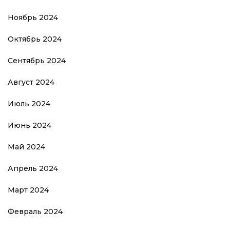
Ноябрь 2024
Октябрь 2024
Сентябрь 2024
Август 2024
Июль 2024
Июнь 2024
Май 2024
Апрель 2024
Март 2024
Февраль 2024