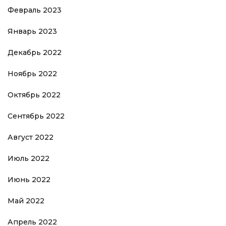
Февраль 2023
Январь 2023
Декабрь 2022
Ноябрь 2022
Октябрь 2022
Сентябрь 2022
Август 2022
Июль 2022
Июнь 2022
Май 2022
Апрель 2022