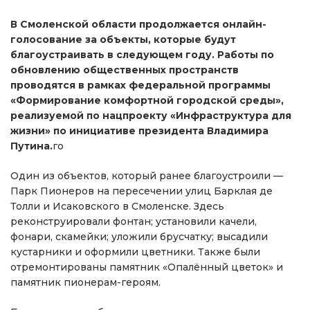
В Смоленской области продолжается онлайн-
голосование за объекты, которые будут
благоустраивать в следующем году. Работы по
обновлению общественных пространств
проводятся в рамках федеральной программы
«Формирование комфортной городской среды»,
реализуемой по нацпроекту «Инфраструктура для
жизни» по инициативе президента Владимира
Путина.
го
Один из объектов, который ранее благоустроили —
Парк Пионеров на пересечении улиц Барклая де
Толли и Исаковского в Смоленске. Здесь
реконструировали фонтан; установили качели,
фонари, скамейки; уложили брусчатку; высадили
кустарники и оформили цветники. Также были
отремонтированы памятник «Опалённый цветок» и
памятник пионерам-героям.