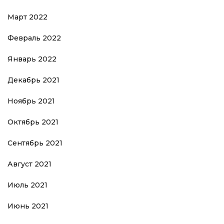
Март 2022
Февраль 2022
Январь 2022
Декабрь 2021
Ноябрь 2021
Октябрь 2021
Сентябрь 2021
Август 2021
Июль 2021
Июнь 2021