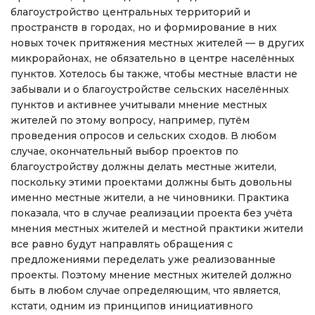
благоустройство центральных территорий и
пространств в городах, но и формирование в них
новых точек притяжения местных жителей — в других
микрорайонах, не обязательно в центре населённых
пунктов. Хотелось бы также, чтобы местные власти не
забывали и о благоустройстве сельских населённых
пунктов и активнее учитывали мнение местных
жителей по этому вопросу, например, путём
проведения опросов и сельских сходов. В любом
случае, окончательный выбор проектов по
благоустройству должны делать местные жители,
поскольку этими проектами должны быть довольны
именно местные жители, а не чиновники. Практика
показала, что в случае реализации проекта без учёта
мнения местных жителей и местной практики жители
все равно будут направлять обращения с
предложениями переделать уже реализованные
проекты. Поэтому мнение местных жителей должно
быть в любом случае определяющим, что является,
кстати, одним из принципов инициативного