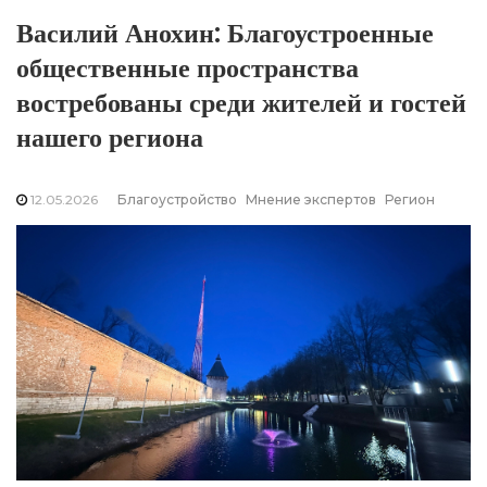
Василий Анохин: Благоустроенные
общественные пространства
востребованы среди жителей и гостей
нашего региона
12.05.2026
Благоустройство
Мнение экспертов
Регион