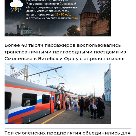
Более 40 тысяч пассажиров воспользовались
трансграничными пригородными поездами из
Смоленска в Витебск и Оршу с апреля по июль
Три смоленских предприятия объединились для