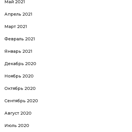
Май 2021
Апрель 2021
Март 2021
Февраль 2021
Январь 2021
Декабрь 2020
Ноябрь 2020
Октябрь 2020
Сентябрь 2020
Август 2020
Июль 2020