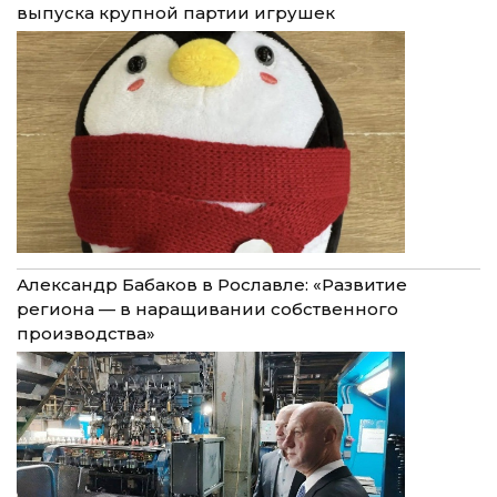
выпуска крупной партии игрушек
Александр Бабаков в Рославле: «Развитие
региона — в наращивании собственного
производства»