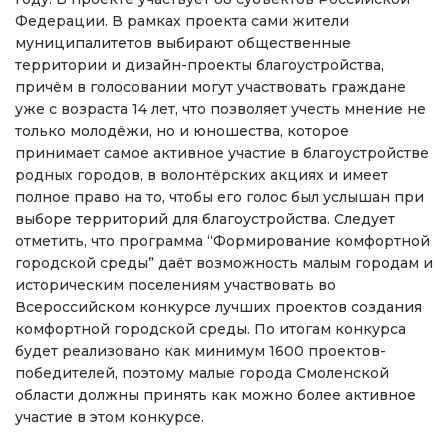
Федерации. В рамках проекта сами жители
муниципалитетов выбирают общественные
территории и дизайн-проекты благоустройства,
причём в голосовании могут участвовать граждане
уже с возраста 14 лет, что позволяет учесть мнение не
только молодёжи, но и юношества, которое
принимает самое активное участие в благоустройстве
родных городов, в волонтёрских акциях и имеет
полное право на то, чтобы его голос был услышан при
выборе территорий для благоустройства. Следует
отметить, что программа “Формирование комфортной
городской среды” даёт возможность малым городам и
историческим поселениям участвовать во
Всероссийском конкурсе лучших проектов создания
комфортной городской среды. По итогам конкурса
будет реализовано как минимум 1600 проектов-
победителей, поэтому малые города Смоленской
области должны принять как можно более активное
участие в этом конкурсе.