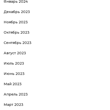
Январь 2024
Декабрь 2023
Ноябрь 2023
Октябрь 2023
Сентябрь 2023
Август 2023
Июль 2023
Июнь 2023
Май 2023
Апрель 2023
Март 2023