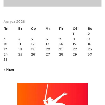
Август 2026
Пн
Вт
Ср
Чт
Пт
Сб
Вс
1
2
3
4
5
6
7
8
9
10
11
12
13
14
15
16
17
18
19
20
21
22
23
24
25
26
27
28
29
30
31
« Июл