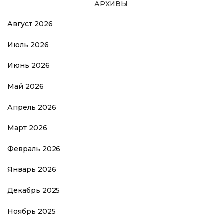
АРХИВЫ
Август 2026
Июль 2026
Июнь 2026
Май 2026
Апрель 2026
Март 2026
Февраль 2026
Январь 2026
Декабрь 2025
Ноябрь 2025