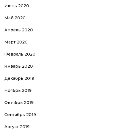
Июнь 2020
Май 2020
Апрель 2020
Март 2020
Февраль 2020
Январь 2020
Декабрь 2019
Ноябрь 2019
Октябрь 2019
Сентябрь 2019
Август 2019