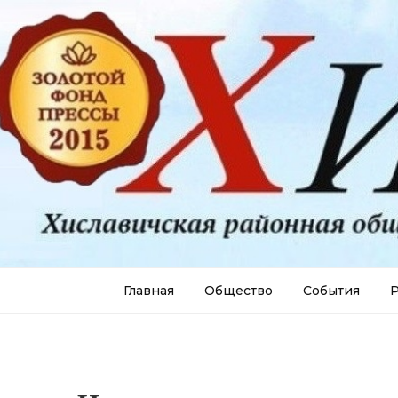
Главная
Общество
События
Р