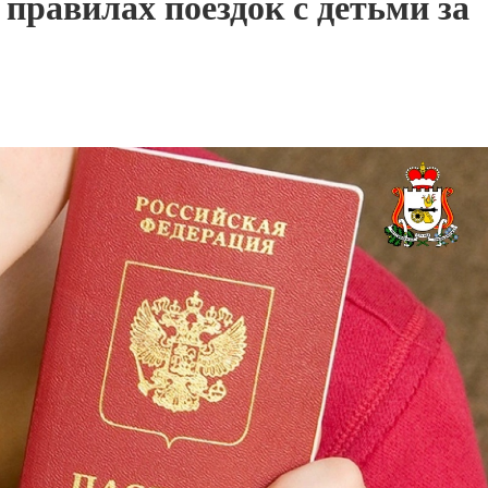
правилах поездок с детьми за