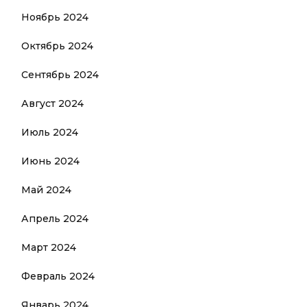
Ноябрь 2024
Октябрь 2024
Сентябрь 2024
Август 2024
Июль 2024
Июнь 2024
Май 2024
Апрель 2024
Март 2024
Февраль 2024
Январь 2024