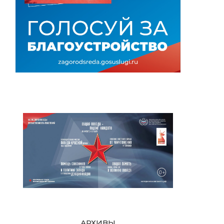
АРХИВЫ