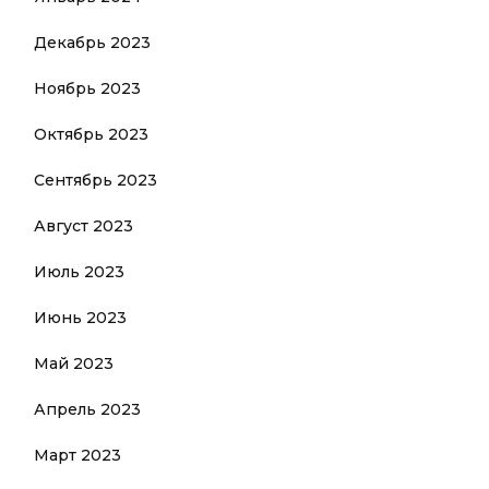
Декабрь 2023
Ноябрь 2023
Октябрь 2023
Сентябрь 2023
Август 2023
Июль 2023
Июнь 2023
Май 2023
Апрель 2023
Март 2023