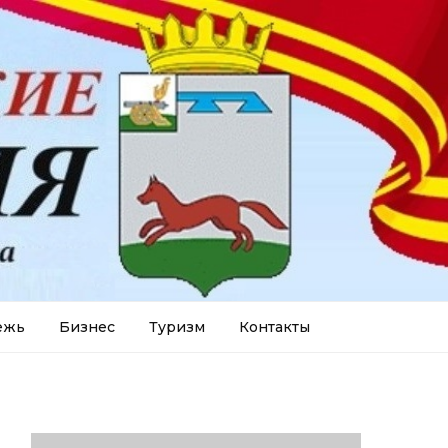
ежь
Бизнес
Туризм
Контакты