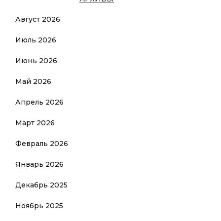
Август 2026
Июль 2026
Июнь 2026
Май 2026
Апрель 2026
Март 2026
Февраль 2026
Январь 2026
Декабрь 2025
Ноябрь 2025