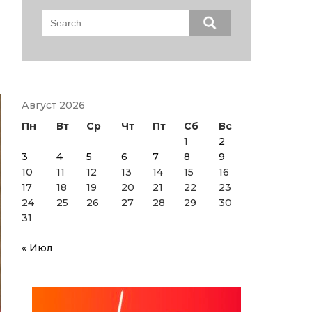
Search
for:
Август 2026
Пн
Вт
Ср
Чт
Пт
Сб
Вс
1
2
3
4
5
6
7
8
9
10
11
12
13
14
15
16
17
18
19
20
21
22
23
24
25
26
27
28
29
30
31
« Июл