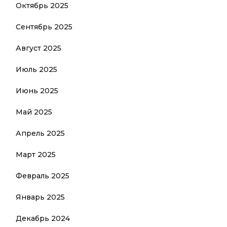
Октябрь 2025
Сентябрь 2025
Август 2025
Июль 2025
Июнь 2025
Май 2025
Апрель 2025
Март 2025
Февраль 2025
Январь 2025
Декабрь 2024