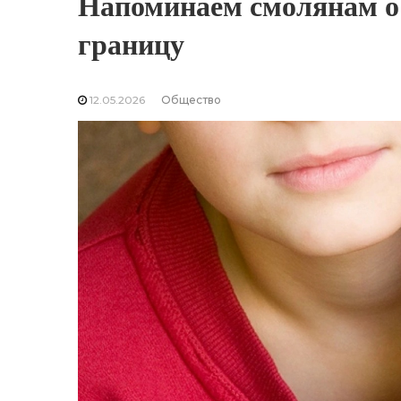
Напоминаем смолянам о 
границу
12.05.2026
Общество