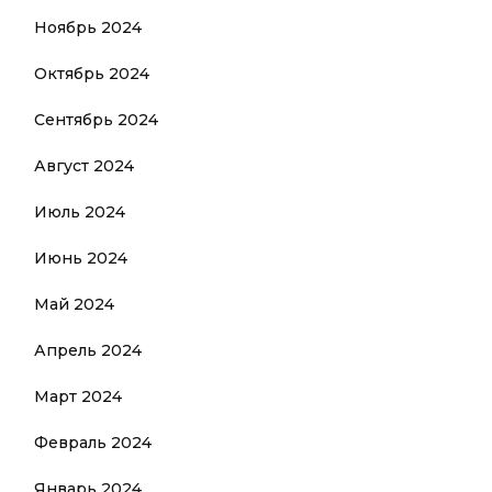
Ноябрь 2024
Октябрь 2024
Сентябрь 2024
Август 2024
Июль 2024
Июнь 2024
Май 2024
Апрель 2024
Март 2024
Февраль 2024
Январь 2024