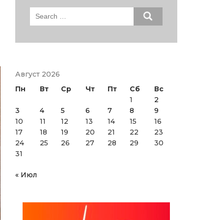
Search
for:
Август 2026
Пн
Вт
Ср
Чт
Пт
Сб
Вс
1
2
3
4
5
6
7
8
9
10
11
12
13
14
15
16
17
18
19
20
21
22
23
24
25
26
27
28
29
30
31
« Июл