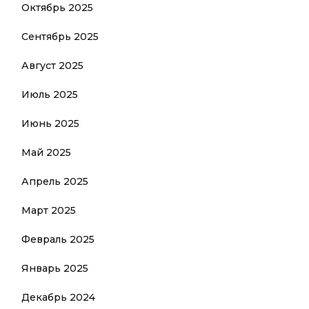
Октябрь 2025
Сентябрь 2025
Август 2025
Июль 2025
Июнь 2025
Май 2025
Апрель 2025
Март 2025
Февраль 2025
Январь 2025
Декабрь 2024