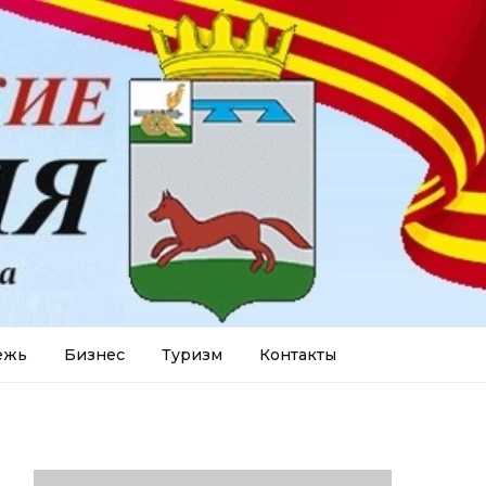
ежь
Бизнес
Туризм
Контакты