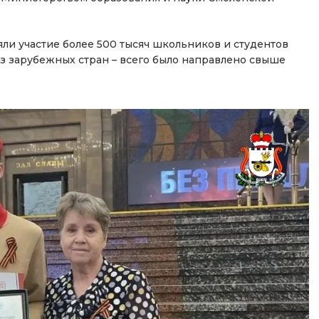
ли участие более 500 тысяч школьников и студентов
из зарубежных стран – всего было направлено свыше