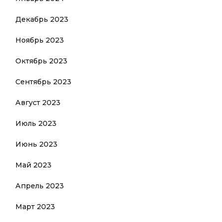
Декабрь 2023
Ноябрь 2023
Октябрь 2023
Сентябрь 2023
Август 2023
Июль 2023
Июнь 2023
Май 2023
Апрель 2023
Март 2023