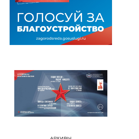
АРХИВЫ