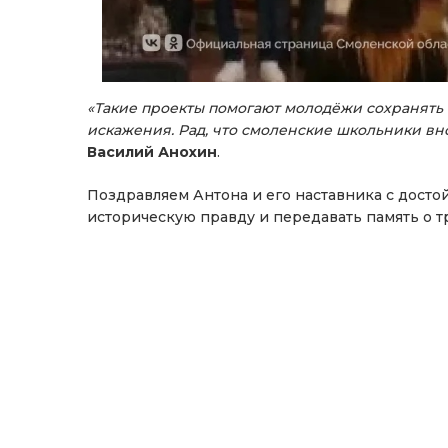
«Такие проекты помогают молодёжи сохранять 
искажения. Рад, что смоленские школьники вно
Василий Анохин
.
Поздравляем Антона и его наставника с досто
историческую правду и передавать память о 