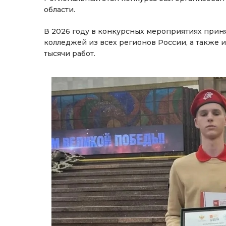
области.
В 2026 году в конкурсных мероприятиях приня
колледжей из всех регионов России, а также 
тысячи работ.