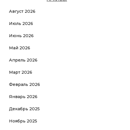
Август 2026
Июль 2026
Июнь 2026
Май 2026
Апрель 2026
Март 2026
Февраль 2026
Январь 2026
Декабрь 2025
Ноябрь 2025