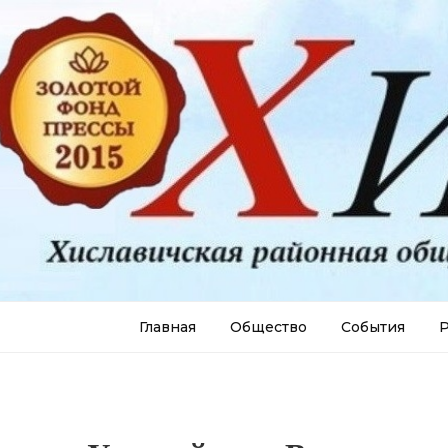
Главная
Общество
События
Р