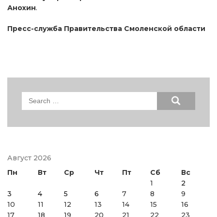
Анохин
.
Пресс-служба Правительства Смоленской области
Search
for:
Август 2026
Пн
Вт
Ср
Чт
Пт
Сб
Вс
1
2
3
4
5
6
7
8
9
10
11
12
13
14
15
16
17
18
19
20
21
22
23