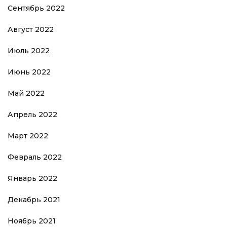
Сентябрь 2022
Август 2022
Июль 2022
Июнь 2022
Май 2022
Апрель 2022
Март 2022
Февраль 2022
Январь 2022
Декабрь 2021
Ноябрь 2021