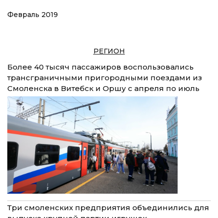
Февраль 2019
РЕГИОН
Более 40 тысяч пассажиров воспользовались
трансграничными пригородными поездами из
Смоленска в Витебск и Оршу с апреля по июль
Три смоленских предприятия объединились для