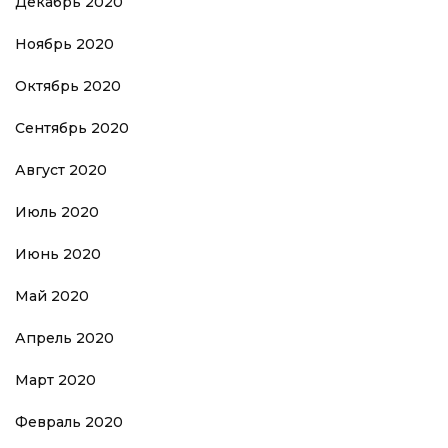
Декабрь 2020
Ноябрь 2020
Октябрь 2020
Сентябрь 2020
Август 2020
Июль 2020
Июнь 2020
Май 2020
Апрель 2020
Март 2020
Февраль 2020