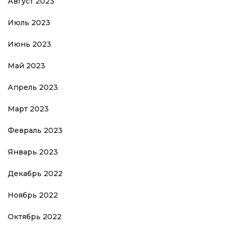
Август 2023
Июль 2023
Июнь 2023
Май 2023
Апрель 2023
Март 2023
Февраль 2023
Январь 2023
Декабрь 2022
Ноябрь 2022
Октябрь 2022