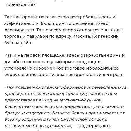
производства.
Так как проект показал свою востребованность и
эффективность, было принято решение по его
расширению. Так, совсем скоро откроется еще один
торговый павильон по адресу: Москва, Коптевский
бульвар, 18а.
Как и на первой площадке, здесь разработан единый
дизайн павильона и униформы продавцов,
установлено современное торговое и холодильное
оборудование, организован ветеринарный контроль.
«
Приглашаем смоленских фермеров и ремесленников
присоединиться к данному проекту, участие в нем
предоставляет выход на московский рынок,
бесплатную площадку для продаж, рост узнаваемости
бренда и поддержку бизнеса. Заявки принимаются от
всех предпринимателей Смоленской области,
независимо от ассортимента
», — подчеркнули в