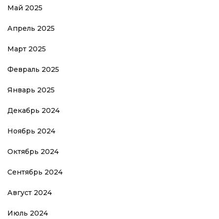
Май 2025
Апрель 2025
Март 2025
Февраль 2025
Январь 2025
Декабрь 2024
Ноябрь 2024
Октябрь 2024
Сентябрь 2024
Август 2024
Июль 2024