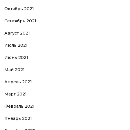
Октябрь 2021
Сентябрь 2021
Август 2021
Июль 2021
Июнь 2021
Май 2021
Апрель 2021
Март 2021
Февраль 2021
Январь 2021