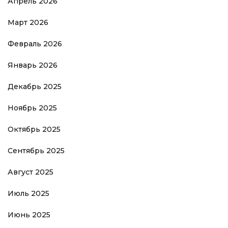
Апрель 2026
Март 2026
Февраль 2026
Январь 2026
Декабрь 2025
Ноябрь 2025
Октябрь 2025
Сентябрь 2025
Август 2025
Июль 2025
Июнь 2025