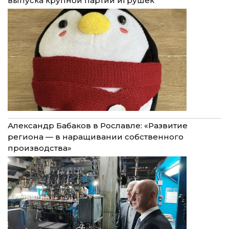
выпуска крупной партии игрушек
Александр Бабаков в Рославле: «Развитие
региона — в наращивании собственного
производства»