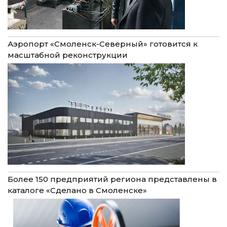
Аэропорт «Смоленск-Северный» готовится к
масштабной реконструкции
Более 150 предприятий региона представлены в
каталоге «Сделано в Смоленске»