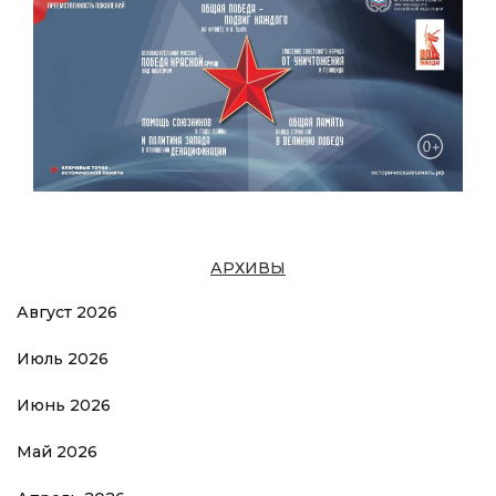
АРХИВЫ
Август 2026
Июль 2026
Июнь 2026
Май 2026