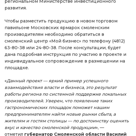
региональном Министерстве инвестиционного
развития.
Чтобы разместить продукцию в новом торговом
павильоне Московских ярмарок смоленским
производителям необходимо обратиться в
смоленский центр «Мой бизнес» по телефону (4812)
63-80-38 или 24-80-38. После консультации, будет
дана подробная инструкция по участию в проекте и
индивидуальное сопровождение в размещении на
площадке.
«
Данный проект —
яркий пример успешного
взаимодействия власти и бизнеса, это результат
работы региона по системной поддержке локальных
производителей. Уверен, что появление таких
гастрономических площадок поможет нашим
предпринимателям найти новые рынки сбыта, а
жителям и гостям столицы — по достоинству оценить
вкус и качество смоленской продукции
», —
отметил
губернатор Смоленской области Василий