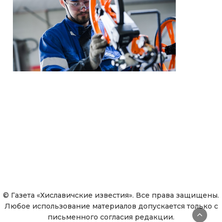
© Газета «Хиславичские известия». Все права защищены.
Любое использование материалов допускается только с
письменного согласия редакции.