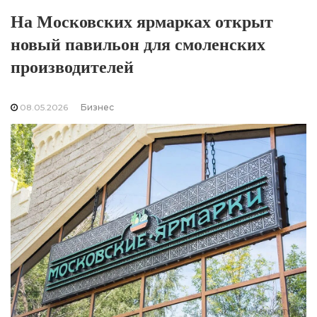
На Московских ярмарках открыт
новый павильон для смоленских
производителей
08.05.2026
Бизнес