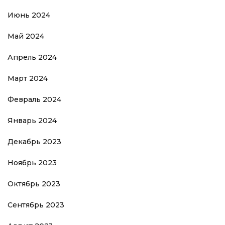
Июнь 2024
Май 2024
Апрель 2024
Март 2024
Февраль 2024
Январь 2024
Декабрь 2023
Ноябрь 2023
Октябрь 2023
Сентябрь 2023