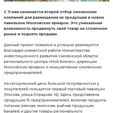
С 11 мая начинается второй отбор смоленских
компаний для размещения их продукции в новом
павильоне Московских ярмарок. Это уникальная
возможность продвинуть свой товар на столичном
рынке и поднять продажи.
Данный проект появился и успешно реализуется
благодаря совместной работе Министерства
инвестиционного развития Смоленской области,
регионального центра «Мой бизнес», дирекции
Московских ярмарок и инициативных смоленских
предпринимателей.
На сегодняшний день большой популярностью у
покупателей пользуется первый торговый павильон
(Москва, улица Отрадная, 16). Здесь представлена
продукция 15 предпринимателей, включая продукты
питания (мясная, молочная, рыбная продукция,
бакалея) и другие товары регионального