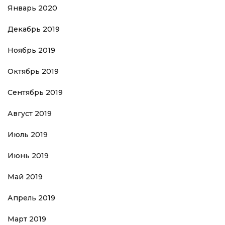
Январь 2020
Декабрь 2019
Ноябрь 2019
Октябрь 2019
Сентябрь 2019
Август 2019
Июль 2019
Июнь 2019
Май 2019
Апрель 2019
Март 2019