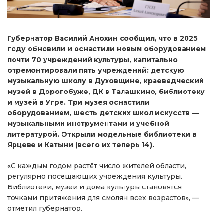
Губернатор Василий Анохин сообщил, что в 2025
году обновили и оснастили новым оборудованием
почти 70 учреждений культуры, капитально
отремонтировали пять учреждений: детскую
музыкальную школу в Духовщине, краеведческий
музей в Дорогобуже, ДК в Талашкино, библиотеку
и музей в Угре. Три музея оснастили
оборудованием, шесть детских школ искусств —
музыкальными инструментами и учебной
литературой. Открыли модельные библиотеки в
Ярцеве и Катыни (всего их теперь 14).
«С каждым годом растёт число жителей области,
регулярно посещающих учреждения культуры.
Библиотеки, музеи и дома культуры становятся
точками притяжения для смолян всех возрастов», —
отметил губернатор.