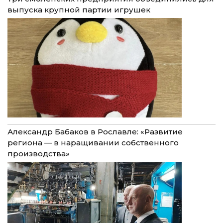
выпуска крупной партии игрушек
Александр Бабаков в Рославле: «Развитие
региона — в наращивании собственного
производства»