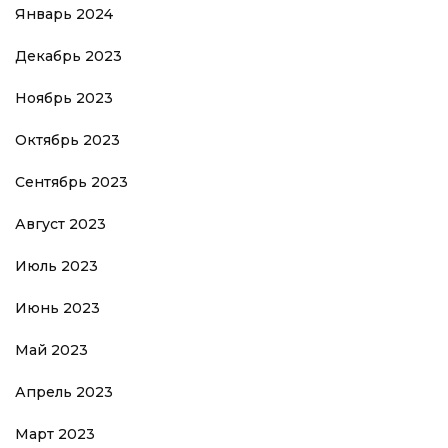
Январь 2024
Декабрь 2023
Ноябрь 2023
Октябрь 2023
Сентябрь 2023
Август 2023
Июль 2023
Июнь 2023
Май 2023
Апрель 2023
Март 2023