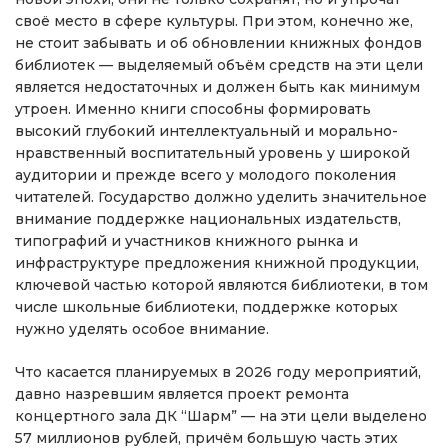
своё место в сфере культуры. При этом, конечно же,
не стоит забывать и об обновлении книжных фондов
библиотек — выделяемый объём средств на эти цели
является недостаточных и должен быть как минимум
утроен. Именно книги способны формировать
высокий глубокий интеллектуальный и морально-
нравственный воспитательный уровень у широкой
аудитории и прежде всего у молодого поколения
читателей. Государство должно уделить значительное
внимание поддержке национальных издательств,
типографий и участников книжного рынка и
инфраструктуре предложения книжной продукции,
ключевой частью которой являются библиотеки, в том
числе школьные библиотеки, поддержке которых
нужно уделять особое внимание.
Что касается планируемых в 2026 году мероприятий,
давно назревшим является проект ремонта
концертного зала ДК “Шарм” — на эти цели выделено
57 миллионов рублей, причём большую часть этих