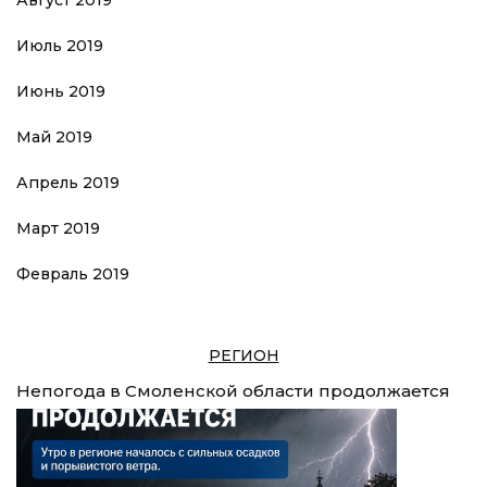
Июль 2019
Июнь 2019
Май 2019
Апрель 2019
Март 2019
Февраль 2019
РЕГИОН
Непогода в Смоленской области продолжается