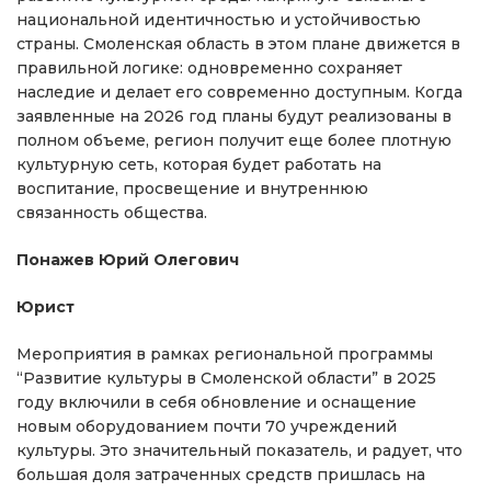
национальной идентичностью и устойчивостью
страны. Смоленская область в этом плане движется в
правильной логике: одновременно сохраняет
наследие и делает его современно доступным. Когда
заявленные на 2026 год планы будут реализованы в
полном объеме, регион получит еще более плотную
культурную сеть, которая будет работать на
воспитание, просвещение и внутреннюю
связанность общества.
Понажев Юрий Олегович
Юрист
Мероприятия в рамках региональной программы
“Развитие культуры в Смоленской области” в 2025
году включили в себя обновление и оснащение
новым оборудованием почти 70 учреждений
культуры. Это значительный показатель, и радует, что
большая доля затраченных средств пришлась на