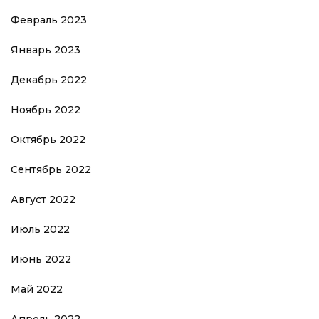
Февраль 2023
Январь 2023
Декабрь 2022
Ноябрь 2022
Октябрь 2022
Сентябрь 2022
Август 2022
Июль 2022
Июнь 2022
Май 2022
Апрель 2022