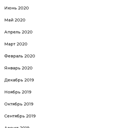
Июнь 2020
Май 2020
Апрель 2020
Март 2020
Февраль 2020
Январь 2020
Декабрь 2019
Ноябрь 2019
Октябрь 2019
Сентябрь 2019
Август 2019