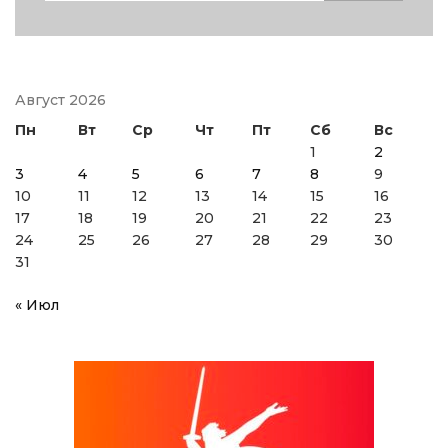
Август 2026
Пн
Вт
Ср
Чт
Пт
Сб
Вс
1
2
3
4
5
6
7
8
9
10
11
12
13
14
15
16
17
18
19
20
21
22
23
24
25
26
27
28
29
30
31
« Июл