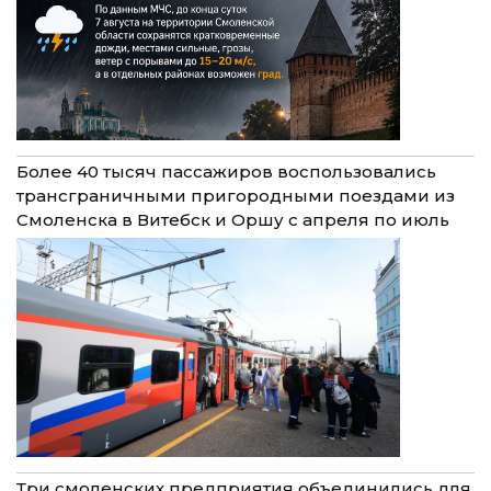
Более 40 тысяч пассажиров воспользовались
трансграничными пригородными поездами из
Смоленска в Витебск и Оршу с апреля по июль
Три смоленских предприятия объединились для