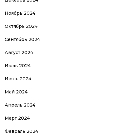
Ноябрь 2024
Октябрь 2024
Сентябрь 2024
Август 2024
Июль 2024
Июнь 2024
Май 2024
Апрель 2024
Март 2024
Февраль 2024