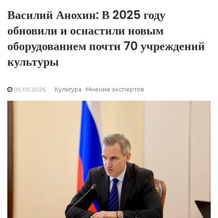
Василий Анохин: В 2025 году
обновили и оснастили новым
оборудованием почти 70 учреждений
культуры
05.05.2026
Культура
Мнение экспертов