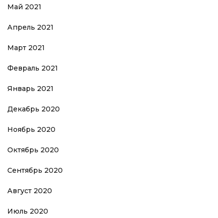
Май 2021
Апрель 2021
Март 2021
Февраль 2021
Январь 2021
Декабрь 2020
Ноябрь 2020
Октябрь 2020
Сентябрь 2020
Август 2020
Июль 2020