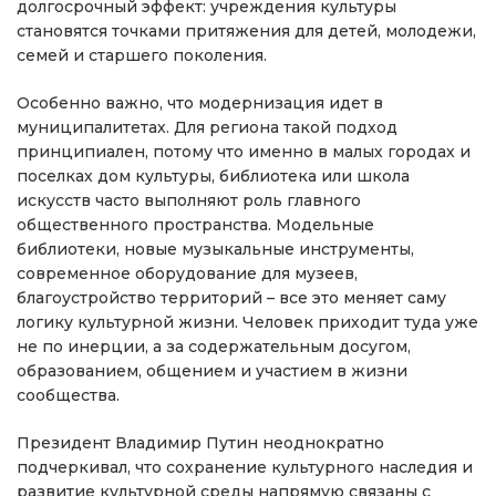
долгосрочный эффект: учреждения культуры
становятся точками притяжения для детей, молодежи,
семей и старшего поколения.
Особенно важно, что модернизация идет в
муниципалитетах. Для региона такой подход
принципиален, потому что именно в малых городах и
поселках дом культуры, библиотека или школа
искусств часто выполняют роль главного
общественного пространства. Модельные
библиотеки, новые музыкальные инструменты,
современное оборудование для музеев,
благоустройство территорий – все это меняет саму
логику культурной жизни. Человек приходит туда уже
не по инерции, а за содержательным досугом,
образованием, общением и участием в жизни
сообщества.
Президент Владимир Путин неоднократно
подчеркивал, что сохранение культурного наследия и
развитие культурной среды напрямую связаны с