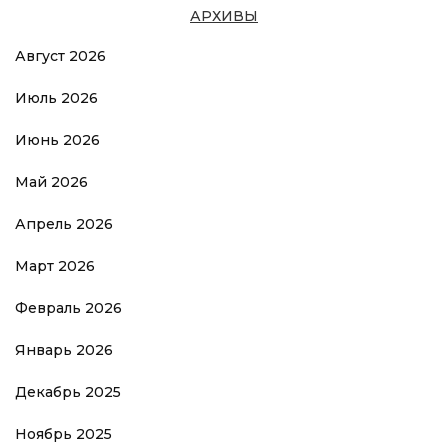
АРХИВЫ
Август 2026
Июль 2026
Июнь 2026
Май 2026
Апрель 2026
Март 2026
Февраль 2026
Январь 2026
Декабрь 2025
Ноябрь 2025