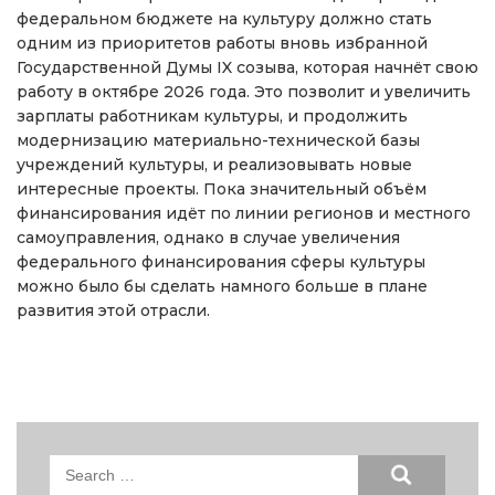
федеральном бюджете на культуру должно стать
одним из приоритетов работы вновь избранной
Государственной Думы IX созыва, которая начнёт свою
работу в октябре 2026 года. Это позволит и увеличить
зарплаты работникам культуры, и продолжить
модернизацию материально-технической базы
учреждений культуры, и реализовывать новые
интересные проекты. Пока значительный объём
финансирования идёт по линии регионов и местного
самоуправления, однако в случае увеличения
федерального финансирования сферы культуры
можно было бы сделать намного больше в плане
развития этой отрасли.
Search
for: