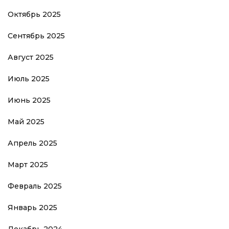
Октябрь 2025
Сентябрь 2025
Август 2025
Июль 2025
Июнь 2025
Май 2025
Апрель 2025
Март 2025
Февраль 2025
Январь 2025
Декабрь 2024