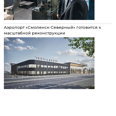
Аэропорт «Смоленск-Северный» готовится к
масштабной реконструкции