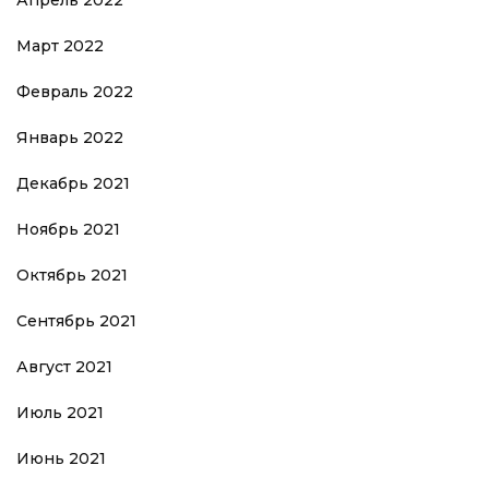
Март 2022
Февраль 2022
Январь 2022
Декабрь 2021
Ноябрь 2021
Октябрь 2021
Сентябрь 2021
Август 2021
Июль 2021
Июнь 2021