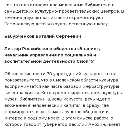
конца года откроют две модельные библиотеки и
семь детских культурно-просветительских центров. В
течение двух лет капитально отремонтируют
Сафоновскую детскую художественную школу.
Бабурченков Виталий Сергеевич
Лектор Российского общества «Знание»,
начальник управления по социальной и
воспитательной деятельности СмолГУ
Обновление почти 70 учреждений культуры за год –
показатель того, что в Смоленской области культура
воспринимается как часть базовой инфраструктуры
качества жизни. Когда ремонтируются дома культуры,
музеи, библиотеки, школы искусств, речь идет о
вложении в человеческий капитал, в среду, где
формируются вкус, память, чувство общности и
интерес к родному краю. В этом смысле работа, о
которой говорит губернатор Василий Анохин, имеет