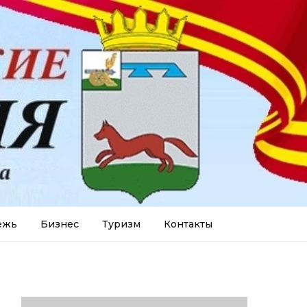
ежь
Бизнес
Туризм
Контакты