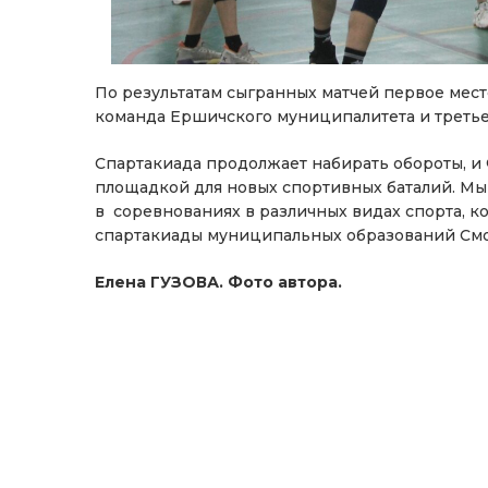
По результатам сыгранных матчей первое мест
команда Ершичского муниципалитета и третье
Спартакиада продолжает набирать обороты, и 
площадкой для новых спортивных баталий. Мы 
в соревнованиях в различных видах спорта, к
спартакиады муниципальных образований Смо
Елена ГУЗОВА. Фото автора.