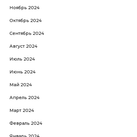
Ноябрь 2024
Октябрь 2024
Сентябрь 2024
Август 2024
Июль 2024
Июнь 2024
Май 2024
Апрель 2024
Март 2024
Февраль 2024
Январь 2024