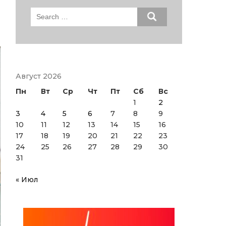
Search
for:
Август 2026
Пн
Вт
Ср
Чт
Пт
Сб
Вс
1
2
3
4
5
6
7
8
9
10
11
12
13
14
15
16
17
18
19
20
21
22
23
24
25
26
27
28
29
30
31
« Июл