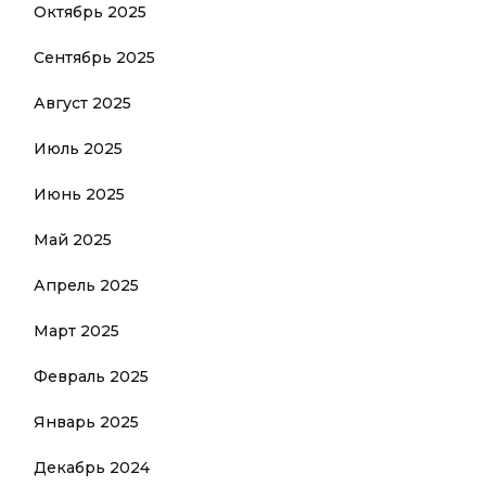
Октябрь 2025
Сентябрь 2025
Август 2025
Июль 2025
Июнь 2025
Май 2025
Апрель 2025
Март 2025
Февраль 2025
Январь 2025
Декабрь 2024