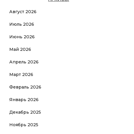
Август 2026
Июль 2026
Июнь 2026
Май 2026
Апрель 2026
Март 2026
Февраль 2026
Январь 2026
Декабрь 2025
Ноябрь 2025