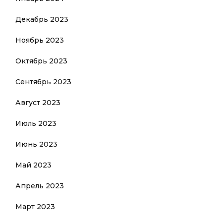
Декабрь 2023
Ноябрь 2023
Октябрь 2023
Сентябрь 2023
Август 2023
Июль 2023
Июнь 2023
Май 2023
Апрель 2023
Март 2023