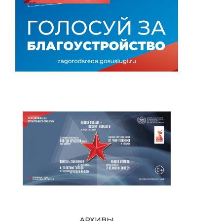
АРХИВЫ