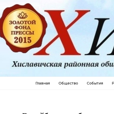
Главная
Общество
События
Р