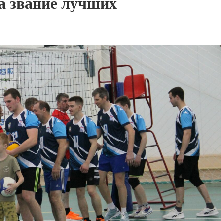
а звание лучших