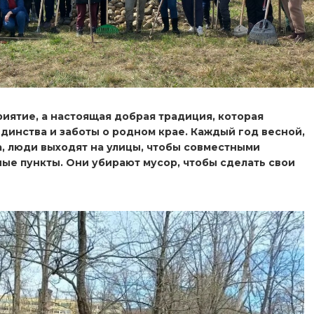
иятие, а настоящая добрая традиция, которая
динства и заботы о родном крае. Каждый год весной,
а, люди выходят на улицы, чтобы совместными
ые пункты. Они убирают мусор, чтобы сделать свои