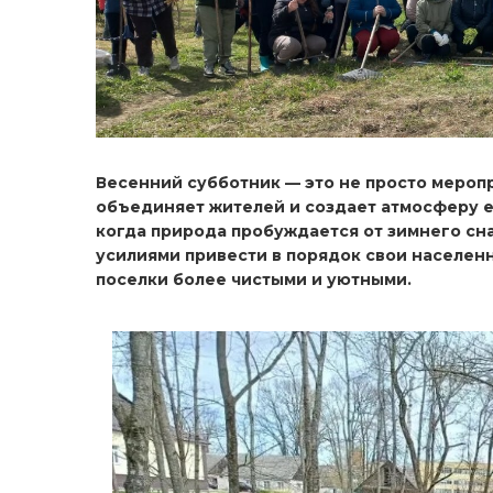
Весенний субботник — это не просто меропр
объединяет жителей и создает атмосферу е
когда природа пробуждается от зимнего сн
усилиями привести в порядок свои населенн
поселки более чистыми и уютными.