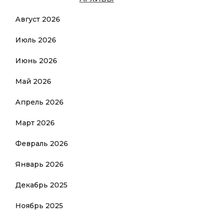
Август 2026
Июль 2026
Июнь 2026
Май 2026
Апрель 2026
Март 2026
Февраль 2026
Январь 2026
Декабрь 2025
Ноябрь 2025