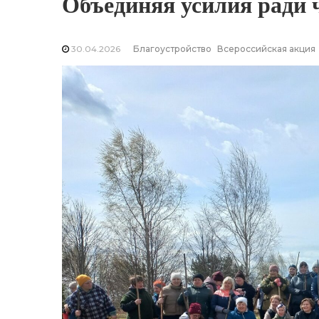
Объединяя усилия ради 
30.04.2026
Благоустройство
Всероссийская акция