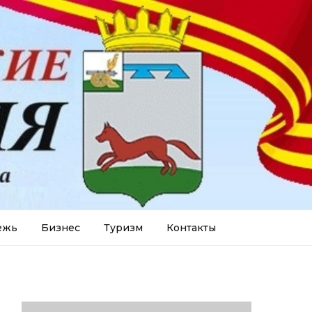
ежь
Бизнес
Туризм
Контакты