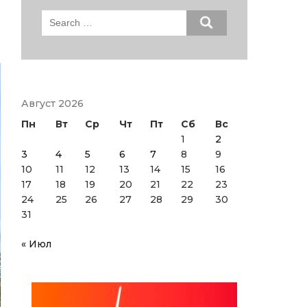
Search
for:
Август 2026
Пн
Вт
Ср
Чт
Пт
Сб
Вс
1
2
3
4
5
6
7
8
9
10
11
12
13
14
15
16
17
18
19
20
21
22
23
24
25
26
27
28
29
30
31
« Июл