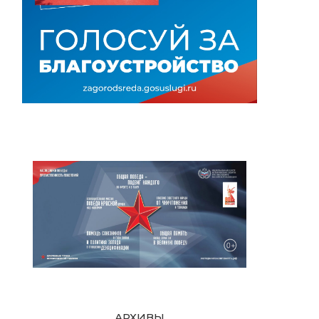
АРХИВЫ