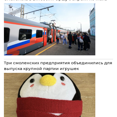
Три смоленских предприятия объединились для
выпуска крупной партии игрушек