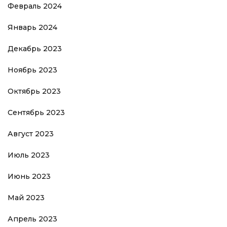
Февраль 2024
Январь 2024
Декабрь 2023
Ноябрь 2023
Октябрь 2023
Сентябрь 2023
Август 2023
Июль 2023
Июнь 2023
Май 2023
Апрель 2023