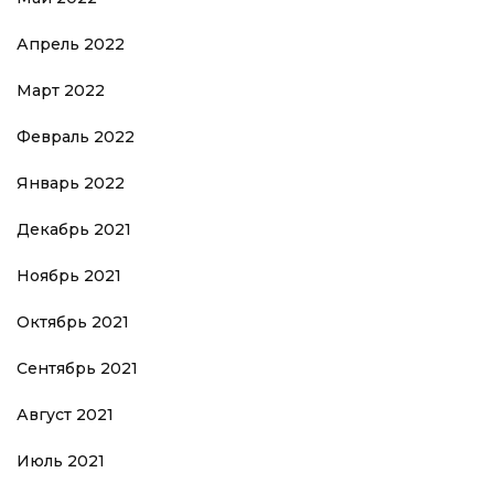
Апрель 2022
Март 2022
Февраль 2022
Январь 2022
Декабрь 2021
Ноябрь 2021
Октябрь 2021
Сентябрь 2021
Август 2021
Июль 2021