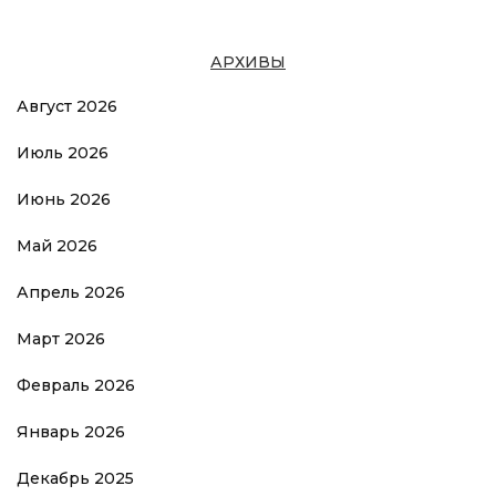
АРХИВЫ
Август 2026
Июль 2026
Июнь 2026
Май 2026
Апрель 2026
Март 2026
Февраль 2026
Январь 2026
Декабрь 2025