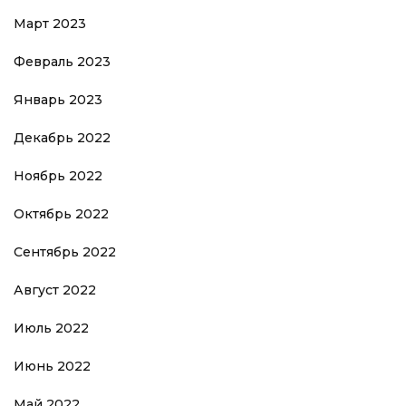
Март 2023
Февраль 2023
Январь 2023
Декабрь 2022
Ноябрь 2022
Октябрь 2022
Сентябрь 2022
Август 2022
Июль 2022
Июнь 2022
Май 2022