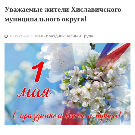
Уважаемые жители Хиславичского
муниципального округа!
01.05.2026
1 Мая - праздник Весны и Труда