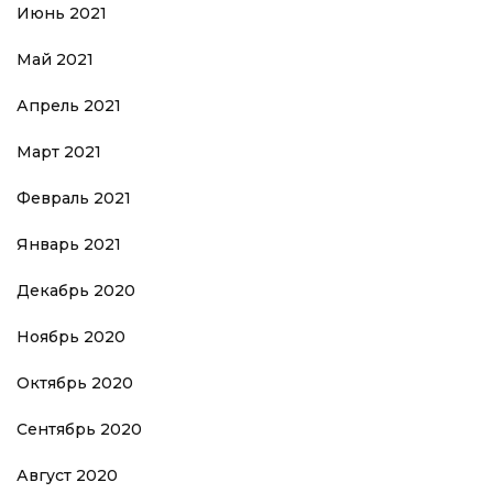
Июнь 2021
Май 2021
Апрель 2021
Март 2021
Февраль 2021
Январь 2021
Декабрь 2020
Ноябрь 2020
Октябрь 2020
Сентябрь 2020
Август 2020