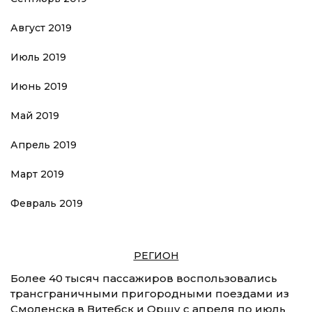
Август 2019
Июль 2019
Июнь 2019
Май 2019
Апрель 2019
Март 2019
Февраль 2019
РЕГИОН
Более 40 тысяч пассажиров воспользовались
трансграничными пригородными поездами из
Смоленска в Витебск и Оршу с апреля по июль