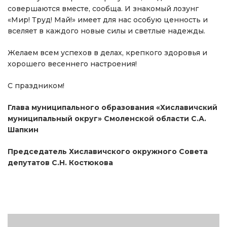
совершаются вместе, сообща. И знакомый лозунг
«Мир! Труд! Май!» имеет для нас особую ценность и
вселяет в каждого новые силы и светлые надежды.
Желаем всем успехов в делах, крепкого здоровья и
хорошего весеннего настроения!
С праздником!
Глава муниципального образования «Хиславичский
муниципальный округ» Смоленской области С.А.
Шапкин
Председатель Хиславичского окружного Совета
депутатов С.Н. Костюкова