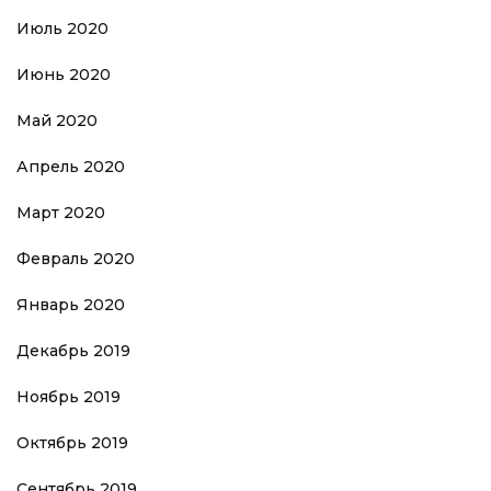
Июль 2020
Июнь 2020
Май 2020
Апрель 2020
Март 2020
Февраль 2020
Январь 2020
Декабрь 2019
Ноябрь 2019
Октябрь 2019
Сентябрь 2019