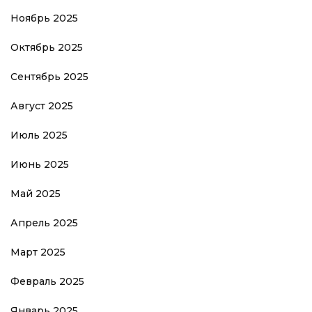
Ноябрь 2025
Октябрь 2025
Сентябрь 2025
Август 2025
Июль 2025
Июнь 2025
Май 2025
Апрель 2025
Март 2025
Февраль 2025
Январь 2025