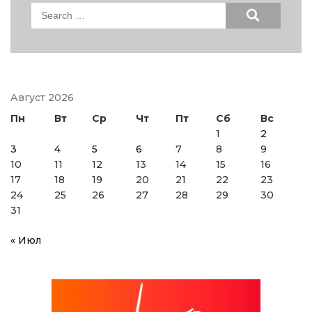
Search
for:
Август 2026
Пн
Вт
Ср
Чт
Пт
Сб
Вс
1
2
3
4
5
6
7
8
9
10
11
12
13
14
15
16
17
18
19
20
21
22
23
24
25
26
27
28
29
30
31
« Июл