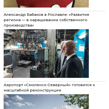
Александр Бабаков в Рославле: «Развитие
региона — в наращивании собственного
производства»
Аэропорт «Смоленск-Северный» готовится к
масштабной реконструкции