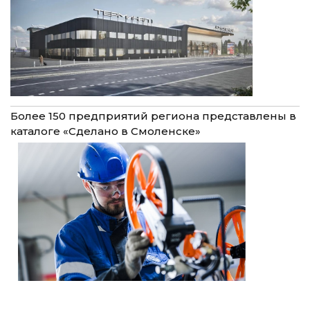
Более 150 предприятий региона представлены в
каталоге «Сделано в Смоленске»