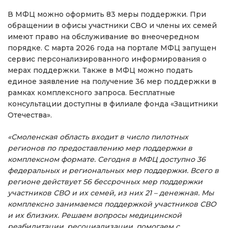
В МФЦ можно оформить 83 меры поддержки. При
обращении в офисы участники СВО и члены их семей
имеют право на обслуживание во внеочередном
порядке. С марта 2026 года на портале МФЦ запущен
сервис персонализированного информирования о
мерах поддержки. Также в МФЦ можно подать
единое заявление на получение 36 мер поддержки в
рамках комплексного запроса. Бесплатные
консультации доступны в филиале фонда «Защитники
Отечества».
«Смоленская область входит в число пилотных
регионов по предоставлению мер поддержки в
комплексном формате. Сегодня в МФЦ доступно 36
федеральных и региональных мер поддержки. Всего в
регионе действует 56 бессрочных мер поддержки
участников СВО и их семей, из них 21 – денежная. Мы
комплексно занимаемся поддержкой участников СВО
и их близких. Решаем вопросы медицинской
реабилитации, ресоциализации, помогаем с