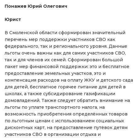
Понажев Юрий Олегович
Юрист
В Смоленской области сформирован значительный
перечень мер поддержки участников СВО как
федерального, так и регионального уровня. Данные
льготы очень важны как для самих участников СВО,
так и для членов их семей. Сформирован большой
пакет мер финансовой поддержки: это и бесплатное
предоставление земельных участков, это и
компенсация расходов на оплату ЖКУ и детского сада
для детей, бесплатное горячее питание для детей в
школах, а также субсидирование газификации
домовладений. Также следует обратить внимание на
льготы по уплате транспортного налога, на
возможность приобретения определённых товаров
по льготным ценам с использованием социальных
дисконтных карт, на предоставление путёвок детям
участников СВО в организации отдыха и