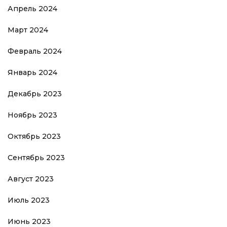
Апрель 2024
Март 2024
Февраль 2024
Январь 2024
Декабрь 2023
Ноябрь 2023
Октябрь 2023
Сентябрь 2023
Август 2023
Июль 2023
Июнь 2023