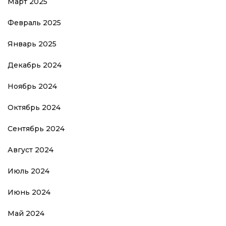
Март 2025
Февраль 2025
Январь 2025
Декабрь 2024
Ноябрь 2024
Октябрь 2024
Сентябрь 2024
Август 2024
Июль 2024
Июнь 2024
Май 2024