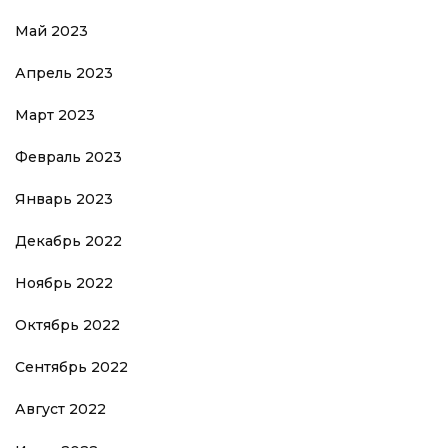
Май 2023
Апрель 2023
Март 2023
Февраль 2023
Январь 2023
Декабрь 2022
Ноябрь 2022
Октябрь 2022
Сентябрь 2022
Август 2022