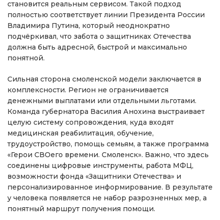
становится реальным сервисом. Такой подход
полностью соответствует линии Президента России
Владимира Путина, который неоднократно
подчёркивал, что забота о защитниках Отечества
должна быть адресной, быстрой и максимально
понятной.
Сильная сторона смоленской модели заключается в
комплексности. Регион не ограничивается
денежными выплатами или отдельными льготами.
Команда губернатора Василия Анохина выстраивает
целую систему сопровождения, куда входят
медицинская реабилитация, обучение,
трудоустройство, помощь семьям, а также программа
«Герои СВОего времени. Смоленск». Важно, что здесь
соединены цифровые инструменты, работа МФЦ,
возможности фонда «Защитники Отечества» и
персонализированное информирование. В результате
у человека появляется не набор разрозненных мер, а
понятный маршрут получения помощи.