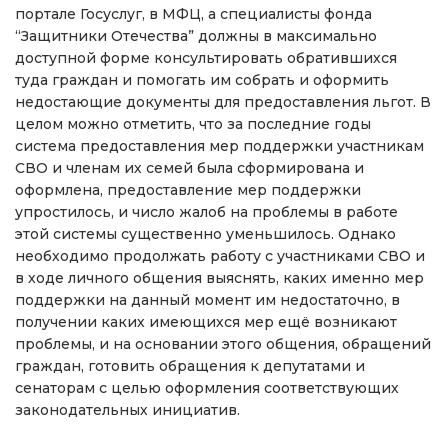
портале Госуслуг, в МФЦ, а специалисты фонда
“Защитники Отечества” должны в максимально
доступной форме консультировать обратившихся
туда граждан и помогать им собрать и оформить
недостающие документы для предоставления льгот. В
целом можно отметить, что за последние годы
система предоставления мер поддержки участникам
СВО и членам их семей была сформирована и
оформлена, предоставление мер поддержки
упростилось, и число жалоб на проблемы в работе
этой системы существенно уменьшилось. Однако
необходимо продолжать работу с участниками СВО и
в ходе личного общения выяснять, каких именно мер
поддержки на данный момент им недостаточно, в
получении каких имеющихся мер ещё возникают
проблемы, и на основании этого общения, обращений
граждан, готовить обращения к депутатами и
сенаторам с целью оформления соответствующих
законодательных инициатив.