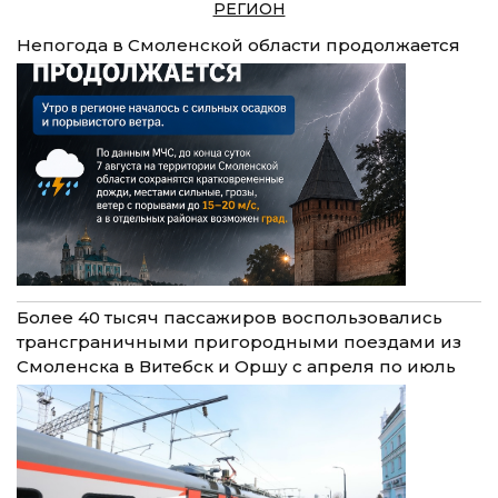
РЕГИОН
Непогода в Смоленской области продолжается
Более 40 тысяч пассажиров воспользовались
трансграничными пригородными поездами из
Смоленска в Витебск и Оршу с апреля по июль