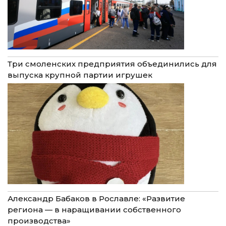
Три смоленских предприятия объединились для
выпуска крупной партии игрушек
Александр Бабаков в Рославле: «Развитие
региона — в наращивании собственного
производства»