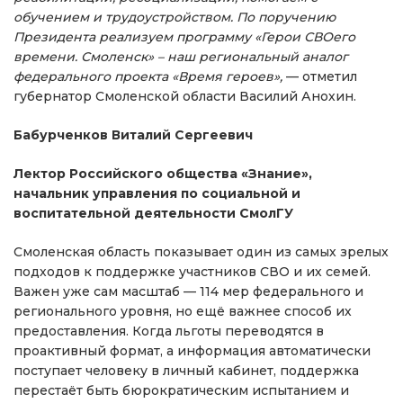
обучением и трудоустройством. По поручению
Президента реализуем программу «Герои СВОего
времени. Смоленск» – наш региональный аналог
федерального проекта «Время героев»,
— отметил
губернатор Смоленской области Василий Анохин.
Бабурченков Виталий Сергеевич
Лектор Российского общества «Знание»,
начальник управления по социальной и
воспитательной деятельности СмолГУ
Смоленская область показывает один из самых зрелых
подходов к поддержке участников СВО и их семей.
Важен уже сам масштаб — 114 мер федерального и
регионального уровня, но ещё важнее способ их
предоставления. Когда льготы переводятся в
проактивный формат, а информация автоматически
поступает человеку в личный кабинет, поддержка
перестаёт быть бюрократическим испытанием и