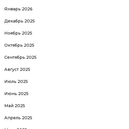
Январь 2026
Декабрь 2025
Ноябрь 2025
Октябрь 2025
Сентябрь 2025
Август 2025
Июль 2025
Июнь 2025
Май 2025
Апрель 2025