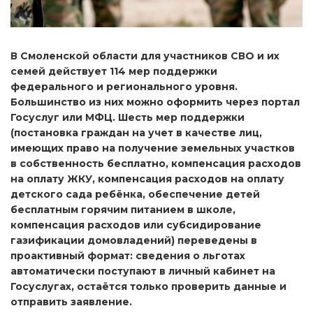
В Смоленской области для участников СВО и их
семей действует 114 мер поддержки
федерального и регионального уровня.
Большинство из них можно оформить через портал
Госуслуг или МФЦ. Шесть мер поддержки
(постановка граждан на учет в качестве лиц,
имеющих право на получение земельных участков
в собственность бесплатно, компенсация расходов
на оплату ЖКУ, компенсация расходов на оплату
детского сада ребёнка, обеспечение детей
бесплатным горячим питанием в школе,
компенсация расходов или субсидирование
газификации домовладений) переведены в
проактивный формат: сведения о льготах
автоматически поступают в личный кабинет на
Госуслугах, остаётся только проверить данные и
отправить заявление.