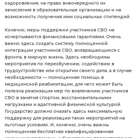
оздоровления, на право внеочередного их
зачисления в образовательные организации и на
возможность получения ими социальных стипендий.
Конечно, меры поддержки участников СВО не
исчерпываются финансовыми гарантиями. Очень
важно здесь создать систему полноценной
интеграции участников СВО, возвращающихся с
фронта, в мирную жизнь. Здесь необходимы
мероприятия по переобучению, содействию в
трудоустройстве или открытии своего дела, а в случае
необходимости — полноценная помощь в
медицинской реабилитации, для чего может быть
полезна реализация мер по вовлечению участников
СВО в занятия спортом, восстановительными
нагрузками и адаптивной физической культурой.
Государство должно оказать здесь максимальную
поддержку для реализации таких мероприятий на
льготных условиях. И, конечно, очень важны
полноценная бесплатная квалифицированная