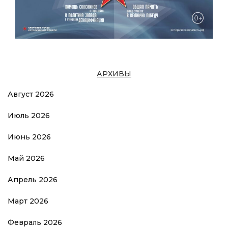
АРХИВЫ
Август 2026
Июль 2026
Июнь 2026
Май 2026
Апрель 2026
Март 2026
Февраль 2026