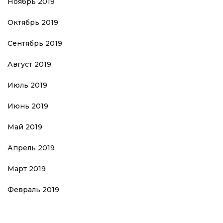
Ноябрь 2019
Октябрь 2019
Сентябрь 2019
Август 2019
Июль 2019
Июнь 2019
Май 2019
Апрель 2019
Март 2019
Февраль 2019