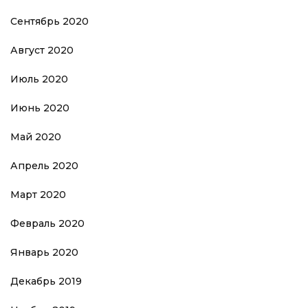
Сентябрь 2020
Август 2020
Июль 2020
Июнь 2020
Май 2020
Апрель 2020
Март 2020
Февраль 2020
Январь 2020
Декабрь 2019