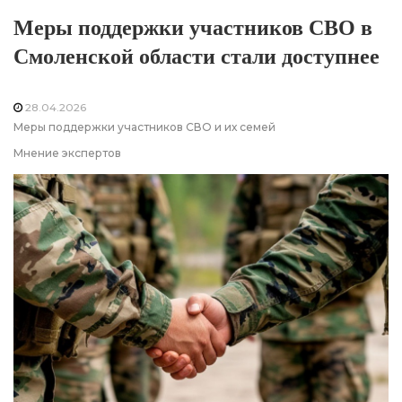
Меры поддержки участников СВО в
Смоленской области стали доступнее
28.04.2026
Меры поддержки участников СВО и их семей
Мнение экспертов