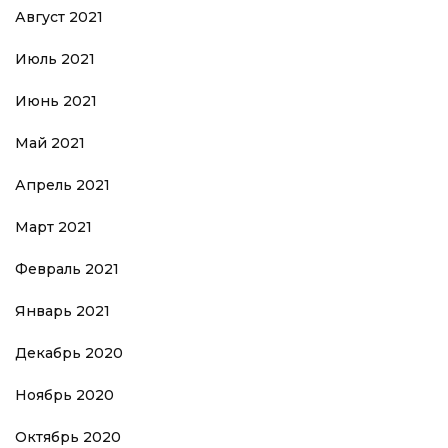
Август 2021
Июль 2021
Июнь 2021
Май 2021
Апрель 2021
Март 2021
Февраль 2021
Январь 2021
Декабрь 2020
Ноябрь 2020
Октябрь 2020