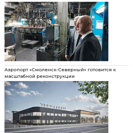
Аэропорт «Смоленск-Северный» готовится к
масштабной реконструкции