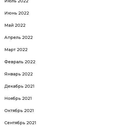
Июль 2022
Июнь 2022
Май 2022
Апрель 2022
Март 2022
Февраль 2022
Январь 2022
Декабрь 2021
Ноябрь 2021
Октябрь 2021
Сентябрь 2021