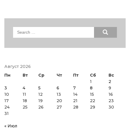
Search
for:
Август 2026
Пн
Вт
Ср
Чт
Пт
Сб
Вс
1
2
3
4
5
6
7
8
9
10
11
12
13
14
15
16
17
18
19
20
21
22
23
24
25
26
27
28
29
30
31
« Июл