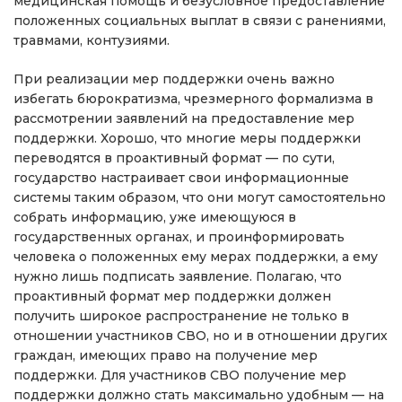
медицинская помощь и безусловное предоставление
положенных социальных выплат в связи с ранениями,
травмами, контузиями.
При реализации мер поддержки очень важно
избегать бюрократизма, чрезмерного формализма в
рассмотрении заявлений на предоставление мер
поддержки. Хорошо, что многие меры поддержки
переводятся в проактивный формат — по сути,
государство настраивает свои информационные
системы таким образом, что они могут самостоятельно
собрать информацию, уже имеющуюся в
государственных органах, и проинформировать
человека о положенных ему мерах поддержки, а ему
нужно лишь подписать заявление. Полагаю, что
проактивный формат мер поддержки должен
получить широкое распространение не только в
отношении участников СВО, но и в отношении других
граждан, имеющих право на получение мер
поддержки. Для участников СВО получение мер
поддержки должно стать максимально удобным — на