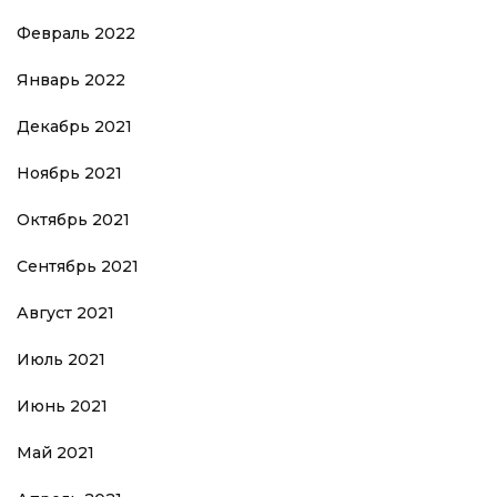
Февраль 2022
Январь 2022
Декабрь 2021
Ноябрь 2021
Октябрь 2021
Сентябрь 2021
Август 2021
Июль 2021
Июнь 2021
Май 2021