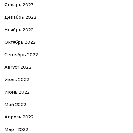
Январь 2023
Декабрь 2022
Ноябрь 2022
Октябрь 2022
Сентябрь 2022
Август 2022
Июль 2022
Июнь 2022
Май 2022
Апрель 2022
Март 2022