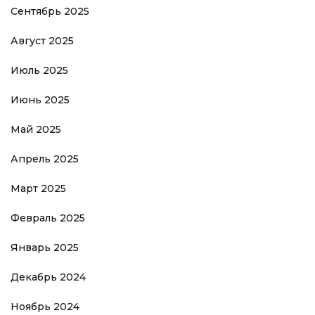
Сентябрь 2025
Август 2025
Июль 2025
Июнь 2025
Май 2025
Апрель 2025
Март 2025
Февраль 2025
Январь 2025
Декабрь 2024
Ноябрь 2024