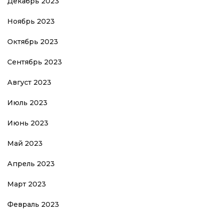
Декабрь 2023
Ноябрь 2023
Октябрь 2023
Сентябрь 2023
Август 2023
Июль 2023
Июнь 2023
Май 2023
Апрель 2023
Март 2023
Февраль 2023