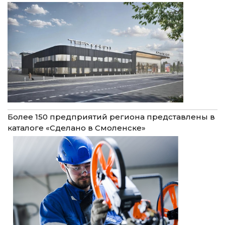
Более 150 предприятий региона представлены в
каталоге «Сделано в Смоленске»