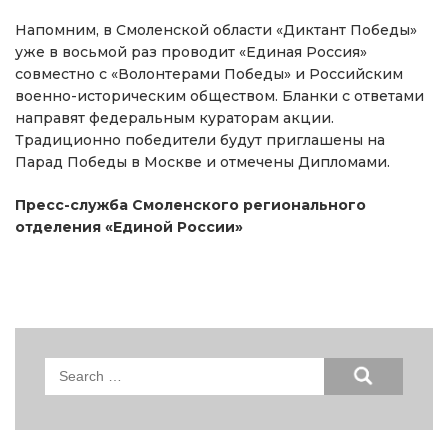
Напомним, в Смоленской области «Диктант Победы»
уже в восьмой раз проводит «Единая Россия»
совместно с «Волонтерами Победы» и Российским
военно-историческим обществом. Бланки с ответами
направят федеральным кураторам акции.
Традиционно победители будут приглашены на
Парад Победы в Москве и отмечены Дипломами.
Пресс-служба Смоленского регионального
отделения «Единой России»
Search
for: