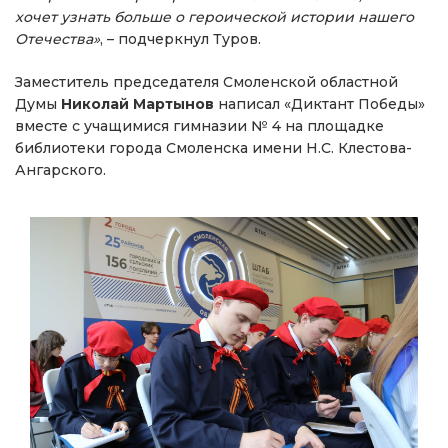
хочет узнать больше о героической истории нашего
Отечества»
, – подчеркнул Туров.
Заместитель председателя Смоленской областной
Думы
Николай Мартынов
написал «Диктант Победы»
вместе с учащимися гимназии № 4 на площадке
библиотеки города Смоленска имени Н.С. Клестова-
Ангарского.