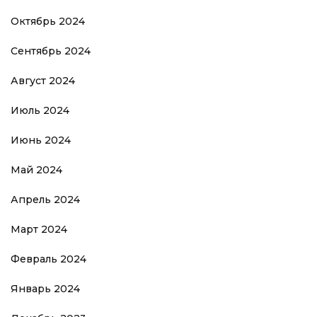
Октябрь 2024
Сентябрь 2024
Август 2024
Июль 2024
Июнь 2024
Май 2024
Апрель 2024
Март 2024
Февраль 2024
Январь 2024