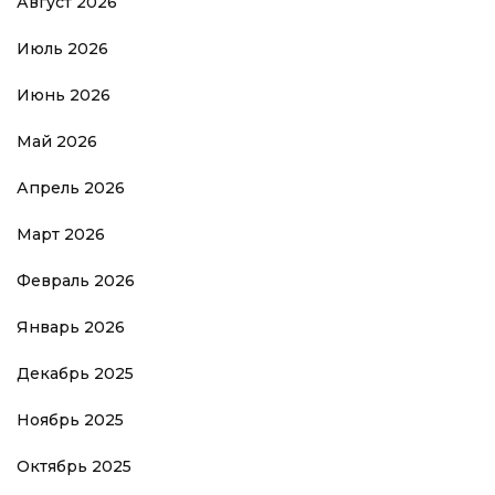
Август 2026
Июль 2026
Июнь 2026
Май 2026
Апрель 2026
Март 2026
Февраль 2026
Январь 2026
Декабрь 2025
Ноябрь 2025
Октябрь 2025