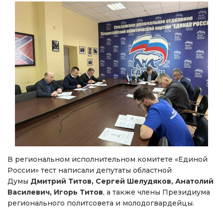
В региональном исполнительном комитете «Единой
России» тест написали депутаты областной
Думы
Дмитрий Титов, Сергей Шелудяков, Анатолий
Василевич, Игорь Титов
, а также члены Президиума
регионального политсовета и молодогвардейцы.