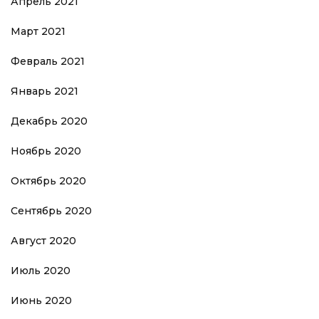
Апрель 2021
Март 2021
Февраль 2021
Январь 2021
Декабрь 2020
Ноябрь 2020
Октябрь 2020
Сентябрь 2020
Август 2020
Июль 2020
Июнь 2020