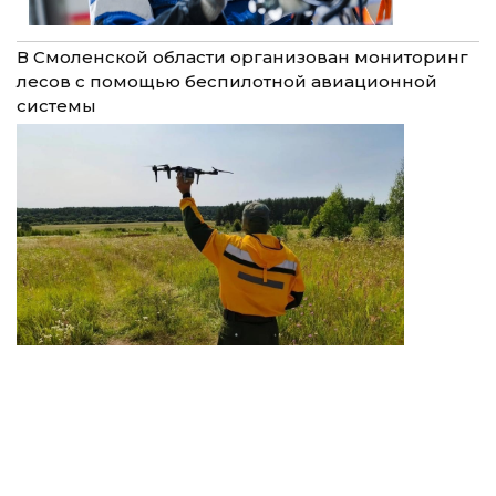
В Смоленской области организован мониторинг
лесов с помощью беспилотной авиационной
системы