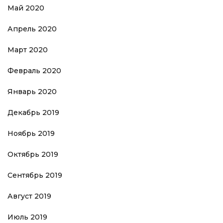
Май 2020
Апрель 2020
Март 2020
Февраль 2020
Январь 2020
Декабрь 2019
Ноябрь 2019
Октябрь 2019
Сентябрь 2019
Август 2019
Июль 2019