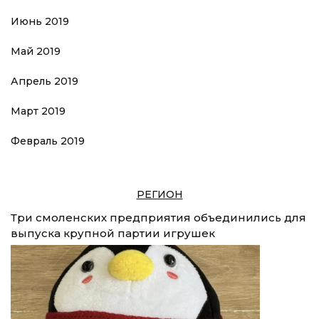
Июнь 2019
Май 2019
Апрель 2019
Март 2019
Февраль 2019
РЕГИОН
Три смоленских предприятия объединились для
выпуска крупной партии игрушек