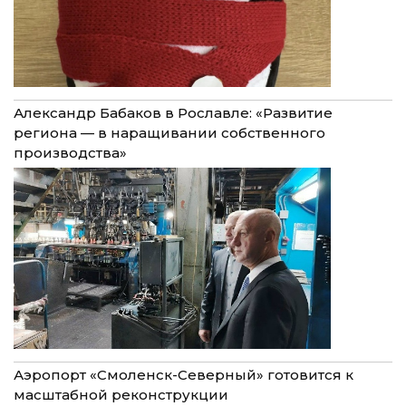
Александр Бабаков в Рославле: «Развитие
региона — в наращивании собственного
производства»
Аэропорт «Смоленск-Северный» готовится к
масштабной реконструкции