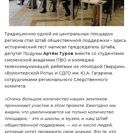
Традиционно одной из центральных площадок
региона стал Штаб общественной поддержки – здесь
исторический тест написал председатель Штаба,
депутат Госдумы
Артём Туров
вместе со студентами
смоленской академии ПВО и колледжа
телекоммуникаций, ребятами из «Молодой Гвардии»,
«Волонтерской Роты» и СДГО им. Ю.А. Гагарина,
сотрудниками регионального Следственного
комитета.
«Очень большое количество наших земляков
принимают участие в этом проекте. Ежегодно мы
видим, что увеличивается не только количество
площадок, – это и школы, и музеи, и наш Штаб
общественной поддержки, — но и число людей,
которые хотят проверить свои знания. Это те, кто