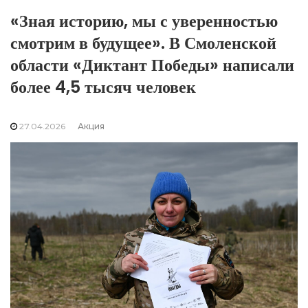
«Зная историю, мы с уверенностью
смотрим в будущее». В Смоленской
области «Диктант Победы» написали
более 4,5 тысяч человек
27.04.2026
Акция