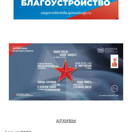
АРХИВЫ