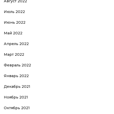
Август 2022
Июль 2022
Июнь 2022
Май 2022
Апрель 2022
Март 2022
Февраль 2022
Январь 2022
Декабрь 2021
Ноябрь 2021
Октябрь 2021