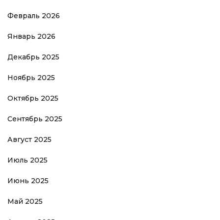
Февраль 2026
Январь 2026
Декабрь 2025
Ноябрь 2025
Октябрь 2025
Сентябрь 2025
Август 2025
Июль 2025
Июнь 2025
Май 2025