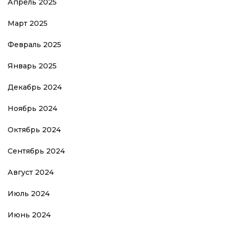
Апрель 2025
Март 2025
Февраль 2025
Январь 2025
Декабрь 2024
Ноябрь 2024
Октябрь 2024
Сентябрь 2024
Август 2024
Июль 2024
Июнь 2024