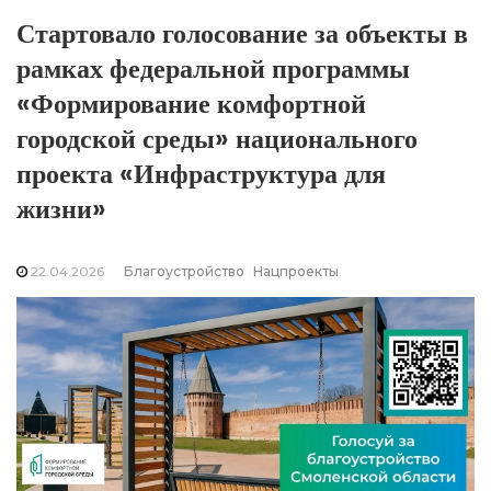
Стартовало голосование за объекты в
рамках федеральной программы
«Формирование комфортной
городской среды» национального
проекта «Инфраструктура для
жизни»
22.04.2026
Благоустройство
Нацпроекты