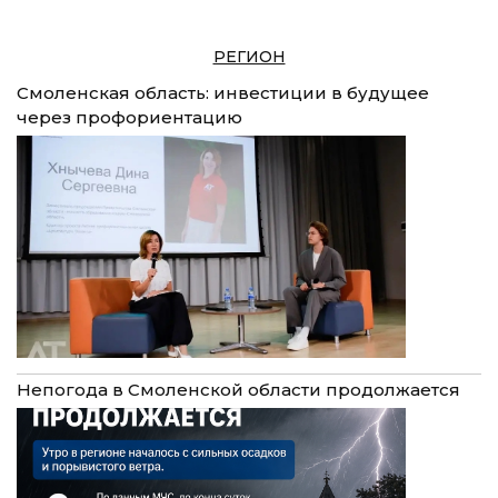
РЕГИОН
Смоленская область: инвестиции в будущее
через профориентацию
Непогода в Смоленской области продолжается