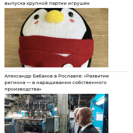
выпуска крупной партии игрушек
Александр Бабаков в Рославле: «Развитие
региона — в наращивании собственного
производства»