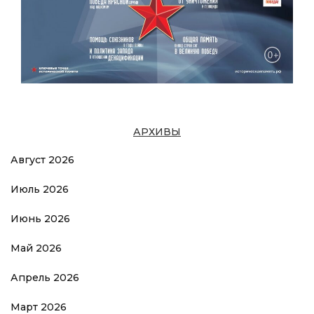
АРХИВЫ
Август 2026
Июль 2026
Июнь 2026
Май 2026
Апрель 2026
Март 2026