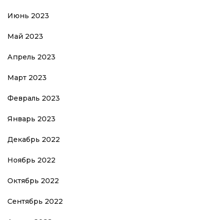
Июнь 2023
Май 2023
Апрель 2023
Март 2023
Февраль 2023
Январь 2023
Декабрь 2022
Ноябрь 2022
Октябрь 2022
Сентябрь 2022