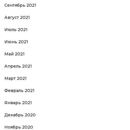
Сентябрь 2021
Август 2021
Июль 2021
Июнь 2021
Май 2021
Апрель 2021
Март 2021
Февраль 2021
Январь 2021
Декабрь 2020
Ноябрь 2020