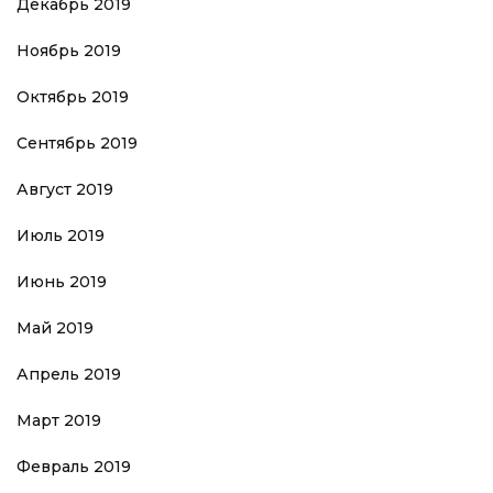
Декабрь 2019
Ноябрь 2019
Октябрь 2019
Сентябрь 2019
Август 2019
Июль 2019
Июнь 2019
Май 2019
Апрель 2019
Март 2019
Февраль 2019