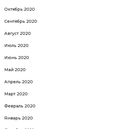
Октябрь 2020
Сентябрь 2020
Август 2020
Июль 2020
Июнь 2020
Май 2020
Апрель 2020
Март 2020
Февраль 2020
Январь 2020