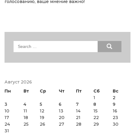
голосованию, ваше мнение важно!
Search
for:
Август 2026
Пн
Вт
Ср
Чт
Пт
Сб
Вс
1
2
3
4
5
6
7
8
9
10
11
12
13
14
15
16
17
18
19
20
21
22
23
24
25
26
27
28
29
30
31