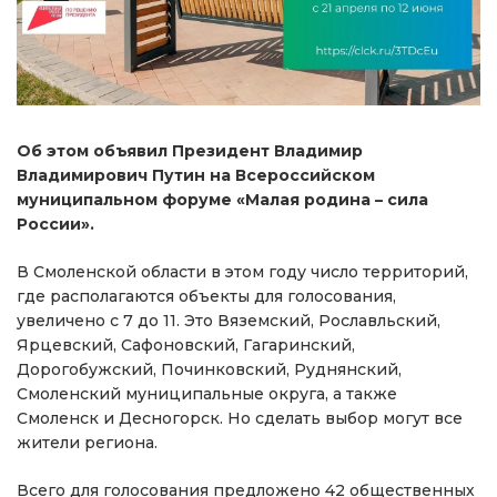
Об этом объявил Президент Владимир
Владимирович Путин на Всероссийском
муниципальном форуме «Малая родина – сила
России».
В Смоленской области в этом году число территорий,
где располагаются объекты для голосования,
увеличено с 7 до 11. Это Вяземский, Рославльский,
Ярцевский, Сафоновский, Гагаринский,
Дорогобужский, Починковский, Руднянский,
Смоленский муниципальные округа, а также
Смоленск и Десногорск. Но сделать выбор могут все
жители региона.
Всего для голосования предложено 42 общественных