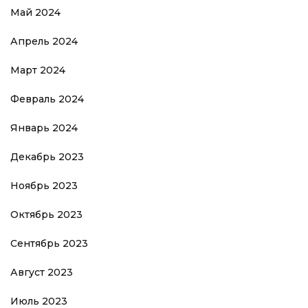
Май 2024
Апрель 2024
Март 2024
Февраль 2024
Январь 2024
Декабрь 2023
Ноябрь 2023
Октябрь 2023
Сентябрь 2023
Август 2023
Июль 2023