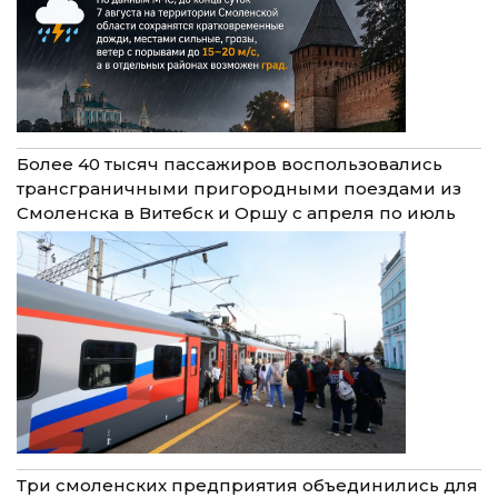
Более 40 тысяч пассажиров воспользовались
трансграничными пригородными поездами из
Смоленска в Витебск и Оршу с апреля по июль
Три смоленских предприятия объединились для