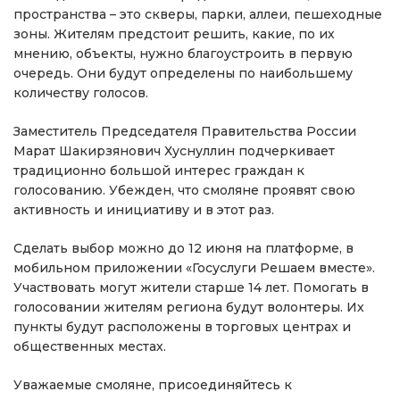
пространства – это скверы, парки, аллеи, пешеходные
зоны. Жителям предстоит решить, какие, по их
мнению, объекты, нужно благоустроить в первую
очередь. Они будут определены по наибольшему
количеству голосов.
Заместитель Председателя Правительства России
Марат Шакирзянович Хуснуллин подчеркивает
традиционно большой интерес граждан к
голосованию. Убежден, что смоляне проявят свою
активность и инициативу и в этот раз.
Сделать выбор можно до 12 июня на платформе, в
мобильном приложении «Госуслуги Решаем вместе».
Участвовать могут жители старше 14 лет. Помогать в
голосовании жителям региона будут волонтеры. Их
пункты будут расположены в торговых центрах и
общественных местах.
Уважаемые смоляне, присоединяйтесь к