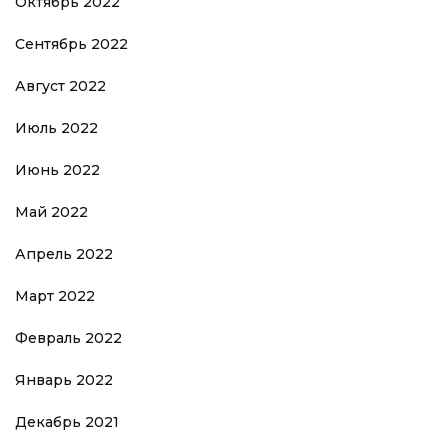
Октябрь 2022
Сентябрь 2022
Август 2022
Июль 2022
Июнь 2022
Май 2022
Апрель 2022
Март 2022
Февраль 2022
Январь 2022
Декабрь 2021