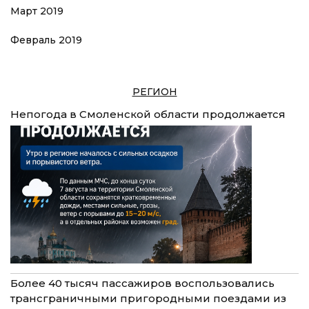
Март 2019
Февраль 2019
РЕГИОН
Непогода в Смоленской области продолжается
Более 40 тысяч пассажиров воспользовались
трансграничными пригородными поездами из