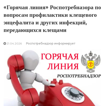
«Горячая линия» Роспотребназора по
вопросам профилактики клещевого
энцефалита и других инфекций,
передающихся клещами
21.04.2026
Роспотребнадзор информирует