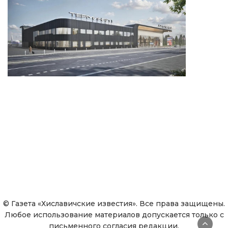
© Газета «Хиславичские известия». Все права защищены.
Любое использование материалов допускается только с
письменного согласия редакции.