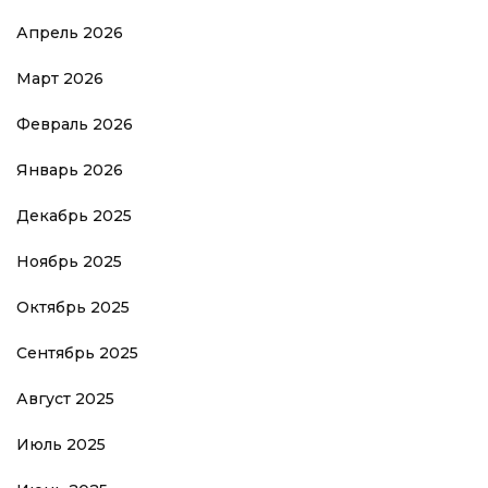
Апрель 2026
Март 2026
Февраль 2026
Январь 2026
Декабрь 2025
Ноябрь 2025
Октябрь 2025
Сентябрь 2025
Август 2025
Июль 2025