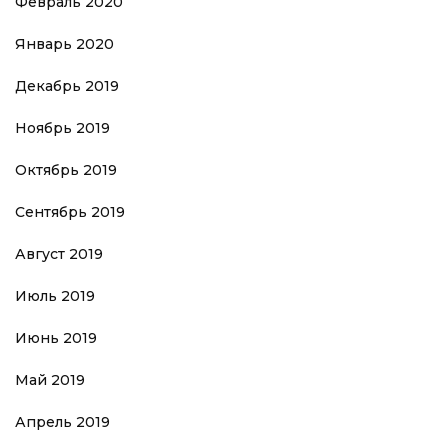
Февраль 2020
Январь 2020
Декабрь 2019
Ноябрь 2019
Октябрь 2019
Сентябрь 2019
Август 2019
Июль 2019
Июнь 2019
Май 2019
Апрель 2019