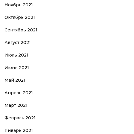
Ноябрь 2021
Октябрь 2021
Сентябрь 2021
Август 2021
Июль 2021
Июнь 2021
Май 2021
Апрель 2021
Март 2021
Февраль 2021
Январь 2021