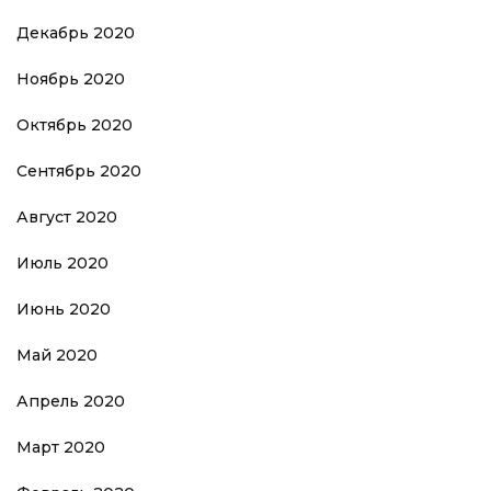
Декабрь 2020
Ноябрь 2020
Октябрь 2020
Сентябрь 2020
Август 2020
Июль 2020
Июнь 2020
Май 2020
Апрель 2020
Март 2020