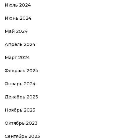
Июль 2024
Июнь 2024
Май 2024
Апрель 2024
Март 2024
Февраль 2024
Январь 2024
Декабрь 2023
Ноябрь 2023
Октябрь 2023
Сентябрь 2023