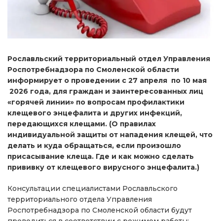
Рославльский территориальный отдел Управления
Роспотребнадзора по Смоленской области
информирует о проведении с 27 апреля по 10 мая
2026 года, для граждан и заинтересованных лиц
«горячей линии» по вопросам профилактики
клещевого энцефалита и других инфекций,
передающихся клещами. (О правилах
индивидуальной защиты от нападения клещей, что
делать и куда обращаться, если произошло
присасывание клеща. Где и как можно сделать
прививку от клещевого вирусного энцефалита.)
Консультации специалистами Рославльского
территориального отдела Управления
Роспотребнадзора по Смоленской области будут
проводиться в соответствии с режимом работы: