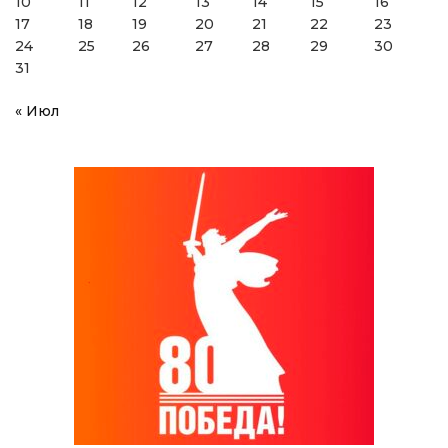
10
11
12
13
14
15
16
17
18
19
20
21
22
23
24
25
26
27
28
29
30
31
« Июл