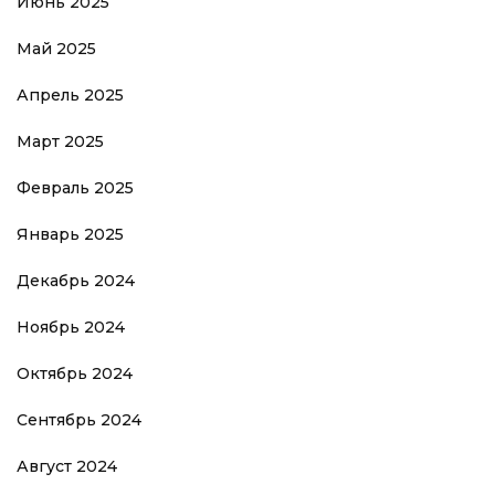
Июнь 2025
Май 2025
Апрель 2025
Март 2025
Февраль 2025
Январь 2025
Декабрь 2024
Ноябрь 2024
Октябрь 2024
Сентябрь 2024
Август 2024