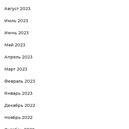
Август 2023
Июль 2023
Июнь 2023
Май 2023
Апрель 2023
Март 2023
Февраль 2023
Январь 2023
Декабрь 2022
Ноябрь 2022