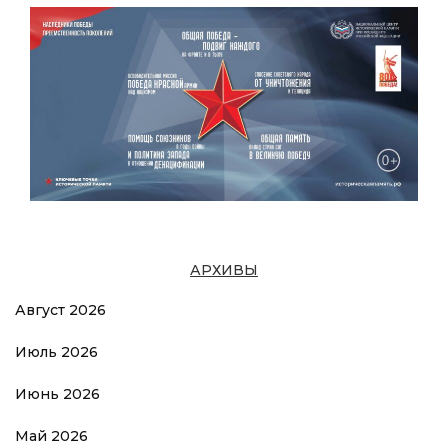
АРХИВЫ
Август 2026
Июль 2026
Июнь 2026
Май 2026