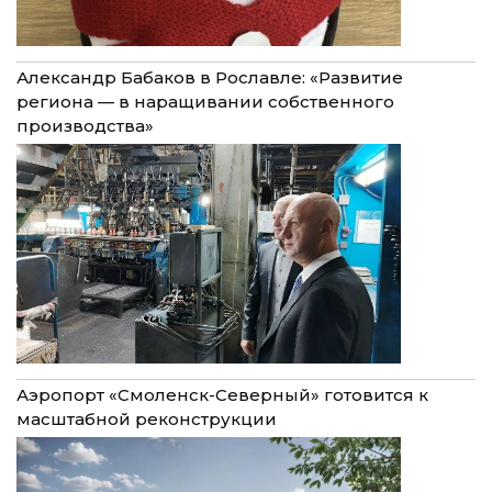
Александр Бабаков в Рославле: «Развитие
региона — в наращивании собственного
производства»
Аэропорт «Смоленск-Северный» готовится к
масштабной реконструкции