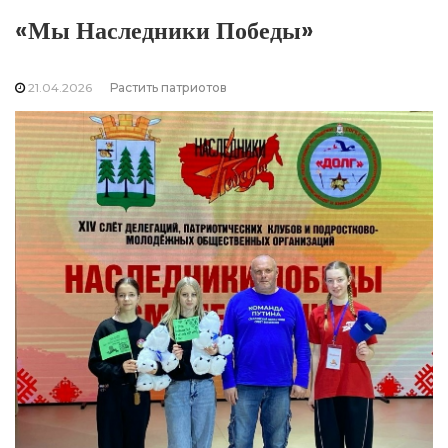
«Мы Наследники Победы»
21.04.2026
Растить патриотов