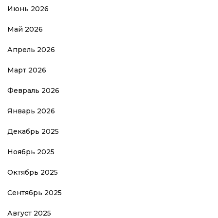
Июнь 2026
Май 2026
Апрель 2026
Март 2026
Февраль 2026
Январь 2026
Декабрь 2025
Ноябрь 2025
Октябрь 2025
Сентябрь 2025
Август 2025