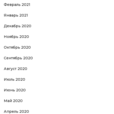
Февраль 2021
Январь 2021
Декабрь 2020
Ноябрь 2020
Октябрь 2020
Сентябрь 2020
Август 2020
Июль 2020
Июнь 2020
Май 2020
Апрель 2020