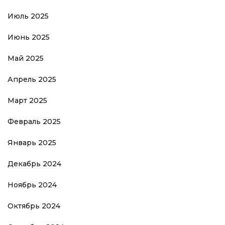
Июль 2025
Июнь 2025
Май 2025
Апрель 2025
Март 2025
Февраль 2025
Январь 2025
Декабрь 2024
Ноябрь 2024
Октябрь 2024