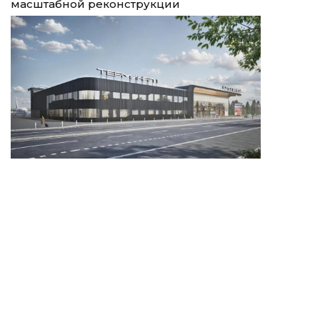
масштабной реконструкции