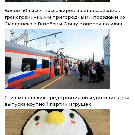
Более 40 тысяч пассажиров воспользовались
трансграничными пригородными поездами из
Смоленска в Витебск и Оршу с апреля по июль
Три смоленских предприятия объединились для
выпуска крупной партии игрушек