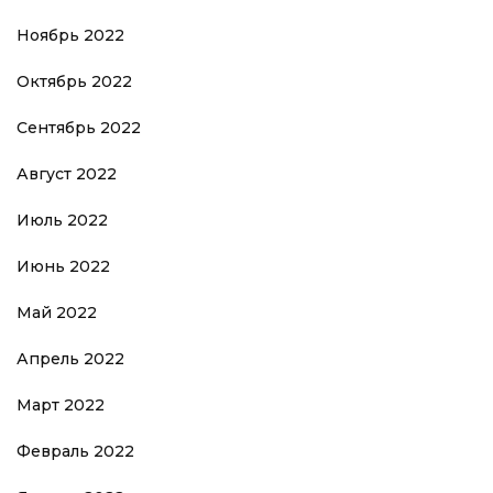
Ноябрь 2022
Октябрь 2022
Сентябрь 2022
Август 2022
Июль 2022
Июнь 2022
Май 2022
Апрель 2022
Март 2022
Февраль 2022