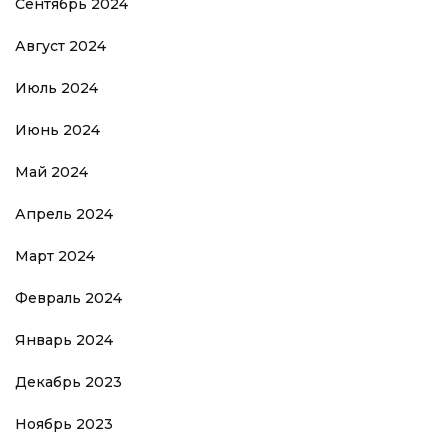
Сентябрь 2024
Август 2024
Июль 2024
Июнь 2024
Май 2024
Апрель 2024
Март 2024
Февраль 2024
Январь 2024
Декабрь 2023
Ноябрь 2023