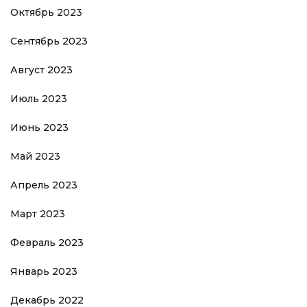
Октябрь 2023
Сентябрь 2023
Август 2023
Июль 2023
Июнь 2023
Май 2023
Апрель 2023
Март 2023
Февраль 2023
Январь 2023
Декабрь 2022