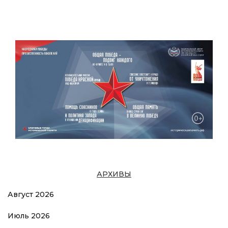
АРХИВЫ
Август 2026
Июль 2026