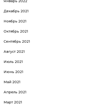
Январь 2022
Декабрь 2021
Ноябрь 2021
Октябрь 2021
Сентябрь 2021
Август 2021
Июль 2021
Июнь 2021
Май 2021
Апрель 2021
Март 2021