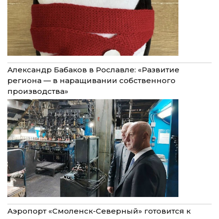
Александр Бабаков в Рославле: «Развитие
региона — в наращивании собственного
производства»
Аэропорт «Смоленск-Северный» готовится к