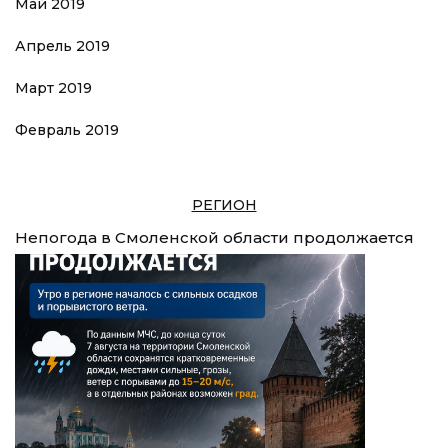
Май 2019
Апрель 2019
Март 2019
Февраль 2019
РЕГИОН
Непогода в Смоленской области продолжается