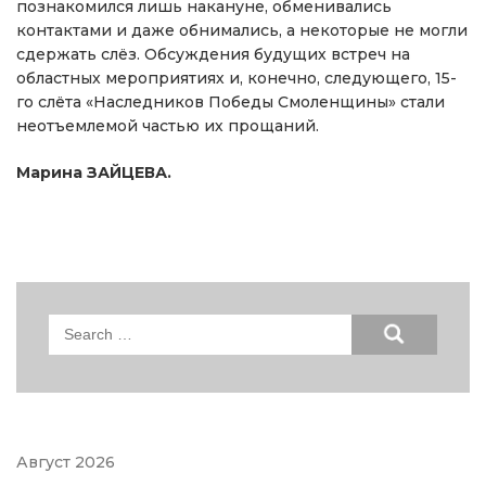
познакомился лишь накануне, обменивались
контактами и даже обнимались, а некоторые не могли
сдержать слёз. Обсуждения будущих встреч на
областных мероприятиях и, конечно, следующего, 15-
го слёта «Наследников Победы Смоленщины» стали
неотъемлемой частью их прощаний.
Марина ЗАЙЦЕВА.
Search
for:
Август 2026