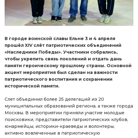
В городе воинской славы Ельне 3 и 4 апреля
прошёл XIV слёт патриотических объединений
«Наследники Победы». Участники собрались,
чтобы укрепить связь поколений и отдать дань
памяти героическому прошлому страны. Основной
акцент мероприятия был сделан на важности
патриотического воспитания и сохранении
исторической памяти.
Слет объединил более 25 делегаций из 20
муниципальных образований региона, а также города
Москвы. В мероприятии приняли участие молодые
поисковики, представители патриотических клубов,
юнармейцы, историки-краеведы и волонтеры,
активно вовлеченные в патриотическую