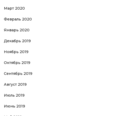
Март 2020
Февраль 2020
Январь 2020
Декабрь 2019
Ноябрь 2019
Октябрь 2019
Сентябрь 2019
Август 2019
Июль 2019
Июнь 2019