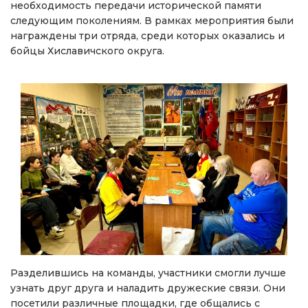
необходимость передачи исторической памяти
следующим поколениям. В рамках мероприятия были
награждены три отряда, среди которых оказались и
бойцы Хиславичского округа.
Разделившись на команды, участники смогли лучше
узнать друг друга и наладить дружеские связи. Они
посетили различные площадки, где общались с