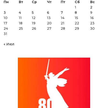
Пн
Вт
Ср
Чт
Пт
Сб
Вс
1
2
3
4
5
6
7
8
9
10
11
12
13
14
15
16
17
18
19
20
21
22
23
24
25
26
27
28
29
30
31
« Июл