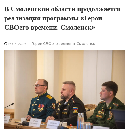
В Смоленской области продолжается
реализация программы «Герои
СВОего времени. Смоленск»
16.04.2026
Герои СВОего времени. Смоленск