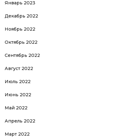
Январь 2023
Декабрь 2022
Ноябрь 2022
Октябрь 2022
Сентябрь 2022
Август 2022
Июль 2022
Июнь 2022
Май 2022
Апрель 2022
Март 2022