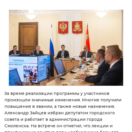
За время реализации программы у участников
произошли значимые изменения. Многие получили
повышения в звании, а также новые назначения.
Александр Зайцев избран депутатом городского
совета и работает в администрации города
Смоленска. На встрече он отметил, что лекции и