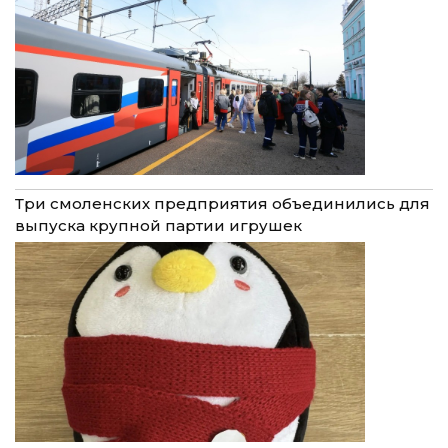
Три смоленских предприятия объединились для
выпуска крупной партии игрушек