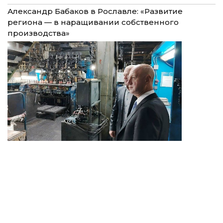
Александр Бабаков в Рославле: «Развитие
региона — в наращивании собственного
производства»