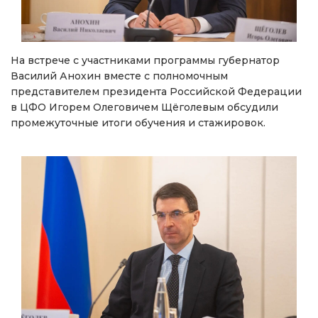
На встрече с участниками программы губернатор
Василий Анохин вместе с полномочным
представителем президента Российской Федерации
в ЦФО Игорем Олеговичем Щёголевым обсудили
промежуточные итоги обучения и стажировок.