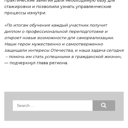
практические занятия дали необходимую базу для
стажировки и позволили узнать управленческие
процессы изнутри.
«По итогам обучения каждый участник получит
диплом о профессиональной переподготовке и
откроет новые возможности для самореализации.
Наши герои мужественно и самоотверженно
защищали интересы Отечества, и наша задача сегодня
– помочь им стать успешными в гражданской жизни»,
— подчеркнул глава региона.
Search
for: