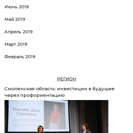
Июнь 2019
Май 2019
Апрель 2019
Март 2019
Февраль 2019
РЕГИОН
Смоленская область: инвестиции в будущее
через профориентацию