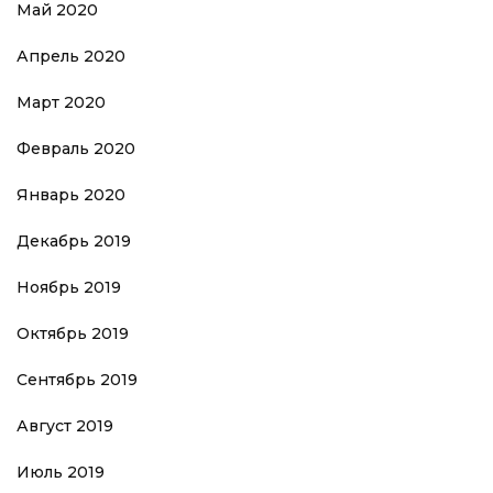
Май 2020
Апрель 2020
Март 2020
Февраль 2020
Январь 2020
Декабрь 2019
Ноябрь 2019
Октябрь 2019
Сентябрь 2019
Август 2019
Июль 2019