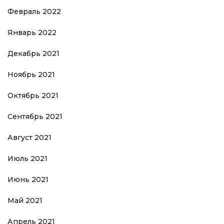
Февраль 2022
Январь 2022
Декабрь 2021
Ноябрь 2021
Октябрь 2021
Сентябрь 2021
Август 2021
Июль 2021
Июнь 2021
Май 2021
Апрель 2021