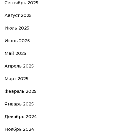
Сентябрь 2025
Август 2025
Июль 2025
Июнь 2025
Май 2025
Апрель 2025
Март 2025
Февраль 2025
Январь 2025
Декабрь 2024
Ноябрь 2024