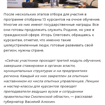
После нескольких этапов отбора для участия в
программе отобраны 13 курсантов на очное обучение.
Многие из них имеют государственные награды. Все
они готовы продолжить служить Родине, но уже в
гражданской сфере. Игорь Олегович, обращаясь к
курсантам, отметил, что именно такие
целеустремленные люди, готовые развивать свой
регион, нужны стране.
«Сейчас участники проходят третий модуль обучения,
завершив стажировки в органах власти,
муниципальных структурах и на предприятиях
региона. Каждый из них закреплен за опытным
наставником из числа опытных управленцев. Лекции
и мастер-классы для курсантов проводят
преподаватели ведущих вузов и сотрудники
правительства Смоленской области»,
— рассказал
губернатор Василий Анохин.