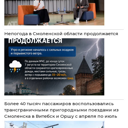
Непогода в Смоленской области продолжается
Более 40 тысяч пассажиров воспользовались
трансграничными пригородными поездами из
Смоленска в Витебск и Оршу с апреля по июль