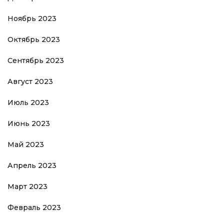
Ноябрь 2023
Октябрь 2023
Сентябрь 2023
Август 2023
Июль 2023
Июнь 2023
Май 2023
Апрель 2023
Март 2023
Февраль 2023