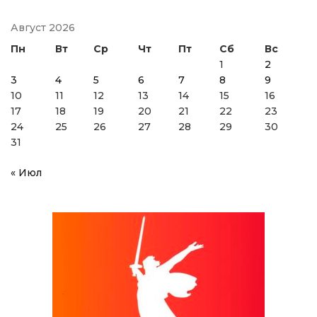
Август 2026
Пн
Вт
Ср
Чт
Пт
Сб
Вс
1
2
3
4
5
6
7
8
9
10
11
12
13
14
15
16
17
18
19
20
21
22
23
24
25
26
27
28
29
30
31
« Июл