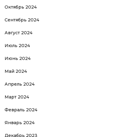
Октябрь 2024
Сентябрь 2024
Август 2024
Июль 2024
Июнь 2024
Май 2024
Апрель 2024
Март 2024
Февраль 2024
Январь 2024
Декабрь 2023