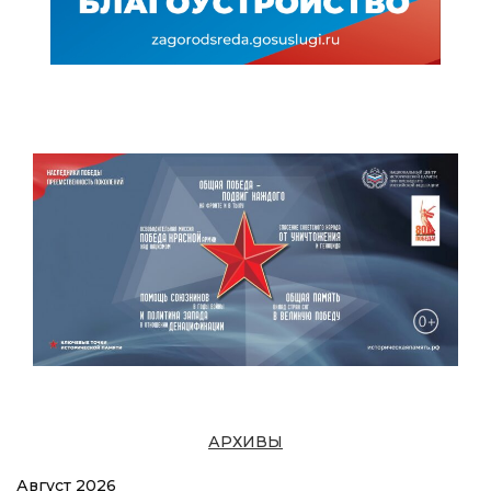
АРХИВЫ
Август 2026