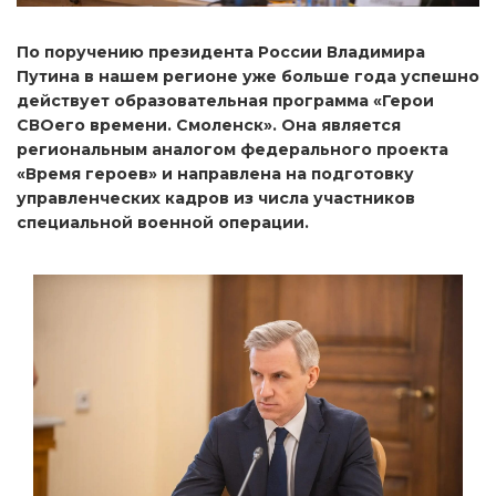
По поручению президента России Владимира
Путина в нашем регионе уже больше года успешно
действует образовательная программа «Герои
СВОего времени. Смоленск». Она является
региональным аналогом федерального проекта
«Время героев» и направлена на подготовку
управленческих кадров из числа участников
специальной военной операции.