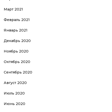
Март 2021
Февраль 2021
Январь 2021
Декабрь 2020
Ноябрь 2020
Октябрь 2020
Сентябрь 2020
Август 2020
Июль 2020
Июнь 2020