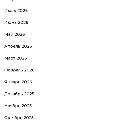
Июль 2026
Июнь 2026
Май 2026
Апрель 2026
Март 2026
Февраль 2026
Январь 2026
Декабрь 2025
Ноябрь 2025
Октябрь 2025