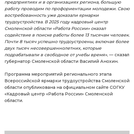
предприятиях и в организациях региона, большую
работу проводим по профориентации молодежи. Свою
востребованность уже доказали ярмарки
трудоустройства. В 2025 году кадровый центр
Смоленской области «Работа России» оказал
содействие в поиске работы более 13 тысячам человек.
Почти 8 тысяч успешно трудоустроены, включая более
двух тысяч несовершеннолетних, которые
подрабатывали в свободное от учебы время»
, — сказал
губернатор Смоленской области Василий Анохин.
Программа мероприятий регионального этапа
Всероссийской ярмарки трудоустройства Смоленской
области опубликована на официальном сайте СОГКУ
«Кадровый центр «Работа России» Смоленской
области.