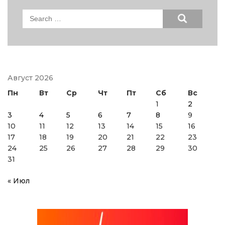
Search
for:
Август 2026
Пн
Вт
Ср
Чт
Пт
Сб
Вс
1
2
3
4
5
6
7
8
9
10
11
12
13
14
15
16
17
18
19
20
21
22
23
24
25
26
27
28
29
30
31
« Июл