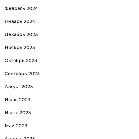
Февраль 2024
Январь 2024
Декабрь 2023
Ноябрь 2023
Октябрь 2023
Сентябрь 2023
Август 2023
Июль 2023
Июнь 2023
Май 2023
Апрель 2023