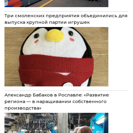
Три смоленских предприятия объединились для
выпуска крупной партии игрушек
Александр Бабаков в Рославле: «Развитие
региона — в наращивании собственного
производства»