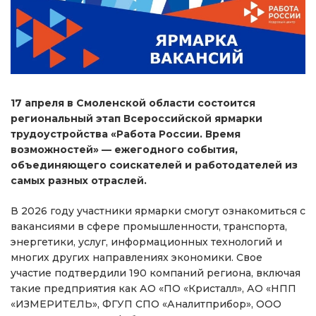
17 апреля в Смоленской области состоится
региональный этап Всероссийской ярмарки
трудоустройства «Работа России. Время
возможностей» — ежегодного события,
объединяющего соискателей и работодателей из
самых разных отраслей.
В 2026 году участники ярмарки смогут ознакомиться с
вакансиями в сфере промышленности, транспорта,
энергетики, услуг, информационных технологий и
многих других направлениях экономики. Свое
участие подтвердили 190 компаний региона, включая
такие предприятия как АО «ПО «Кристалл», АО «НПП
«ИЗМЕРИТЕЛЬ», ФГУП СПО «Аналитприбор», ООО