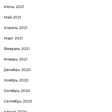
Июнь 2021
Май 2021
Апрель 2021
Март 2021
Февраль 2021
Январь 2021
Декабрь 2020
Ноябрь 2020
Октябрь 2020
Сентябрь 2020
Август 2020