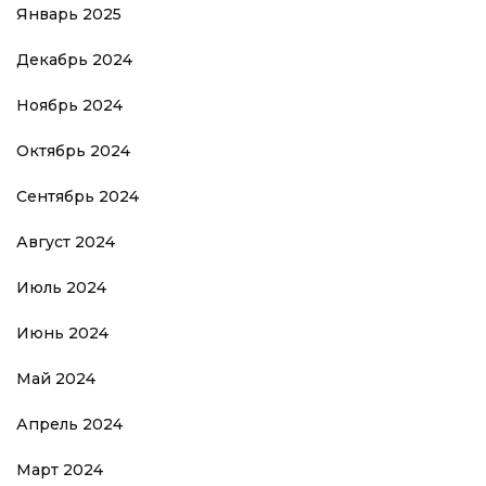
Январь 2025
Декабрь 2024
Ноябрь 2024
Октябрь 2024
Сентябрь 2024
Август 2024
Июль 2024
Июнь 2024
Май 2024
Апрель 2024
Март 2024