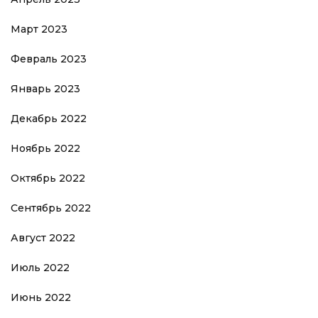
Март 2023
Февраль 2023
Январь 2023
Декабрь 2022
Ноябрь 2022
Октябрь 2022
Сентябрь 2022
Август 2022
Июль 2022
Июнь 2022