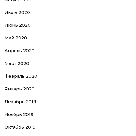
Июль 2020
Июнь 2020
Май 2020
Апрель 2020
Март 2020
Февраль 2020
Январь 2020
Декабрь 2019
Ноябрь 2019
Октябрь 2019