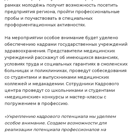
рамках молодёжь получит возможность посетить
предприятия региона, пройти профессиональные
пробы и поучаствовать в специальных
профориентационных активностях.
На мероприятии особое внимание будет уделено
обеспечению кадрами государственных учреждений
здравоохранения. Представители медицинских
учреждений расскажут об имеющихся вакансиях,
условиях труда и социальных гарантиях в смоленских
больницах и поликлиниках, проведут собеседования
со студентами и выпускниками медицинских
коллежей и медакадемии. Сотрудники Кадрового
центра проведут со школьниками и студентами
«медицинские» конкурсы и мастер-классы с
погружением в профессию.
«Укреплению кадрового потенциала мы уделяем
особое внимание. Создаем возможности для
реализации потенциала профессионалов на