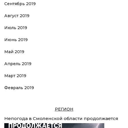
Сентябрь 2019
Август 2019
Июль 2019
Июнь 2019
Май 2019
Апрель 2019
Март 2019
Февраль 2019
РЕГИОН
Непогода в Смоленской области продолжается