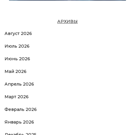
АРХИВЫ
Август 2026
Июль 2026
Июнь 2026
Май 2026
Апрель 2026
Март 2026
Февраль 2026
Январь 2026
Декабрь 2025