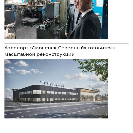
Аэропорт «Смоленск-Северный» готовится к
масштабной реконструкции