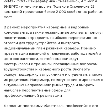
«ЯМЗ», ООО «Птицефабрика «Сметанино», АО «РИР
ЭНЕРГО» и многие другие. Только в Смоленске 25
компаний представят более 2 000 свободных рабочих
мест.
В рамках мероприятия карьерные и кадровые
консультанты, а также независимые эксперты помогут
посетителям определить наиболее перспективные
отрасли для трудоустройства и выстроить
индивидуальный план развития карьеры. Помимо
презентации вакансий от ключевых работодателей и
центров занятости, гостей ярмарки ждут
мастер‑классы и тренинги, посвященные вопросам
трудоустройства и карьерного роста. Эксперты
окажут поддержку выпускникам и студентам, а также
их родителям. Например, помогут сориентироваться в
актуальных направлениях рынка труда и выбрать
наиболее перспективные сферы для
профессиональной реализации.
Дополнит программу «Фестиваль профессий»: в его