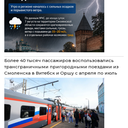
Более 40 тысяч пассажиров воспользовались
трансграничными пригородными поездами из
Смоленска в Витебск и Оршу с апреля по июль