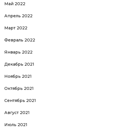
Май 2022
Апрель 2022
Март 2022
Февраль 2022
Январь 2022
Декабрь 2021
Ноябрь 2021
Октябрь 2021
Сентябрь 2021
Август 2021
Июль 2021