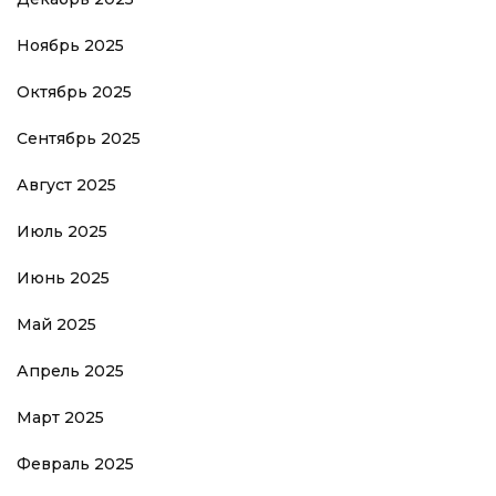
Ноябрь 2025
Октябрь 2025
Сентябрь 2025
Август 2025
Июль 2025
Июнь 2025
Май 2025
Апрель 2025
Март 2025
Февраль 2025