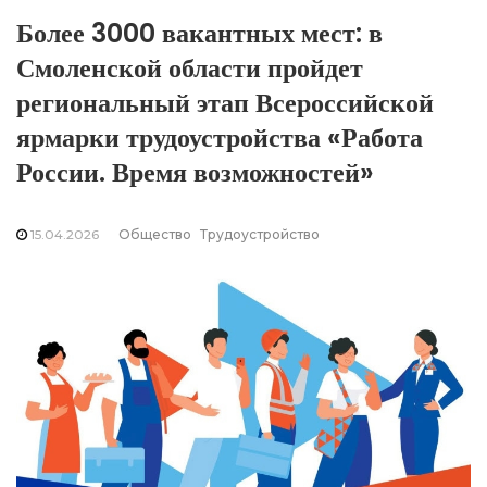
Более 3000 вакантных мест: в
Смоленской области пройдет
региональный этап Всероссийской
ярмарки трудоустройства «Работа
России. Время возможностей»
15.04.2026
Общество
Трудоустройство