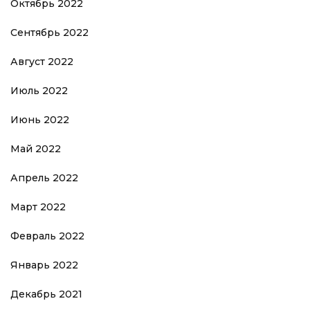
Октябрь 2022
Сентябрь 2022
Август 2022
Июль 2022
Июнь 2022
Май 2022
Апрель 2022
Март 2022
Февраль 2022
Январь 2022
Декабрь 2021