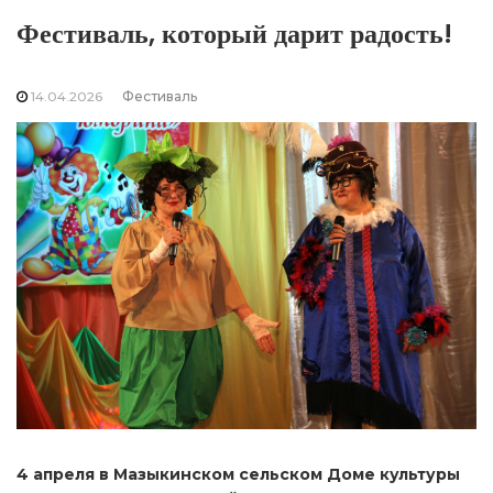
Фестиваль, который дарит радость!
14.04.2026
Фестиваль
4 апреля в Мазыкинском сельском Доме культуры