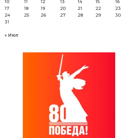
10
11
12
13
14
15
16
17
18
19
20
21
22
23
24
25
26
27
28
29
30
31
« Июл