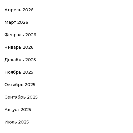
Апрель 2026
Март 2026
Февраль 2026
Январь 2026
Декабрь 2025
Ноябрь 2025
Октябрь 2025
Сентябрь 2025
Август 2025
Июль 2025