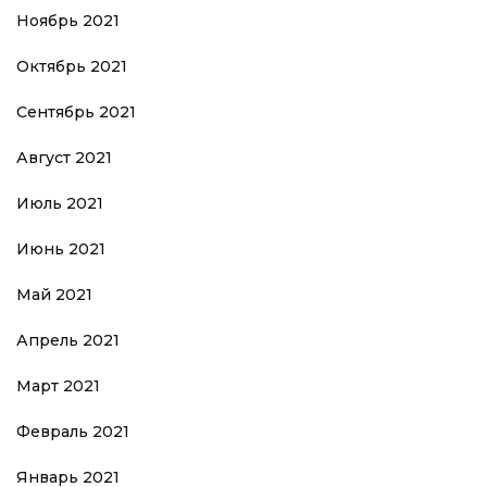
Ноябрь 2021
Октябрь 2021
Сентябрь 2021
Август 2021
Июль 2021
Июнь 2021
Май 2021
Апрель 2021
Март 2021
Февраль 2021
Январь 2021