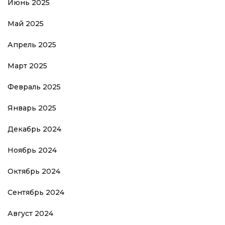
Июнь 2025
Май 2025
Апрель 2025
Март 2025
Февраль 2025
Январь 2025
Декабрь 2024
Ноябрь 2024
Октябрь 2024
Сентябрь 2024
Август 2024