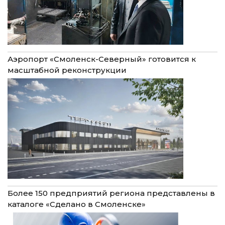
Аэропорт «Смоленск-Северный» готовится к
масштабной реконструкции
Более 150 предприятий региона представлены в
каталоге «Сделано в Смоленске»