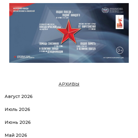
АРХИВЫ
Август 2026
Июль 2026
Июнь 2026
Май 2026