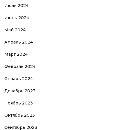
Июль 2024
Июнь 2024
Май 2024
Апрель 2024
Март 2024
Февраль 2024
Январь 2024
Декабрь 2023
Ноябрь 2023
Октябрь 2023
Сентябрь 2023