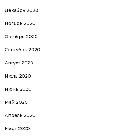
Декабрь 2020
Ноябрь 2020
Октябрь 2020
Сентябрь 2020
Август 2020
Июль 2020
Июнь 2020
Май 2020
Апрель 2020
Март 2020