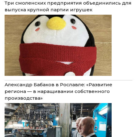
Три смоленских предприятия объединились для
выпуска крупной партии игрушек
Александр Бабаков в Рославле: «Развитие
региона — в наращивании собственного
производства»