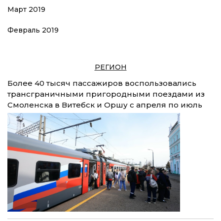
Март 2019
Февраль 2019
РЕГИОН
Более 40 тысяч пассажиров воспользовались
трансграничными пригородными поездами из
Смоленска в Витебск и Оршу с апреля по июль