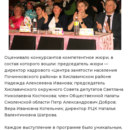
Оценивало конкурсантов компетентное жюри, в
состав которого вошли: председатель жюри —
директор кадрового «Центра занятости населения
Починковского района» в Хиславичском районе
Надежда Алексеевна Иванова; председатель
Хиславичского окружного Совета депутатов Светлана
Николаевна Костюкова; член Общественной палаты
Смоленской области Петр Александрович Добров;
Вера Ивановна Котельник; директор РЦК Наталья
Валентиновна Шатрова.
Каждое выступление в программе было уникальным,