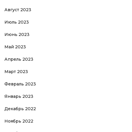
Август 2023
Июль 2023
Июнь 2023
Май 2023
Апрель 2023
Март 2023
Февраль 2023
Январь 2023
Декабрь 2022
Ноябрь 2022