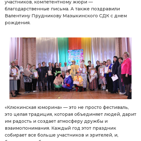
участников, компетентному жюри —
благодарственные письма. А также поздравили
Валентину Прудникову Мазыкинского СДК с днем
рождения.
«Клюкинская юморина» — это не просто фестиваль,
это целая традиция, которая объединяет людей, дарит
им радость и создает атмосферу дружбы и
взаимопонимания. Каждый год этот праздник
собирает все больше участников и зрителей, и,