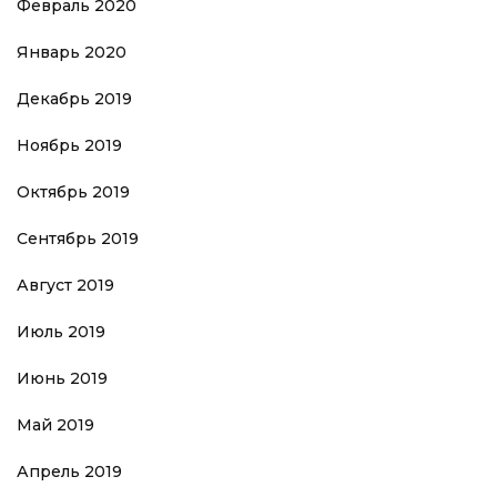
Февраль 2020
Январь 2020
Декабрь 2019
Ноябрь 2019
Октябрь 2019
Сентябрь 2019
Август 2019
Июль 2019
Июнь 2019
Май 2019
Апрель 2019