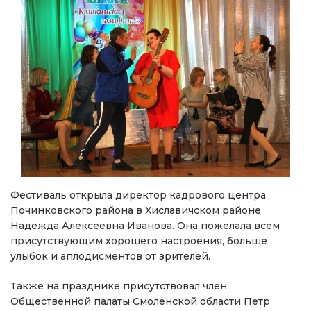
Фестиваль открыла директор кадрового центра
Починковского района в Хиславичском районе
Надежда Алексеевна Иванова. Она пожелала всем
присутствующим хорошего настроения, больше
улыбок и аплодисментов от зрителей.
Также на празднике присутствовал член
Общественной палаты Смоленской области Петр