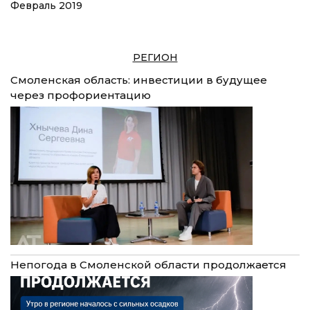
Февраль 2019
РЕГИОН
Смоленская область: инвестиции в будущее
через профориентацию
Непогода в Смоленской области продолжается