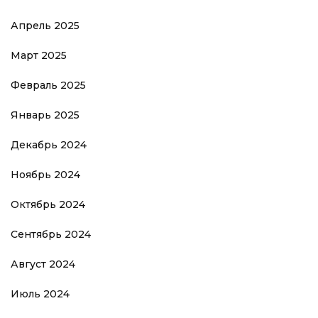
Апрель 2025
Март 2025
Февраль 2025
Январь 2025
Декабрь 2024
Ноябрь 2024
Октябрь 2024
Сентябрь 2024
Август 2024
Июль 2024