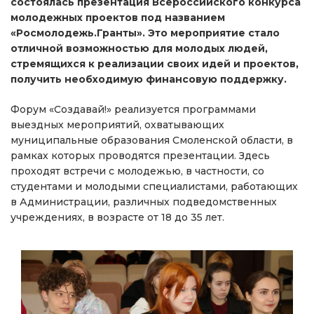
состоялась презентация Всероссийского конкурса
молодежных проектов под названием
«Росмолодежь.Гранты». Это мероприятие стало
отличной возможностью для молодых людей,
стремящихся к реализации своих идей и проектов,
получить необходимую финансовую поддержку.
Форум «Создавай!» реализуется программами
выездных мероприятий, охватывающих
муниципальные образования Смоленской области, в
рамках которых проводятся презентации. Здесь
проходят встречи с молодежью, в частности, со
студентами и молодыми специалистами, работающих
в Администрации, различных подведомственных
учреждениях, в возрасте от 18 до 35 лет.