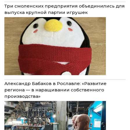
Три смоленских предприятия объединились для
выпуска крупной партии игрушек
Александр Бабаков в Рославле: «Развитие
региона — в наращивании собственного
производства»