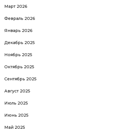
Март 2026
Февраль 2026
Январь 2026
Декабрь 2025
Ноябрь 2025
Октябрь 2025
Сентябрь 2025
Август 2025
Июль 2025
Июнь 2025
Май 2025