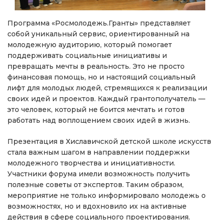
Программа «Росмолодежь.Гранты» представляет
собой уникальный сервис, ориентированный на
молодежную аудиторию, который помогает
поддерживать социальные инициативы и
превращать мечты в реальность. Это не просто
финансовая помощь, но и настоящий социальный
лифт для молодых людей, стремящихся к реализации
своих идей и проектов. Каждый грантополучатель —
это человек, который не боится мечтать и готов
работать над воплощением своих идей в жизнь.
Презентация в Хиславичской детской школе искусств
стала важным шагом в направлении поддержки
молодежного творчества и инициативности.
Участники форума имели возможность получить
полезные советы от экспертов. Таким образом,
мероприятие не только информировало молодежь о
возможностях, но и вдохновило их на активные
действия в сфере социального проектирования.