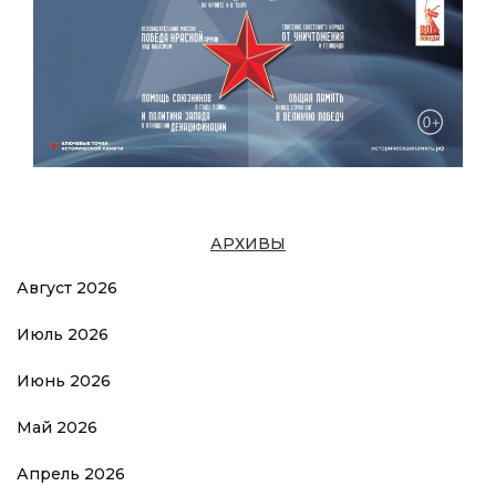
АРХИВЫ
Август 2026
Июль 2026
Июнь 2026
Май 2026
Апрель 2026