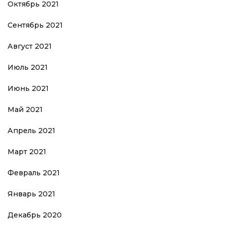
Октябрь 2021
Сентябрь 2021
Август 2021
Июль 2021
Июнь 2021
Май 2021
Апрель 2021
Март 2021
Февраль 2021
Январь 2021
Декабрь 2020