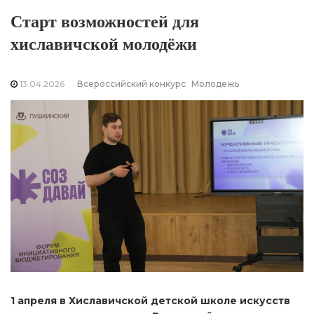
Старт возможностей для
хиславичской молодёжи
13.04.2026
Всероссийский конкурс
Молодежь
1 апреля в Хиславичской детской школе искусств