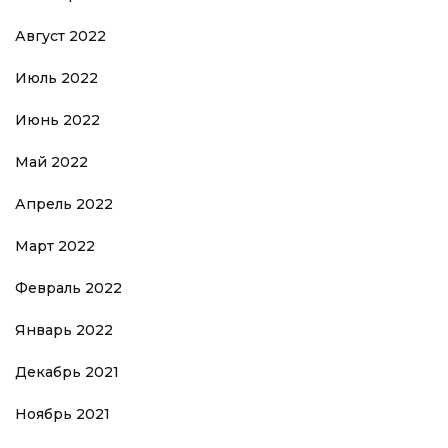
Август 2022
Июль 2022
Июнь 2022
Май 2022
Апрель 2022
Март 2022
Февраль 2022
Январь 2022
Декабрь 2021
Ноябрь 2021