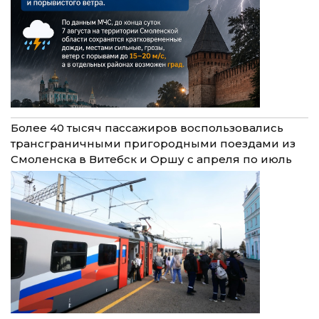
Более 40 тысяч пассажиров воспользовались
трансграничными пригородными поездами из
Смоленска в Витебск и Оршу с апреля по июль