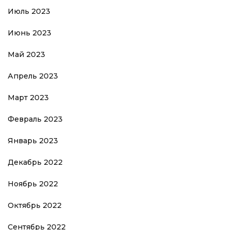
Июль 2023
Июнь 2023
Май 2023
Апрель 2023
Март 2023
Февраль 2023
Январь 2023
Декабрь 2022
Ноябрь 2022
Октябрь 2022
Сентябрь 2022