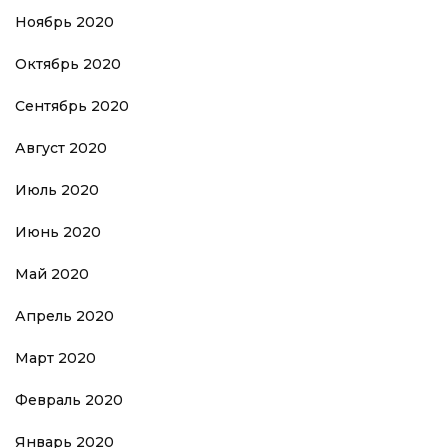
Ноябрь 2020
Октябрь 2020
Сентябрь 2020
Август 2020
Июль 2020
Июнь 2020
Май 2020
Апрель 2020
Март 2020
Февраль 2020
Январь 2020