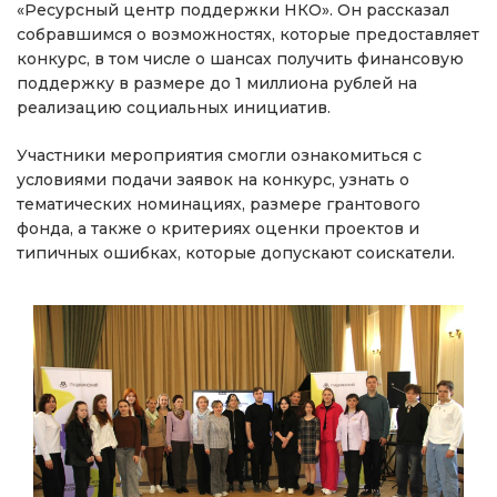
«Ресурсный центр поддержки НКО». Он рассказал
собравшимся о возможностях, которые предоставляет
конкурс, в том числе о шансах получить финансовую
поддержку в размере до 1 миллиона рублей на
реализацию социальных инициатив.
Участники мероприятия смогли ознакомиться с
условиями подачи заявок на конкурс, узнать о
тематических номинациях, размере грантового
фонда, а также о критериях оценки проектов и
типичных ошибках, которые допускают соискатели.