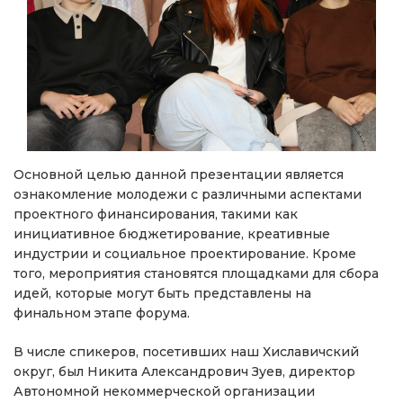
Основной целью данной презентации является
ознакомление молодежи с различными аспектами
проектного финансирования, такими как
инициативное бюджетирование, креативные
индустрии и социальное проектирование. Кроме
того, мероприятия становятся площадками для сбора
идей, которые могут быть представлены на
финальном этапе форума.
В числе спикеров, посетивших наш Хиславичский
округ, был Никита Александрович Зуев, директор
Автономной некоммерческой организации