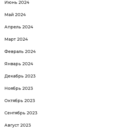
Июнь 2024
Май 2024
Апрель 2024
Март 2024
Февраль 2024
Январь 2024
Декабрь 2023
Ноябрь 2023
Октябрь 2023
Сентябрь 2023
Август 2023