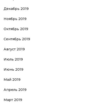
Декабрь 2019
Ноябрь 2019
Октябрь 2019
Сентябрь 2019
Август 2019
Июль 2019
Июнь 2019
Май 2019
Апрель 2019
Март 2019