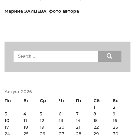
Марина ЗАЙЦЕВА, фото автора
Search
for:
Август 2026
Пн
Вт
Ср
Чт
Пт
Сб
Вс
1
2
3
4
5
6
7
8
9
10
11
12
13
14
15
16
17
18
19
20
21
22
23
24
25
26
27
28
29
30